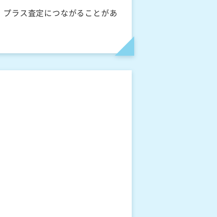
、プラス査定につながることがあ