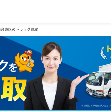
都台東区のトラック買取