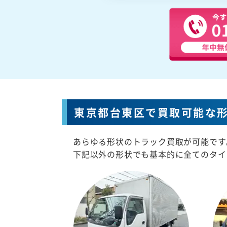
東京都台東区で買取可能な
あらゆる形状のトラック買取が可能です
下記以外の形状でも基本的に全てのタイ