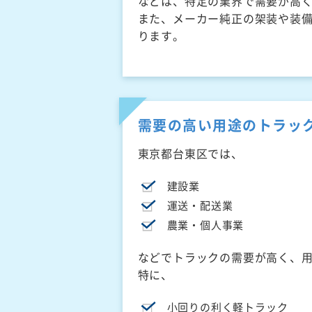
などは、特定の業界で需要が高
また、メーカー純正の架装や装
ります。
需要の高い用途のトラッ
東京都台東区では、
建設業
運送・配送業
農業・個人事業
などでトラックの需要が高く、
特に、
小回りの利く軽トラック