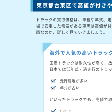
東京都台東区で高値が付き
トラックの買取価格は、車種や年式、走
場で安定した需要がある車両は高値が付
両なのか、詳しく見ていきましょう。
海外で人気の高いトラッ
国産トラックは耐久性が高く、
日本では低年式・過走行のトラ
走行距離が多い
年式が古い
といったトラックでも、高値で
いすゞ