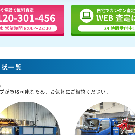
形状一覧
。
プが買取可能なため、お気軽にご相談ください。