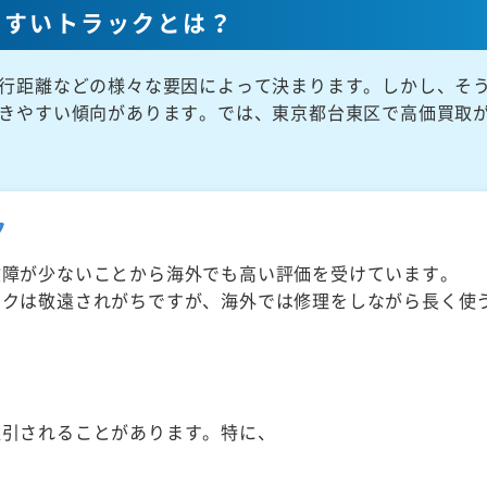
やすいトラックとは？
行距離などの様々な要因によって決まります。しかし、そ
きやすい傾向があります。では、東京都台東区で高価買取
ク
故障が少ないことから海外でも高い評価を受けています。
ックは敬遠されがちですが、海外では修理をしながら長く使
取引されることがあります。特に、