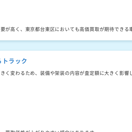
需要が高く、東京都台東区においても高価買取が期待できる
るトラック
大きく変わるため、装備や架装の内容が査定額に大きく影響