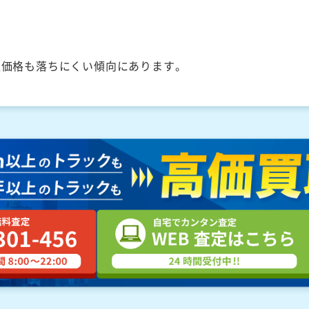
取価格も落ちにくい傾向にあります。