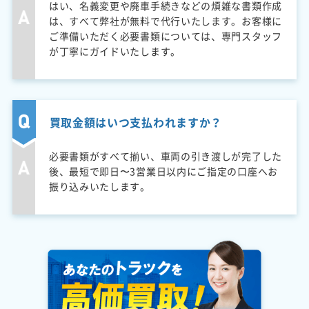
はい、名義変更や廃車手続きなどの煩雑な書類作成
は、すべて弊社が無料で代行いたします。お客様に
ご準備いただく必要書類については、専門スタッフ
が丁寧にガイドいたします。
買取金額はいつ支払われますか？
必要書類がすべて揃い、車両の引き渡しが完了した
後、最短で即日〜3営業日以内にご指定の口座へお
振り込みいたします。