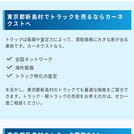
東京都新島村でトラックを売るならカーネ
クストへ
トラックは販路や査定力によって、買取価格に大きな差が出る
車両です。カーネクストなら、
全国ネットワーク
海外販路
トラック特化の査定
を活かし、東京都新島村のトラックでも最適な価格をご提示で
きます。トラック・軽トラックの売却をお考えの方は、ぜひ一
度ご相談ください。