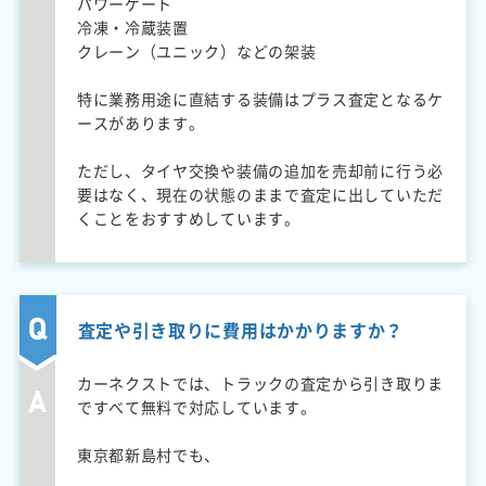
パワーゲート
冷凍・冷蔵装置
クレーン（ユニック）などの架装
特に業務用途に直結する装備はプラス査定となるケ
ースがあります。
ただし、タイヤ交換や装備の追加を売却前に行う必
要はなく、現在の状態のままで査定に出していただ
くことをおすすめしています。
査定や引き取りに費用はかかりますか？
カーネクストでは、トラックの査定から引き取りま
ですべて無料で対応しています。
東京都新島村でも、