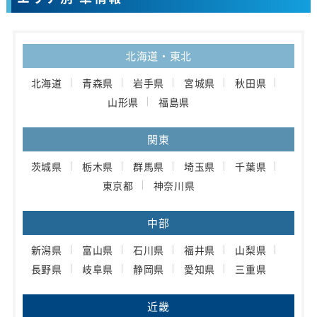
北海道・東北
北海道
青森県
岩手県
宮城県
秋田県
山形県
福島県
関東
茨城県
栃木県
群馬県
埼玉県
千葉県
東京都
神奈川県
中部
新潟県
富山県
石川県
福井県
山梨県
長野県
岐阜県
静岡県
愛知県
三重県
近畿