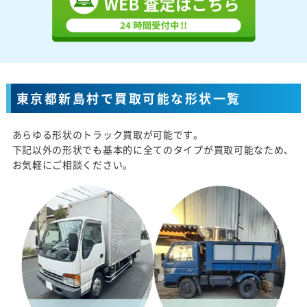
東京都新島村で買取可能な形状一覧
あらゆる形状のトラック買取が可能です。
下記以外の形状でも基本的に全てのタイプが買取可能なため、
お気軽にご相談ください。