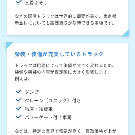
三菱ふそう
などの国産トラックは世界的に需要が高く、東京都
新島村においても高価買取が期待できる車種です。
架装・装備が充実しているトラック
トラックは用途によって価値が大きく変わるため、
装備や架装の内容が査定額に大きく影響します。
例えば、
ダンプ
クレーン（ユニック）付き
冷凍・冷蔵車
パワーゲート付き車両
などは、特定の業界で需要が高く、買取価格が上が