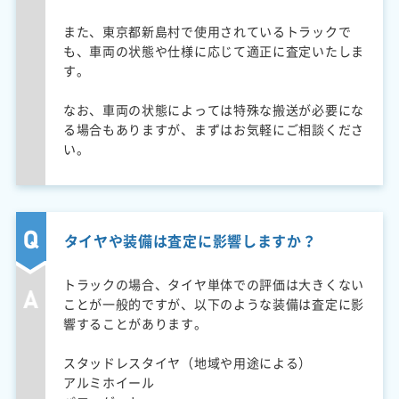
また、東京都新島村で使用されているトラックで
も、車両の状態や仕様に応じて適正に査定いたしま
す。
なお、車両の状態によっては特殊な搬送が必要にな
る場合もありますが、まずはお気軽にご相談くださ
い。
タイヤや装備は査定に影響しますか？
トラックの場合、タイヤ単体での評価は大きくない
ことが一般的ですが、以下のような装備は査定に影
響することがあります。
スタッドレスタイヤ（地域や用途による）
アルミホイール