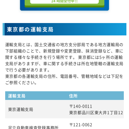
東京都の運輸支局
運輸支局とは、国土交通省の地方支分部局である地方運輸局の
下部組織のことで、新規登録や変更登録、抹消登録など、車に
関する様々な手続きを行う場所です。 東京都には5ヶ所の運輸
支局がありますが、車に関する手続きは所在地管轄の運輸支局
で行う必要があります。
東京都の各運輸支局の住所、電話番号、管轄地域などは下記を
ご参照ください。
運輸支局
住所
〒140-0011
東京運輸支局
東京都品川区東大井1丁目12 番
〒121-0062
足立自動車検査登録事務所