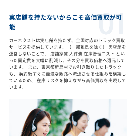
実店舗を持たないからこそ高価買取が可
能
カーネクストは実店舗を持たず、全国対応のトラック買取
サービスを提供しています。（一部離島を除く） 実店舗を
運営しないことで、 店舗家賃 人件費 在庫管理コスト とい
った固定費を大幅に削減し、その分を買取価格へ還元して
います。 また、東京都新島村でお引き取りしたトラック
も、 契約後すぐに最適な販路へ流通させる仕組みを構築し
ているため、 在庫リスクを抑えながら高価買取を実現して
います。