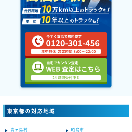
東京都の対応地域
青ヶ島村
昭島市