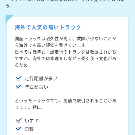
う。
海外で人気の高いトラック
国産トラックは耐久性が高く、故障が少ないことか
ら海外でも高い評価を受けています。
日本では低年式・過走行のトラックは敬遠されがち
ですが、海外では修理をしながら長く使う文化があ
るため、
走行距離が多い
年式が古い
といったトラックでも、高値で取引されることがあ
ります。特に、
いすゞ
日野