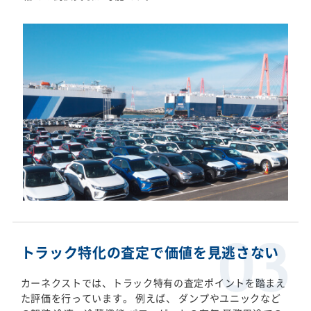
トラック特化の査定で価値を見逃さない
カーネクストでは、トラック特有の査定ポイントを踏まえ
た評価を行っています。 例えば、 ダンプやユニックなど