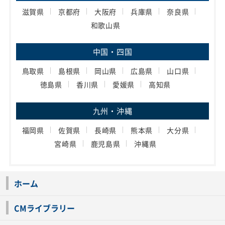
滋賀県
京都府
大阪府
兵庫県
奈良県
和歌山県
中国・四国
鳥取県
島根県
岡山県
広島県
山口県
徳島県
香川県
愛媛県
高知県
九州・沖縄
福岡県
佐賀県
長崎県
熊本県
大分県
宮崎県
鹿児島県
沖縄県
ホーム
CMライブラリー