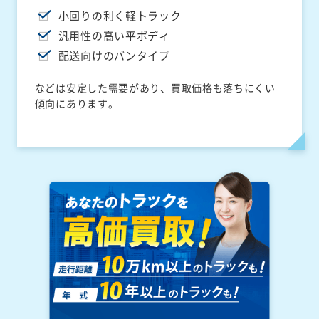
小回りの利く軽トラック
汎用性の高い平ボディ
配送向けのバンタイプ
などは安定した需要があり、買取価格も落ちにくい
傾向にあります。