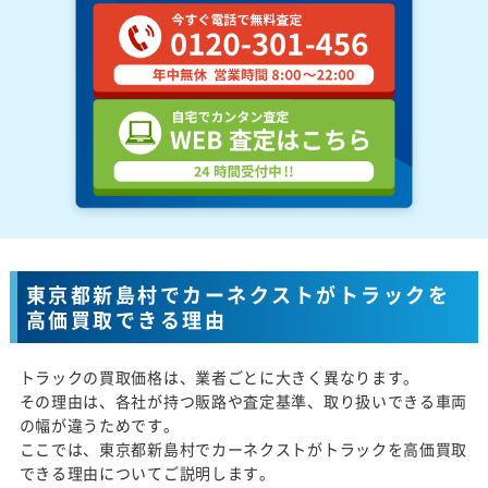
東京都新島村でカーネクストがトラックを
高価買取できる理由
トラックの買取価格は、業者ごとに大きく異なります。
その理由は、各社が持つ販路や査定基準、取り扱いできる車両
の幅が違うためです。
ここでは、東京都新島村でカーネクストがトラックを高価買取
できる理由についてご説明します。