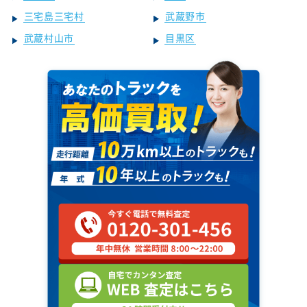
三宅島三宅村
武蔵野市
武蔵村山市
目黒区