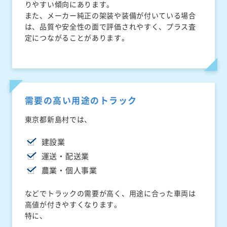
りやすい傾向にあります。
また、メーカー純正の架装や装備が付いている場合
は、品質や安全性の面で評価されやすく、プラス査
定につながることがあります。
需要の高い用途のトラック
東京都新島村では、
建設業
運送・配送業
農業・個人事業
などでトラックの需要が高く、用途に合った車両は
高値が付きやすくなります。
特に、