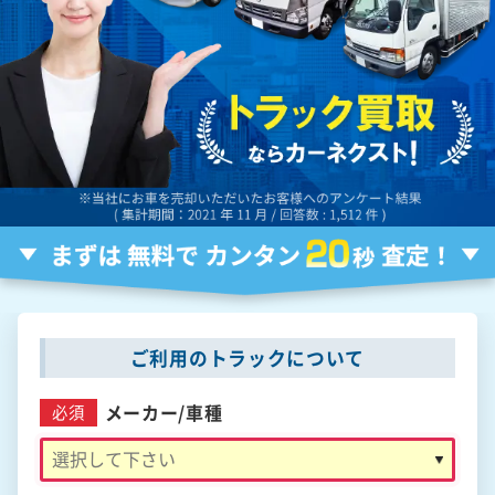
ご利用のトラックについて
メーカー/
車種
必須