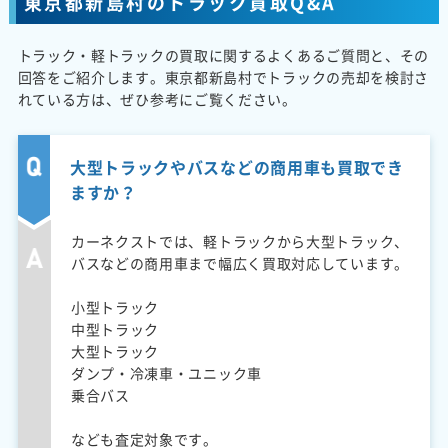
東京都新島村のトラック買取Q&A
トラック・軽トラックの買取に関するよくあるご質問と、その
回答をご紹介します。東京都新島村でトラックの売却を検討さ
れている方は、ぜひ参考にご覧ください。
大型トラックやバスなどの商用車も買取でき
ますか？
カーネクストでは、軽トラックから大型トラック、
バスなどの商用車まで幅広く買取対応しています。
小型トラック
中型トラック
大型トラック
ダンプ・冷凍車・ユニック車
乗合バス
なども査定対象です。