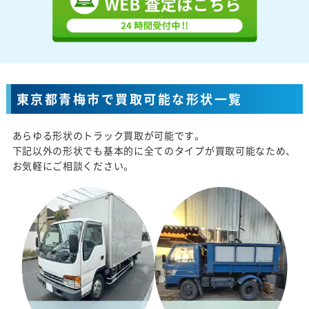
東京都青梅市で買取可能な形状一覧
あらゆる形状のトラック買取が可能です。
下記以外の形状でも基本的に全てのタイプが買取可能なため、
お気軽にご相談ください。