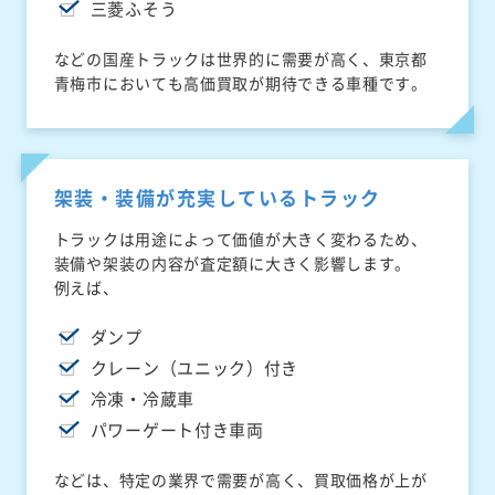
三菱ふそう
などの国産トラックは世界的に需要が高く、東京都
青梅市においても高価買取が期待できる車種です。
架装・装備が充実しているトラック
トラックは用途によって価値が大きく変わるため、
装備や架装の内容が査定額に大きく影響します。
例えば、
ダンプ
クレーン（ユニック）付き
冷凍・冷蔵車
パワーゲート付き車両
などは、特定の業界で需要が高く、買取価格が上が