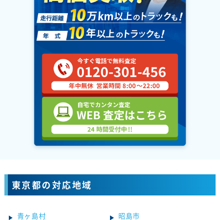
東京都の対応地域
青ヶ島村
昭島市