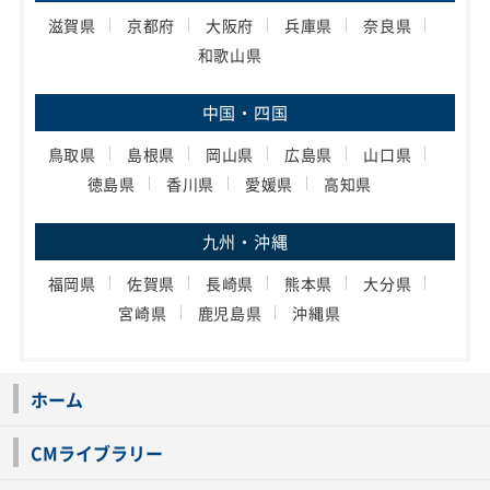
滋賀県
京都府
大阪府
兵庫県
奈良県
和歌山県
中国・四国
鳥取県
島根県
岡山県
広島県
山口県
徳島県
香川県
愛媛県
高知県
九州・沖縄
福岡県
佐賀県
長崎県
熊本県
大分県
宮崎県
鹿児島県
沖縄県
ホーム
CMライブラリー