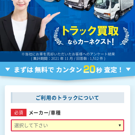
ご利用のトラックについて
メーカー/
車種
必須