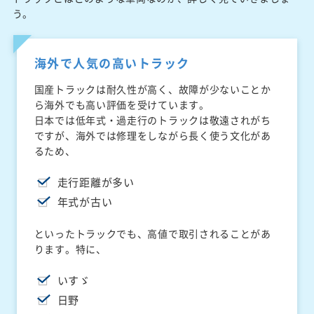
う。
海外で人気の高いトラック
国産トラックは耐久性が高く、故障が少ないことか
ら海外でも高い評価を受けています。
日本では低年式・過走行のトラックは敬遠されがち
ですが、海外では修理をしながら長く使う文化があ
るため、
走行距離が多い
年式が古い
といったトラックでも、高値で取引されることがあ
ります。特に、
いすゞ
日野