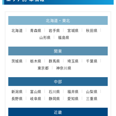
北海道・東北
北海道
青森県
岩手県
宮城県
秋田県
山形県
福島県
関東
茨城県
栃木県
群馬県
埼玉県
千葉県
東京都
神奈川県
中部
新潟県
富山県
石川県
福井県
山梨県
長野県
岐阜県
静岡県
愛知県
三重県
近畿