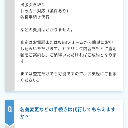
出張引き取り
レッカー対応（条件あり）
各種手続き代行
などの費用はかかりません。
査定はお電話またはWEBフォームから簡単にお申
し込みいただけます。ヒアリング内容をもとに査定
額をご案内し、ご納得いただければご成約となりま
す。
まずは査定だけでも可能ですので、お気軽にご相談
ください。
名義変更などの手続きは代行してもらえます
か？