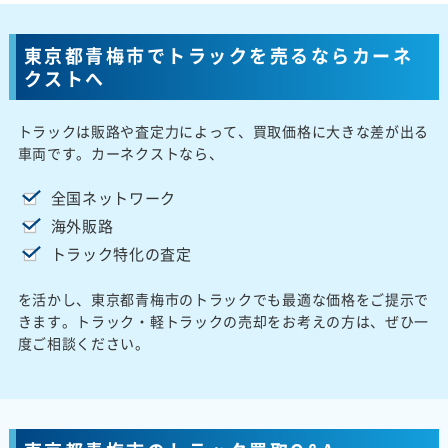
東京都青梅市でトラックを売るならカーネ
クストへ
トラックは販路や査定力によって、買取価格に大きな差が出る
車両です。カーネクストなら、
全国ネットワーク
海外販路
トラック特化の査定
を活かし、東京都青梅市のトラックでも最適な価格をご提示で
きます。トラック・軽トラックの売却をお考えの方は、ぜひ一
度ご相談ください。