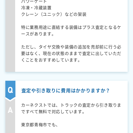
パワーゲート
冷凍・冷蔵装置
クレーン（ユニック）などの架装
特に業務用途に直結する装備はプラス査定となるケ
ースがあります。
ただし、タイヤ交換や装備の追加を売却前に行う必
要はなく、現在の状態のままで査定に出していただ
くことをおすすめしています。
査定や引き取りに費用はかかりますか？
カーネクストでは、トラックの査定から引き取りま
ですべて無料で対応しています。
東京都青梅市でも、