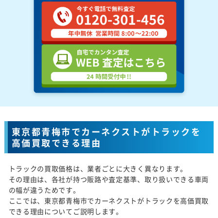
東京都青梅市でカーネクストがトラックを
高価買取できる理由
トラックの買取価格は、業者ごとに大きく異なります。
その理由は、各社が持つ販路や査定基準、取り扱いできる車両
の幅が違うためです。
ここでは、東京都青梅市でカーネクストがトラックを高価買取
できる理由についてご説明します。