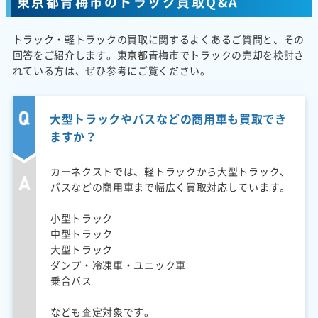
東京都青梅市のトラック買取Q&A
トラック・軽トラックの買取に関するよくあるご質問と、その
回答をご紹介します。東京都青梅市でトラックの売却を検討さ
れている方は、ぜひ参考にご覧ください。
大型トラックやバスなどの商用車も買取でき
ますか？
カーネクストでは、軽トラックから大型トラック、
バスなどの商用車まで幅広く買取対応しています。
小型トラック
中型トラック
大型トラック
ダンプ・冷凍車・ユニック車
乗合バス
なども査定対象です。