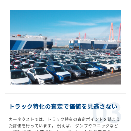
トラック特化の査定で価値を見逃さない
カーネクストでは、トラック特有の査定ポイントを踏まえ
た評価を行っています。 例えば、 ダンプやユニックなど