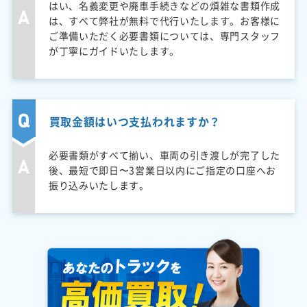
はい、名義変更や廃車手続きなどの煩雑な書類作成
は、すべて弊社が無料で代行いたします。お客様に
ご準備いただく必要書類については、専門スタッフ
が丁寧にガイドいたします。
買取金額はいつ支払われますか？
必要書類がすべて揃い、車両の引き渡しが完了した
後、最短で即日〜3営業日以内にご指定の口座へお
振り込みいたします。