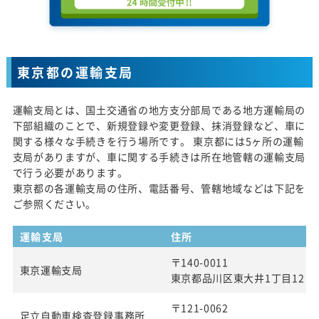
東京都の運輸支局
運輸支局とは、国土交通省の地方支分部局である地方運輸局の
下部組織のことで、新規登録や変更登録、抹消登録など、車に
関する様々な手続きを行う場所です。 東京都には5ヶ所の運輸
支局がありますが、車に関する手続きは所在地管轄の運輸支局
で行う必要があります。
東京都の各運輸支局の住所、電話番号、管轄地域などは下記を
ご参照ください。
運輸支局
住所
〒140-0011
東京運輸支局
東京都品川区東大井1丁目12 番
〒121-0062
足立自動車検査登録事務所