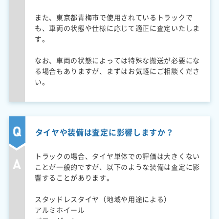
また、東京都青梅市で使用されているトラックで
も、車両の状態や仕様に応じて適正に査定いたしま
す。
なお、車両の状態によっては特殊な搬送が必要にな
る場合もありますが、まずはお気軽にご相談くださ
い。
タイヤや装備は査定に影響しますか？
トラックの場合、タイヤ単体での評価は大きくない
ことが一般的ですが、以下のような装備は査定に影
響することがあります。
スタッドレスタイヤ（地域や用途による）
アルミホイール