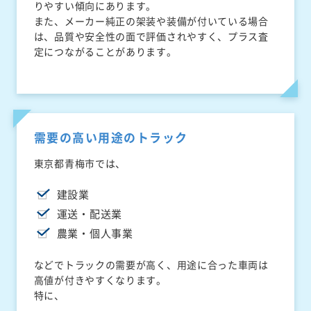
りやすい傾向にあります。
また、メーカー純正の架装や装備が付いている場合
は、品質や安全性の面で評価されやすく、プラス査
定につながることがあります。
需要の高い用途のトラック
東京都青梅市では、
建設業
運送・配送業
農業・個人事業
などでトラックの需要が高く、用途に合った車両は
高値が付きやすくなります。
特に、