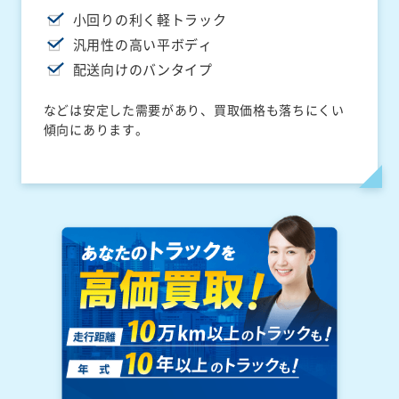
小回りの利く軽トラック
汎用性の高い平ボディ
配送向けのバンタイプ
などは安定した需要があり、買取価格も落ちにくい
傾向にあります。