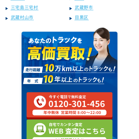
三宅島三宅村
武蔵野市
武蔵村山市
目黒区