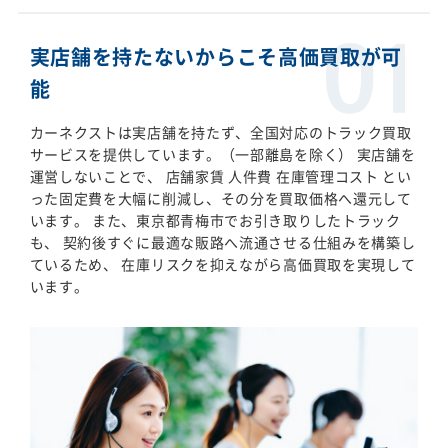
実店舗を持たないからこそ高価買取が可
能
カーネクストは実店舗を持たず、全国対応のトラック買取
サービスを提供しています。（一部離島を除く） 実店舗を
運営しないことで、 店舗家賃 人件費 在庫管理コスト とい
った固定費を大幅に削減し、その分を買取価格へ還元して
います。 また、東京都青梅市でお引き取りしたトラック
も、 契約後すぐに最適な販路へ流通させる仕組みを構築し
ているため、 在庫リスクを抑えながら高価買取を実現して
います。