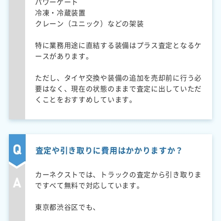
パワーゲート
冷凍・冷蔵装置
クレーン（ユニック）などの架装
特に業務用途に直結する装備はプラス査定となるケ
ースがあります。
ただし、タイヤ交換や装備の追加を売却前に行う必
要はなく、現在の状態のままで査定に出していただ
くことをおすすめしています。
査定や引き取りに費用はかかりますか？
カーネクストでは、トラックの査定から引き取りま
ですべて無料で対応しています。
東京都渋谷区でも、