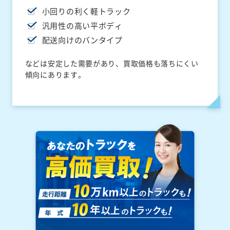
小回りの利く軽トラック
汎用性の高い平ボディ
配送向けのバンタイプ
などは安定した需要があり、買取価格も落ちにくい
傾向にあります。