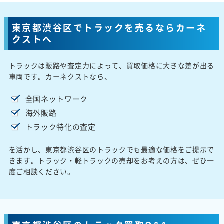
東京都渋谷区でトラックを売るならカーネ
クストへ
トラックは販路や査定力によって、買取価格に大きな差が出る
車両です。カーネクストなら、
全国ネットワーク
海外販路
トラック特化の査定
を活かし、東京都渋谷区のトラックでも最適な価格をご提示で
きます。トラック・軽トラックの売却をお考えの方は、ぜひ一
度ご相談ください。