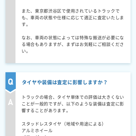
また、東京都渋谷区で使用されているトラックで
も、車両の状態や仕様に応じて適正に査定いたしま
す。
なお、車両の状態によっては特殊な搬送が必要にな
る場合もありますが、まずはお気軽にご相談くださ
い。
タイヤや装備は査定に影響しますか？
トラックの場合、タイヤ単体での評価は大きくない
ことが一般的ですが、以下のような装備は査定に影
響することがあります。
スタッドレスタイヤ（地域や用途による）
アルミホイール