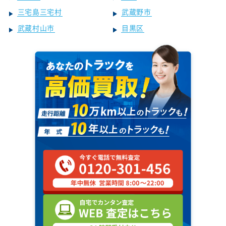
三宅島三宅村
武蔵野市
武蔵村山市
目黒区