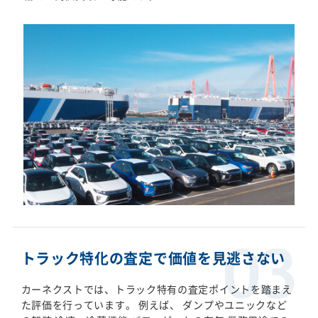
トラック特化の査定で価値を見逃さない
カーネクストでは、トラック特有の査定ポイントを踏まえ
た評価を行っています。 例えば、 ダンプやユニックなど