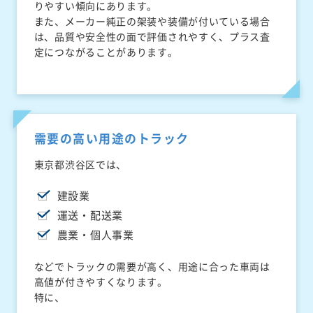
りやすい傾向にあります。
また、メーカー純正の架装や装備が付いている場合
は、品質や安全性の面で評価されやすく、プラス査
定につながることがあります。
需要の高い用途のトラック
東京都渋谷区では、
建設業
運送・配送業
農業・個人事業
などでトラックの需要が高く、用途に合った車両は
高値が付きやすくなります。
特に、