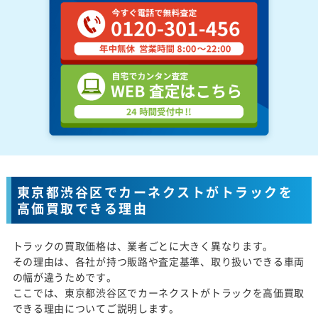
東京都渋谷区でカーネクストがトラックを
高価買取できる理由
トラックの買取価格は、業者ごとに大きく異なります。
その理由は、各社が持つ販路や査定基準、取り扱いできる車両
の幅が違うためです。
ここでは、東京都渋谷区でカーネクストがトラックを高価買取
できる理由についてご説明します。