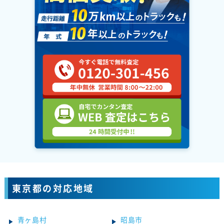
東京都の対応地域
青ヶ島村
昭島市