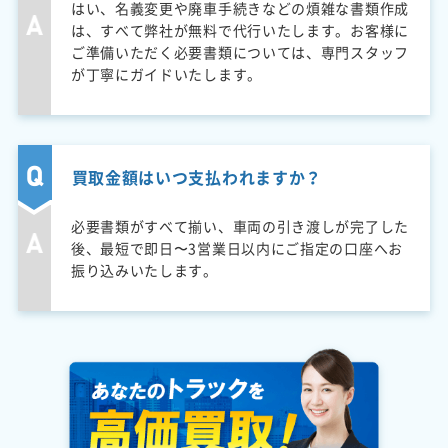
はい、名義変更や廃車手続きなどの煩雑な書類作成
は、すべて弊社が無料で代行いたします。お客様に
ご準備いただく必要書類については、専門スタッフ
が丁寧にガイドいたします。
買取金額はいつ支払われますか？
必要書類がすべて揃い、車両の引き渡しが完了した
後、最短で即日〜3営業日以内にご指定の口座へお
振り込みいたします。