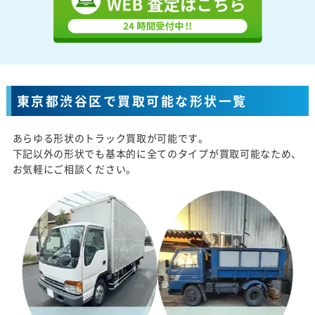
東京都渋谷区で買取可能な形状一覧
あらゆる形状のトラック買取が可能です。
下記以外の形状でも基本的に全てのタイプが買取可能なため、
お気軽にご相談ください。