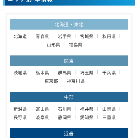
北海道・東北
北海道
青森県
岩手県
宮城県
秋田県
山形県
福島県
関東
茨城県
栃木県
群馬県
埼玉県
千葉県
東京都
神奈川県
中部
新潟県
富山県
石川県
福井県
山梨県
長野県
岐阜県
静岡県
愛知県
三重県
近畿