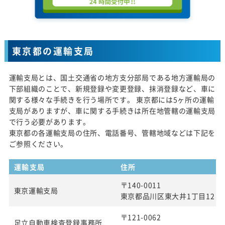
東京都の運輸支局
運輸支局とは、国土交通省の地方支分部局である地方運輸局の
下部組織のことで、新規登録や変更登録、抹消登録など、車に
関する様々な手続きを行う場所です。 東京都には5ヶ所の運輸
支局がありますが、車に関する手続きは所在地管轄の運輸支局
で行う必要があります。
東京都の各運輸支局の住所、電話番号、管轄地域などは下記を
ご参照ください。
運輸支局
住所
〒140-0011
東京運輸支局
東京都品川区東大井1丁目12 番
〒121-0062
足立自動車検査登録事務所