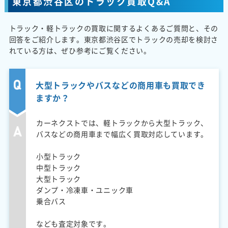
東京都渋谷区のトラック買取Q&A
トラック・軽トラックの買取に関するよくあるご質問と、その
回答をご紹介します。東京都渋谷区でトラックの売却を検討さ
れている方は、ぜひ参考にご覧ください。
大型トラックやバスなどの商用車も買取でき
ますか？
カーネクストでは、軽トラックから大型トラック、
バスなどの商用車まで幅広く買取対応しています。
小型トラック
中型トラック
大型トラック
ダンプ・冷凍車・ユニック車
乗合バス
なども査定対象です。