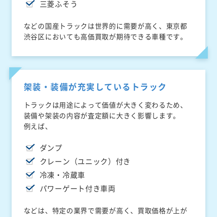
三菱ふそう
などの国産トラックは世界的に需要が高く、東京都
渋谷区においても高価買取が期待できる車種です。
架装・装備が充実しているトラック
トラックは用途によって価値が大きく変わるため、
装備や架装の内容が査定額に大きく影響します。
例えば、
ダンプ
クレーン（ユニック）付き
冷凍・冷蔵車
パワーゲート付き車両
などは、特定の業界で需要が高く、買取価格が上が