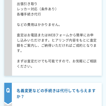
出張引き取り
レッカー対応（条件あり）
各種手続き代行
などの費用はかかりません。
査定はお電話またはWEBフォームから簡単にお申
し込みいただけます。ヒアリング内容をもとに査定
額をご案内し、ご納得いただければご成約となりま
す。
まずは査定だけでも可能ですので、お気軽にご相談
ください。
名義変更などの手続きは代行してもらえます
か？