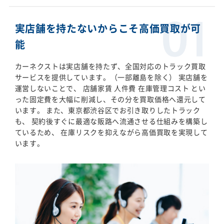
実店舗を持たないからこそ高価買取が可
能
カーネクストは実店舗を持たず、全国対応のトラック買取
サービスを提供しています。（一部離島を除く） 実店舗を
運営しないことで、 店舗家賃 人件費 在庫管理コスト とい
った固定費を大幅に削減し、その分を買取価格へ還元して
います。 また、東京都渋谷区でお引き取りしたトラック
も、 契約後すぐに最適な販路へ流通させる仕組みを構築し
ているため、 在庫リスクを抑えながら高価買取を実現して
います。