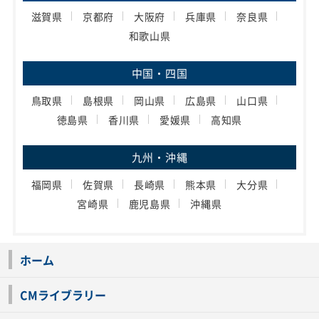
滋賀県
京都府
大阪府
兵庫県
奈良県
和歌山県
中国・四国
鳥取県
島根県
岡山県
広島県
山口県
徳島県
香川県
愛媛県
高知県
九州・沖縄
福岡県
佐賀県
長崎県
熊本県
大分県
宮崎県
鹿児島県
沖縄県
ホーム
CMライブラリー