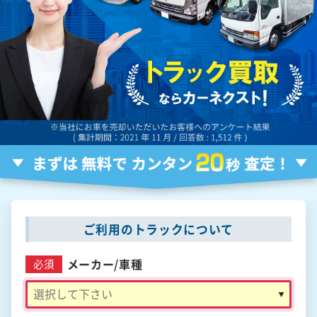
ご利用のトラックについて
メーカー/
車種
必須