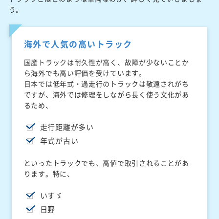
う。
海外で人気の高いトラック
国産トラックは耐久性が高く、故障が少ないことか
ら海外でも高い評価を受けています。
日本では低年式・過走行のトラックは敬遠されがち
ですが、海外では修理をしながら長く使う文化があ
るため、
走行距離が多い
年式が古い
といったトラックでも、高値で取引されることがあ
ります。特に、
いすゞ
日野