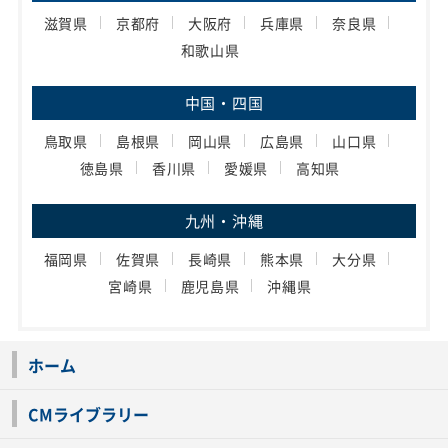
滋賀県
京都府
大阪府
兵庫県
奈良県
和歌山県
中国・四国
鳥取県
島根県
岡山県
広島県
山口県
徳島県
香川県
愛媛県
高知県
九州・沖縄
福岡県
佐賀県
長崎県
熊本県
大分県
宮崎県
鹿児島県
沖縄県
ホーム
CMライブラリー