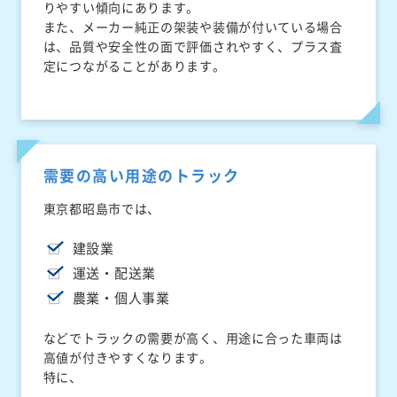
りやすい傾向にあります。
また、メーカー純正の架装や装備が付いている場合
は、品質や安全性の面で評価されやすく、プラス査
定につながることがあります。
需要の高い用途のトラック
東京都昭島市では、
建設業
運送・配送業
農業・個人事業
などでトラックの需要が高く、用途に合った車両は
高値が付きやすくなります。
特に、