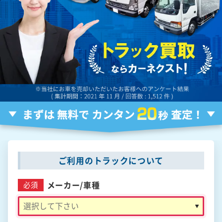
ご利用のトラックについて
メーカー/
車種
必須