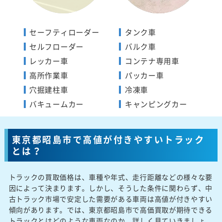
セーフティローダー
タンク車
セルフローダー
バルク車
レッカー車
コンテナ専用車
高所作業車
パッカー車
穴掘建柱車
冷凍車
バキュームカー
キャンピングカー
東京都昭島市で高値が付きやすいトラック
とは？
トラックの買取価格は、車種や年式、走行距離などの様々な要
因によって決まります。しかし、そうした条件に関わらず、中
古トラック市場で安定した需要がある車両は高値が付きやすい
傾向があります。では、東京都昭島市で高価買取が期待できる
トラックとはどのような車両なのか、詳しく見ていきましょ