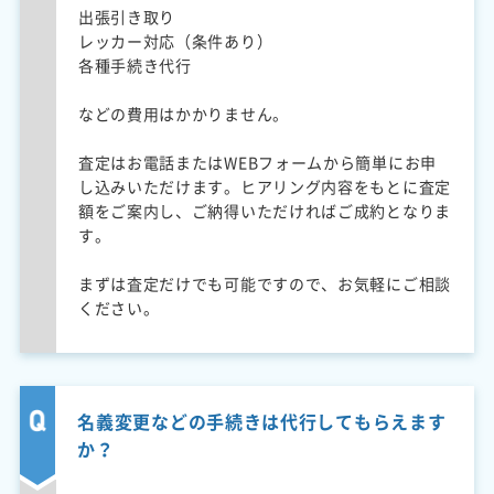
出張引き取り
レッカー対応（条件あり）
各種手続き代行
などの費用はかかりません。
査定はお電話またはWEBフォームから簡単にお申
し込みいただけます。ヒアリング内容をもとに査定
額をご案内し、ご納得いただければご成約となりま
す。
まずは査定だけでも可能ですので、お気軽にご相談
ください。
名義変更などの手続きは代行してもらえます
か？