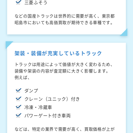
三菱ふそう
などの国産トラックは世界的に需要が高く、東京都
昭島市においても高価買取が期待できる車種です。
架装・装備が充実しているトラック
トラックは用途によって価値が大きく変わるため、
装備や架装の内容が査定額に大きく影響します。
例えば、
ダンプ
クレーン（ユニック）付き
冷凍・冷蔵車
パワーゲート付き車両
などは、特定の業界で需要が高く、買取価格が上が