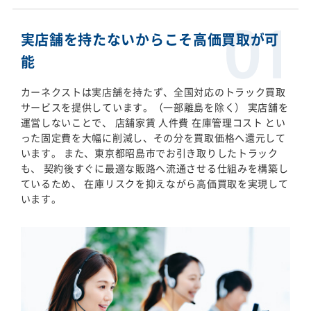
実店舗を持たないからこそ高価買取が可
能
カーネクストは実店舗を持たず、全国対応のトラック買取
サービスを提供しています。（一部離島を除く） 実店舗を
運営しないことで、 店舗家賃 人件費 在庫管理コスト とい
った固定費を大幅に削減し、その分を買取価格へ還元して
います。 また、東京都昭島市でお引き取りしたトラック
も、 契約後すぐに最適な販路へ流通させる仕組みを構築し
ているため、 在庫リスクを抑えながら高価買取を実現して
います。