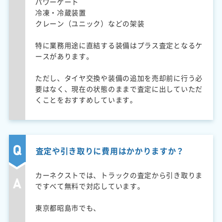
パワーゲート
冷凍・冷蔵装置
クレーン（ユニック）などの架装
特に業務用途に直結する装備はプラス査定となるケ
ースがあります。
ただし、タイヤ交換や装備の追加を売却前に行う必
要はなく、現在の状態のままで査定に出していただ
くことをおすすめしています。
査定や引き取りに費用はかかりますか？
カーネクストでは、トラックの査定から引き取りま
ですべて無料で対応しています。
東京都昭島市でも、