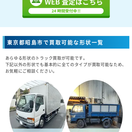
東京都昭島市で買取可能な形状一覧
あらゆる形状のトラック買取が可能です。
下記以外の形状でも基本的に全てのタイプが買取可能なため、
お気軽にご相談ください。