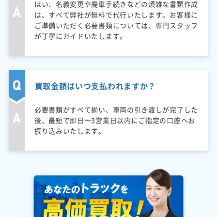
はい、名義変更や廃車手続きなどの煩雑な書類作成
は、すべて弊社が無料で代行いたします。お客様に
ご準備いただく必要書類については、専門スタッフ
が丁寧にガイドいたします。
買取金額はいつ支払われますか？
必要書類がすべて揃い、車両の引き渡しが完了した
後、最短で即日〜3営業日以内にご指定の口座へお
振り込みいたします。