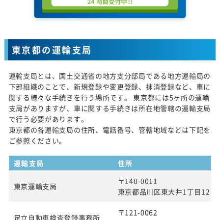
東京都の運輸支局
運輸支局とは、国土交通省の地方支分部局である地方運輸局の
下部組織のことで、新規登録や変更登録、抹消登録など、車に
関する様々な手続きを行う場所です。 東京都には5ヶ所の運輸
支局がありますが、車に関する手続きは所在地管轄の運輸支局
で行う必要があります。
東京都の各運輸支局の住所、電話番号、管轄地域などは下記を
ご参照ください。
運輸支局
住所
〒140-0011
東京運輸支局
東京都品川区東大井1丁目12 番
〒121-0062
足立自動車検査登録事務所