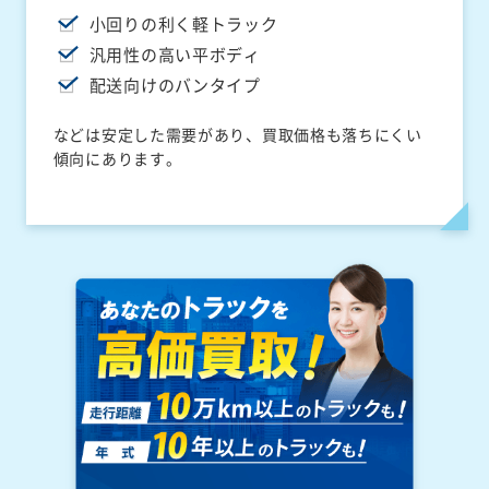
小回りの利く軽トラック
汎用性の高い平ボディ
配送向けのバンタイプ
などは安定した需要があり、買取価格も落ちにくい
傾向にあります。