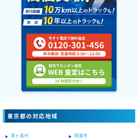
東京都の対応地域
青ヶ島村
昭島市