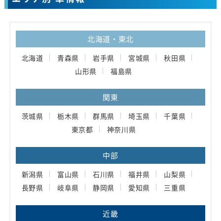
北海道・東北
北海道
青森県
岩手県
宮城県
秋田県
山形県
福島県
関東
茨城県
栃木県
群馬県
埼玉県
千葉県
東京都
神奈川県
中部
新潟県
富山県
石川県
福井県
山梨県
長野県
岐阜県
静岡県
愛知県
三重県
近畿