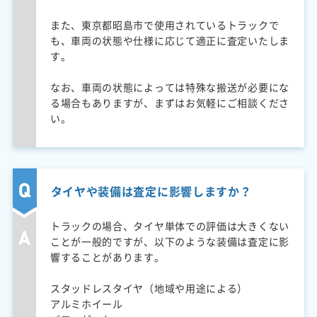
また、東京都昭島市で使用されているトラックで
も、車両の状態や仕様に応じて適正に査定いたしま
す。
なお、車両の状態によっては特殊な搬送が必要にな
る場合もありますが、まずはお気軽にご相談くださ
い。
タイヤや装備は査定に影響しますか？
トラックの場合、タイヤ単体での評価は大きくない
ことが一般的ですが、以下のような装備は査定に影
響することがあります。
スタッドレスタイヤ（地域や用途による）
アルミホイール