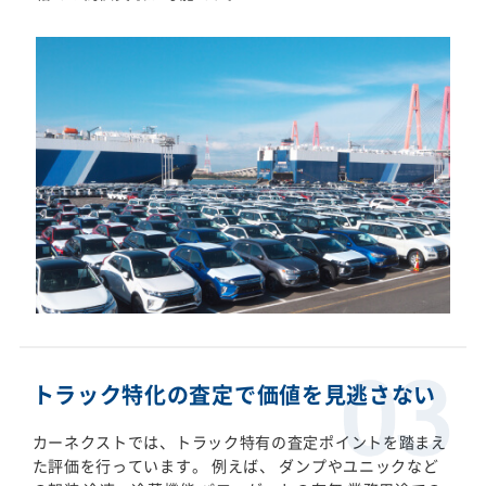
トラック特化の査定で価値を見逃さない
カーネクストでは、トラック特有の査定ポイントを踏まえ
た評価を行っています。 例えば、 ダンプやユニックなど