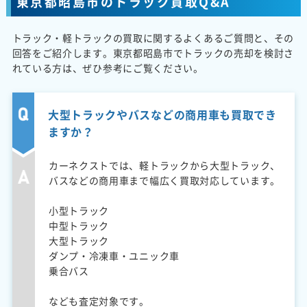
東京都昭島市のトラック買取Q&A
トラック・軽トラックの買取に関するよくあるご質問と、その
回答をご紹介します。東京都昭島市でトラックの売却を検討さ
れている方は、ぜひ参考にご覧ください。
大型トラックやバスなどの商用車も買取でき
ますか？
カーネクストでは、軽トラックから大型トラック、
バスなどの商用車まで幅広く買取対応しています。
小型トラック
中型トラック
大型トラック
ダンプ・冷凍車・ユニック車
乗合バス
なども査定対象です。