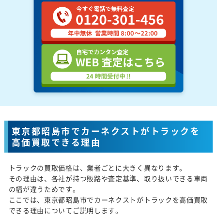
東京都昭島市でカーネクストがトラックを
高価買取できる理由
トラックの買取価格は、業者ごとに大きく異なります。
その理由は、各社が持つ販路や査定基準、取り扱いできる車両
の幅が違うためです。
ここでは、東京都昭島市でカーネクストがトラックを高価買取
できる理由についてご説明します。