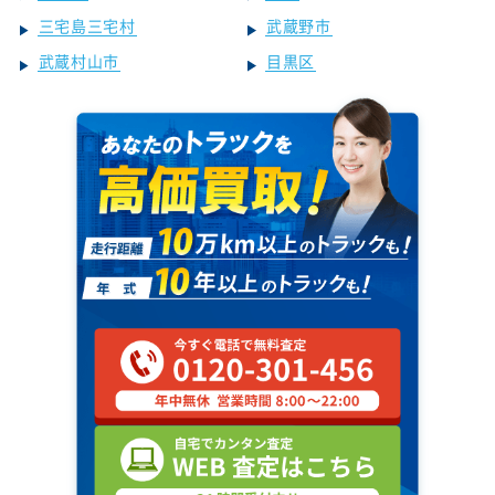
三宅島三宅村
武蔵野市
武蔵村山市
目黒区