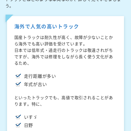
う。
海外で人気の高いトラック
国産トラックは耐久性が高く、故障が少ないことか
ら海外でも高い評価を受けています。
日本では低年式・過走行のトラックは敬遠されがち
ですが、海外では修理をしながら長く使う文化があ
るため、
走行距離が多い
年式が古い
といったトラックでも、高値で取引されることがあ
ります。特に、
いすゞ
日野