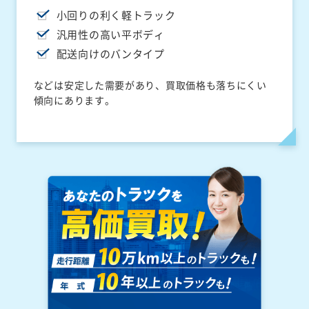
小回りの利く軽トラック
汎用性の高い平ボディ
配送向けのバンタイプ
などは安定した需要があり、買取価格も落ちにくい
傾向にあります。