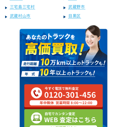
三宅島三宅村
武蔵野市
武蔵村山市
目黒区