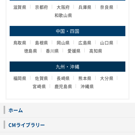
滋賀県
京都府
大阪府
兵庫県
奈良県
和歌山県
中国・四国
鳥取県
島根県
岡山県
広島県
山口県
徳島県
香川県
愛媛県
高知県
九州・沖縄
福岡県
佐賀県
長崎県
熊本県
大分県
宮崎県
鹿児島県
沖縄県
ホーム
CMライブラリー