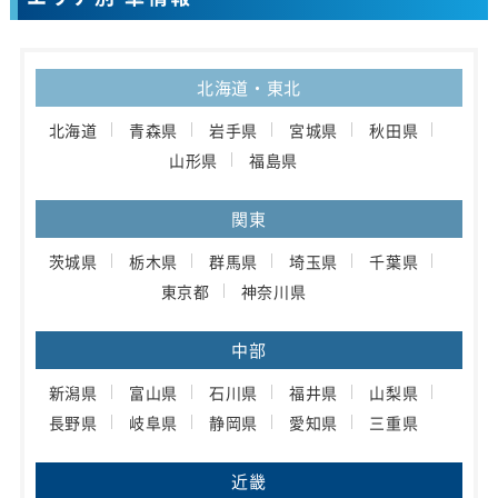
北海道・東北
北海道
青森県
岩手県
宮城県
秋田県
山形県
福島県
関東
茨城県
栃木県
群馬県
埼玉県
千葉県
東京都
神奈川県
中部
新潟県
富山県
石川県
福井県
山梨県
長野県
岐阜県
静岡県
愛知県
三重県
近畿