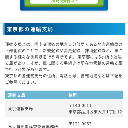
東京都の運輸支局
運輸支局とは、国土交通省の地方支分部局である地方運輸局の
下部組織のことで、新規登録や変更登録、抹消登録など、車に
関する様々な手続きを行う場所です。 東京都には5ヶ所の運輸
支局がありますが、車に関する手続きは所在地管轄の運輸支局
で行う必要があります。
東京都の各運輸支局の住所、電話番号、管轄地域などは下記を
ご参照ください。
運輸支局
住所
〒140-0011
東京運輸支局
東京都品川区東大井1丁目12 番
〒121-0062
足立自動車検査登録事務所