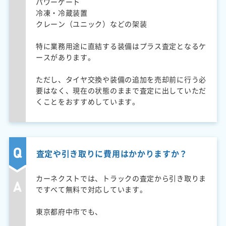
パワーゲート
冷凍・冷蔵装置
クレーン（ユニック）などの架装
特に業務用途に直結する装備はプラス査定となるケ
ースがあります。
ただし、タイヤ交換や装備の追加を売却前に行う必
要はなく、現在の状態のままで査定に出していただ
くことをおすすめしています。
査定や引き取りに費用はかかりますか？
カーネクストでは、トラックの査定から引き取りま
ですべて無料で対応しています。
東京都府中市でも、