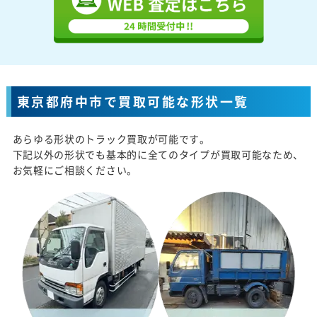
東京都府中市で買取可能な形状一覧
あらゆる形状のトラック買取が可能です。
下記以外の形状でも基本的に全てのタイプが買取可能なため、
お気軽にご相談ください。