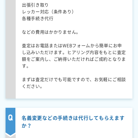
出張引き取り
レッカー対応（条件あり）
各種手続き代行
などの費用はかかりません。
査定はお電話またはWEBフォームから簡単にお申
し込みいただけます。ヒアリング内容をもとに査定
額をご案内し、ご納得いただければご成約となりま
す。
まずは査定だけでも可能ですので、お気軽にご相談
ください。
名義変更などの手続きは代行してもらえます
か？