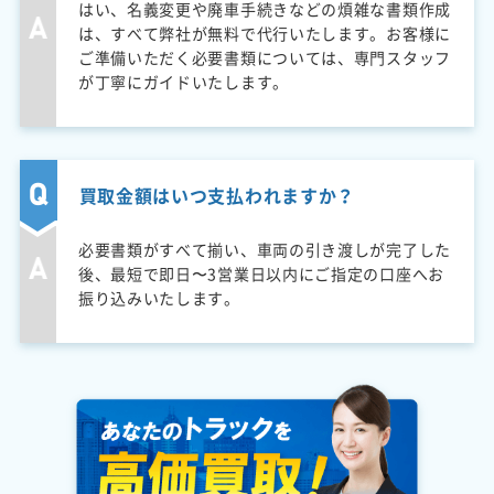
はい、名義変更や廃車手続きなどの煩雑な書類作成
は、すべて弊社が無料で代行いたします。お客様に
ご準備いただく必要書類については、専門スタッフ
が丁寧にガイドいたします。
買取金額はいつ支払われますか？
必要書類がすべて揃い、車両の引き渡しが完了した
後、最短で即日〜3営業日以内にご指定の口座へお
振り込みいたします。