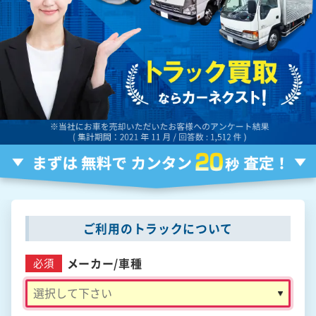
ご利用のトラックについて
メーカー/
車種
必須