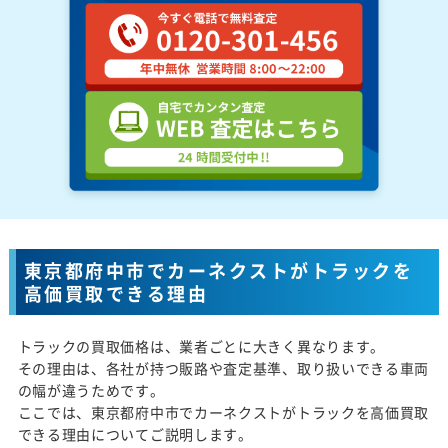
東京都府中市でカーネクストがトラックを
高価買取できる理由
トラックの買取価格は、業者ごとに大きく異なります。
その理由は、各社が持つ販路や査定基準、取り扱いできる車両
の幅が違うためです。
ここでは、東京都府中市でカーネクストがトラックを高価買取
できる理由についてご説明します。