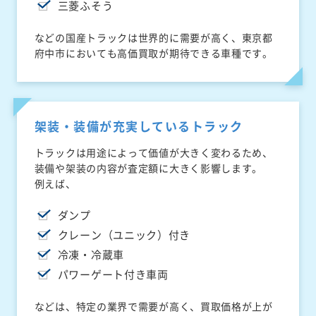
三菱ふそう
などの国産トラックは世界的に需要が高く、東京都
府中市においても高価買取が期待できる車種です。
架装・装備が充実しているトラック
トラックは用途によって価値が大きく変わるため、
装備や架装の内容が査定額に大きく影響します。
例えば、
ダンプ
クレーン（ユニック）付き
冷凍・冷蔵車
パワーゲート付き車両
などは、特定の業界で需要が高く、買取価格が上が