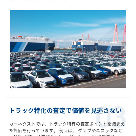
トラック特化の査定で価値を見逃さない
カーネクストでは、トラック特有の査定ポイントを踏まえ
た評価を行っています。 例えば、 ダンプやユニックなど