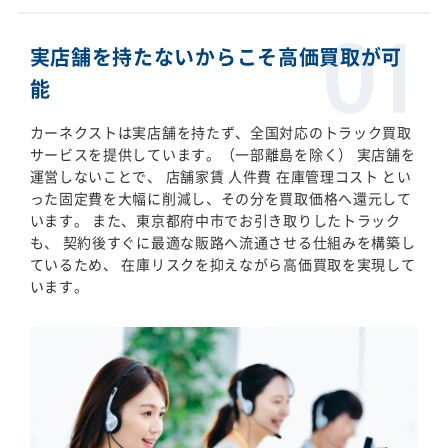
実店舗を持たないからこそ高価買取が可
能
カーネクストは実店舗を持たず、全国対応のトラック買取
サービスを提供しています。（一部離島を除く） 実店舗を
運営しないことで、 店舗家賃 人件費 在庫管理コスト とい
った固定費を大幅に削減し、その分を買取価格へ還元して
います。 また、東京都府中市でお引き取りしたトラック
も、 契約後すぐに最適な販路へ流通させる仕組みを構築し
ているため、 在庫リスクを抑えながら高価買取を実現して
います。