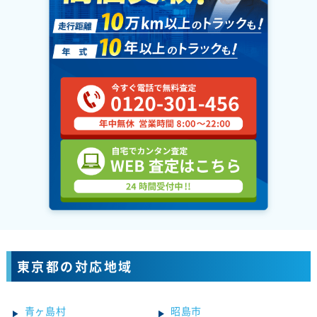
東京都の対応地域
青ヶ島村
昭島市