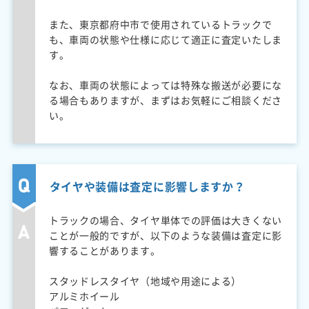
また、東京都府中市で使用されているトラックで
も、車両の状態や仕様に応じて適正に査定いたしま
す。
なお、車両の状態によっては特殊な搬送が必要にな
る場合もありますが、まずはお気軽にご相談くださ
い。
タイヤや装備は査定に影響しますか？
トラックの場合、タイヤ単体での評価は大きくない
ことが一般的ですが、以下のような装備は査定に影
響することがあります。
スタッドレスタイヤ（地域や用途による）
アルミホイール