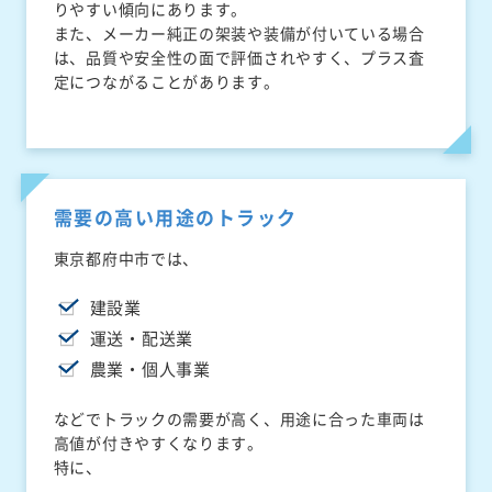
りやすい傾向にあります。
また、メーカー純正の架装や装備が付いている場合
は、品質や安全性の面で評価されやすく、プラス査
定につながることがあります。
需要の高い用途のトラック
東京都府中市では、
建設業
運送・配送業
農業・個人事業
などでトラックの需要が高く、用途に合った車両は
高値が付きやすくなります。
特に、