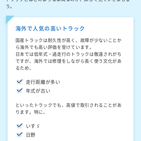
う。
海外で人気の高いトラック
国産トラックは耐久性が高く、故障が少ないことか
ら海外でも高い評価を受けています。
日本では低年式・過走行のトラックは敬遠されがち
ですが、海外では修理をしながら長く使う文化があ
るため、
走行距離が多い
年式が古い
といったトラックでも、高値で取引されることがあ
ります。特に、
いすゞ
日野