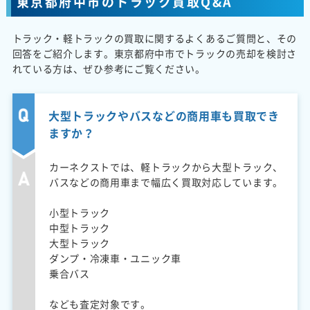
東京都府中市のトラック買取Q&A
トラック・軽トラックの買取に関するよくあるご質問と、その
回答をご紹介します。東京都府中市でトラックの売却を検討さ
れている方は、ぜひ参考にご覧ください。
大型トラックやバスなどの商用車も買取でき
ますか？
カーネクストでは、軽トラックから大型トラック、
バスなどの商用車まで幅広く買取対応しています。
小型トラック
中型トラック
大型トラック
ダンプ・冷凍車・ユニック車
乗合バス
なども査定対象です。