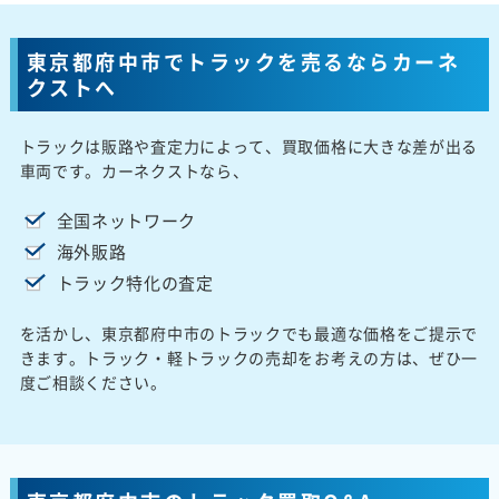
東京都府中市でトラックを売るならカーネ
クストへ
トラックは販路や査定力によって、買取価格に大きな差が出る
車両です。カーネクストなら、
全国ネットワーク
海外販路
トラック特化の査定
を活かし、東京都府中市のトラックでも最適な価格をご提示で
きます。トラック・軽トラックの売却をお考えの方は、ぜひ一
度ご相談ください。