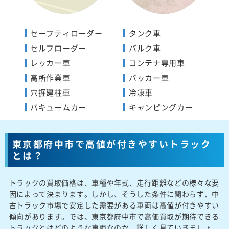
セーフティローダー
タンク車
セルフローダー
バルク車
レッカー車
コンテナ専用車
高所作業車
パッカー車
穴掘建柱車
冷凍車
バキュームカー
キャンピングカー
東京都府中市で高値が付きやすいトラック
とは？
トラックの買取価格は、車種や年式、走行距離などの様々な要
因によって決まります。しかし、そうした条件に関わらず、中
古トラック市場で安定した需要がある車両は高値が付きやすい
傾向があります。では、東京都府中市で高価買取が期待できる
トラックとはどのような車両なのか、詳しく見ていきましょ