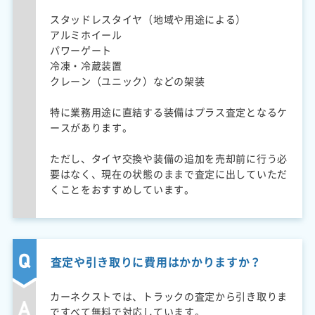
スタッドレスタイヤ（地域や用途による）
アルミホイール
パワーゲート
冷凍・冷蔵装置
クレーン（ユニック）などの架装
特に業務用途に直結する装備はプラス査定となるケ
ースがあります。
ただし、タイヤ交換や装備の追加を売却前に行う必
要はなく、現在の状態のままで査定に出していただ
くことをおすすめしています。
査定や引き取りに費用はかかりますか？
カーネクストでは、トラックの査定から引き取りま
ですべて無料で対応しています。