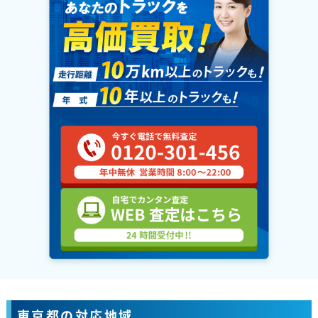
東京都の対応地域