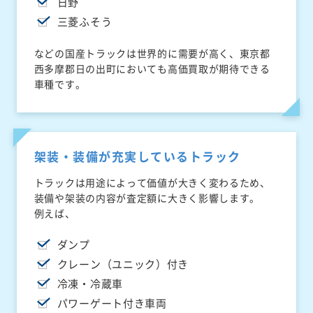
日野
三菱ふそう
などの国産トラックは世界的に需要が高く、東京都
西多摩郡日の出町においても高価買取が期待できる
車種です。
架装・装備が充実しているトラック
トラックは用途によって価値が大きく変わるため、
装備や架装の内容が査定額に大きく影響します。
例えば、
ダンプ
クレーン（ユニック）付き
冷凍・冷蔵車
パワーゲート付き車両