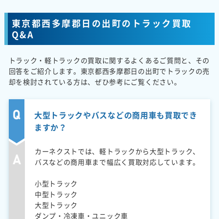
東京都西多摩郡日の出町のトラック買取
Q&A
トラック・軽トラックの買取に関するよくあるご質問と、その
回答をご紹介します。東京都西多摩郡日の出町でトラックの売
却を検討されている方は、ぜひ参考にご覧ください。
大型トラックやバスなどの商用車も買取でき
ますか？
カーネクストでは、軽トラックから大型トラック、
バスなどの商用車まで幅広く買取対応しています。
小型トラック
中型トラック
大型トラック
ダンプ・冷凍車・ユニック車