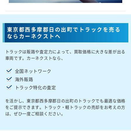
東京都西多摩郡日の出町でトラックを売る
ならカーネクストへ
トラックは販路や査定力によって、買取価格に大きな差が出る
車両です。カーネクストなら、
全国ネットワーク
海外販路
トラック特化の査定
を活かし、東京都西多摩郡日の出町のトラックでも最適な価格
をご提示できます。トラック・軽トラックの売却をお考えの方
は、ぜひ一度ご相談ください。