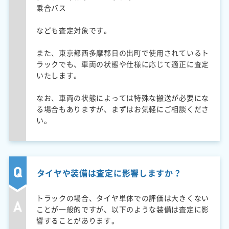
乗合バス
なども査定対象です。
また、東京都西多摩郡日の出町で使用されているト
ラックでも、車両の状態や仕様に応じて適正に査定
いたします。
なお、車両の状態によっては特殊な搬送が必要にな
る場合もありますが、まずはお気軽にご相談くださ
い。
タイヤや装備は査定に影響しますか？
トラックの場合、タイヤ単体での評価は大きくない
ことが一般的ですが、以下のような装備は査定に影
響することがあります。