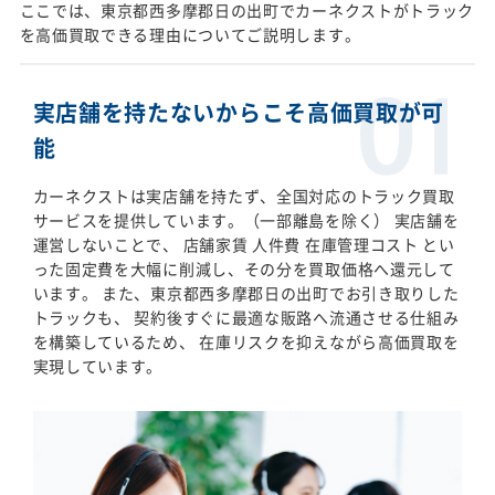
ここでは、東京都西多摩郡日の出町でカーネクストがトラック
を高価買取できる理由についてご説明します。
実店舗を持たないからこそ高価買取が可
能
カーネクストは実店舗を持たず、全国対応のトラック買取
サービスを提供しています。（一部離島を除く） 実店舗を
運営しないことで、 店舗家賃 人件費 在庫管理コスト とい
った固定費を大幅に削減し、その分を買取価格へ還元して
います。 また、東京都西多摩郡日の出町でお引き取りした
トラックも、 契約後すぐに最適な販路へ流通させる仕組み
を構築しているため、 在庫リスクを抑えながら高価買取を
実現しています。