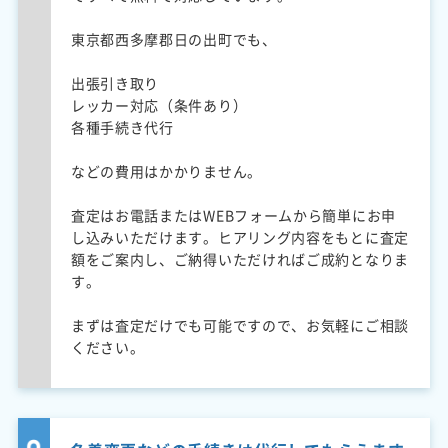
東京都西多摩郡日の出町でも、
出張引き取り
レッカー対応（条件あり）
各種手続き代行
などの費用はかかりません。
査定はお電話またはWEBフォームから簡単にお申
し込みいただけます。ヒアリング内容をもとに査定
額をご案内し、ご納得いただければご成約となりま
す。
まずは査定だけでも可能ですので、お気軽にご相談
ください。