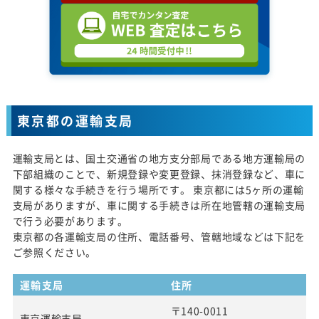
東京都の運輸支局
運輸支局とは、国土交通省の地方支分部局である地方運輸局の
下部組織のことで、新規登録や変更登録、抹消登録など、車に
関する様々な手続きを行う場所です。 東京都には5ヶ所の運輸
支局がありますが、車に関する手続きは所在地管轄の運輸支局
で行う必要があります。
東京都の各運輸支局の住所、電話番号、管轄地域などは下記を
ご参照ください。
運輸支局
住所
〒140-0011
東京運輸支局