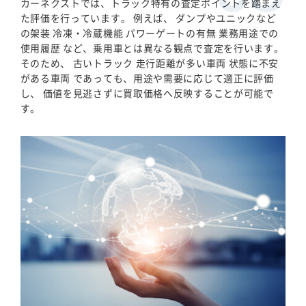
カーネクストでは、トラック特有の査定ポイントを踏まえ
た評価を行っています。 例えば、 ダンプやユニックなど
の架装 冷凍・冷蔵機能 パワーゲートの有無 業務用途での
使用履歴 など、乗用車とは異なる観点で査定を行います。
そのため、 古いトラック 走行距離が多い車両 状態に不安
がある車両 であっても、用途や需要に応じて適正に評価
し、 価値を見逃さずに買取価格へ反映することが可能で
す。