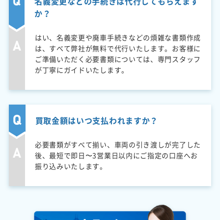
名義変更などの手続きは代行してもらえます
か？
はい、名義変更や廃車手続きなどの煩雑な書類作成
は、すべて弊社が無料で代行いたします。お客様に
ご準備いただく必要書類については、専門スタッフ
が丁寧にガイドいたします。
買取金額はいつ支払われますか？
必要書類がすべて揃い、車両の引き渡しが完了した
後、最短で即日〜3営業日以内にご指定の口座へお
振り込みいたします。