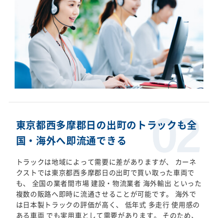
東京都西多摩郡日の出町のトラックも全
国・海外へ即流通できる
トラックは地域によって需要に差がありますが、 カーネ
クストでは東京都西多摩郡日の出町で買い取った車両で
も、 全国の業者間市場 建設・物流業者 海外輸出 といった
複数の販路へ即時に流通させることが可能です。 海外で
は日本製トラックの評価が高く、 低年式 多走行 使用感の
ある車両 でも実用車として需要があります。 そのため、