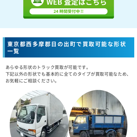
東京都西多摩郡日の出町で買取可能な形状
一覧
あらゆる形状のトラック買取が可能です。
下記以外の形状でも基本的に全てのタイプが買取可能なため、
お気軽にご相談ください。