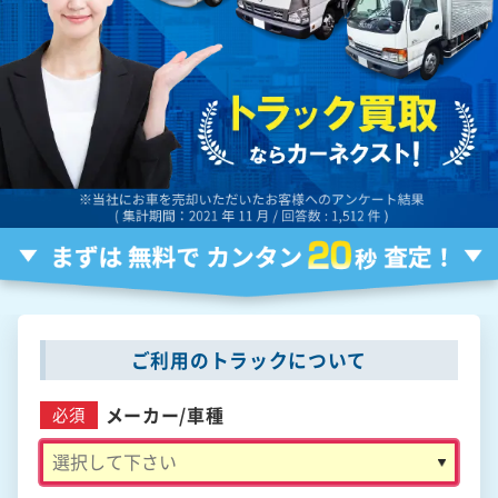
ご利用のトラックについて
メーカー/
車種
必須