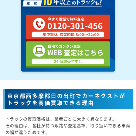
東京都西多摩郡日の出町でカーネクストが
トラックを高価買取できる理由
トラックの買取価格は、業者ごとに大きく異なります。
その理由は、各社が持つ販路や査定基準、取り扱いできる車両
の幅が違うためです。