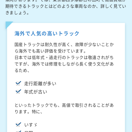
期待できるトラックとはどのような車両なのか、詳しく見てい
きましょう。
海外で人気の高いトラック
国産トラックは耐久性が高く、故障が少ないことか
ら海外でも高い評価を受けています。
日本では低年式・過走行のトラックは敬遠されがち
ですが、海外では修理をしながら長く使う文化があ
るため、
走行距離が多い
年式が古い
といったトラックでも、高値で取引されることがあ
ります。特に、
いすゞ