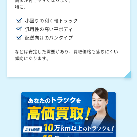
高値が付きやすくなります。
特に、
小回りの利く軽トラック
汎用性の高い平ボディ
配送向けのバンタイプ
などは安定した需要があり、買取価格も落ちにくい
傾向にあります。