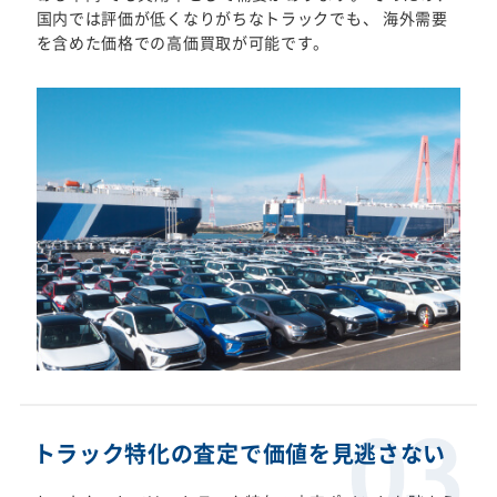
国内では評価が低くなりがちなトラックでも、 海外需要
を含めた価格での高価買取が可能です。
トラック特化の査定で価値を見逃さない