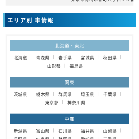
エリア別 車情報
北海道・東北
北海道
青森県
岩手県
宮城県
秋田県
山形県
福島県
関東
茨城県
栃木県
群馬県
埼玉県
千葉県
東京都
神奈川県
中部
新潟県
富山県
石川県
福井県
山梨県
長野県
岐阜県
静岡県
愛知県
三重県