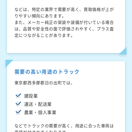
などは、特定の業界で需要が高く、買取価格が上が
りやすい傾向にあります。
また、メーカー純正の架装や装備が付いている場合
は、品質や安全性の面で評価されやすく、プラス査
定につながることがあります。
需要の高い用途のトラック
東京都西多摩郡日の出町では、
建設業
運送・配送業
農業・個人事業
などでトラックの需要が高く、用途に合った車両は