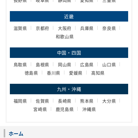
近畿
滋賀県
京都府
大阪府
兵庫県
奈良県
和歌山県
中国・四国
鳥取県
島根県
岡山県
広島県
山口県
徳島県
香川県
愛媛県
高知県
九州・沖縄
福岡県
佐賀県
長崎県
熊本県
大分県
宮崎県
鹿児島県
沖縄県
ホーム