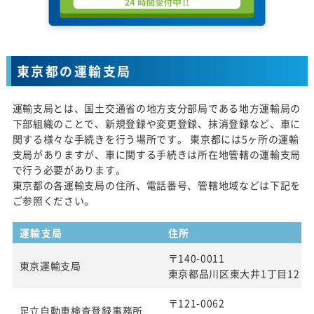
東京都の運輸支局
運輸支局とは、国土交通省の地方支分部局である地方運輸局の
下部組織のことで、新規登録や変更登録、抹消登録など、車に
関する様々な手続きを行う場所です。 東京都には5ヶ所の運輸
支局がありますが、車に関する手続きは所在地管轄の運輸支局
で行う必要があります。
東京都の各運輸支局の住所、電話番号、管轄地域などは下記を
ご参照ください。
運輸支局
住所
〒140-0011
東京運輸支局
東京都品川区東大井1丁目12 番
〒121-0062
足立自動車検査登録事務所