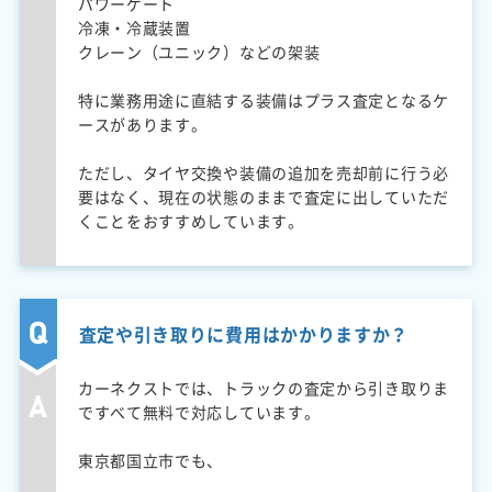
パワーゲート
冷凍・冷蔵装置
クレーン（ユニック）などの架装
特に業務用途に直結する装備はプラス査定となるケ
ースがあります。
ただし、タイヤ交換や装備の追加を売却前に行う必
要はなく、現在の状態のままで査定に出していただ
くことをおすすめしています。
査定や引き取りに費用はかかりますか？
カーネクストでは、トラックの査定から引き取りま
ですべて無料で対応しています。
東京都国立市でも、