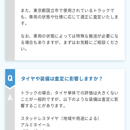
また、東京都国立市で使用されているトラックで
も、車両の状態や仕様に応じて適正に査定いたしま
す。
なお、車両の状態によっては特殊な搬送が必要にな
る場合もありますが、まずはお気軽にご相談くださ
い。
タイヤや装備は査定に影響しますか？
トラックの場合、タイヤ単体での評価は大きくない
ことが一般的ですが、以下のような装備は査定に影
響することがあります。
スタッドレスタイヤ（地域や用途による）
アルミホイール