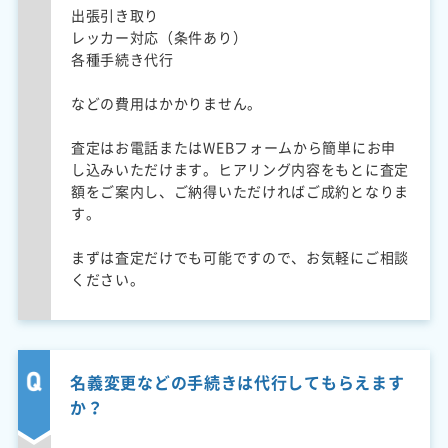
出張引き取り
レッカー対応（条件あり）
各種手続き代行
などの費用はかかりません。
査定はお電話またはWEBフォームから簡単にお申
し込みいただけます。ヒアリング内容をもとに査定
額をご案内し、ご納得いただければご成約となりま
す。
まずは査定だけでも可能ですので、お気軽にご相談
ください。
名義変更などの手続きは代行してもらえます
か？