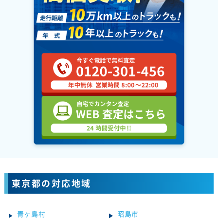
東京都の対応地域
青ヶ島村
昭島市