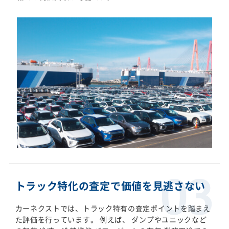
トラック特化の査定で価値を見逃さない
カーネクストでは、トラック特有の査定ポイントを踏まえ
た評価を行っています。 例えば、 ダンプやユニックなど