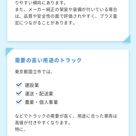
りやすい傾向にあります。
また、メーカー純正の架装や装備が付いている場合
は、品質や安全性の面で評価されやすく、プラス査
定につながることがあります。
需要の高い用途のトラック
東京都国立市では、
建設業
運送・配送業
農業・個人事業
などでトラックの需要が高く、用途に合った車両は
高値が付きやすくなります。
特に、