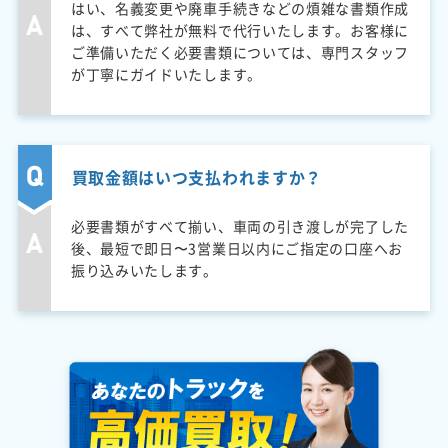
はい、名義変更や廃車手続きなどの煩雑な書類作成
は、すべて弊社が無料で代行いたします。お客様に
ご準備いただく必要書類については、専門スタッフ
が丁寧にガイドいたします。
買取金額はいつ支払われますか？
必要書類がすべて揃い、車両の引き渡しが完了した
後、最短で即日〜3営業日以内にご指定の口座へお
振り込みいたします。