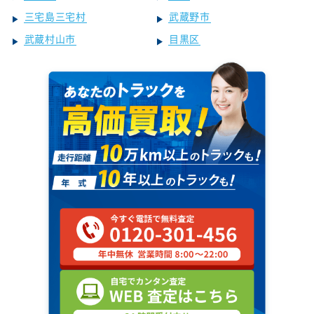
三宅島三宅村
武蔵野市
武蔵村山市
目黒区