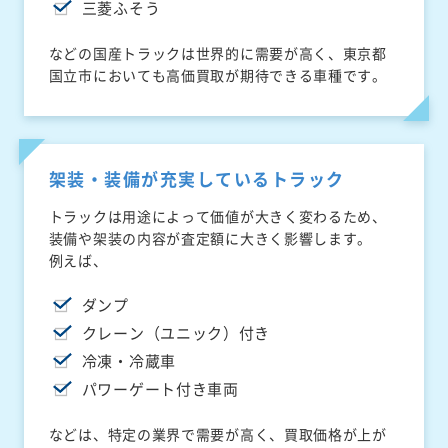
三菱ふそう
などの国産トラックは世界的に需要が高く、東京都
国立市においても高価買取が期待できる車種です。
架装・装備が充実しているトラック
トラックは用途によって価値が大きく変わるため、
装備や架装の内容が査定額に大きく影響します。
例えば、
ダンプ
クレーン（ユニック）付き
冷凍・冷蔵車
パワーゲート付き車両
などは、特定の業界で需要が高く、買取価格が上が