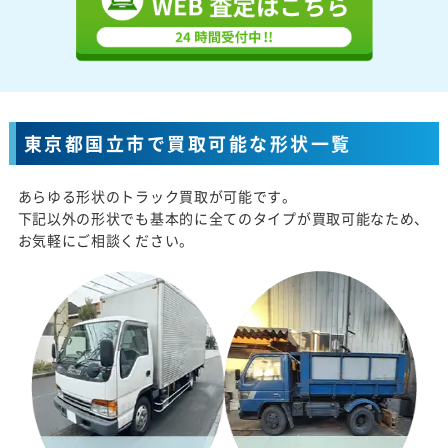
東京都国立市で買取可能な形状一覧
あらゆる形状のトラック買取が可能です。
下記以外の形状でも基本的に全てのタイプが買取可能なため、
お気軽にご相談ください。