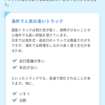
う。
海外で人気の高いトラック
国産トラックは耐久性が高く、故障が少ないことか
ら海外でも高い評価を受けています。
日本では低年式・過走行のトラックは敬遠されがち
ですが、海外では修理をしながら長く使う文化があ
るため、
走行距離が多い
年式が古い
といったトラックでも、高値で取引されることがあ
ります。特に、
いすゞ
日野