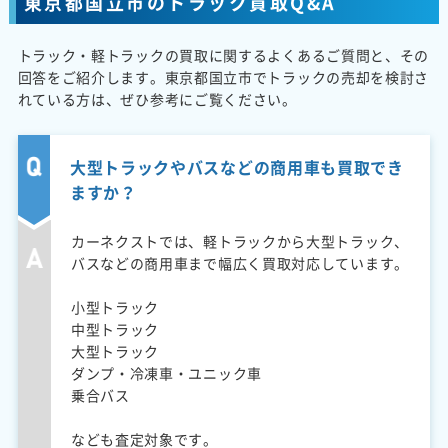
東京都国立市のトラック買取Q&A
トラック・軽トラックの買取に関するよくあるご質問と、その
回答をご紹介します。東京都国立市でトラックの売却を検討さ
れている方は、ぜひ参考にご覧ください。
大型トラックやバスなどの商用車も買取でき
ますか？
カーネクストでは、軽トラックから大型トラック、
バスなどの商用車まで幅広く買取対応しています。
小型トラック
中型トラック
大型トラック
ダンプ・冷凍車・ユニック車
乗合バス
なども査定対象です。