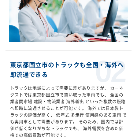
東京都国立市のトラックも全国・海外へ
即流通できる
トラックは地域によって需要に差がありますが、 カーネ
クストでは東京都国立市で買い取った車両でも、 全国の
業者間市場 建設・物流業者 海外輸出 といった複数の販路
へ即時に流通させることが可能です。 海外では日本製ト
ラックの評価が高く、 低年式 多走行 使用感のある車両 で
も実用車として需要があります。 そのため、国内では評
価が低くなりがちなトラックでも、 海外需要を含めた価
格での高価買取が可能です。