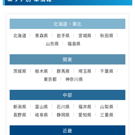
北海道・東北
北海道
青森県
岩手県
宮城県
秋田県
山形県
福島県
関東
茨城県
栃木県
群馬県
埼玉県
千葉県
東京都
神奈川県
中部
新潟県
富山県
石川県
福井県
山梨県
長野県
岐阜県
静岡県
愛知県
三重県
近畿