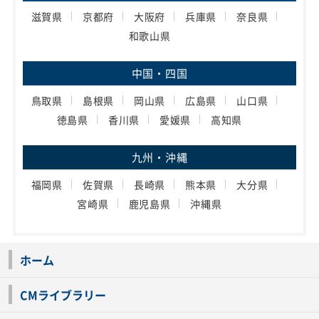
滋賀県
京都府
大阪府
兵庫県
奈良県
和歌山県
中国・四国
鳥取県
島根県
岡山県
広島県
山口県
徳島県
香川県
愛媛県
高知県
九州・沖縄
福岡県
佐賀県
長崎県
熊本県
大分県
宮崎県
鹿児島県
沖縄県
ホーム
CMライブラリー