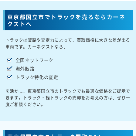
東京都国立市でトラックを売るならカーネ
クストへ
トラックは販路や査定力によって、買取価格に大きな差が出る
車両です。カーネクストなら、
全国ネットワーク
海外販路
トラック特化の査定
を活かし、東京都国立市のトラックでも最適な価格をご提示で
きます。トラック・軽トラックの売却をお考えの方は、ぜひ一
度ご相談ください。