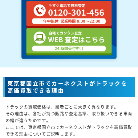
東京都国立市でカーネクストがトラックを
高価買取できる理由
トラックの買取価格は、業者ごとに大きく異なります。
その理由は、各社が持つ販路や査定基準、取り扱いできる車両
の幅が違うためです。
ここでは、東京都国立市でカーネクストがトラックを高価買取
できる理由についてご説明します。