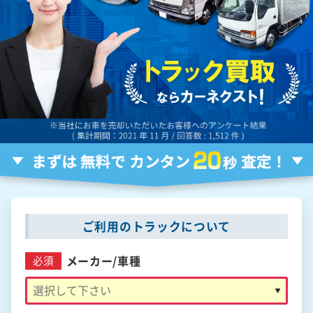
ご利用のトラックについて
メーカー/
車種
必須