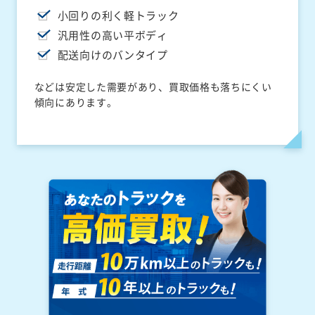
小回りの利く軽トラック
汎用性の高い平ボディ
配送向けのバンタイプ
などは安定した需要があり、買取価格も落ちにくい
傾向にあります。