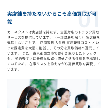
実店舗を持たないからこそ高価買取が可
能
カーネクストは実店舗を持たず、全国対応のトラック買取
サービスを提供しています。（一部離島を除く） 実店舗を
運営しないことで、 店舗家賃 人件費 在庫管理コスト とい
った固定費を大幅に削減し、その分を買取価格へ還元して
います。 また、東京都国立市でお引き取りしたトラック
も、 契約後すぐに最適な販路へ流通させる仕組みを構築し
ているため、 在庫リスクを抑えながら高価買取を実現して
います。