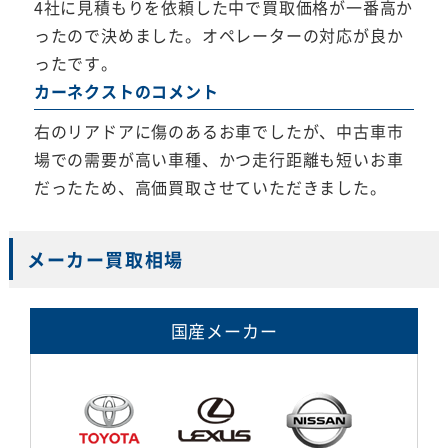
4社に見積もりを依頼した中で買取価格が一番高か
ったので決めました。オペレーターの対応が良か
ったです。
カーネクストのコメント
右のリアドアに傷のあるお車でしたが、中古車市
場での需要が高い車種、かつ走行距離も短いお車
だったため、高価買取させていただきました。
メーカー買取相場
国産メーカー