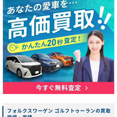
フォルクスワーゲン ゴルフトゥーランの買取