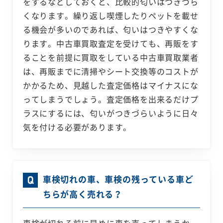
をするなどしておくと、比較的匂いはつきづら
くなります。繰り返し喫煙したりペットを載せ
る機会が多いのであれば、匂いはつきやすくな
ります。中古車買取査定を受けても、再販をす
ることを前提に買取をしている中古車買取業者
は、再販までに清掃やシート交換等のコストが
かかるため、見越した査定価格はマイナスにな
ってしまうでしょう。査定価格を出来るだけプ
ラスにするには、匂いがつきづらいように日々
気を付ける必要があります。
車検切れの車、車検の残っている車ど
ちらが高く売れる？