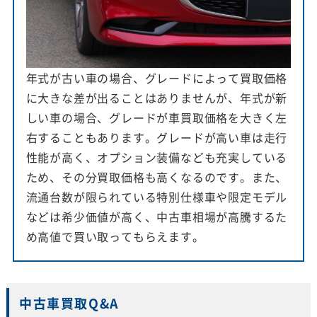
年式が古い車の場合、グレードによって買取価格
に大きな差が出ることはありませんが、年式が新
しい車の場合、グレードが車買取価格を大きく左
右することもあります。グレードが高い車は走行
性能が高く、オプション装備なども充実している
ため、その分買取価格も高くなるのです。また、
流通台数が限られている特別仕様車や限定モデル
などは希少価値が高く、中古車相場が高騰するた
め高値で買い取ってもらえます。
中古車買取Q&A