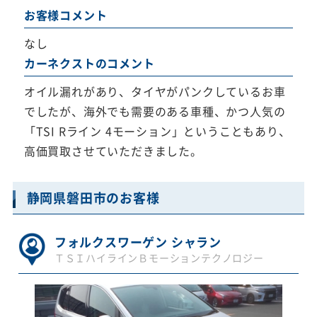
お客様コメント
なし
カーネクストのコメント
オイル漏れがあり、タイヤがパンクしているお車
でしたが、海外でも需要のある車種、かつ人気の
「TSI Rライン 4モーション」ということもあり、
高価買取させていただきました。
静岡県磐田市のお客様
フォルクスワーゲン シャラン
ＴＳＩハイラインＢモーションテクノロジー