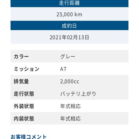
走行距離
25,000 km
成約日
2021年02月13日
カラー
グレー
ミッション
AT
排気量
2,000cc
走行状態
バッテリ上がり
外装状態
年式相応
内装状態
年式相応
お客様コメント