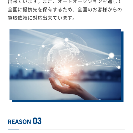
出来ています。また、オートオークションを通して
全国に提携先を保有するため、全国のお客様からの
買取依頼に対応出来ています。