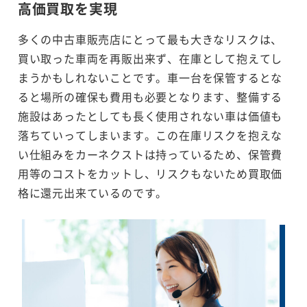
高価買取を実現
多くの中古車販売店にとって最も大きなリスクは、
買い取った車両を再販出来ず、在庫として抱えてし
まうかもしれないことです。車一台を保管するとな
ると場所の確保も費用も必要となります、整備する
施設はあったとしても長く使用されない車は価値も
落ちていってしまいます。この在庫リスクを抱えな
い仕組みをカーネクストは持っているため、保管費
用等のコストをカットし、リスクもないため買取価
格に還元出来ているのです。