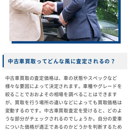
中古車買取ってどんな風に査定されるの？
中古車買取の査定価格は、車の状態やスペックなど
様々な要因によって決定されます。車種やグレードを
絞ることでおおよその相場を調べることはできます
が、買取を行う場所の違いなどによっても買取価格は
変動するのです。中古車買取査定を受けると、どのよ
うな部分がチェックされるのでしょうか。自分の愛車
についた価格が適正であるのかどうかを判断するため