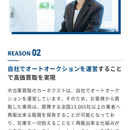
自社でオートオークションを運営
すること
で
高価買取を実現
中古車買取のカーネクストは、自社でオートオーク
ションを運営しています。そのため、お客様から買
取した車両は、提携する全国13,000社以上の業者へ
再販出来る販路を保有することが可能となってお
り、在庫を一切抱えることなく再販出来る仕組みが