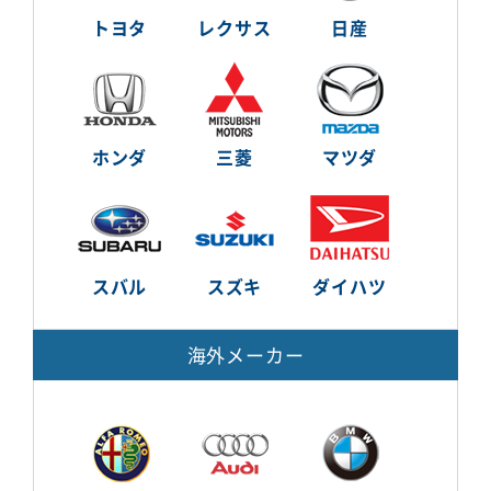
トヨタ
レクサス
日産
ホンダ
三菱
マツダ
スバル
スズキ
ダイハツ
海外メーカー