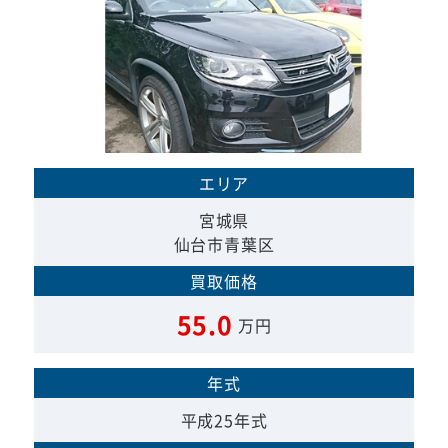
エリア
宮城県
仙台市青葉区
買取価格
55.0
万円
年式
平成25年式