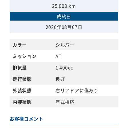
25,000 km
成約日
2020年08月07日
カラー
シルバー
ミッション
AT
排気量
1,400cc
走行状態
良好
外装状態
右リアドアに傷あり
内装状態
年式相応
お客様コメント