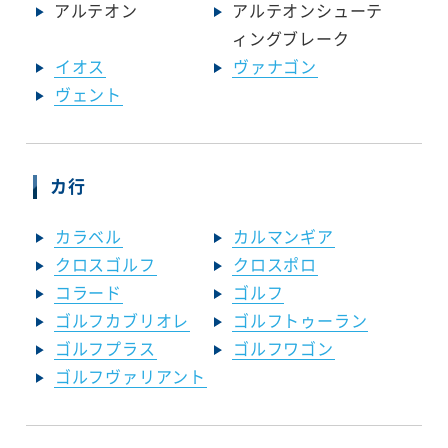
アルテオン
アルテオンシューテ
ィングブレーク
イオス
ヴァナゴン
ヴェント
カ行
カラベル
カルマンギア
クロスゴルフ
クロスポロ
コラード
ゴルフ
ゴルフカブリオレ
ゴルフトゥーラン
ゴルフプラス
ゴルフワゴン
ゴルフヴァリアント