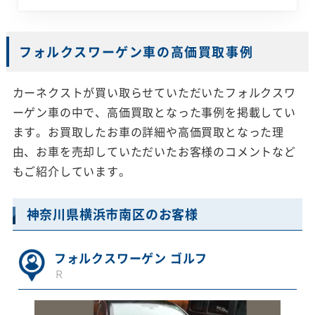
フォルクスワーゲン車の高価買取事例
カーネクストが買い取らせていただいたフォルクスワ
ーゲン車の中で、高価買取となった事例を掲載してい
ます。お買取したお車の詳細や高価買取となった理
由、お車を売却していただいたお客様のコメントなど
もご紹介しています。
神奈川県横浜市南区のお客様
フォルクスワーゲン ゴルフ
Ｒ