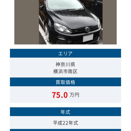
エリア
神奈川県
横浜市南区
買取価格
75.0
万円
年式
平成22年式