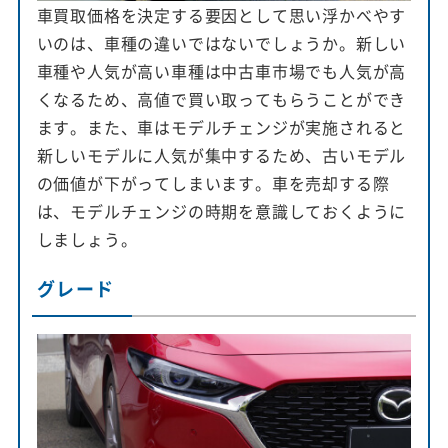
車買取価格を決定する要因として思い浮かべやす
いのは、車種の違いではないでしょうか。新しい
車種や人気が高い車種は中古車市場でも人気が高
くなるため、高値で買い取ってもらうことができ
ます。また、車はモデルチェンジが実施されると
新しいモデルに人気が集中するため、古いモデル
の価値が下がってしまいます。車を売却する際
は、モデルチェンジの時期を意識しておくように
しましょう。
グレード