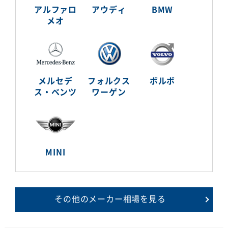
アルファロ
アウディ
BMW
メオ
メルセデ
フォルクス
ボルボ
ス・ベンツ
ワーゲン
MINI
その他のメーカー相場を見る