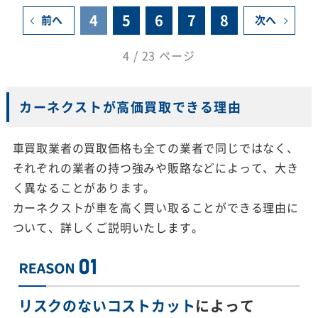
4
5
6
7
8
前へ
次へ
4 / 23 ページ
カーネクストが高価買取できる理由
車買取業者の買取価格も全ての業者で同じではなく、
それぞれの業者の持つ強みや販路などによって、大き
く異なることがあります。
カーネクストが車を高く買い取ることができる理由に
ついて、詳しくご説明いたします。
リスクのないコストカット
によって