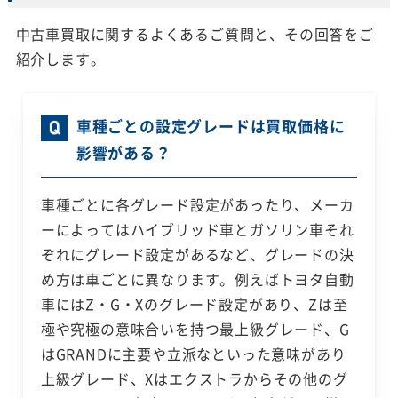
中古車買取に関するよくあるご質問と、その回答をご
紹介します。
車種ごとの設定グレードは買取価格に
影響がある？
車種ごとに各グレード設定があったり、メーカ
ーによってはハイブリッド車とガソリン車それ
ぞれにグレード設定があるなど、グレードの決
め方は車ごとに異なります。例えばトヨタ自動
車にはZ・G・Xのグレード設定があり、Zは至
極や究極の意味合いを持つ最上級グレード、G
はGRANDに主要や立派なといった意味があり
上級グレード、Xはエクストラからその他のグ