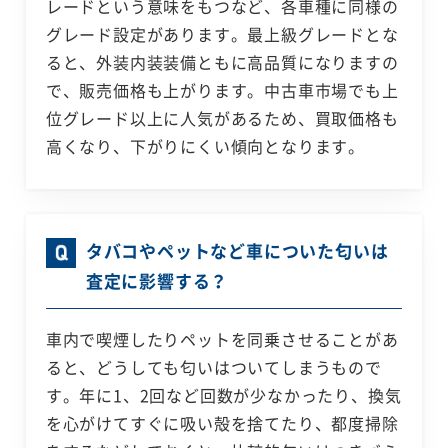
レードという意味をもつなど、各車種に同様の
グレード設定があります。最上級グレードとな
ると、外装内装装備ともに高品質になりますの
で、販売価格も上がります。中古車市場でも上
位グレード以上に人気があるため、買取価格も
高くなり、下がりにくい傾向となります。
タバコやペットなど車についた匂いは
査定に影響する？
車内で喫煙したりペットを同乗させることがあ
ると、どうしても匂いはついてしまうもので
す。年に1、2回など回数が少なかったり、換気
を心がけてすぐに吸い殻を捨てたり、都度掃除