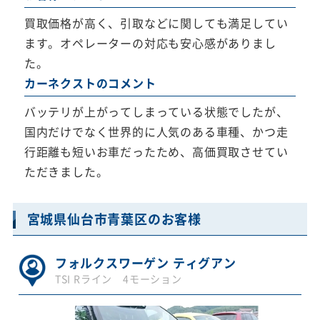
買取価格が高く、引取などに関しても満足してい
ます。オペレーターの対応も安心感がありまし
た。
カーネクストのコメント
バッテリが上がってしまっている状態でしたが、
国内だけでなく世界的に人気のある車種、かつ走
行距離も短いお車だったため、高価買取させてい
ただきました。
宮城県仙台市青葉区のお客様
フォルクスワーゲン ティグアン
TSI Rライン 4モーション