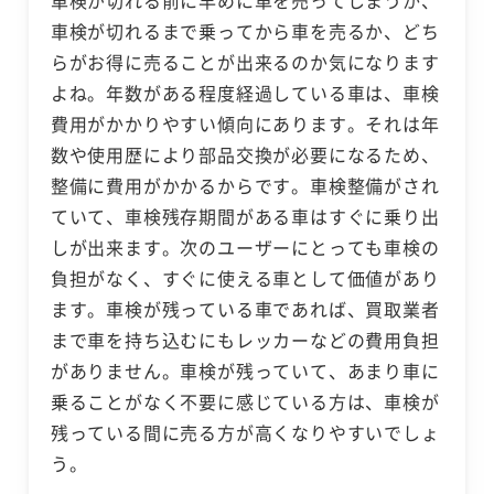
車検が切れる前に早めに車を売ってしまうか、
車検が切れるまで乗ってから車を売るか、どち
らがお得に売ることが出来るのか気になります
よね。年数がある程度経過している車は、車検
費用がかかりやすい傾向にあります。それは年
数や使用歴により部品交換が必要になるため、
整備に費用がかかるからです。車検整備がされ
ていて、車検残存期間がある車はすぐに乗り出
しが出来ます。次のユーザーにとっても車検の
負担がなく、すぐに使える車として価値があり
ます。車検が残っている車であれば、買取業者
まで車を持ち込むにもレッカーなどの費用負担
がありません。車検が残っていて、あまり車に
乗ることがなく不要に感じている方は、車検が
残っている間に売る方が高くなりやすいでしょ
う。