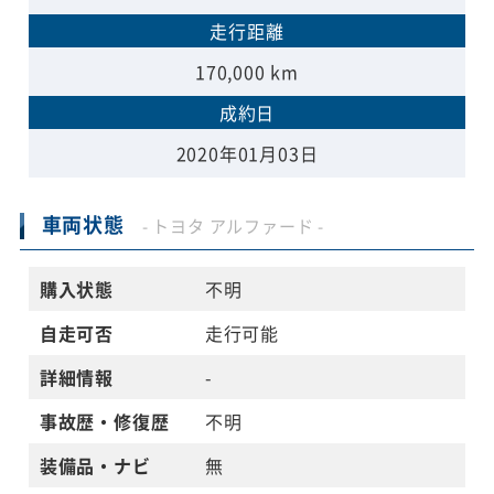
走行距離
170,000 km
成約日
2020年01月03日
車両状態
- トヨタ アルファード -
購入状態
不明
自走可否
走行可能
詳細情報
-
事故歴・修復歴
不明
装備品・ナビ
無