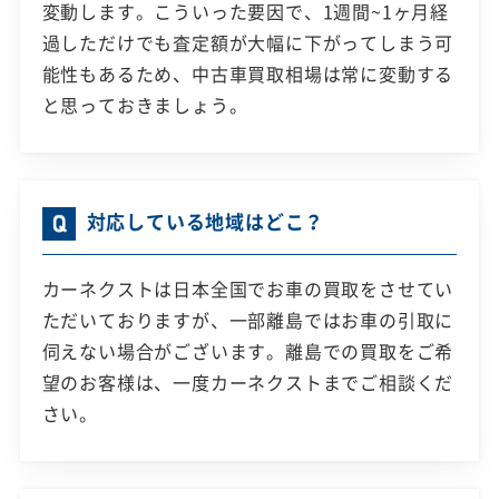
変動します。こういった要因で、1週間~1ヶ月経
過しただけでも査定額が大幅に下がってしまう可
能性もあるため、中古車買取相場は常に変動する
と思っておきましょう。
対応している地域はどこ？
カーネクストは日本全国でお車の買取をさせてい
ただいておりますが、一部離島ではお車の引取に
伺えない場合がございます。離島での買取をご希
望のお客様は、一度カーネクストまでご相談くだ
さい。