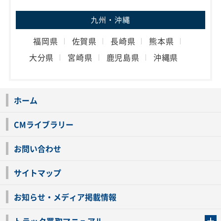
九州・沖縄
福岡県
佐賀県
長崎県
熊本県
大分県
宮崎県
鹿児島県
沖縄県
ホーム
CMライブラリー
お問い合わせ
サイトマップ
お知らせ・メディア掲載情報