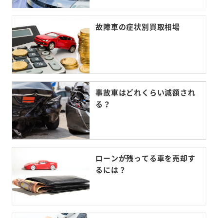
故障車の症状別買取相場
事故車はどれくらい減額され
る？
ローンが残ってる車を売却す
るには？