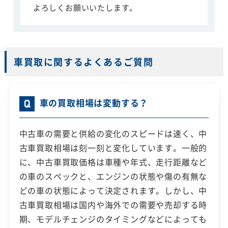
よろしくお願いいたします。
車買取に関するよくあるご質問
車の買取相場は変動する？
中古車の需要と供給の変化のスピードは速く、中
古車買取相場は刻一刻と変化しています。一般的
に、中古車買取価格は車種や年式、走行距離など
の車のスペックと、エンジンの状態や傷の有無な
どの車の状態によって決定されます。しかし、中
古車買取相場は国内や海外での需要や売却する時
期、モデルチェンジのタイミングなどによっても