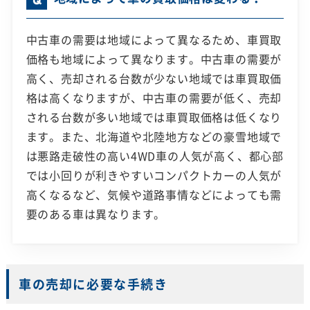
中古車の需要は地域によって異なるため、車買取
価格も地域によって異なります。中古車の需要が
高く、売却される台数が少ない地域では車買取価
格は高くなりますが、中古車の需要が低く、売却
される台数が多い地域では車買取価格は低くなり
ます。また、北海道や北陸地方などの豪雪地域で
は悪路走破性の高い4WD車の人気が高く、都心部
では小回りが利きやすいコンパクトカーの人気が
高くなるなど、気候や道路事情などによっても需
要のある車は異なります。
車の売却に必要な手続き