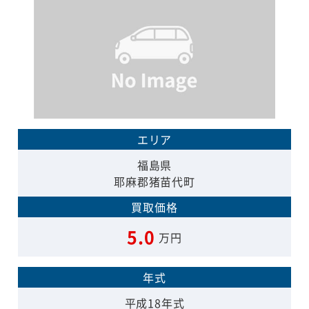
エリア
福島県
耶麻郡猪苗代町
買取価格
5.0
万円
年式
平成18年式