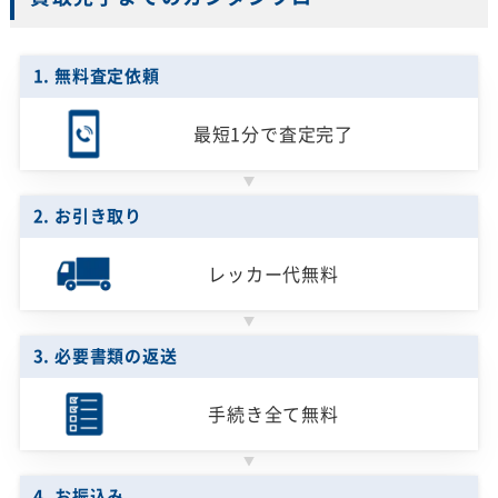
1. 無料査定依頼
最短1分で
査定完了
2. お引き取り
レッカー代無料
3. 必要書類の返送
手続き全て無料
4. お振込み