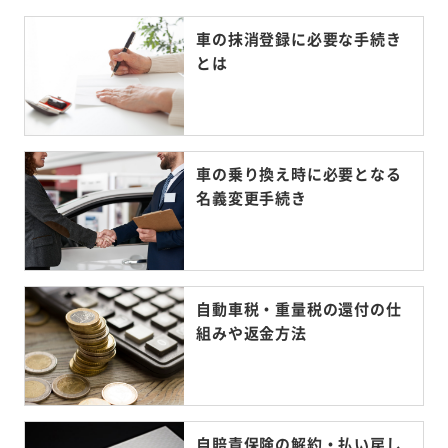
車の抹消登録に必要な手続き
とは
車の乗り換え時に必要となる
名義変更手続き
自動車税・重量税の還付の仕
組みや返金方法
自賠責保険の解約・払い戻し