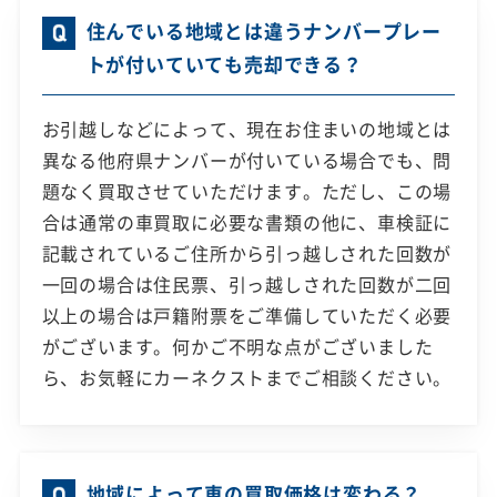
住んでいる地域とは違うナンバープレー
トが付いていても売却できる？
お引越しなどによって、現在お住まいの地域とは
異なる他府県ナンバーが付いている場合でも、問
題なく買取させていただけます。ただし、この場
合は通常の車買取に必要な書類の他に、車検証に
記載されているご住所から引っ越しされた回数が
一回の場合は住民票、引っ越しされた回数が二回
以上の場合は戸籍附票をご準備していただく必要
がございます。何かご不明な点がございました
ら、お気軽にカーネクストまでご相談ください。
地域によって車の買取価格は変わる？