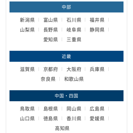
中部
新潟県
富山県
石川県
福井県
山梨県
長野県
岐阜県
静岡県
愛知県
三重県
近畿
滋賀県
京都府
大阪府
兵庫県
奈良県
和歌山県
中国・四国
鳥取県
島根県
岡山県
広島県
山口県
徳島県
香川県
愛媛県
高知県