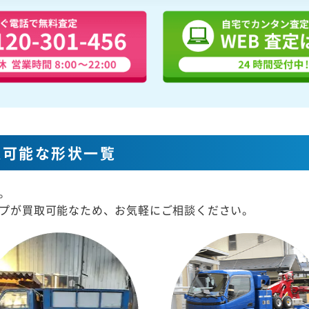
取可能な形状一覧
。
プが買取可能なため、お気軽にご相談ください。