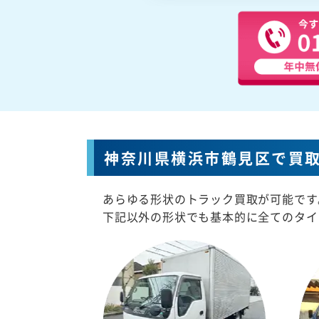
神奈川県横浜市鶴見区で買
あらゆる形状のトラック買取が可能です
下記以外の形状でも基本的に全てのタイ