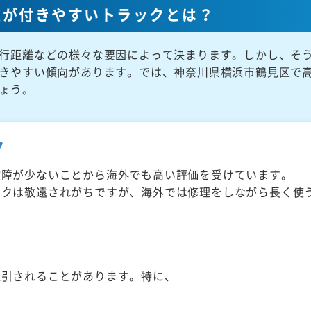
値が付きやすいトラックとは？
行距離などの様々な要因によって決まります。しかし、そ
きやすい傾向があります。では、神奈川県横浜市鶴見区で
ょう。
ク
故障が少ないことから海外でも高い評価を受けています。
ックは敬遠されがちですが、海外では修理をしながら長く使
取引されることがあります。特に、