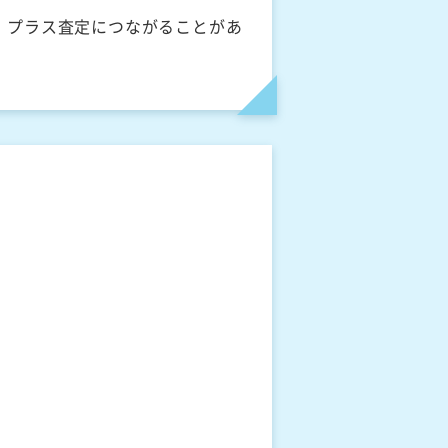
、プラス査定につながることがあ