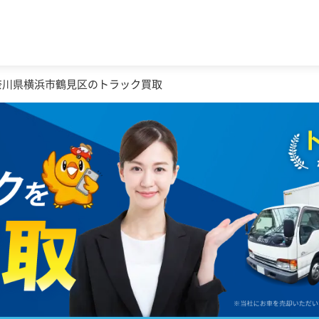
奈川県横浜市鶴見区のトラック買取