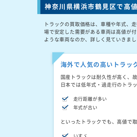
神奈川県横浜市鶴見区で高
トラックの買取価格は、車種や年式、走
場で安定した需要がある車両は高値が付
ような車両なのか、詳しく見ていきまし
海外で人気の高いトラッ
国産トラックは耐久性が高く、
日本では低年式・過走行のトラ
走行距離が多い
年式が古い
といったトラックでも、高値で
いすゞ