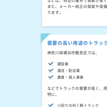
などは、特定の業界で需要が高
また、メーカー純正の架装や装
ります。
需要の高い用途のトラッ
神奈川県横浜市鶴見区では、
建設業
運送・配送業
農業・個人事業
などでトラックの需要が高く、
特に、
小回りの利く軽トラック