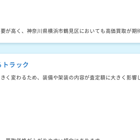
需要が高く、神奈川県横浜市鶴見区においても高価買取が期
るトラック
大きく変わるため、装備や架装の内容が査定額に大きく影響