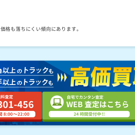
取価格も落ちにくい傾向にあります。