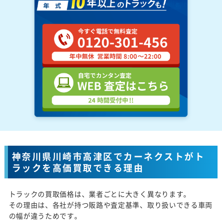
神奈川県川崎市高津区でカーネクストがト
ラックを高価買取できる理由
トラックの買取価格は、業者ごとに大きく異なります。
その理由は、各社が持つ販路や査定基準、取り扱いできる車両
の幅が違うためです。