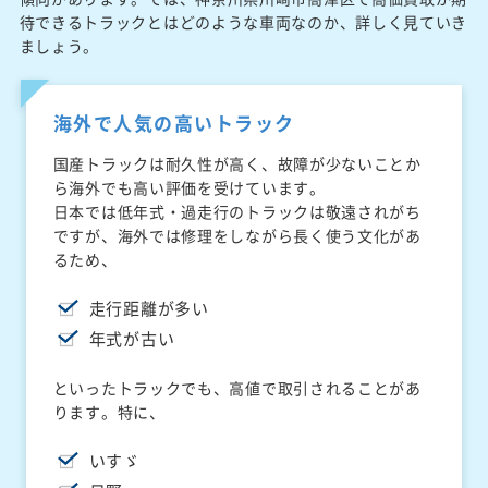
待できるトラックとはどのような車両なのか、詳しく見ていき
ましょう。
海外で人気の高いトラック
国産トラックは耐久性が高く、故障が少ないことか
ら海外でも高い評価を受けています。
日本では低年式・過走行のトラックは敬遠されがち
ですが、海外では修理をしながら長く使う文化があ
るため、
走行距離が多い
年式が古い
といったトラックでも、高値で取引されることがあ
ります。特に、
いすゞ