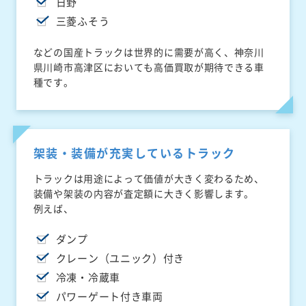
日野
三菱ふそう
などの国産トラックは世界的に需要が高く、神奈川
県川崎市高津区においても高価買取が期待できる車
種です。
架装・装備が充実しているトラック
トラックは用途によって価値が大きく変わるため、
装備や架装の内容が査定額に大きく影響します。
例えば、
ダンプ
クレーン（ユニック）付き
冷凍・冷蔵車
パワーゲート付き車両