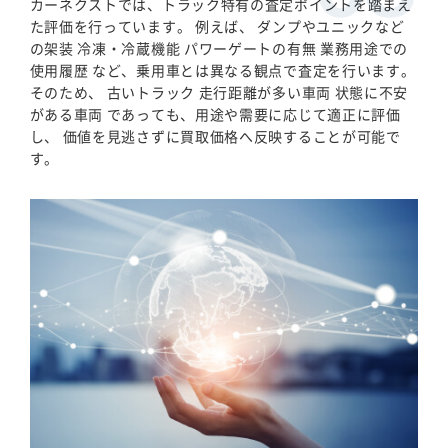
カーネクストでは、トラック特有の査定ポイントを踏まえ
た評価を行っています。 例えば、 ダンプやユニックなど
の架装 冷凍・冷蔵機能 パワーゲートの有無 業務用途での
使用履歴 など、乗用車とは異なる観点で査定を行います。
そのため、 古いトラック 走行距離が多い車両 状態に不安
がある車両 であっても、用途や需要に応じて適正に評価
し、 価値を見逃さずに買取価格へ反映することが可能で
す。