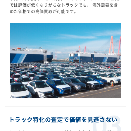
では評価が低くなりがちなトラックでも、 海外需要を含
めた価格での高価買取が可能です。
トラック特化の査定で価値を見逃さない