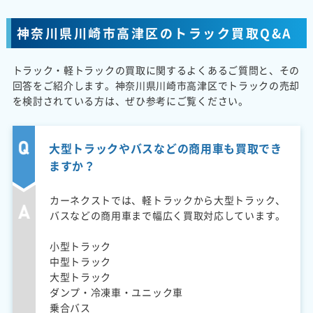
神奈川県川崎市高津区のトラック買取Q&A
トラック・軽トラックの買取に関するよくあるご質問と、その
回答をご紹介します。神奈川県川崎市高津区でトラックの売却
を検討されている方は、ぜひ参考にご覧ください。
大型トラックやバスなどの商用車も買取でき
ますか？
カーネクストでは、軽トラックから大型トラック、
バスなどの商用車まで幅広く買取対応しています。
小型トラック
中型トラック
大型トラック
ダンプ・冷凍車・ユニック車
乗合バス