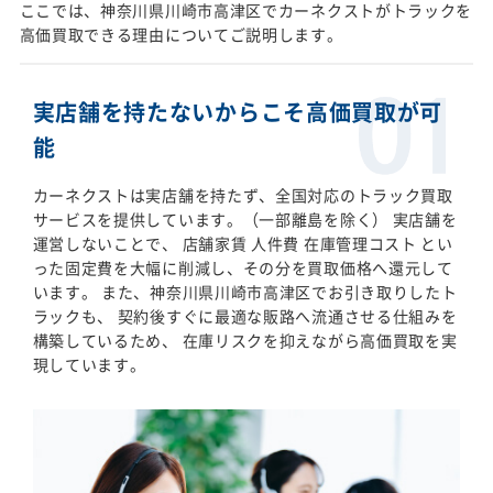
ここでは、神奈川県川崎市高津区でカーネクストがトラックを
高価買取できる理由についてご説明します。
実店舗を持たないからこそ高価買取が可
能
カーネクストは実店舗を持たず、全国対応のトラック買取
サービスを提供しています。（一部離島を除く） 実店舗を
運営しないことで、 店舗家賃 人件費 在庫管理コスト とい
った固定費を大幅に削減し、その分を買取価格へ還元して
います。 また、神奈川県川崎市高津区でお引き取りしたト
ラックも、 契約後すぐに最適な販路へ流通させる仕組みを
構築しているため、 在庫リスクを抑えながら高価買取を実
現しています。