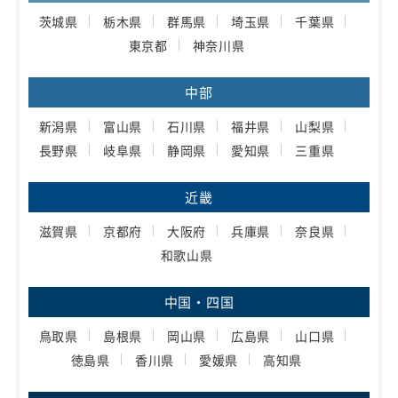
茨城県
栃木県
群馬県
埼玉県
千葉県
東京都
神奈川県
中部
新潟県
富山県
石川県
福井県
山梨県
長野県
岐阜県
静岡県
愛知県
三重県
近畿
滋賀県
京都府
大阪府
兵庫県
奈良県
和歌山県
中国・四国
鳥取県
島根県
岡山県
広島県
山口県
徳島県
香川県
愛媛県
高知県