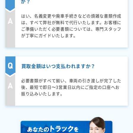
か？
はい、名義変更や廃車手続きなどの煩雑な書類作成
は、すべて弊社が無料で代行いたします。お客様に
ご準備いただく必要書類については、専門スタッフ
が丁寧にガイドいたします。
買取金額はいつ支払われますか？
必要書類がすべて揃い、車両の引き渡しが完了した
後、最短で即日〜3営業日以内にご指定の口座へお
振り込みいたします。