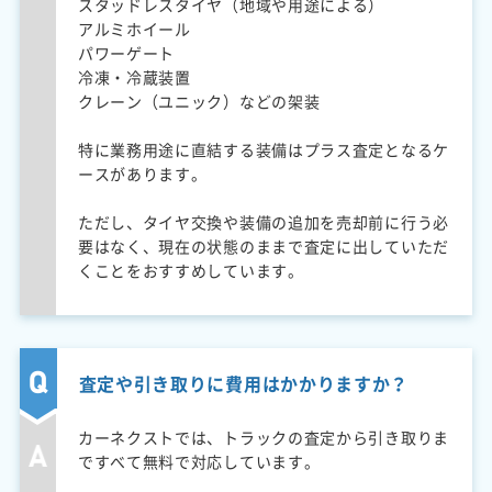
スタッドレスタイヤ（地域や用途による）
アルミホイール
パワーゲート
冷凍・冷蔵装置
クレーン（ユニック）などの架装
特に業務用途に直結する装備はプラス査定となるケ
ースがあります。
ただし、タイヤ交換や装備の追加を売却前に行う必
要はなく、現在の状態のままで査定に出していただ
くことをおすすめしています。
査定や引き取りに費用はかかりますか？
カーネクストでは、トラックの査定から引き取りま
ですべて無料で対応しています。