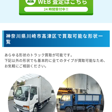
神奈川県川崎市高津区で買取可能な形状一
覧
あらゆる形状のトラック買取が可能です。
下記以外の形状でも基本的に全てのタイプが買取可能なため、
お気軽にご相談ください。