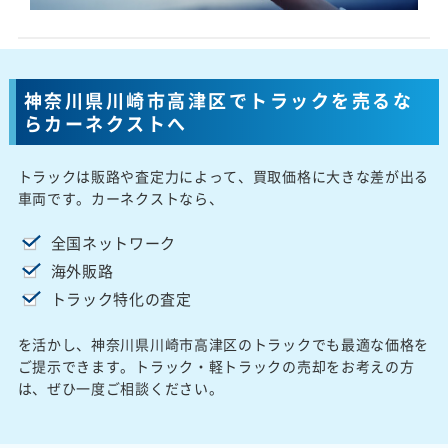
神奈川県川崎市高津区でトラックを売るな
らカーネクストへ
トラックは販路や査定力によって、買取価格に大きな差が出る
車両です。カーネクストなら、
全国ネットワーク
海外販路
トラック特化の査定
を活かし、神奈川県川崎市高津区のトラックでも最適な価格を
ご提示できます。トラック・軽トラックの売却をお考えの方
は、ぜひ一度ご相談ください。