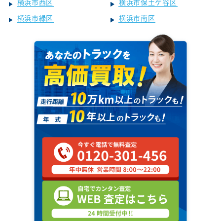
横浜市西区
横浜市保土ケ谷区
横浜市緑区
横浜市南区