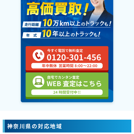
神奈川県の対応地域