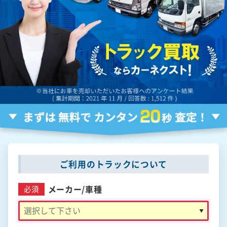
ご利用のトラックについて
メーカー/
車種
必須