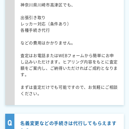
神奈川県川崎市高津区でも、
出張引き取り
レッカー対応（条件あり）
各種手続き代行
などの費用はかかりません。
査定はお電話またはWEBフォームから簡単にお申
し込みいただけます。ヒアリング内容をもとに査定
額をご案内し、ご納得いただければご成約となりま
す。
まずは査定だけでも可能ですので、お気軽にご相談
ください。
名義変更などの手続きは代行してもらえます