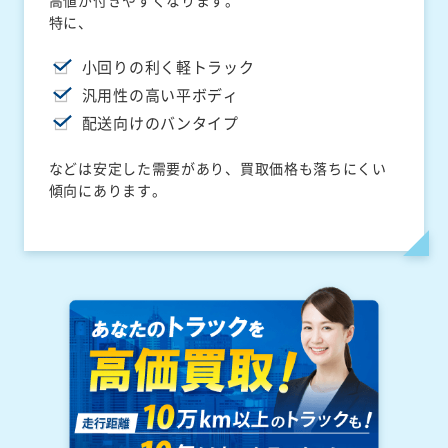
高値が付きやすくなります。
特に、
小回りの利く軽トラック
汎用性の高い平ボディ
配送向けのバンタイプ
などは安定した需要があり、買取価格も落ちにくい
傾向にあります。