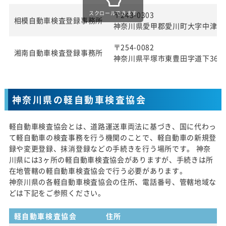
スクロールできます
〒243-0303
相模自動車検査登録事務所
神奈川県愛甲郡愛川町大字中津字桜
〒254-0082
湘南自動車検査登録事務所
神奈川県平塚市東豊田字道下369番
神奈川県の軽自動車検査協会
軽自動車検査協会とは、道路運送車両法に基づき、国に代わっ
て軽自動車の検査事務を行う機関のことで、軽自動車の新規登
録や変更登録、抹消登録などの手続きを行う場所です。 神奈
川県には3ヶ所の軽自動車検査協会がありますが、手続きは所
在地管轄の軽自動車検査協会で行う必要があります。
神奈川県の各軽自動車検査協会の住所、電話番号、管轄地域な
どは下記をご参照ください。
軽自動車検査協会
住所