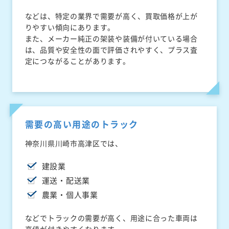
などは、特定の業界で需要が高く、買取価格が上が
りやすい傾向にあります。
また、メーカー純正の架装や装備が付いている場合
は、品質や安全性の面で評価されやすく、プラス査
定につながることがあります。
需要の高い用途のトラック
神奈川県川崎市高津区では、
建設業
運送・配送業
農業・個人事業
などでトラックの需要が高く、用途に合った車両は