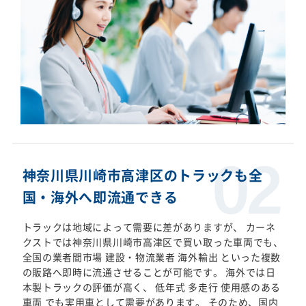
神奈川県川崎市高津区のトラックも全
国・海外へ即流通できる
トラックは地域によって需要に差がありますが、 カーネ
クストでは神奈川県川崎市高津区で買い取った車両でも、
全国の業者間市場 建設・物流業者 海外輸出 といった複数
の販路へ即時に流通させることが可能です。 海外では日
本製トラックの評価が高く、 低年式 多走行 使用感のある
車両 でも実用車として需要があります。 そのため、国内