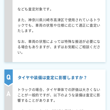
なども査定対象です。
また、神奈川県川崎市高津区で使用されているトラ
ックでも、車両の状態や仕様に応じて適正に査定い
たします。
なお、車両の状態によっては特殊な搬送が必要にな
る場合もありますが、まずはお気軽にご相談くださ
い。
タイヤや装備は査定に影響しますか？
トラックの場合、タイヤ単体での評価は大きくない
ことが一般的ですが、以下のような装備は査定に影
響することがあります。