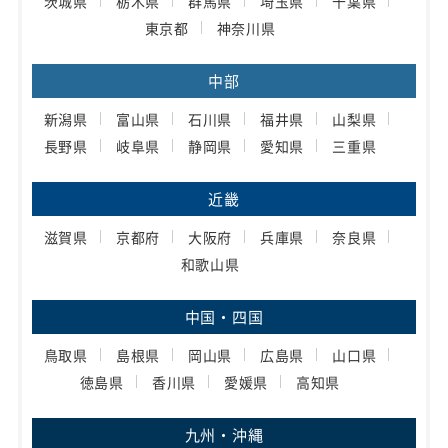
茨城県
栃木県
群馬県
埼玉県
千葉県
東京都
神奈川県
中部
新潟県
富山県
石川県
福井県
山梨県
長野県
岐阜県
静岡県
愛知県
三重県
近畿
滋賀県
京都府
大阪府
兵庫県
奈良県
和歌山県
中国・四国
鳥取県
島根県
岡山県
広島県
山口県
徳島県
香川県
愛媛県
高知県
九州・沖縄