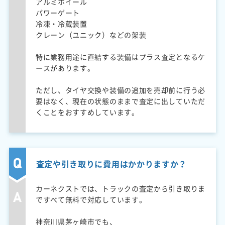
アルミホイール
パワーゲート
冷凍・冷蔵装置
クレーン（ユニック）などの架装
特に業務用途に直結する装備はプラス査定となるケ
ースがあります。
ただし、タイヤ交換や装備の追加を売却前に行う必
要はなく、現在の状態のままで査定に出していただ
くことをおすすめしています。
査定や引き取りに費用はかかりますか？
カーネクストでは、トラックの査定から引き取りま
ですべて無料で対応しています。
神奈川県茅ヶ崎市でも、