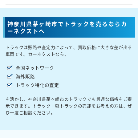
神奈川県茅ヶ崎市でトラックを売るならカ
ーネクストへ
トラックは販路や査定力によって、買取価格に大きな差が出る
車両です。カーネクストなら、
全国ネットワーク
海外販路
トラック特化の査定
を活かし、神奈川県茅ヶ崎市のトラックでも最適な価格をご提
示できます。トラック・軽トラックの売却をお考えの方は、ぜ
ひ一度ご相談ください。