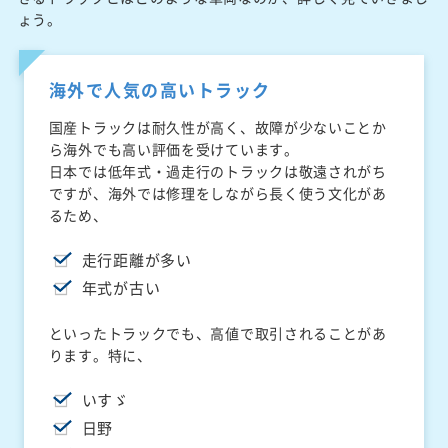
ょう。
海外で人気の高いトラック
国産トラックは耐久性が高く、故障が少ないことか
ら海外でも高い評価を受けています。
日本では低年式・過走行のトラックは敬遠されがち
ですが、海外では修理をしながら長く使う文化があ
るため、
走行距離が多い
年式が古い
といったトラックでも、高値で取引されることがあ
ります。特に、
いすゞ
日野