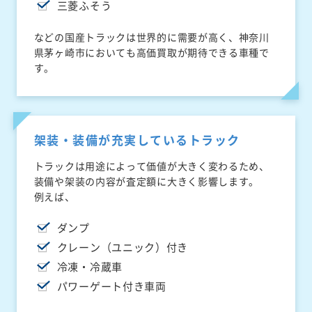
三菱ふそう
などの国産トラックは世界的に需要が高く、神奈川
県茅ヶ崎市においても高価買取が期待できる車種で
す。
架装・装備が充実しているトラック
トラックは用途によって価値が大きく変わるため、
装備や架装の内容が査定額に大きく影響します。
例えば、
ダンプ
クレーン（ユニック）付き
冷凍・冷蔵車
パワーゲート付き車両