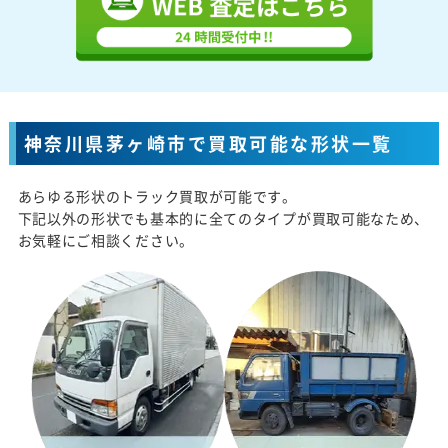
神奈川県茅ヶ崎市で買取可能な形状一覧
あらゆる形状のトラック買取が可能です。
下記以外の形状でも基本的に全てのタイプが買取可能なため、
お気軽にご相談ください。