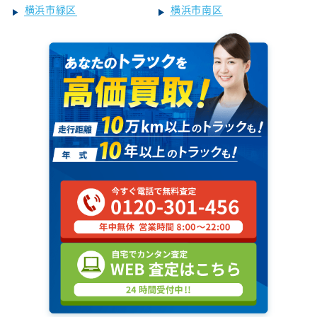
横浜市緑区
横浜市南区