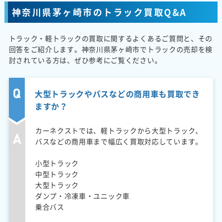
神奈川県茅ヶ崎市のトラック買取Q&A
トラック・軽トラックの買取に関するよくあるご質問と、その
回答をご紹介します。神奈川県茅ヶ崎市でトラックの売却を検
討されている方は、ぜひ参考にご覧ください。
大型トラックやバスなどの商用車も買取でき
ますか？
カーネクストでは、軽トラックから大型トラック、
バスなどの商用車まで幅広く買取対応しています。
小型トラック
中型トラック
大型トラック
ダンプ・冷凍車・ユニック車
乗合バス