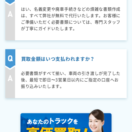
はい、名義変更や廃車手続きなどの煩雑な書類作成
は、すべて弊社が無料で代行いたします。お客様に
ご準備いただく必要書類については、専門スタッフ
が丁寧にガイドいたします。
買取金額はいつ支払われますか？
必要書類がすべて揃い、車両の引き渡しが完了した
後、最短で即日〜3営業日以内にご指定の口座へお
振り込みいたします。