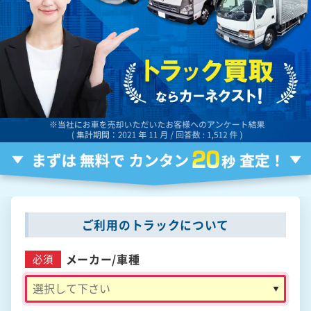
ご利用のトラックについて
メーカー/
車種
必須