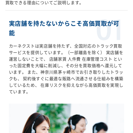
買取できる理由についてご説明します。
実店舗を持たないからこそ高価買取が可
能
カーネクストは実店舗を持たず、全国対応のトラック買取
サービスを提供しています。（一部離島を除く） 実店舗を
運営しないことで、 店舗家賃 人件費 在庫管理コスト とい
った固定費を大幅に削減し、その分を買取価格へ還元して
います。 また、神奈川県茅ヶ崎市でお引き取りしたトラッ
クも、 契約後すぐに最適な販路へ流通させる仕組みを構築
しているため、 在庫リスクを抑えながら高価買取を実現し
ています。