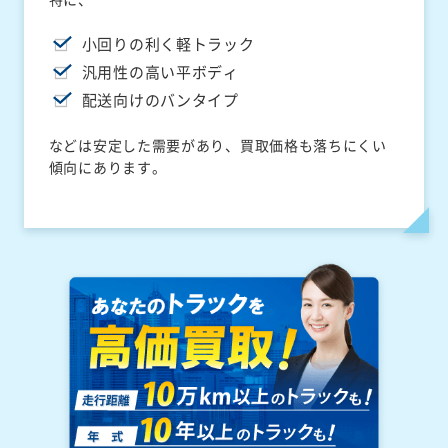
小回りの利く軽トラック
汎用性の高い平ボディ
配送向けのバンタイプ
などは安定した需要があり、買取価格も落ちにくい
傾向にあります。