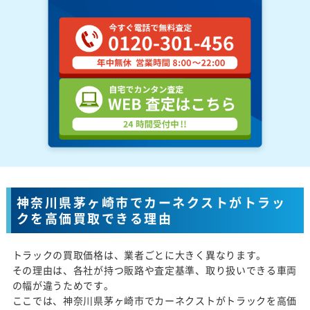
神奈川県茅ヶ崎市でカーネクストがトラッ
クを高価買取できる理由
トラックの買取価格は、業者ごとに大きく異なります。
その理由は、各社が持つ販路や査定基準、取り扱いできる車両
の幅が違うためです。
ここでは、神奈川県茅ヶ崎市でカーネクストがトラックを高価