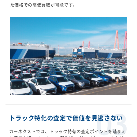
た価格での高価買取が可能です。
トラック特化の査定で価値を見逃さない
カーネクストでは、トラック特有の査定ポイントを踏まえ