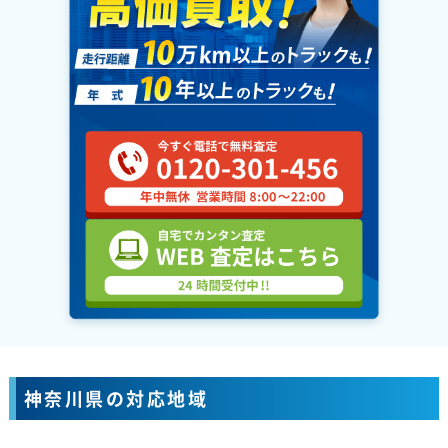
神奈川県の対応地域