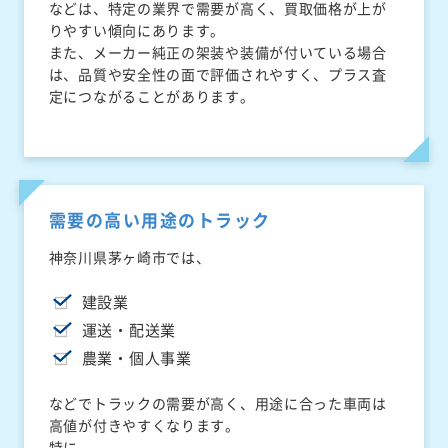
などは、特定の業界で需要が高く、買取価格が上が
りやすい傾向にあります。
また、メーカー純正の架装や装備が付いている場合
は、品質や安全性の面で評価されやすく、プラス査
定につながることがあります。
需要の高い用途のトラック
神奈川県茅ヶ崎市では、
建設業
運送・配送業
農業・個人事業
などでトラックの需要が高く、用途に合った車両は
高値が付きやすくなります。
特に、