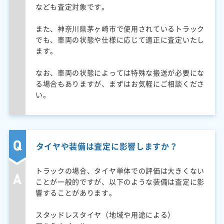
なども査定対象です。
また、神奈川県茅ヶ崎市で使用されているトラック
でも、車両の状態や仕様に応じて適正に査定いたし
ます。
なお、車両の状態によっては特殊な搬送が必要にな
る場合もありますが、まずはお気軽にご相談くださ
い。
タイヤや装備は査定に影響しますか？
トラックの場合、タイヤ単体での評価は大きくない
ことが一般的ですが、以下のような装備は査定に影
響することがあります。
スタッドレスタイヤ（地域や用途による）