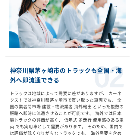
神奈川県茅ヶ崎市のトラックも全国・海
外へ即流通できる
トラックは地域によって需要に差がありますが、 カーネ
クストでは神奈川県茅ヶ崎市で買い取った車両でも、 全
国の業者間市場 建設・物流業者 海外輸出 といった複数の
販路へ即時に流通させることが可能です。 海外では日本
製トラックの評価が高く、 低年式 多走行 使用感のある車
両 でも実用車として需要があります。 そのため、国内で
は評価が低くなりがちなトラックでも、 海外需要を含め