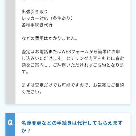
出張引き取り
レッカー対応（条件あり）
各種手続き代行
などの費用はかかりません。
査定はお電話またはWEBフォームから簡単にお申
し込みいただけます。ヒアリング内容をもとに査定
額をご案内し、ご納得いただければご成約となりま
す。
まずは査定だけでも可能ですので、お気軽にご相談
ください。
名義変更などの手続きは代行してもらえます
か？