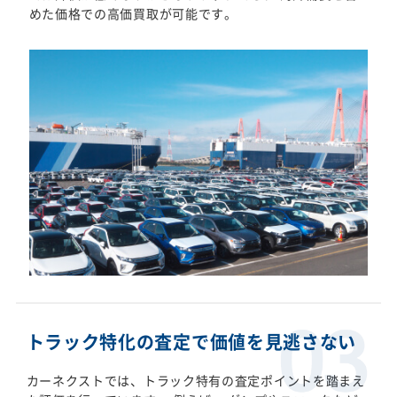
めた価格での高価買取が可能です。
トラック特化の査定で価値を見逃さない
カーネクストでは、トラック特有の査定ポイントを踏まえ