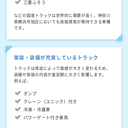
三菱ふそう
などの国産トラックは世界的に需要が高く、神奈川
県横浜市旭区においても高価買取が期待できる車種
です。
架装・装備が充実しているトラック
トラックは用途によって価値が大きく変わるため、
装備や架装の内容が査定額に大きく影響します。
例えば、
ダンプ
クレーン（ユニック）付き
冷凍・冷蔵車
パワーゲート付き車両