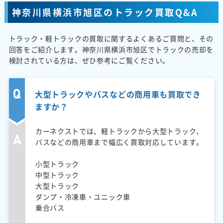
神奈川県横浜市旭区のトラック買取Q&A
トラック・軽トラックの買取に関するよくあるご質問と、その
回答をご紹介します。神奈川県横浜市旭区でトラックの売却を
検討されている方は、ぜひ参考にご覧ください。
大型トラックやバスなどの商用車も買取でき
ますか？
カーネクストでは、軽トラックから大型トラック、
バスなどの商用車まで幅広く買取対応しています。
小型トラック
中型トラック
大型トラック
ダンプ・冷凍車・ユニック車
乗合バス