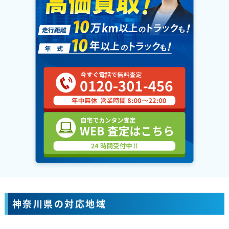
神奈川県の対応地域