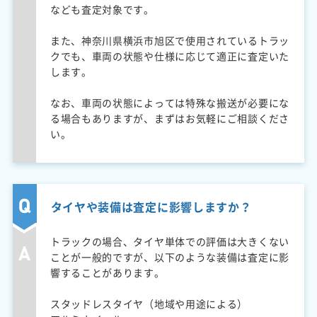
なども査定対象です。
また、神奈川県横浜市旭区で使用されているトラッ
クでも、車両の状態や仕様に応じて適正に査定いた
します。
なお、車両の状態によっては特殊な搬送が必要にな
る場合もありますが、まずはお気軽にご相談くださ
い。
タイヤや装備は査定に影響しますか？
トラックの場合、タイヤ単体での評価は大きくない
ことが一般的ですが、以下のような装備は査定に影
響することがあります。
スタッドレスタイヤ（地域や用途による）