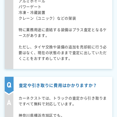
アルミホイール
パワーゲート
冷凍・冷蔵装置
クレーン（ユニック）などの架装
特に業務用途に直結する装備はプラス査定となるケ
ースがあります。
ただし、タイヤ交換や装備の追加を売却前に行う必
要はなく、現在の状態のままで査定に出していただ
くことをおすすめしています。
査定や引き取りに費用はかかりますか？
カーネクストでは、トラックの査定から引き取りま
ですべて無料で対応しています。
神奈川県横浜市旭区でも、