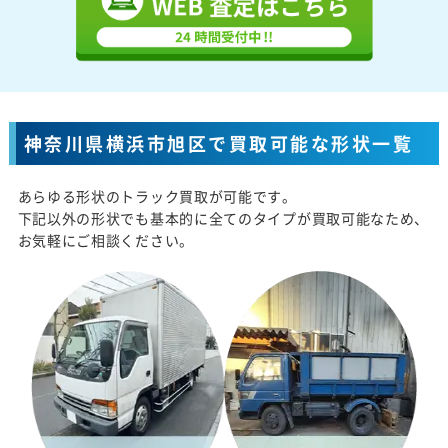
神奈川県横浜市旭区で買取可能な形状一覧
あらゆる形状のトラック買取が可能です。
下記以外の形状でも基本的に全てのタイプが買取可能なため、
お気軽にご相談ください。