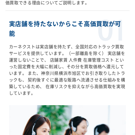
価買取できる理由についてご説明します。
実店舗を持たないからこそ高価買取が可
能
カーネクストは実店舗を持たず、全国対応のトラック買取
サービスを提供しています。（一部離島を除く） 実店舗を
運営しないことで、 店舗家賃 人件費 在庫管理コスト とい
った固定費を大幅に削減し、その分を買取価格へ還元して
います。 また、神奈川県横浜市旭区でお引き取りしたトラ
ックも、 契約後すぐに最適な販路へ流通させる仕組みを構
築しているため、 在庫リスクを抑えながら高価買取を実現
しています。