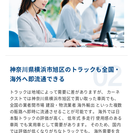
神奈川県横浜市旭区のトラックも全国・
海外へ即流通できる
トラックは地域によって需要に差がありますが、 カーネ
クストでは神奈川県横浜市旭区で買い取った車両でも、
全国の業者間市場 建設・物流業者 海外輸出 といった複数
の販路へ即時に流通させることが可能です。 海外では日
本製トラックの評価が高く、 低年式 多走行 使用感のある
車両 でも実用車として需要があります。 そのため、国内
では評価が低くなりがちなトラックでも、 海外需要を含