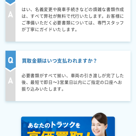
はい、名義変更や廃車手続きなどの煩雑な書類作成
は、すべて弊社が無料で代行いたします。お客様に
ご準備いただく必要書類については、専門スタッフ
が丁寧にガイドいたします。
買取金額はいつ支払われますか？
必要書類がすべて揃い、車両の引き渡しが完了した
後、最短で即日〜3営業日以内にご指定の口座へお
振り込みいたします。