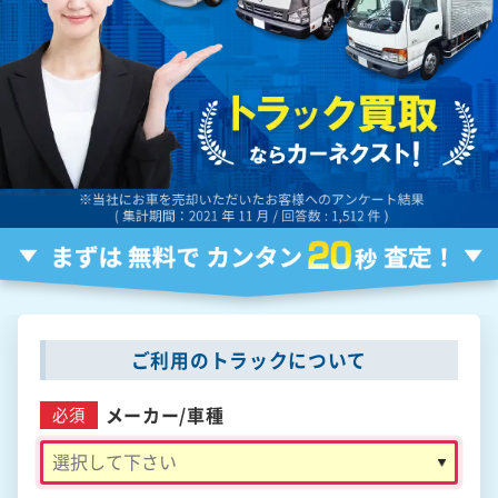
ご利用のトラックについて
メーカー/
車種
必須