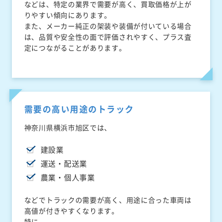
などは、特定の業界で需要が高く、買取価格が上が
りやすい傾向にあります。
また、メーカー純正の架装や装備が付いている場合
は、品質や安全性の面で評価されやすく、プラス査
定につながることがあります。
需要の高い用途のトラック
神奈川県横浜市旭区では、
建設業
運送・配送業
農業・個人事業
などでトラックの需要が高く、用途に合った車両は
高値が付きやすくなります。
特に、