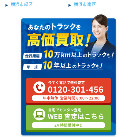
横浜市緑区
横浜市南区