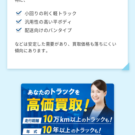
小回りの利く軽トラック
汎用性の高い平ボディ
配送向けのバンタイプ
などは安定した需要があり、買取価格も落ちにくい
傾向にあります。