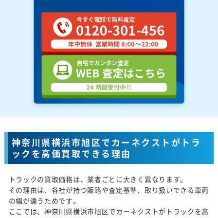
神奈川県横浜市旭区でカーネクストがトラ
ックを高価買取できる理由
トラックの買取価格は、業者ごとに大きく異なります。
その理由は、各社が持つ販路や査定基準、取り扱いできる車両
の幅が違うためです。
ここでは、神奈川県横浜市旭区でカーネクストがトラックを高