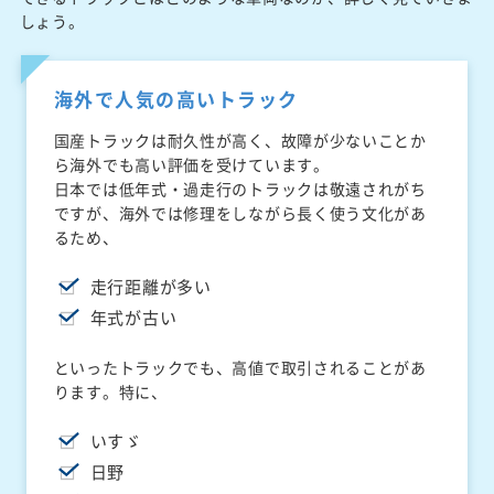
しょう。
海外で人気の高いトラック
国産トラックは耐久性が高く、故障が少ないことか
ら海外でも高い評価を受けています。
日本では低年式・過走行のトラックは敬遠されがち
ですが、海外では修理をしながら長く使う文化があ
るため、
走行距離が多い
年式が古い
といったトラックでも、高値で取引されることがあ
ります。特に、
いすゞ
日野