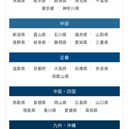
茨城県
栃木県
群馬県
埼玉県
千葉県
東京都
神奈川県
中部
新潟県
富山県
石川県
福井県
山梨県
長野県
岐阜県
静岡県
愛知県
三重県
近畿
滋賀県
京都府
大阪府
兵庫県
奈良県
和歌山県
中国・四国
鳥取県
島根県
岡山県
広島県
山口県
徳島県
香川県
愛媛県
高知県
九州・沖縄