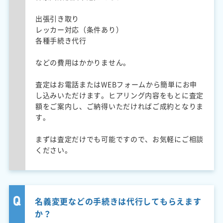
出張引き取り
レッカー対応（条件あり）
各種手続き代行
などの費用はかかりません。
査定はお電話またはWEBフォームから簡単にお申
し込みいただけます。ヒアリング内容をもとに査定
額をご案内し、ご納得いただければご成約となりま
す。
まずは査定だけでも可能ですので、お気軽にご相談
ください。
名義変更などの手続きは代行してもらえます
か？