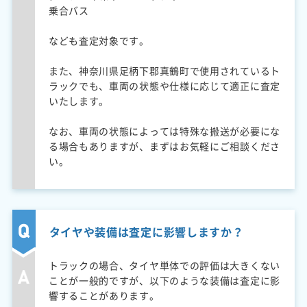
乗合バス
なども査定対象です。
また、神奈川県足柄下郡真鶴町で使用されているト
ラックでも、車両の状態や仕様に応じて適正に査定
いたします。
なお、車両の状態によっては特殊な搬送が必要にな
る場合もありますが、まずはお気軽にご相談くださ
い。
タイヤや装備は査定に影響しますか？
トラックの場合、タイヤ単体での評価は大きくない
ことが一般的ですが、以下のような装備は査定に影
響することがあります。