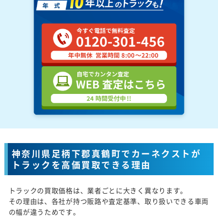
神奈川県足柄下郡真鶴町でカーネクストが
トラックを高価買取できる理由
トラックの買取価格は、業者ごとに大きく異なります。
その理由は、各社が持つ販路や査定基準、取り扱いできる車両
の幅が違うためです。