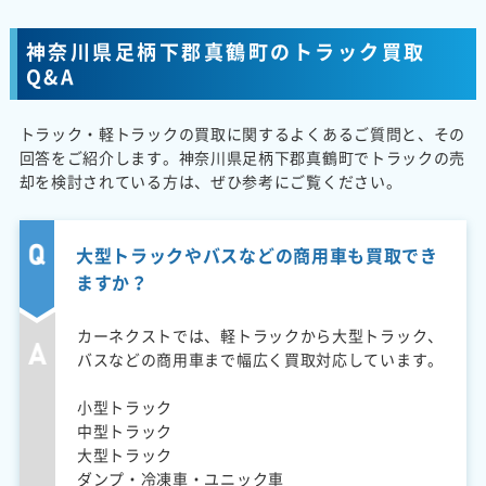
神奈川県足柄下郡真鶴町のトラック買取
Q&A
トラック・軽トラックの買取に関するよくあるご質問と、その
回答をご紹介します。神奈川県足柄下郡真鶴町でトラックの売
却を検討されている方は、ぜひ参考にご覧ください。
大型トラックやバスなどの商用車も買取でき
ますか？
カーネクストでは、軽トラックから大型トラック、
バスなどの商用車まで幅広く買取対応しています。
小型トラック
中型トラック
大型トラック
ダンプ・冷凍車・ユニック車