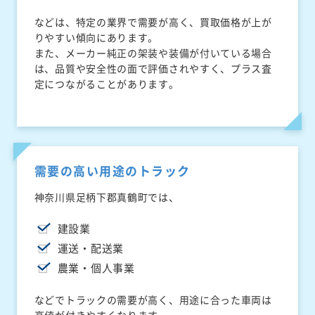
などは、特定の業界で需要が高く、買取価格が上が
りやすい傾向にあります。
また、メーカー純正の架装や装備が付いている場合
は、品質や安全性の面で評価されやすく、プラス査
定につながることがあります。
需要の高い用途のトラック
神奈川県足柄下郡真鶴町では、
建設業
運送・配送業
農業・個人事業
などでトラックの需要が高く、用途に合った車両は