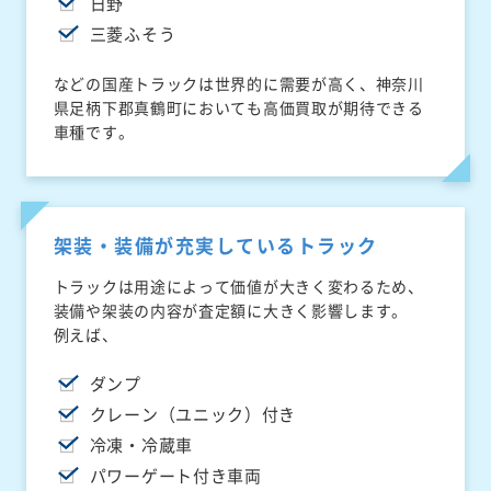
日野
三菱ふそう
などの国産トラックは世界的に需要が高く、神奈川
県足柄下郡真鶴町においても高価買取が期待できる
車種です。
架装・装備が充実しているトラック
トラックは用途によって価値が大きく変わるため、
装備や架装の内容が査定額に大きく影響します。
例えば、
ダンプ
クレーン（ユニック）付き
冷凍・冷蔵車
パワーゲート付き車両