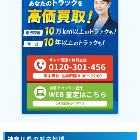
神奈川県の対応地域