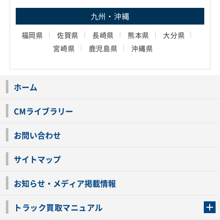
九州・沖縄
福岡県
佐賀県
長崎県
熊本県
大分県
宮崎県
鹿児島県
沖縄県
ホーム
CMライブラリー
お問い合わせ
サイトマップ
お知らせ・メディア掲載情報
トラック買取マニュアル