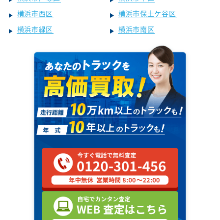
横浜市西区
横浜市保土ケ谷区
横浜市緑区
横浜市南区