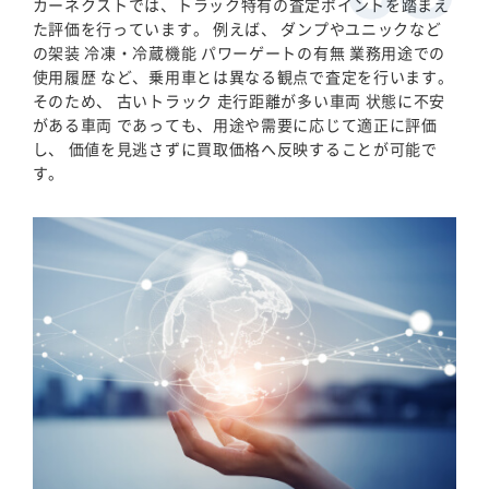
カーネクストでは、トラック特有の査定ポイントを踏まえ
た評価を行っています。 例えば、 ダンプやユニックなど
の架装 冷凍・冷蔵機能 パワーゲートの有無 業務用途での
使用履歴 など、乗用車とは異なる観点で査定を行います。
そのため、 古いトラック 走行距離が多い車両 状態に不安
がある車両 であっても、用途や需要に応じて適正に評価
し、 価値を見逃さずに買取価格へ反映することが可能で
す。