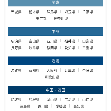
関東
茨城県
栃木県
群馬県
埼玉県
千葉県
東京都
神奈川県
中部
新潟県
富山県
石川県
福井県
山梨県
長野県
岐阜県
静岡県
愛知県
三重県
近畿
滋賀県
京都府
大阪府
兵庫県
奈良県
和歌山県
中国・四国
鳥取県
島根県
岡山県
広島県
山口県
徳島県
香川県
愛媛県
高知県