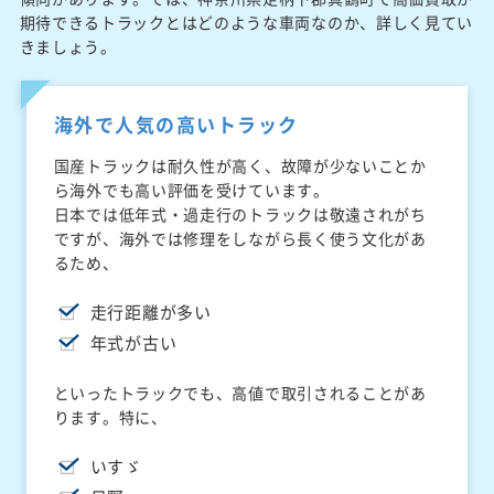
期待できるトラックとはどのような車両なのか、詳しく見てい
きましょう。
海外で人気の高いトラック
国産トラックは耐久性が高く、故障が少ないことか
ら海外でも高い評価を受けています。
日本では低年式・過走行のトラックは敬遠されがち
ですが、海外では修理をしながら長く使う文化があ
るため、
走行距離が多い
年式が古い
といったトラックでも、高値で取引されることがあ
ります。特に、
いすゞ