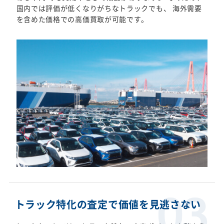
国内では評価が低くなりがちなトラックでも、 海外需要
を含めた価格での高価買取が可能です。
トラック特化の査定で価値を見逃さない