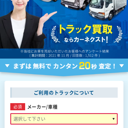
ご利用のトラックについて
メーカー/
車種
必須