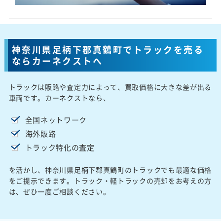
神奈川県足柄下郡真鶴町でトラックを売る
ならカーネクストへ
トラックは販路や査定力によって、買取価格に大きな差が出る
車両です。カーネクストなら、
全国ネットワーク
海外販路
トラック特化の査定
を活かし、神奈川県足柄下郡真鶴町のトラックでも最適な価格
をご提示できます。トラック・軽トラックの売却をお考えの方
は、ぜひ一度ご相談ください。