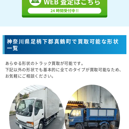
神奈川県足柄下郡真鶴町で買取可能な形状
一覧
あらゆる形状のトラック買取が可能です。
下記以外の形状でも基本的に全てのタイプが買取可能なため、
お気軽にご相談ください。