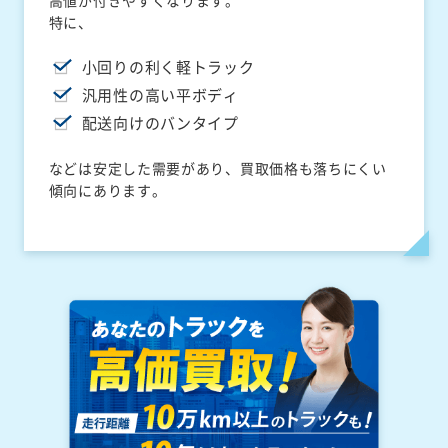
高値が付きやすくなります。
特に、
小回りの利く軽トラック
汎用性の高い平ボディ
配送向けのバンタイプ
などは安定した需要があり、買取価格も落ちにくい
傾向にあります。