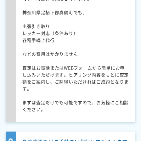
神奈川県足柄下郡真鶴町でも、
出張引き取り
レッカー対応（条件あり）
各種手続き代行
などの費用はかかりません。
査定はお電話またはWEBフォームから簡単にお申
し込みいただけます。ヒアリング内容をもとに査定
額をご案内し、ご納得いただければご成約となりま
す。
まずは査定だけでも可能ですので、お気軽にご相談
ください。