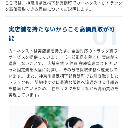
ここでは、神奈川県足柄下郡真鶴町でカーネクストがトラック
を高価買取できる理由についてご説明します。
実店舗を持たないからこそ高価買取が可
能
カーネクストは実店舗を持たず、全国対応のトラック買取
サービスを提供しています。（一部離島を除く） 実店舗を
運営しないことで、 店舗家賃 人件費 在庫管理コスト とい
った固定費を大幅に削減し、その分を買取価格へ還元して
います。 また、神奈川県足柄下郡真鶴町でお引き取りした
トラックも、 契約後すぐに最適な販路へ流通させる仕組み
を構築しているため、 在庫リスクを抑えながら高価買取を
実現しています。