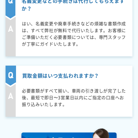
名義変更などの手続きは代行してもらえます
か？
はい、名義変更や廃車手続きなどの煩雑な書類作成
は、すべて弊社が無料で代行いたします。お客様に
ご準備いただく必要書類については、専門スタッフ
が丁寧にガイドいたします。
買取金額はいつ支払われますか？
必要書類がすべて揃い、車両の引き渡しが完了した
後、最短で即日〜3営業日以内にご指定の口座へお
振り込みいたします。