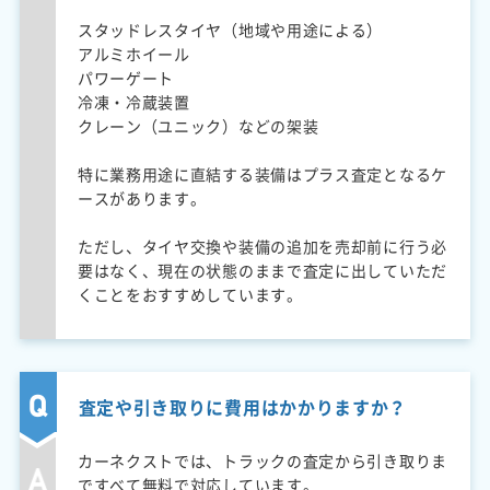
スタッドレスタイヤ（地域や用途による）
アルミホイール
パワーゲート
冷凍・冷蔵装置
クレーン（ユニック）などの架装
特に業務用途に直結する装備はプラス査定となるケ
ースがあります。
ただし、タイヤ交換や装備の追加を売却前に行う必
要はなく、現在の状態のままで査定に出していただ
くことをおすすめしています。
査定や引き取りに費用はかかりますか？
カーネクストでは、トラックの査定から引き取りま
ですべて無料で対応しています。