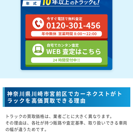
神奈川県川崎市宮前区でカーネクストがト
ラックを高価買取できる理由
トラックの買取価格は、業者ごとに大きく異なります。
その理由は、各社が持つ販路や査定基準、取り扱いできる車両
の幅が違うためです。