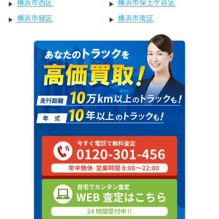
横浜市西区
横浜市保土ケ谷区
横浜市緑区
横浜市南区