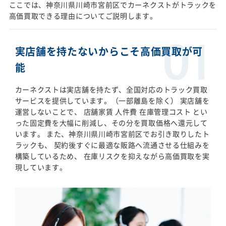
ここでは、神奈川県川崎市宮前区でカーネクストがトラックを
高価買取できる理由についてご説明します。
実店舗を持たないからこそ高価買取が可
能
カーネクストは実店舗を持たず、全国対応のトラック買取
サービスを提供しています。（一部離島を除く） 実店舗を
運営しないことで、 店舗家賃 人件費 在庫管理コスト とい
った固定費を大幅に削減し、その分を買取価格へ還元して
います。 また、神奈川県川崎市宮前区でお引き取りしたト
ラックも、 契約後すぐに最適な販路へ流通させる仕組みを
構築しているため、 在庫リスクを抑えながら高価買取を実
現しています。