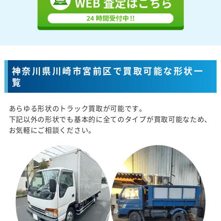
神奈川県川崎市宮前区で買取可能な形状一
覧
あらゆる形状のトラック買取が可能です。
下記以外の形状でも基本的に全てのタイプが買取可能なため、
お気軽にご相談ください。