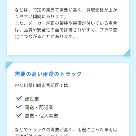
などは、特定の業界で需要が高く、買取価格が上が
りやすい傾向にあります。
また、メーカー純正の架装や装備が付いている場合
は、品質や安全性の面で評価されやすく、プラス査
定につながることがあります。
需要の高い用途のトラック
神奈川県川崎市宮前区では、
建設業
運送・配送業
農業・個人事業
などでトラックの需要が高く、用途に合った車両は