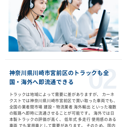
神奈川県川崎市宮前区のトラックも全
国・海外へ即流通できる
トラックは地域によって需要に差がありますが、 カーネ
クストでは神奈川県川崎市宮前区で買い取った車両でも、
全国の業者間市場 建設・物流業者 海外輸出 といった複数
の販路へ即時に流通させることが可能です。 海外では日
本製トラックの評価が高く、 低年式 多走行 使用感のある
車両 でも実用車として需要があります。 そのため、国内