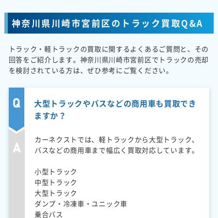
神奈川県川崎市宮前区のトラック買取Q&A
トラック・軽トラックの買取に関するよくあるご質問と、その
回答をご紹介します。神奈川県川崎市宮前区でトラックの売却
を検討されている方は、ぜひ参考にご覧ください。
大型トラックやバスなどの商用車も買取でき
ますか？
カーネクストでは、軽トラックから大型トラック、
バスなどの商用車まで幅広く買取対応しています。
小型トラック
中型トラック
大型トラック
ダンプ・冷凍車・ユニック車
乗合バス