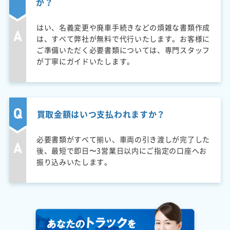
か？
はい、名義変更や廃車手続きなどの煩雑な書類作成
は、すべて弊社が無料で代行いたします。お客様に
ご準備いただく必要書類については、専門スタッフ
が丁寧にガイドいたします。
買取金額はいつ支払われますか？
必要書類がすべて揃い、車両の引き渡しが完了した
後、最短で即日〜3営業日以内にご指定の口座へお
振り込みいたします。