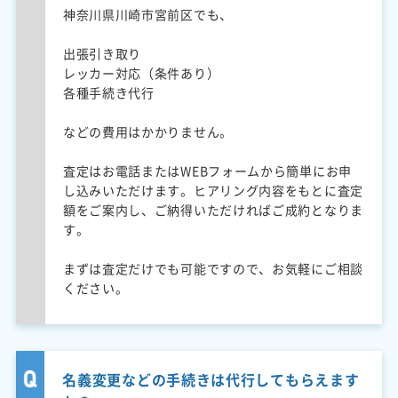
神奈川県川崎市宮前区でも、
出張引き取り
レッカー対応（条件あり）
各種手続き代行
などの費用はかかりません。
査定はお電話またはWEBフォームから簡単にお申
し込みいただけます。ヒアリング内容をもとに査定
額をご案内し、ご納得いただければご成約となりま
す。
まずは査定だけでも可能ですので、お気軽にご相談
ください。
名義変更などの手続きは代行してもらえます