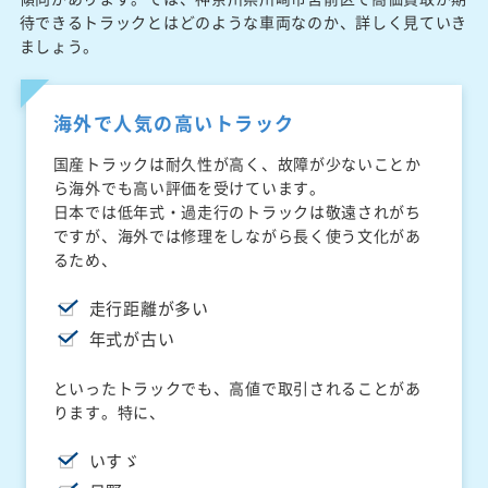
待できるトラックとはどのような車両なのか、詳しく見ていき
ましょう。
海外で人気の高いトラック
国産トラックは耐久性が高く、故障が少ないことか
ら海外でも高い評価を受けています。
日本では低年式・過走行のトラックは敬遠されがち
ですが、海外では修理をしながら長く使う文化があ
るため、
走行距離が多い
年式が古い
といったトラックでも、高値で取引されることがあ
ります。特に、
いすゞ