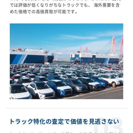
では評価が低くなりがちなトラックでも、 海外需要を含
めた価格での高価買取が可能です。
トラック特化の査定で価値を見逃さない