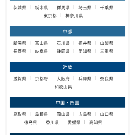
茨城県
栃木県
群馬県
埼玉県
千葉県
東京都
神奈川県
中部
新潟県
富山県
石川県
福井県
山梨県
長野県
岐阜県
静岡県
愛知県
三重県
近畿
滋賀県
京都府
大阪府
兵庫県
奈良県
和歌山県
中国・四国
鳥取県
島根県
岡山県
広島県
山口県
徳島県
香川県
愛媛県
高知県