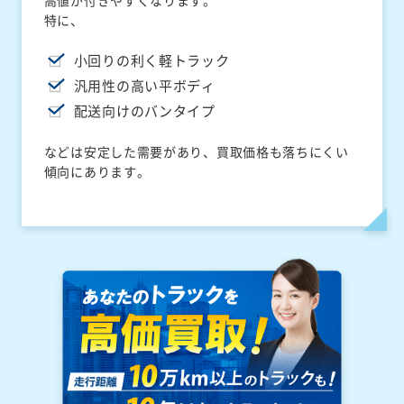
高値が付きやすくなります。
特に、
小回りの利く軽トラック
汎用性の高い平ボディ
配送向けのバンタイプ
などは安定した需要があり、買取価格も落ちにくい
傾向にあります。