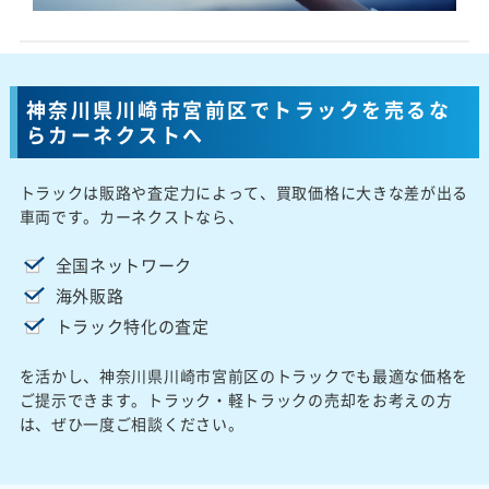
神奈川県川崎市宮前区でトラックを売るな
らカーネクストへ
トラックは販路や査定力によって、買取価格に大きな差が出る
車両です。カーネクストなら、
全国ネットワーク
海外販路
トラック特化の査定
を活かし、神奈川県川崎市宮前区のトラックでも最適な価格を
ご提示できます。トラック・軽トラックの売却をお考えの方
は、ぜひ一度ご相談ください。