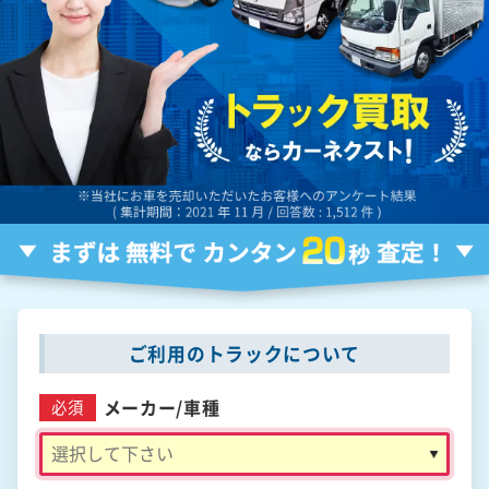
ご利用のトラックについて
メーカー/
車種
必須