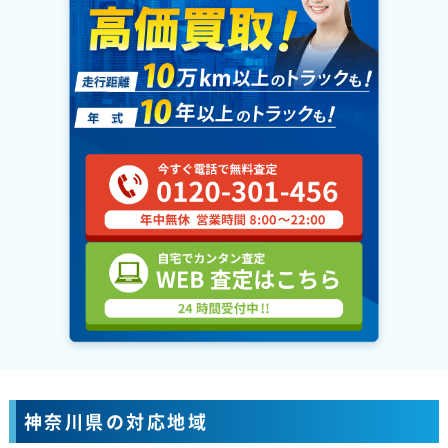
神奈川県の対応地域