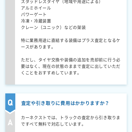
スタッドレスタイヤ（地域や用途による）
アルミホイール
パワーゲート
冷凍・冷蔵装置
クレーン（ユニック）などの架装
特に業務用途に直結する装備はプラス査定となるケ
ースがあります。
ただし、タイヤ交換や装備の追加を売却前に行う必
要はなく、現在の状態のままで査定に出していただ
くことをおすすめしています。
査定や引き取りに費用はかかりますか？
カーネクストでは、トラックの査定から引き取りま
ですべて無料で対応しています。