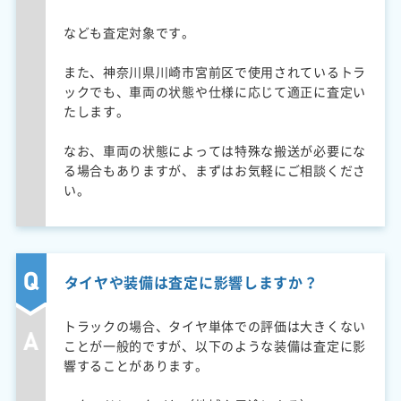
なども査定対象です。
また、神奈川県川崎市宮前区で使用されているトラ
ックでも、車両の状態や仕様に応じて適正に査定い
たします。
なお、車両の状態によっては特殊な搬送が必要にな
る場合もありますが、まずはお気軽にご相談くださ
い。
タイヤや装備は査定に影響しますか？
トラックの場合、タイヤ単体での評価は大きくない
ことが一般的ですが、以下のような装備は査定に影
響することがあります。