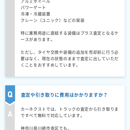
アルミホイール
パワーゲート
冷凍・冷蔵装置
クレーン（ユニック）などの架装
特に業務用途に直結する装備はプラス査定となるケ
ースがあります。
ただし、タイヤ交換や装備の追加を売却前に行う必
要はなく、現在の状態のままで査定に出していただ
くことをおすすめしています。
査定や引き取りに費用はかかりますか？
カーネクストでは、トラックの査定から引き取りま
ですべて無料で対応しています。
神奈川県川崎市幸区でも、