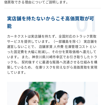
価買取できる理由についてご説明します。
実店舗を持たないからこそ高価買取が可
能
カーネクストは実店舗を持たず、全国対応のトラック買取
サービスを提供しています。（一部離島を除く） 実店舗を
運営しないことで、 店舗家賃 人件費 在庫管理コスト とい
った固定費を大幅に削減し、その分を買取価格へ還元して
います。 また、神奈川県川崎市幸区でお引き取りしたトラ
ックも、 契約後すぐに最適な販路へ流通させる仕組みを構
築しているため、 在庫リスクを抑えながら高価買取を実現
しています。