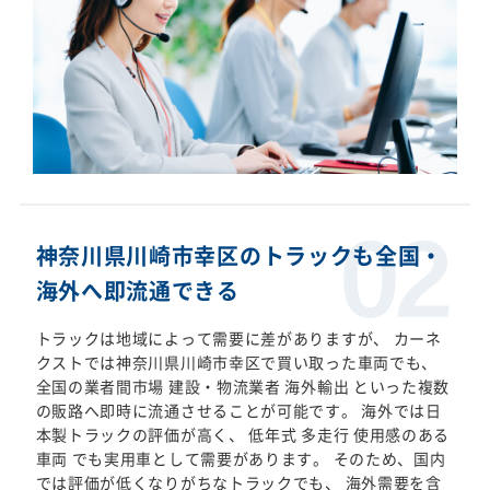
神奈川県川崎市幸区のトラックも全国・
海外へ即流通できる
トラックは地域によって需要に差がありますが、 カーネ
クストでは神奈川県川崎市幸区で買い取った車両でも、
全国の業者間市場 建設・物流業者 海外輸出 といった複数
の販路へ即時に流通させることが可能です。 海外では日
本製トラックの評価が高く、 低年式 多走行 使用感のある
車両 でも実用車として需要があります。 そのため、国内
では評価が低くなりがちなトラックでも、 海外需要を含