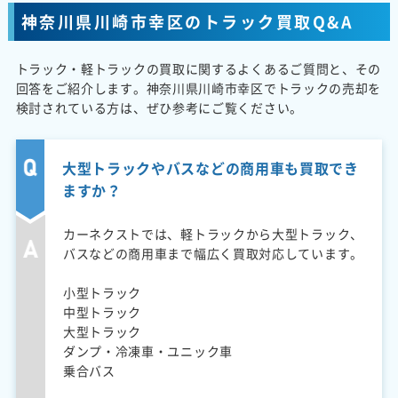
神奈川県川崎市幸区のトラック買取Q&A
トラック・軽トラックの買取に関するよくあるご質問と、その
回答をご紹介します。神奈川県川崎市幸区でトラックの売却を
検討されている方は、ぜひ参考にご覧ください。
大型トラックやバスなどの商用車も買取でき
ますか？
カーネクストでは、軽トラックから大型トラック、
バスなどの商用車まで幅広く買取対応しています。
小型トラック
中型トラック
大型トラック
ダンプ・冷凍車・ユニック車
乗合バス