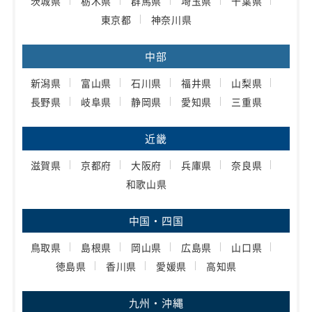
茨城県
栃木県
群馬県
埼玉県
千葉県
東京都
神奈川県
中部
新潟県
富山県
石川県
福井県
山梨県
長野県
岐阜県
静岡県
愛知県
三重県
近畿
滋賀県
京都府
大阪府
兵庫県
奈良県
和歌山県
中国・四国
鳥取県
島根県
岡山県
広島県
山口県
徳島県
香川県
愛媛県
高知県
九州・沖縄