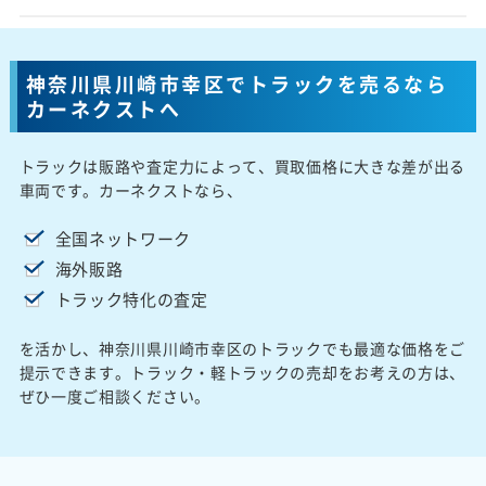
神奈川県川崎市幸区でトラックを売るなら
カーネクストへ
トラックは販路や査定力によって、買取価格に大きな差が出る
車両です。カーネクストなら、
全国ネットワーク
海外販路
トラック特化の査定
を活かし、神奈川県川崎市幸区のトラックでも最適な価格をご
提示できます。トラック・軽トラックの売却をお考えの方は、
ぜひ一度ご相談ください。