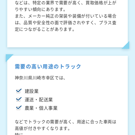
などは、特定の業界で需要が高く、買取価格が上が
りやすい傾向にあります。
また、メーカー純正の架装や装備が付いている場合
は、品質や安全性の面で評価されやすく、プラス査
定につながることがあります。
需要の高い用途のトラック
神奈川県川崎市幸区では、
建設業
運送・配送業
農業・個人事業
などでトラックの需要が高く、用途に合った車両は
高値が付きやすくなります。
特に、