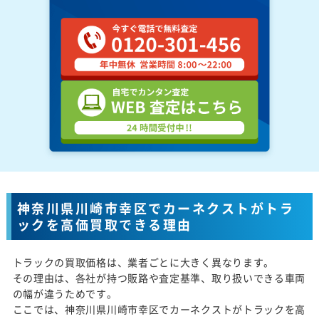
神奈川県川崎市幸区でカーネクストがトラ
ックを高価買取できる理由
トラックの買取価格は、業者ごとに大きく異なります。
その理由は、各社が持つ販路や査定基準、取り扱いできる車両
の幅が違うためです。
ここでは、神奈川県川崎市幸区でカーネクストがトラックを高