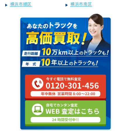
横浜市緑区
横浜市南区