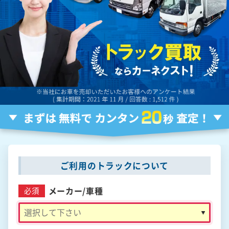
ご利用のトラックについて
メーカー/
車種
必須