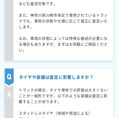
なども査定対象です。
また、神奈川県川崎市幸区で使用されているトラッ
クでも、車両の状態や仕様に応じて適正に査定いた
します。
なお、車両の状態によっては特殊な搬送が必要にな
る場合もありますが、まずはお気軽にご相談くださ
い。
タイヤや装備は査定に影響しますか？
トラックの場合、タイヤ単体での評価は大きくない
ことが一般的ですが、以下のような装備は査定に影
響することがあります。
スタッドレスタイヤ（地域や用途による）