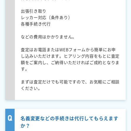
出張引き取り
レッカー対応（条件あり）
各種手続き代行
などの費用はかかりません。
査定はお電話またはWEBフォームから簡単にお申
し込みいただけます。ヒアリング内容をもとに査定
額をご案内し、ご納得いただければご成約となりま
す。
まずは査定だけでも可能ですので、お気軽にご相談
ください。
名義変更などの手続きは代行してもらえます
か？