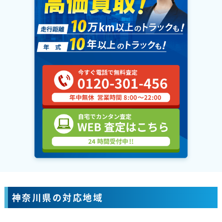
神奈川県の対応地域