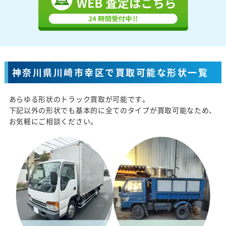
神奈川県川崎市幸区で買取可能な形状一覧
あらゆる形状のトラック買取が可能です。
下記以外の形状でも基本的に全てのタイプが買取可能なため、
お気軽にご相談ください。