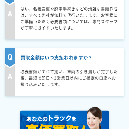
はい、名義変更や廃車手続きなどの煩雑な書類作成
は、すべて弊社が無料で代行いたします。お客様に
ご準備いただく必要書類については、専門スタッフ
が丁寧にガイドいたします。
買取金額はいつ支払われますか？
必要書類がすべて揃い、車両の引き渡しが完了した
後、最短で即日〜3営業日以内にご指定の口座へお
振り込みいたします。