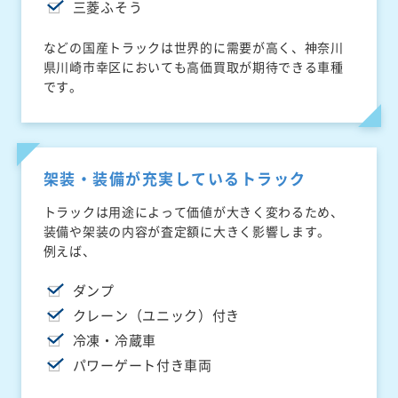
三菱ふそう
などの国産トラックは世界的に需要が高く、神奈川
県川崎市幸区においても高価買取が期待できる車種
です。
架装・装備が充実しているトラック
トラックは用途によって価値が大きく変わるため、
装備や架装の内容が査定額に大きく影響します。
例えば、
ダンプ
クレーン（ユニック）付き
冷凍・冷蔵車
パワーゲート付き車両