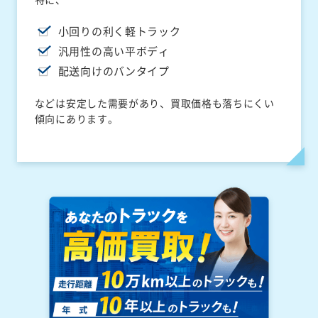
小回りの利く軽トラック
汎用性の高い平ボディ
配送向けのバンタイプ
などは安定した需要があり、買取価格も落ちにくい
傾向にあります。