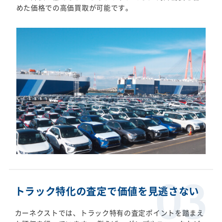
めた価格での高価買取が可能です。
トラック特化の査定で価値を見逃さない
カーネクストでは、トラック特有の査定ポイントを踏まえ