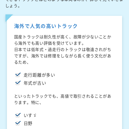
しょう。
海外で人気の高いトラック
国産トラックは耐久性が高く、故障が少ないことか
ら海外でも高い評価を受けています。
日本では低年式・過走行のトラックは敬遠されがち
ですが、海外では修理をしながら長く使う文化があ
るため、
走行距離が多い
年式が古い
といったトラックでも、高値で取引されることがあ
ります。特に、
いすゞ
日野