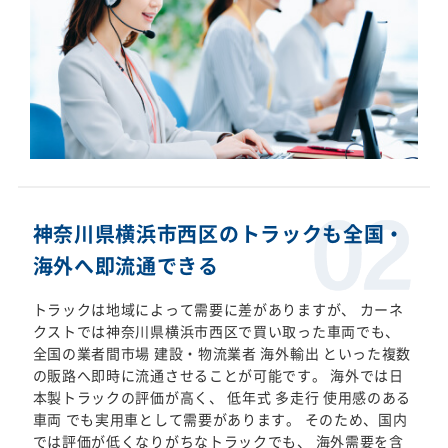
神奈川県横浜市西区のトラックも全国・
海外へ即流通できる
トラックは地域によって需要に差がありますが、 カーネ
クストでは神奈川県横浜市西区で買い取った車両でも、
全国の業者間市場 建設・物流業者 海外輸出 といった複数
の販路へ即時に流通させることが可能です。 海外では日
本製トラックの評価が高く、 低年式 多走行 使用感のある
車両 でも実用車として需要があります。 そのため、国内
では評価が低くなりがちなトラックでも、 海外需要を含