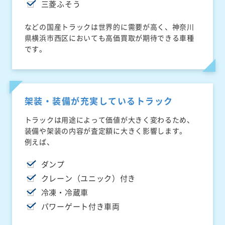
三菱ふそう
などの国産トラックは世界的に需要が高く、神奈川
県横浜市西区においても高価買取が期待できる車種
です。
架装・装備が充実しているトラック
トラックは用途によって価値が大きく変わるため、
装備や架装の内容が査定額に大きく影響します。
例えば、
ダンプ
クレーン（ユニック）付き
冷凍・冷蔵車
パワーゲート付き車両