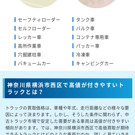
セーフティローダー
タンク車
セルフローダー
バルク車
レッカー車
コンテナ専用車
高所作業車
パッカー車
穴掘建柱車
冷凍車
バキュームカー
キャンピングカー
神奈川県横浜市西区で高値が付きやすいト
ラックとは？
トラックの買取価格は、車種や年式、走行距離などの様々な要
因によって決まります。しかし、そうした条件に関わらず、中
古トラック市場で安定した需要がある車両は高値が付きやすい
傾向があります。では、神奈川県横浜市西区で高価買取が期待
できるトラックとはどのような車両なのか、詳しく見ていきま