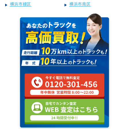
横浜市緑区
横浜市南区