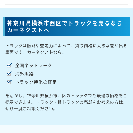
神奈川県横浜市西区でトラックを売るなら
カーネクストへ
トラックは販路や査定力によって、買取価格に大きな差が出る
車両です。カーネクストなら、
全国ネットワーク
海外販路
トラック特化の査定
を活かし、神奈川県横浜市西区のトラックでも最適な価格をご
提示できます。トラック・軽トラックの売却をお考えの方は、
ぜひ一度ご相談ください。