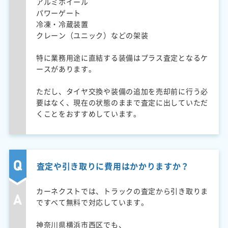
アルミホイール
パワーゲート
冷凍・冷蔵装置
クレーン（ユニック）などの架装
特に業務用途に直結する装備はプラス査定となるケ
ースがあります。
ただし、タイヤ交換や装備の追加を売却前に行う必
要はなく、現在の状態のままで査定に出していただ
くことをおすすめしています。
査定や引き取りに費用はかかりますか？
カーネクストでは、トラックの査定から引き取りま
ですべて無料で対応しています。
神奈川県横浜市西区でも、