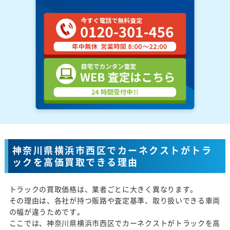
神奈川県横浜市西区でカーネクストがトラ
ックを高価買取できる理由
トラックの買取価格は、業者ごとに大きく異なります。
その理由は、各社が持つ販路や査定基準、取り扱いできる車両
の幅が違うためです。
ここでは、神奈川県横浜市西区でカーネクストがトラックを高