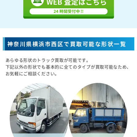
神奈川県横浜市西区で買取可能な形状一覧
あらゆる形状のトラック買取が可能です。
下記以外の形状でも基本的に全てのタイプが買取可能なため、
お気軽にご相談ください。