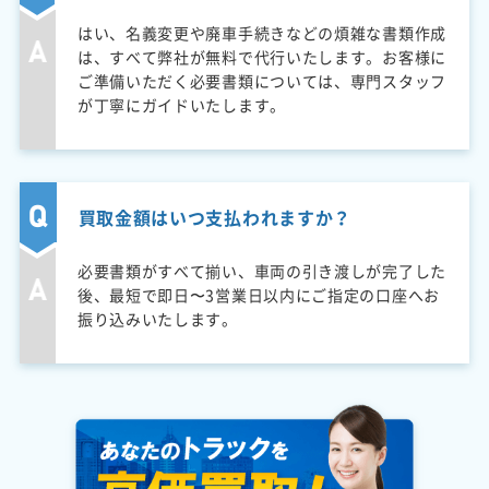
はい、名義変更や廃車手続きなどの煩雑な書類作成
は、すべて弊社が無料で代行いたします。お客様に
ご準備いただく必要書類については、専門スタッフ
が丁寧にガイドいたします。
買取金額はいつ支払われますか？
必要書類がすべて揃い、車両の引き渡しが完了した
後、最短で即日〜3営業日以内にご指定の口座へお
振り込みいたします。