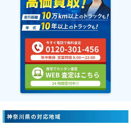
神奈川県の対応地域