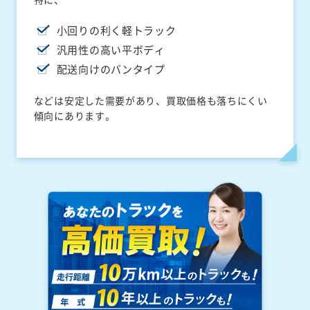
小回りの利く軽トラック
汎用性の高い平ボディ
配送向けのバンタイプ
などは安定した需要があり、買取価格も落ちにくい
傾向にあります。