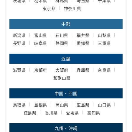
茨城県
栃木県
群馬県
埼玉県
千葉県
東京都
神奈川県
中部
新潟県
富山県
石川県
福井県
山梨県
長野県
岐阜県
静岡県
愛知県
三重県
近畿
滋賀県
京都府
大阪府
兵庫県
奈良県
和歌山県
中国・四国
鳥取県
島根県
岡山県
広島県
山口県
徳島県
香川県
愛媛県
高知県
九州・沖縄