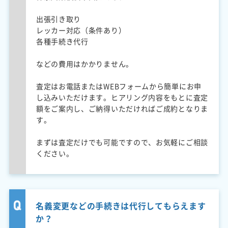
出張引き取り
レッカー対応（条件あり）
各種手続き代行
などの費用はかかりません。
査定はお電話またはWEBフォームから簡単にお申
し込みいただけます。ヒアリング内容をもとに査定
額をご案内し、ご納得いただければご成約となりま
す。
まずは査定だけでも可能ですので、お気軽にご相談
ください。
名義変更などの手続きは代行してもらえます
か？