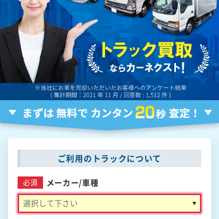
ご利用のトラックについて
メーカー/
車種
必須