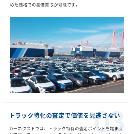
めた価格での高価買取が可能です。
トラック特化の査定で価値を見逃さない
カーネクストでは、トラック特有の査定ポイントを踏まえ