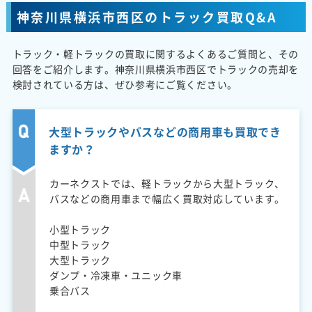
神奈川県横浜市西区のトラック買取Q&A
トラック・軽トラックの買取に関するよくあるご質問と、その
回答をご紹介します。神奈川県横浜市西区でトラックの売却を
検討されている方は、ぜひ参考にご覧ください。
大型トラックやバスなどの商用車も買取でき
ますか？
カーネクストでは、軽トラックから大型トラック、
バスなどの商用車まで幅広く買取対応しています。
小型トラック
中型トラック
大型トラック
ダンプ・冷凍車・ユニック車
乗合バス