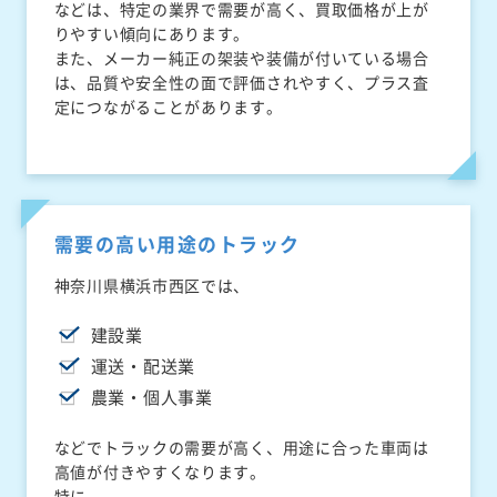
などは、特定の業界で需要が高く、買取価格が上が
りやすい傾向にあります。
また、メーカー純正の架装や装備が付いている場合
は、品質や安全性の面で評価されやすく、プラス査
定につながることがあります。
需要の高い用途のトラック
神奈川県横浜市西区では、
建設業
運送・配送業
農業・個人事業
などでトラックの需要が高く、用途に合った車両は
高値が付きやすくなります。
特に、