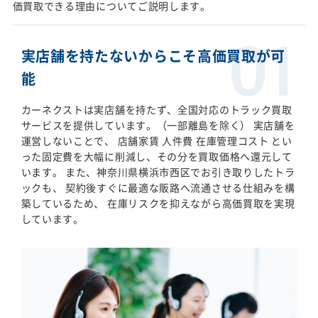
価買取できる理由についてご説明します。
実店舗を持たないからこそ高価買取が可
能
カーネクストは実店舗を持たず、全国対応のトラック買取
サービスを提供しています。（一部離島を除く） 実店舗を
運営しないことで、 店舗家賃 人件費 在庫管理コスト とい
った固定費を大幅に削減し、その分を買取価格へ還元して
います。 また、神奈川県横浜市西区でお引き取りしたトラ
ックも、 契約後すぐに最適な販路へ流通させる仕組みを構
築しているため、 在庫リスクを抑えながら高価買取を実現
しています。