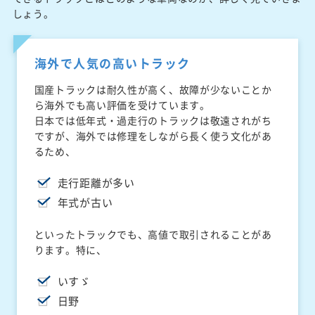
しょう。
海外で人気の高いトラック
国産トラックは耐久性が高く、故障が少ないことか
ら海外でも高い評価を受けています。
日本では低年式・過走行のトラックは敬遠されがち
ですが、海外では修理をしながら長く使う文化があ
るため、
走行距離が多い
年式が古い
といったトラックでも、高値で取引されることがあ
ります。特に、
いすゞ
日野