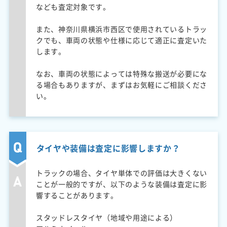
なども査定対象です。
また、神奈川県横浜市西区で使用されているトラッ
クでも、車両の状態や仕様に応じて適正に査定いた
します。
なお、車両の状態によっては特殊な搬送が必要にな
る場合もありますが、まずはお気軽にご相談くださ
い。
タイヤや装備は査定に影響しますか？
トラックの場合、タイヤ単体での評価は大きくない
ことが一般的ですが、以下のような装備は査定に影
響することがあります。
スタッドレスタイヤ（地域や用途による）