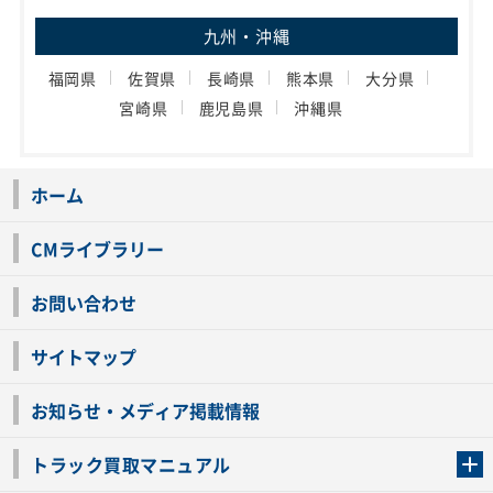
九州・沖縄
福岡県
佐賀県
長崎県
熊本県
大分県
宮崎県
鹿児島県
沖縄県
ホーム
CMライブラリー
お問い合わせ
サイトマップ
お知らせ・メディア掲載情報
トラック買取マニュアル