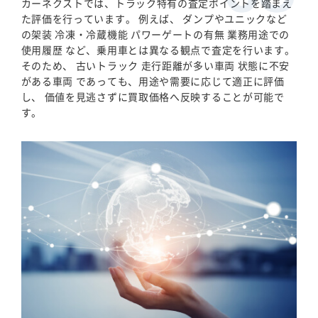
カーネクストでは、トラック特有の査定ポイントを踏まえ
た評価を行っています。 例えば、 ダンプやユニックなど
の架装 冷凍・冷蔵機能 パワーゲートの有無 業務用途での
使用履歴 など、乗用車とは異なる観点で査定を行います。
そのため、 古いトラック 走行距離が多い車両 状態に不安
がある車両 であっても、用途や需要に応じて適正に評価
し、 価値を見逃さずに買取価格へ反映することが可能で
す。