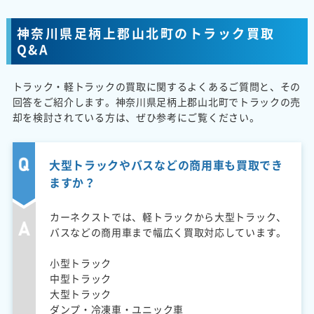
神奈川県足柄上郡山北町のトラック買取
Q&A
トラック・軽トラックの買取に関するよくあるご質問と、その
回答をご紹介します。神奈川県足柄上郡山北町でトラックの売
却を検討されている方は、ぜひ参考にご覧ください。
大型トラックやバスなどの商用車も買取でき
ますか？
カーネクストでは、軽トラックから大型トラック、
バスなどの商用車まで幅広く買取対応しています。
小型トラック
中型トラック
大型トラック
ダンプ・冷凍車・ユニック車