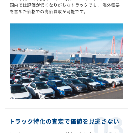
国内では評価が低くなりがちなトラックでも、 海外需要
を含めた価格での高価買取が可能です。
トラック特化の査定で価値を見逃さない