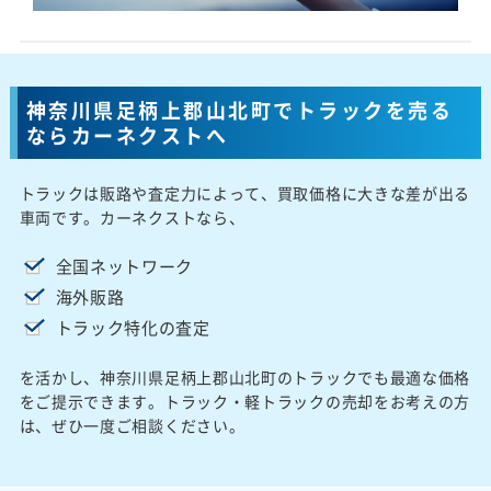
神奈川県足柄上郡山北町でトラックを売る
ならカーネクストへ
トラックは販路や査定力によって、買取価格に大きな差が出る
車両です。カーネクストなら、
全国ネットワーク
海外販路
トラック特化の査定
を活かし、神奈川県足柄上郡山北町のトラックでも最適な価格
をご提示できます。トラック・軽トラックの売却をお考えの方
は、ぜひ一度ご相談ください。