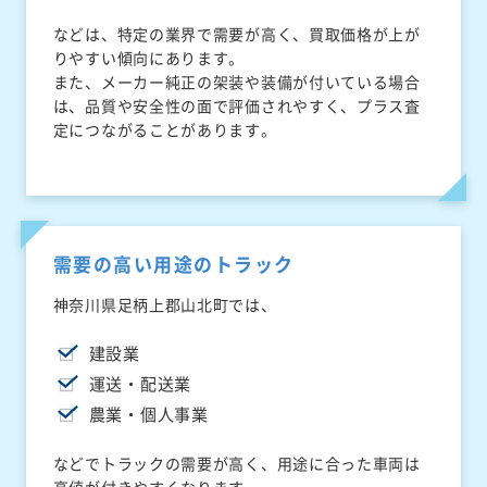
などは、特定の業界で需要が高く、買取価格が上が
りやすい傾向にあります。
また、メーカー純正の架装や装備が付いている場合
は、品質や安全性の面で評価されやすく、プラス査
定につながることがあります。
需要の高い用途のトラック
神奈川県足柄上郡山北町では、
建設業
運送・配送業
農業・個人事業
などでトラックの需要が高く、用途に合った車両は