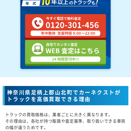
神奈川県足柄上郡山北町でカーネクストが
トラックを高価買取できる理由
トラックの買取価格は、業者ごとに大きく異なります。
その理由は、各社が持つ販路や査定基準、取り扱いできる車両
の幅が違うためです。