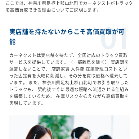
ここでは、神奈川県足柄上郡山北町でカーネクストがトラック
を高価買取できる理由についてご説明します。
実店舗を持たないからこそ高価買取が可
能
カーネクストは実店舗を持たず、全国対応のトラック買取
サービスを提供しています。（一部離島を除く） 実店舗を
運営しないことで、 店舗家賃 人件費 在庫管理コスト とい
った固定費を大幅に削減し、その分を買取価格へ還元して
います。 また、神奈川県足柄上郡山北町でお引き取りした
トラックも、 契約後すぐに最適な販路へ流通させる仕組み
を構築しているため、 在庫リスクを抑えながら高価買取を
実現しています。