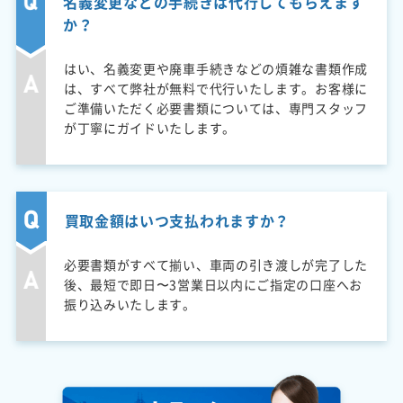
名義変更などの手続きは代行してもらえます
か？
はい、名義変更や廃車手続きなどの煩雑な書類作成
は、すべて弊社が無料で代行いたします。お客様に
ご準備いただく必要書類については、専門スタッフ
が丁寧にガイドいたします。
買取金額はいつ支払われますか？
必要書類がすべて揃い、車両の引き渡しが完了した
後、最短で即日〜3営業日以内にご指定の口座へお
振り込みいたします。