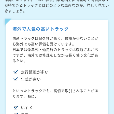
期待できるトラックとはどのような車両なのか、詳しく見てい
きましょう。
海外で人気の高いトラック
国産トラックは耐久性が高く、故障が少ないことか
ら海外でも高い評価を受けています。
日本では低年式・過走行のトラックは敬遠されがち
ですが、海外では修理をしながら長く使う文化があ
るため、
走行距離が多い
年式が古い
といったトラックでも、高値で取引されることがあ
ります。特に、
いすゞ