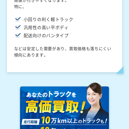
高値が付きやすくなります。
特に、
小回りの利く軽トラック
汎用性の高い平ボディ
配送向けのバンタイプ
などは安定した需要があり、買取価格も落ちにくい
傾向にあります。