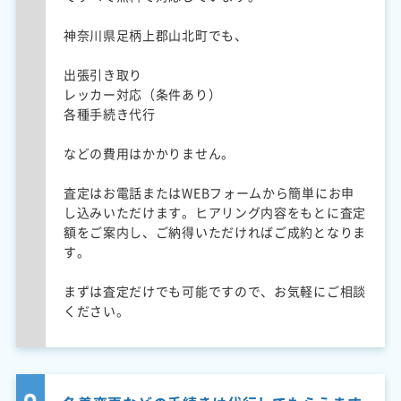
神奈川県足柄上郡山北町でも、
出張引き取り
レッカー対応（条件あり）
各種手続き代行
などの費用はかかりません。
査定はお電話またはWEBフォームから簡単にお申
し込みいただけます。ヒアリング内容をもとに査定
額をご案内し、ご納得いただければご成約となりま
す。
まずは査定だけでも可能ですので、お気軽にご相談
ください。