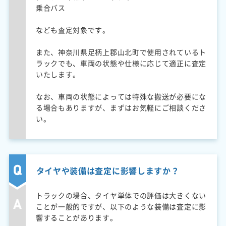
乗合バス
なども査定対象です。
また、神奈川県足柄上郡山北町で使用されているト
ラックでも、車両の状態や仕様に応じて適正に査定
いたします。
なお、車両の状態によっては特殊な搬送が必要にな
る場合もありますが、まずはお気軽にご相談くださ
い。
タイヤや装備は査定に影響しますか？
トラックの場合、タイヤ単体での評価は大きくない
ことが一般的ですが、以下のような装備は査定に影
響することがあります。