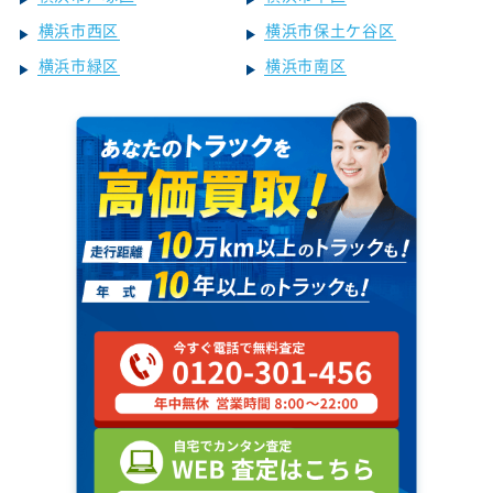
横浜市西区
横浜市保土ケ谷区
横浜市緑区
横浜市南区