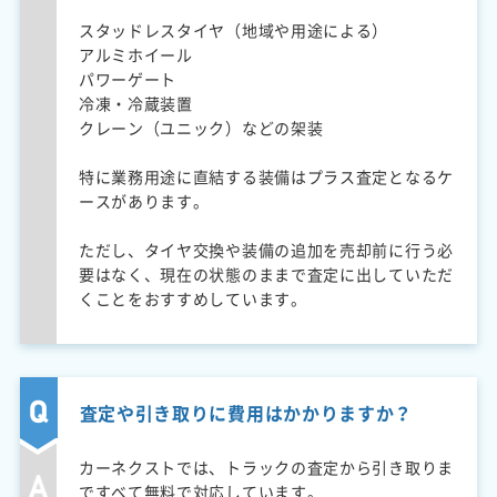
スタッドレスタイヤ（地域や用途による）
アルミホイール
パワーゲート
冷凍・冷蔵装置
クレーン（ユニック）などの架装
特に業務用途に直結する装備はプラス査定となるケ
ースがあります。
ただし、タイヤ交換や装備の追加を売却前に行う必
要はなく、現在の状態のままで査定に出していただ
くことをおすすめしています。
査定や引き取りに費用はかかりますか？
カーネクストでは、トラックの査定から引き取りま
ですべて無料で対応しています。