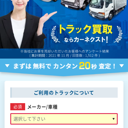
ご利用のトラックについて
メーカー/
車種
必須