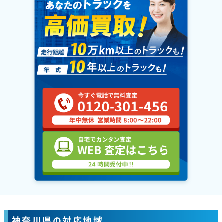
神奈川県の対応地域