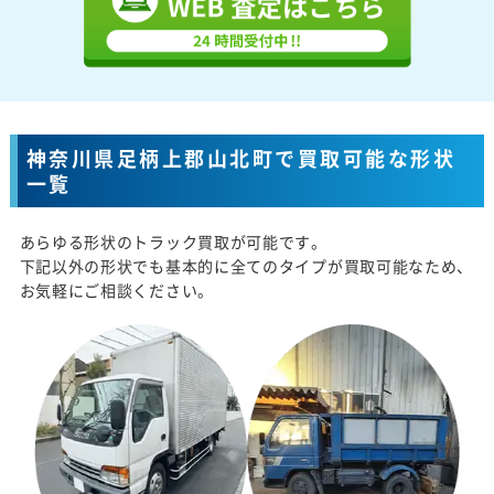
神奈川県足柄上郡山北町で買取可能な形状
一覧
あらゆる形状のトラック買取が可能です。
下記以外の形状でも基本的に全てのタイプが買取可能なため、
お気軽にご相談ください。