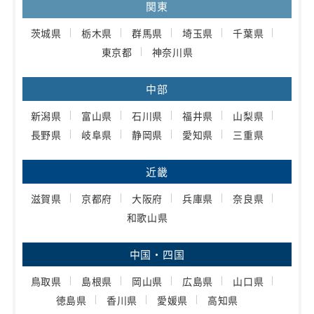
関東
茨城県
栃木県
群馬県
埼玉県
千葉県
東京都
神奈川県
中部
新潟県
富山県
石川県
福井県
山梨県
長野県
岐阜県
静岡県
愛知県
三重県
近畿
滋賀県
京都府
大阪府
兵庫県
奈良県
和歌山県
中国・四国
鳥取県
島根県
岡山県
広島県
山口県
徳島県
香川県
愛媛県
高知県