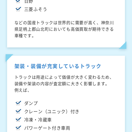
日野
三菱ふそう
などの国産トラックは世界的に需要が高く、神奈川
県足柄上郡山北町においても高価買取が期待できる
車種です。
架装・装備が充実しているトラック
トラックは用途によって価値が大きく変わるため、
装備や架装の内容が査定額に大きく影響します。
例えば、
ダンプ
クレーン（ユニック）付き
冷凍・冷蔵車
パワーゲート付き車両