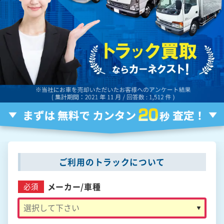
ご利用のトラックについて
メーカー/
車種
必須