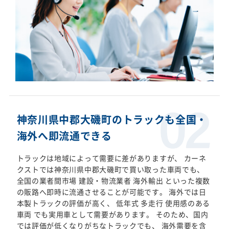
神奈川県中郡大磯町のトラックも全国・
海外へ即流通できる
トラックは地域によって需要に差がありますが、 カーネ
クストでは神奈川県中郡大磯町で買い取った車両でも、
全国の業者間市場 建設・物流業者 海外輸出 といった複数
の販路へ即時に流通させることが可能です。 海外では日
本製トラックの評価が高く、 低年式 多走行 使用感のある
車両 でも実用車として需要があります。 そのため、国内
では評価が低くなりがちなトラックでも、 海外需要を含