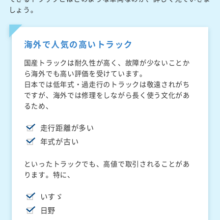
しょう。
海外で人気の高いトラック
国産トラックは耐久性が高く、故障が少ないことか
ら海外でも高い評価を受けています。
日本では低年式・過走行のトラックは敬遠されがち
ですが、海外では修理をしながら長く使う文化があ
るため、
走行距離が多い
年式が古い
といったトラックでも、高値で取引されることがあ
ります。特に、
いすゞ
日野