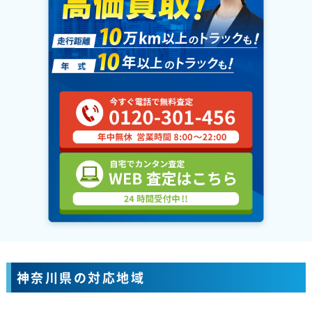
神奈川県の対応地域