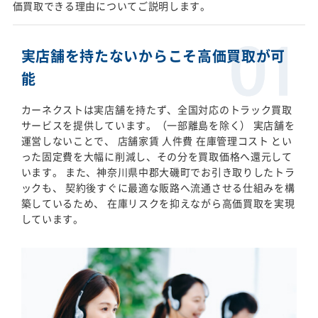
価買取できる理由についてご説明します。
実店舗を持たないからこそ高価買取が可
能
カーネクストは実店舗を持たず、全国対応のトラック買取
サービスを提供しています。（一部離島を除く） 実店舗を
運営しないことで、 店舗家賃 人件費 在庫管理コスト とい
った固定費を大幅に削減し、その分を買取価格へ還元して
います。 また、神奈川県中郡大磯町でお引き取りしたトラ
ックも、 契約後すぐに最適な販路へ流通させる仕組みを構
築しているため、 在庫リスクを抑えながら高価買取を実現
しています。