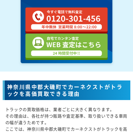
神奈川県中郡大磯町でカーネクストがトラ
ックを高価買取できる理由
トラックの買取価格は、業者ごとに大きく異なります。
その理由は、各社が持つ販路や査定基準、取り扱いできる車両
の幅が違うためです。
ここでは、神奈川県中郡大磯町でカーネクストがトラックを高