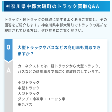
神奈川県中郡大磯町のトラック買取Q&A
トラック・軽トラックの買取に関するよくあるご質問と、その
回答をご紹介します。神奈川県中郡大磯町でトラックの売却を
検討されている方は、ぜひ参考にご覧ください。
大型トラックやバスなどの商用車も買取でき
ますか？
カーネクストでは、軽トラックから大型トラック、
バスなどの商用車まで幅広く買取対応しています。
小型トラック
中型トラック
大型トラック
ダンプ・冷凍車・ユニック車
乗合バス