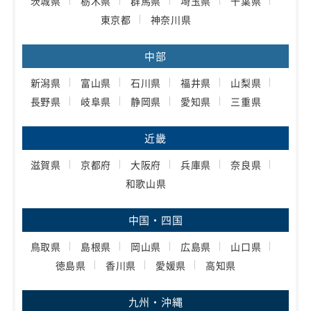
茨城県
栃木県
群馬県
埼玉県
千葉県
東京都
神奈川県
中部
新潟県
富山県
石川県
福井県
山梨県
長野県
岐阜県
静岡県
愛知県
三重県
近畿
滋賀県
京都府
大阪府
兵庫県
奈良県
和歌山県
中国・四国
鳥取県
島根県
岡山県
広島県
山口県
徳島県
香川県
愛媛県
高知県
九州・沖縄