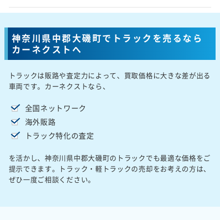
神奈川県中郡大磯町でトラックを売るなら
カーネクストへ
トラックは販路や査定力によって、買取価格に大きな差が出る
車両です。カーネクストなら、
全国ネットワーク
海外販路
トラック特化の査定
を活かし、神奈川県中郡大磯町のトラックでも最適な価格をご
提示できます。トラック・軽トラックの売却をお考えの方は、
ぜひ一度ご相談ください。