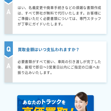
はい、名義変更や廃車手続きなどの煩雑な書類作成
は、すべて弊社が無料で代行いたします。お客様に
ご準備いただく必要書類については、専門スタッフ
が丁寧にガイドいたします。
買取金額はいつ支払われますか？
必要書類がすべて揃い、車両の引き渡しが完了した
後、最短で即日〜3営業日以内にご指定の口座へお
振り込みいたします。