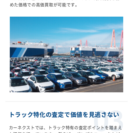
めた価格での高価買取が可能です。
トラック特化の査定で価値を見逃さない
カーネクストでは、トラック特有の査定ポイントを踏まえ