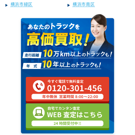
横浜市緑区
横浜市南区