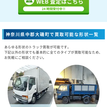
神奈川県中郡大磯町で買取可能な形状一覧
あらゆる形状のトラック買取が可能です。
下記以外の形状でも基本的に全てのタイプが買取可能なため、
お気軽にご相談ください。