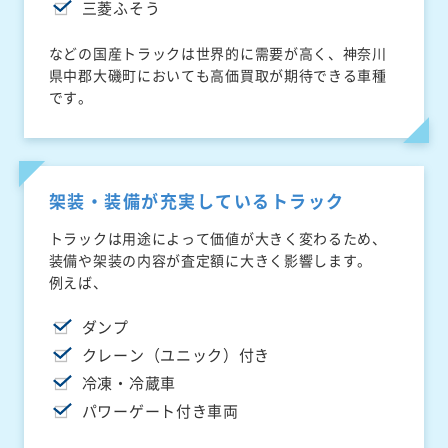
三菱ふそう
などの国産トラックは世界的に需要が高く、神奈川
県中郡大磯町においても高価買取が期待できる車種
です。
架装・装備が充実しているトラック
トラックは用途によって価値が大きく変わるため、
装備や架装の内容が査定額に大きく影響します。
例えば、
ダンプ
クレーン（ユニック）付き
冷凍・冷蔵車
パワーゲート付き車両