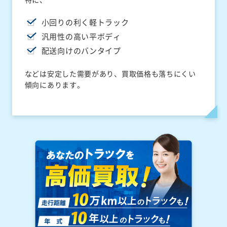
小回りの利く軽トラック
汎用性の高い平ボディ
配送向けのバンタイプ
などは安定した需要があり、買取価格も落ちにくい
傾向にあります。