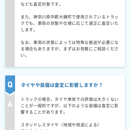
なども査定対象です。
また、神奈川県中郡大磯町で使用されているトラッ
クでも、車両の状態や仕様に応じて適正に査定いた
します。
なお、車両の状態によっては特殊な搬送が必要にな
る場合もありますが、まずはお気軽にご相談くださ
い。
タイヤや装備は査定に影響しますか？
トラックの場合、タイヤ単体での評価は大きくない
ことが一般的ですが、以下のような装備は査定に影
響することがあります。
スタッドレスタイヤ（地域や用途による）