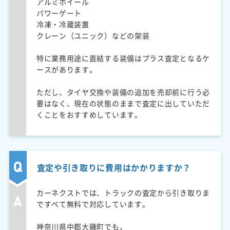
アルミホイール
パワーゲート
冷凍・冷蔵装置
クレーン（ユニック）などの架装
特に業務用途に直結する装備はプラス査定となるケ
ースがあります。
ただし、タイヤ交換や装備の追加を売却前に行う必
要はなく、現在の状態のままで査定に出していただ
くことをおすすめしています。
査定や引き取りに費用はかかりますか？
カーネクストでは、トラックの査定から引き取りま
ですべて無料で対応しています。
神奈川県中郡大磯町でも、