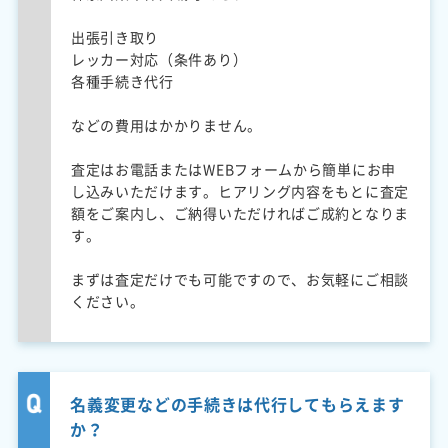
出張引き取り
レッカー対応（条件あり）
各種手続き代行
などの費用はかかりません。
査定はお電話またはWEBフォームから簡単にお申
し込みいただけます。ヒアリング内容をもとに査定
額をご案内し、ご納得いただければご成約となりま
す。
まずは査定だけでも可能ですので、お気軽にご相談
ください。
名義変更などの手続きは代行してもらえます
か？