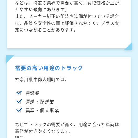
などは、特定の業界で需要が高く、買取価格が上が
りやすい傾向にあります。
また、メーカー純正の架装や装備が付いている場合
は、品質や安全性の面で評価されやすく、プラス査
定につながることがあります。
需要の高い用途のトラック
神奈川県中郡大磯町では、
建設業
運送・配送業
農業・個人事業
などでトラックの需要が高く、用途に合った車両は
高値が付きやすくなります。
特に、