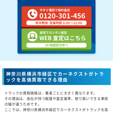
神奈川県横浜市緑区でカーネクストがトラ
ックを高価買取できる理由
トラックの買取価格は、業者ごとに大きく異なります。
その理由は、各社が持つ販路や査定基準、取り扱いできる車両
の幅が違うためです。
ここでは、神奈川県横浜市緑区でカーネクストがトラックを高