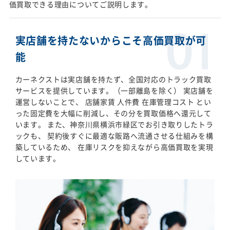
価買取できる理由についてご説明します。
実店舗を持たないからこそ高価買取が可
能
カーネクストは実店舗を持たず、全国対応のトラック買取
サービスを提供しています。（一部離島を除く） 実店舗を
運営しないことで、 店舗家賃 人件費 在庫管理コスト とい
った固定費を大幅に削減し、その分を買取価格へ還元して
います。 また、神奈川県横浜市緑区でお引き取りしたトラ
ックも、 契約後すぐに最適な販路へ流通させる仕組みを構
築しているため、 在庫リスクを抑えながら高価買取を実現
しています。