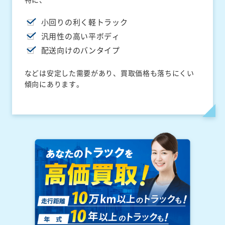
小回りの利く軽トラック
汎用性の高い平ボディ
配送向けのバンタイプ
などは安定した需要があり、買取価格も落ちにくい
傾向にあります。