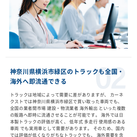
神奈川県横浜市緑区のトラックも全国・
海外へ即流通できる
トラックは地域によって需要に差がありますが、 カーネ
クストでは神奈川県横浜市緑区で買い取った車両でも、
全国の業者間市場 建設・物流業者 海外輸出 といった複数
の販路へ即時に流通させることが可能です。 海外では日
本製トラックの評価が高く、 低年式 多走行 使用感のある
車両 でも実用車として需要があります。 そのため、国内
では評価が低くなりがちなトラックでも、 海外需要を含