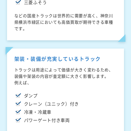
三菱ふそう
などの国産トラックは世界的に需要が高く、神奈川
県横浜市緑区においても高価買取が期待できる車種
です。
架装・装備が充実しているトラック
トラックは用途によって価値が大きく変わるため、
装備や架装の内容が査定額に大きく影響します。
例えば、
ダンプ
クレーン（ユニック）付き
冷凍・冷蔵車
パワーゲート付き車両