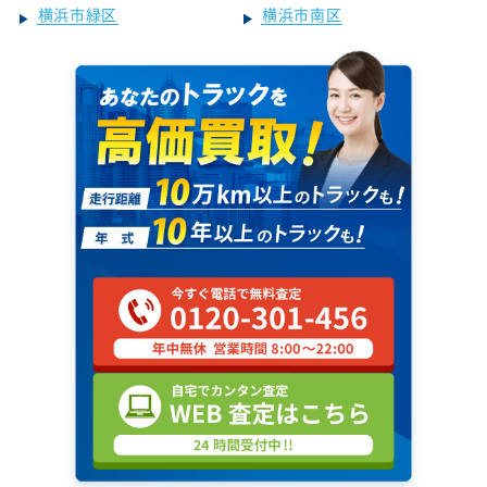
横浜市緑区
横浜市南区