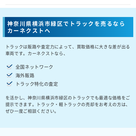
神奈川県横浜市緑区でトラックを売るなら
カーネクストへ
トラックは販路や査定力によって、買取価格に大きな差が出る
車両です。カーネクストなら、
全国ネットワーク
海外販路
トラック特化の査定
を活かし、神奈川県横浜市緑区のトラックでも最適な価格をご
提示できます。トラック・軽トラックの売却をお考えの方は、
ぜひ一度ご相談ください。