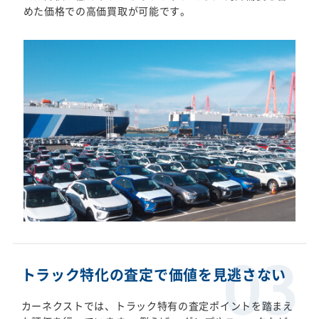
めた価格での高価買取が可能です。
トラック特化の査定で価値を見逃さない
カーネクストでは、トラック特有の査定ポイントを踏まえ