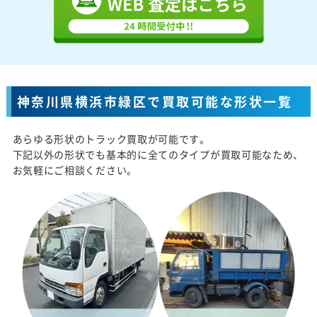
神奈川県横浜市緑区で買取可能な形状一覧
あらゆる形状のトラック買取が可能です。
下記以外の形状でも基本的に全てのタイプが買取可能なため、
お気軽にご相談ください。