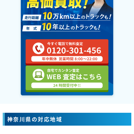
神奈川県の対応地域