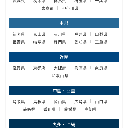
茨城県
栃木県
群馬県
埼玉県
千葉県
東京都
神奈川県
中部
新潟県
富山県
石川県
福井県
山梨県
長野県
岐阜県
静岡県
愛知県
三重県
近畿
滋賀県
京都府
大阪府
兵庫県
奈良県
和歌山県
中国・四国
鳥取県
島根県
岡山県
広島県
山口県
徳島県
香川県
愛媛県
高知県
九州・沖縄