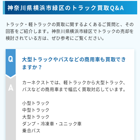
神奈川県横浜市緑区のトラック買取Q&A
トラック・軽トラックの買取に関するよくあるご質問と、その
回答をご紹介します。神奈川県横浜市緑区でトラックの売却を
検討されている方は、ぜひ参考にご覧ください。
大型トラックやバスなどの商用車も買取でき
ますか？
カーネクストでは、軽トラックから大型トラック、
バスなどの商用車まで幅広く買取対応しています。
小型トラック
中型トラック
大型トラック
ダンプ・冷凍車・ユニック車
乗合バス