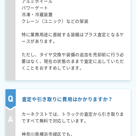
アルミホイール
パワーゲート
冷凍・冷蔵装置
クレーン（ユニック）などの架装
特に業務用途に直結する装備はプラス査定となるケ
ースがあります。
ただし、タイヤ交換や装備の追加を売却前に行う必
要はなく、現在の状態のままで査定に出していただ
くことをおすすめしています。
査定や引き取りに費用はかかりますか？
カーネクストでは、トラックの査定から引き取りま
ですべて無料で対応しています。
神奈川県横浜市緑区でも、