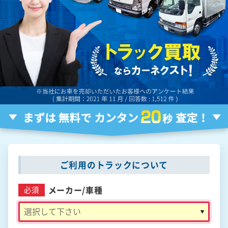
ご利用のトラックについて
メーカー/
車種
必須