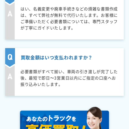
はい、名義変更や廃車手続きなどの煩雑な書類作成
は、すべて弊社が無料で代行いたします。お客様に
ご準備いただく必要書類については、専門スタッフ
が丁寧にガイドいたします。
買取金額はいつ支払われますか？
必要書類がすべて揃い、車両の引き渡しが完了した
後、最短で即日〜3営業日以内にご指定の口座へお
振り込みいたします。