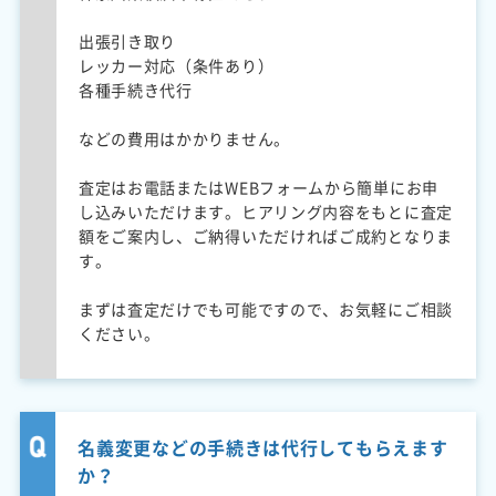
出張引き取り
レッカー対応（条件あり）
各種手続き代行
などの費用はかかりません。
査定はお電話またはWEBフォームから簡単にお申
し込みいただけます。ヒアリング内容をもとに査定
額をご案内し、ご納得いただければご成約となりま
す。
まずは査定だけでも可能ですので、お気軽にご相談
ください。
名義変更などの手続きは代行してもらえます
か？