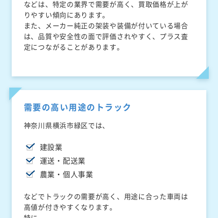
などは、特定の業界で需要が高く、買取価格が上が
りやすい傾向にあります。
また、メーカー純正の架装や装備が付いている場合
は、品質や安全性の面で評価されやすく、プラス査
定につながることがあります。
需要の高い用途のトラック
神奈川県横浜市緑区では、
建設業
運送・配送業
農業・個人事業
などでトラックの需要が高く、用途に合った車両は
高値が付きやすくなります。
特に、