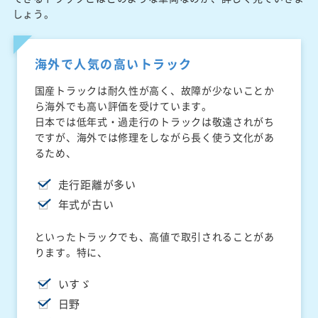
しょう。
海外で人気の高いトラック
国産トラックは耐久性が高く、故障が少ないことか
ら海外でも高い評価を受けています。
日本では低年式・過走行のトラックは敬遠されがち
ですが、海外では修理をしながら長く使う文化があ
るため、
走行距離が多い
年式が古い
といったトラックでも、高値で取引されることがあ
ります。特に、
いすゞ
日野