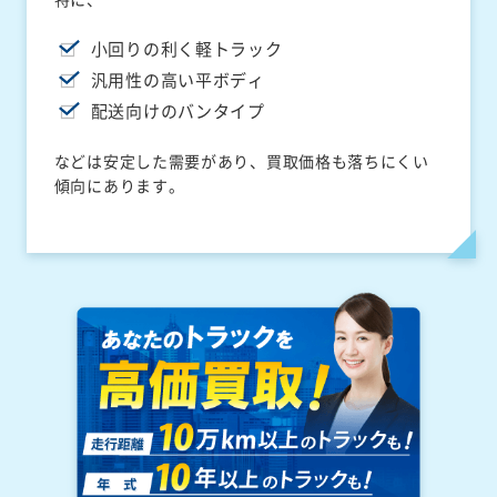
小回りの利く軽トラック
汎用性の高い平ボディ
配送向けのバンタイプ
などは安定した需要があり、買取価格も落ちにくい
傾向にあります。