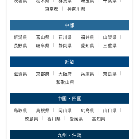
茨城県
栃木県
群馬県
埼玉県
千葉県
東京都
神奈川県
中部
新潟県
富山県
石川県
福井県
山梨県
長野県
岐阜県
静岡県
愛知県
三重県
近畿
滋賀県
京都府
大阪府
兵庫県
奈良県
和歌山県
中国・四国
鳥取県
島根県
岡山県
広島県
山口県
徳島県
香川県
愛媛県
高知県
九州・沖縄