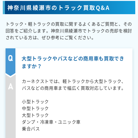
神奈川県綾瀬市のトラック買取Q&A
トラック・軽トラックの買取に関するよくあるご質問と、その
回答をご紹介します。神奈川県綾瀬市でトラックの売却を検討
されている方は、ぜひ参考にご覧ください。
大型トラックやバスなどの商用車も買取でき
ますか？
カーネクストでは、軽トラックから大型トラック、
バスなどの商用車まで幅広く買取対応しています。
小型トラック
中型トラック
大型トラック
ダンプ・冷凍車・ユニック車
乗合バス