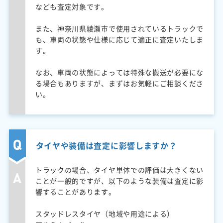
なども査定対象です。
また、神奈川県綾瀬市で使用されているトラックで
も、車両の状態や仕様に応じて適正に査定いたしま
す。
なお、車両の状態によっては特殊な搬送が必要にな
る場合もありますが、まずはお気軽にご相談くださ
い。
タイヤや装備は査定に影響しますか？
トラックの場合、タイヤ単体での評価は大きくない
ことが一般的ですが、以下のような装備は査定に影
響することがあります。
スタッドレスタイヤ（地域や用途による）