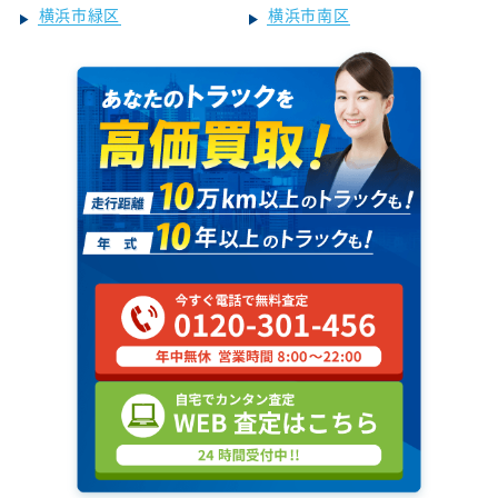
横浜市緑区
横浜市南区