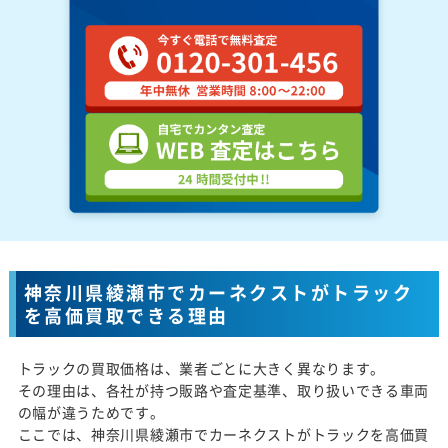
神奈川県綾瀬市でカーネクストがトラック
を高価買取できる理由
トラックの買取価格は、業者ごとに大きく異なります。
その理由は、各社が持つ販路や査定基準、取り扱いできる車両
の幅が違うためです。
ここでは、神奈川県綾瀬市でカーネクストがトラックを高価買