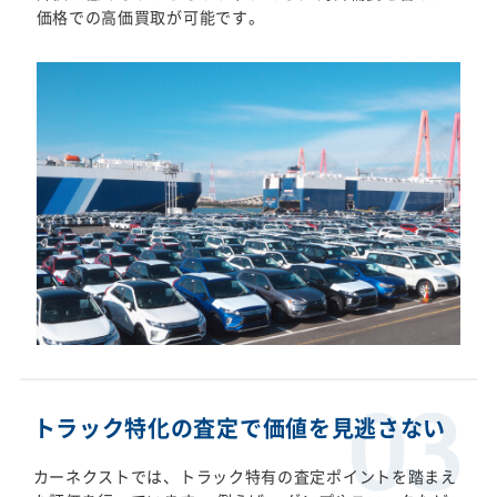
価格での高価買取が可能です。
トラック特化の査定で価値を見逃さない
カーネクストでは、トラック特有の査定ポイントを踏まえ