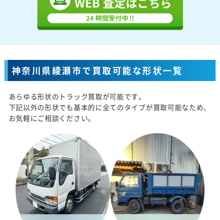
神奈川県綾瀬市で買取可能な形状一覧
あらゆる形状のトラック買取が可能です。
下記以外の形状でも基本的に全てのタイプが買取可能なため、
お気軽にご相談ください。