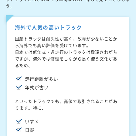
う。
海外で人気の高いトラック
国産トラックは耐久性が高く、故障が少ないことか
ら海外でも高い評価を受けています。
日本では低年式・過走行のトラックは敬遠されがち
ですが、海外では修理をしながら長く使う文化があ
るため、
走行距離が多い
年式が古い
といったトラックでも、高値で取引されることがあ
ります。特に、
いすゞ
日野