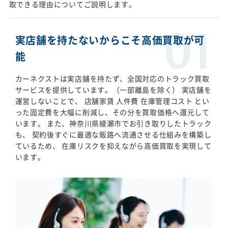
取できる理由についてご説明します。
実店舗を持たないからこそ高価買取が可
能
カーネクストは実店舗を持たず、全国対応のトラック買取
サービスを提供しています。（一部離島を除く） 実店舗を
運営しないことで、 店舗家賃 人件費 在庫管理コスト とい
った固定費を大幅に削減し、その分を買取価格へ還元して
います。 また、神奈川県綾瀬市でお引き取りしたトラック
も、 契約後すぐに最適な販路へ流通させる仕組みを構築し
ているため、 在庫リスクを抑えながら高価買取を実現して
います。