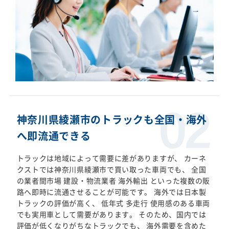
神奈川県綾瀬市のトラックも全国・海外
へ即流通できる
トラックは地域によって需要に差がありますが、 カーネ
クストでは神奈川県綾瀬市で買い取った車両でも、 全国
の業者間市場 建設・物流業者 海外輸出 といった複数の販
路へ即時に流通させることが可能です。 海外では日本製
トラックの評価が高く、 低年式 多走行 使用感のある車両
でも実用車として需要があります。 そのため、国内では
評価が低くなりがちなトラックでも、 海外需要を含めた