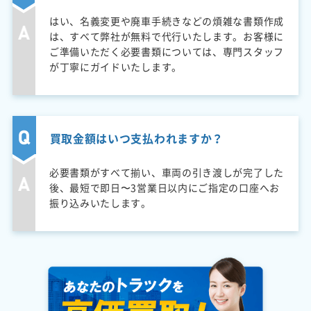
はい、名義変更や廃車手続きなどの煩雑な書類作成
は、すべて弊社が無料で代行いたします。お客様に
ご準備いただく必要書類については、専門スタッフ
が丁寧にガイドいたします。
買取金額はいつ支払われますか？
必要書類がすべて揃い、車両の引き渡しが完了した
後、最短で即日〜3営業日以内にご指定の口座へお
振り込みいたします。