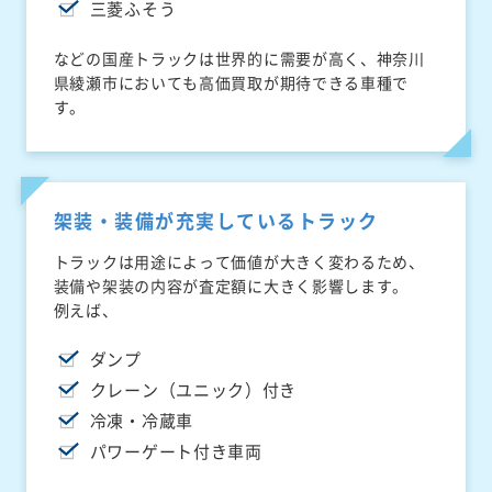
三菱ふそう
などの国産トラックは世界的に需要が高く、神奈川
県綾瀬市においても高価買取が期待できる車種で
す。
架装・装備が充実しているトラック
トラックは用途によって価値が大きく変わるため、
装備や架装の内容が査定額に大きく影響します。
例えば、
ダンプ
クレーン（ユニック）付き
冷凍・冷蔵車
パワーゲート付き車両