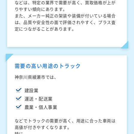
などは、特定の業界で需要が高く、買取価格が上が
りやすい傾向にあります。
また、メーカー純正の架装や装備が付いている場合
は、品質や安全性の面で評価されやすく、プラス査
定につながることがあります。
需要の高い用途のトラック
神奈川県綾瀬市では、
建設業
運送・配送業
農業・個人事業
などでトラックの需要が高く、用途に合った車両は
高値が付きやすくなります。
特に、