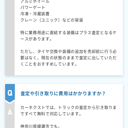
アルミホイール
パワーゲート
冷凍・冷蔵装置
クレーン（ユニック）などの架装
特に業務用途に直結する装備はプラス査定となるケ
ースがあります。
ただし、タイヤ交換や装備の追加を売却前に行う必
要はなく、現在の状態のままで査定に出していただ
くことをおすすめしています。
査定や引き取りに費用はかかりますか？
カーネクストでは、トラックの査定から引き取りま
ですべて無料で対応しています。
神奈川県綾瀬市でも、