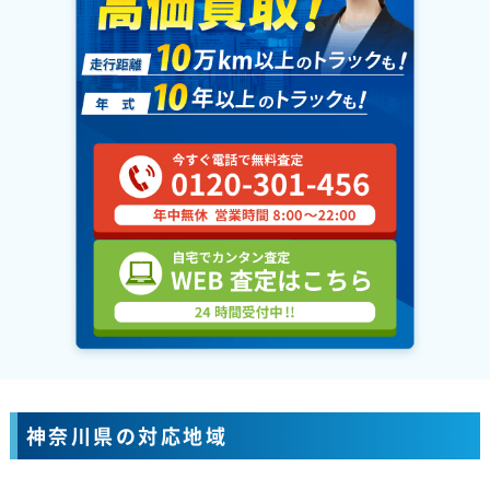
神奈川県の対応地域