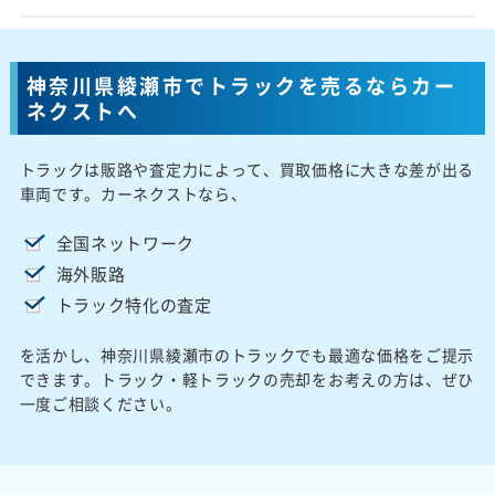
神奈川県綾瀬市でトラックを売るならカー
ネクストへ
トラックは販路や査定力によって、買取価格に大きな差が出る
車両です。カーネクストなら、
全国ネットワーク
海外販路
トラック特化の査定
を活かし、神奈川県綾瀬市のトラックでも最適な価格をご提示
できます。トラック・軽トラックの売却をお考えの方は、ぜひ
一度ご相談ください。