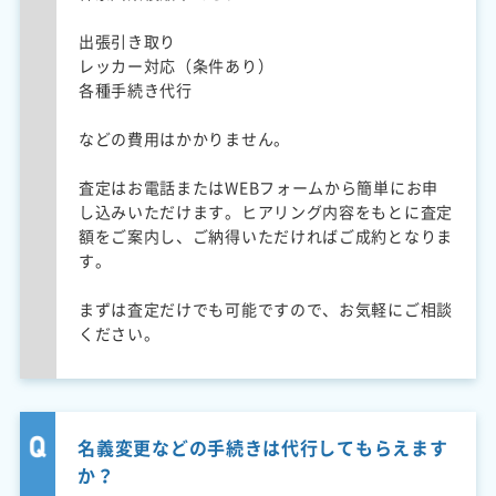
出張引き取り
レッカー対応（条件あり）
各種手続き代行
などの費用はかかりません。
査定はお電話またはWEBフォームから簡単にお申
し込みいただけます。ヒアリング内容をもとに査定
額をご案内し、ご納得いただければご成約となりま
す。
まずは査定だけでも可能ですので、お気軽にご相談
ください。
名義変更などの手続きは代行してもらえます
か？