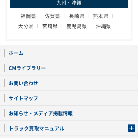
九州・沖縄
福岡県
佐賀県
長崎県
熊本県
大分県
宮崎県
鹿児島県
沖縄県
ホーム
CMライブラリー
お問い合わせ
サイトマップ
お知らせ・メディア掲載情報
トラック買取マニュアル