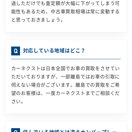
過しただけでも査定額が大幅に下がってしまう可
能性もあるため、中古車買取相場は常に変動する
と思っておきましょう。
対応している地域はどこ？
カーネクストは日本全国でお車の買取をさせてい
ただいておりますが、一部離島ではお車の引取に
伺えない場合がございます。離島での買取をご希
望のお客様は、一度カーネクストまでご相談くだ
さい。
住んでいる地域とは違うナンバープレー