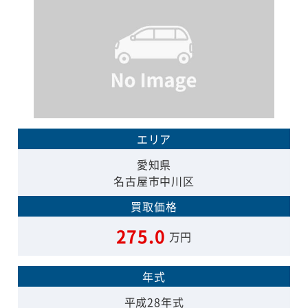
エリア
愛知県
名古屋市中川区
買取価格
275.0
万円
年式
平成28年式