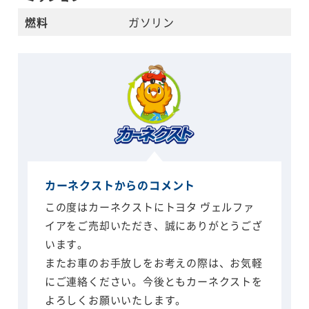
燃料
ガソリン
カーネクストからのコメント
この度はカーネクストにトヨタ ヴェルファ
イアをご売却いただき、誠にありがとうござ
います。
またお車のお手放しをお考えの際は、お気軽
にご連絡ください。今後ともカーネクストを
よろしくお願いいたします。