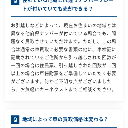
トが付いていても売却できる？
お引越しなどによって、現在お住まいの地域とは
異なる他府県ナンバーが付いている場合でも、問
題なく買取させていただけます。ただし、この場
合は通常の車買取に必要な書類の他に、車検証に
記載されているご住所から引っ越しされた回数が
一回の場合は住民票、引っ越しされた回数が二回
以上の場合は戸籍附票をご準備していただく必要
がございます。何かご不明な点がございました
ら、お気軽にカーネクストまでご相談ください。
地域によって車の買取価格は変わる？