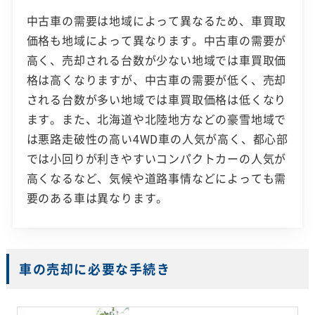
中古車の需要は地域によって異なるため、車買取
価格も地域によって異なります。中古車の需要が
高く、売却される台数が少ない地域では車買取価
格は高くなりますが、中古車の需要が低く、売却
される台数が多い地域では車買取価格は低くなり
ます。また、北海道や北陸地方などの豪雪地域で
は悪路走破性の高い4WD車の人気が高く、都心部
では小回りが利きやすいコンパクトカーの人気が
高くなるなど、気候や道路事情などによっても需
要のある車は異なります。
車の売却に必要な手続き