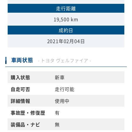
走行距離
19,500 km
成約日
2021年02月04日
車両状態
- トヨタ ヴェルファイア -
購入状態
新車
自走可否
走行可能
詳細情報
使用中
事故歴・修復歴
有
装備品・ナビ
無