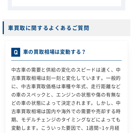
車買取に関するよくあるご質問
車の買取相場は変動する？
中古車の需要と供給の変化のスピードは速く、中
古車買取相場は刻一刻と変化しています。一般的
に、中古車買取価格は車種や年式、走行距離など
の車のスペックと、エンジンの状態や傷の有無な
どの車の状態によって決定されます。しかし、中
古車買取相場は国内や海外での需要や売却する時
期、モデルチェンジのタイミングなどによっても
変動します。こういった要因で、1週間~1ヶ月経