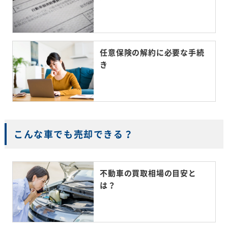
任意保険の解約に必要な手続
き
こんな車でも売却できる？
不動車の買取相場の目安と
は？