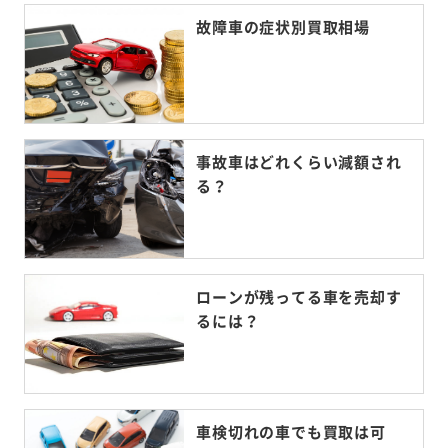
故障車の症状別買取相場
事故車はどれくらい減額され
る？
ローンが残ってる車を売却す
るには？
車検切れの車でも買取は可