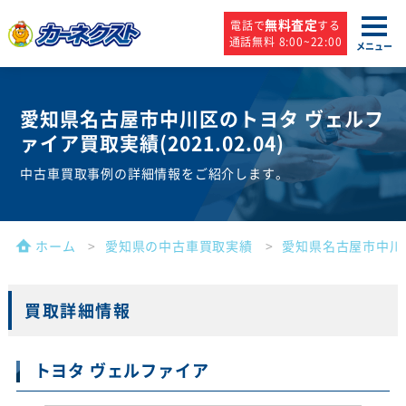
無料査定
電話で
する
通話無料 8:00~22:00
メニュー
愛知県名古屋市中川区のトヨタ ヴェルフ
ァイア買取実績(
2021.02.04
)
中古車買取事例の詳細情報をご紹介します。
ホーム
愛知県の中古車買取実績
愛知県名古屋市中川
買取詳細情報
トヨタ ヴェルファイア