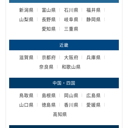
新潟県
富山県
石川県
福井県
山梨県
長野県
岐阜県
静岡県
愛知県
三重県
近畿
滋賀県
京都府
大阪府
兵庫県
奈良県
和歌山県
中国・四国
鳥取県
島根県
岡山県
広島県
山口県
徳島県
香川県
愛媛県
高知県