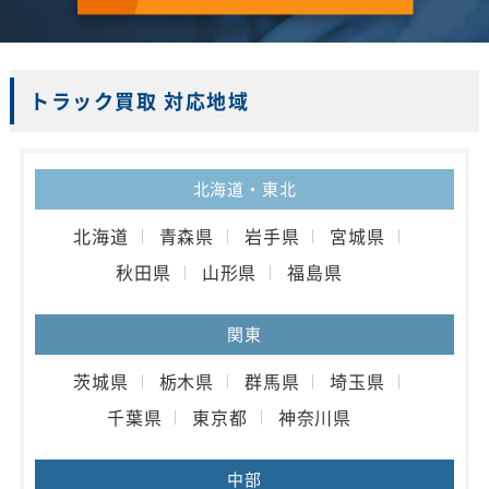
トラック買取 対応地域
北海道・東北
北海道
青森県
岩手県
宮城県
秋田県
山形県
福島県
関東
茨城県
栃木県
群馬県
埼玉県
千葉県
東京都
神奈川県
中部