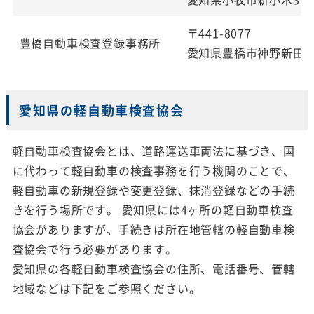
〒441-8077
豊橋自動車検査登録事務所
愛知県豊橋市神野新田町
愛知県の軽自動車検査協会
軽自動車検査協会とは、道路運送車両法に基づき、国
に代わって軽自動車の検査事務を行う機関のことで、
軽自動車の新規登録や変更登録、抹消登録などの手続
きを行う場所です。 愛知県には4ヶ所の軽自動車検査
協会がありますが、手続きは所在地管轄の軽自動車検
査協会で行う必要があります。
愛知県の各軽自動車検査協会の住所、電話番号、管轄
地域などは下記をご参照ください。