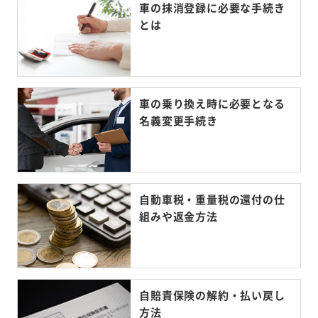
車の抹消登録に必要な手続き
とは
車の乗り換え時に必要となる
名義変更手続き
自動車税・重量税の還付の仕
組みや返金方法
自賠責保険の解約・払い戻し
方法