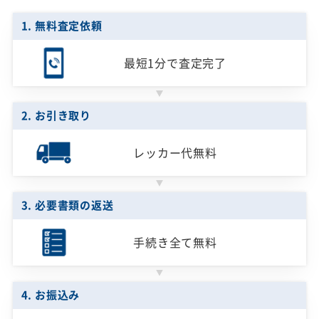
1. 無料査定依頼
最短1分で
査定完了
2. お引き取り
レッカー代無料
3. 必要書類の返送
手続き全て無料
4. お振込み