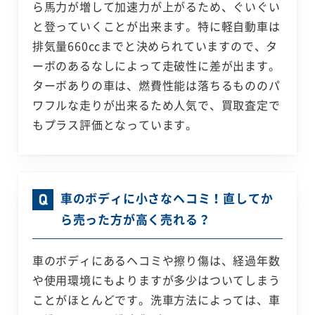
ら馬力が増して加速力が上がるため、ぐいぐい
と登っていくことが出来ます。特に軽自動車は
排気量660ccまでと決められていますので、タ
ーボのあるなしによって走破性に差が出ます。
ターボありの車は、燃費性能は落ちるもののパ
ワフルな走りが出来るため人気で、買取査定で
もプラス評価となっています。
車のボディに小さなヘコミ！直してか
ら売った方が高く売れる？
車のボディにあるヘコミや擦り傷は、経過年数
や使用環境にもよりますが多少はついてしまう
ことがほとんどです。洗車方法によっては、車