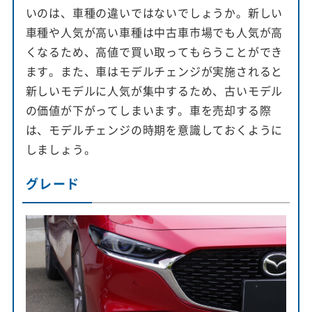
いのは、車種の違いではないでしょうか。新しい
車種や人気が高い車種は中古車市場でも人気が高
くなるため、高値で買い取ってもらうことができ
ます。また、車はモデルチェンジが実施されると
新しいモデルに人気が集中するため、古いモデル
の価値が下がってしまいます。車を売却する際
は、モデルチェンジの時期を意識しておくように
しましょう。
グレード