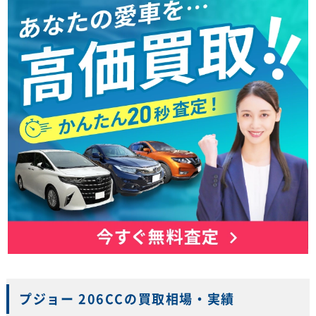
プジョー 206CCの買取相場・実績