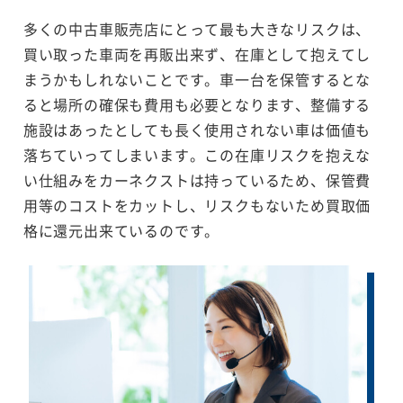
多くの中古車販売店にとって最も大きなリスクは、
買い取った車両を再販出来ず、在庫として抱えてし
まうかもしれないことです。車一台を保管するとな
ると場所の確保も費用も必要となります、整備する
施設はあったとしても長く使用されない車は価値も
落ちていってしまいます。この在庫リスクを抱えな
い仕組みをカーネクストは持っているため、保管費
用等のコストをカットし、リスクもないため買取価
格に還元出来ているのです。