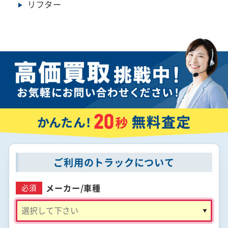
リフター
ご利用のトラックについて
メーカー/
車種
必須