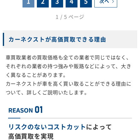
1
2
3
4
5
次へ
1 / 5 ページ
カーネクストが高価買取できる理由
車買取業者の買取価格も全ての業者で同じではなく、
それぞれの業者の持つ強みや販路などによって、大き
く異なることがあります。
カーネクストが車を高く買い取ることができる理由に
ついて、詳しくご説明いたします。
リスクのないコストカット
によって
高価買取を実現