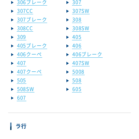
306ブレーク
307
307CC
307SW
307ブレーク
308
308CC
308SW
309
405
405ブレーク
406
406クーペ
406ブレーク
407
407SW
407クーペ
5008
505
508
508SW
605
607
ラ行