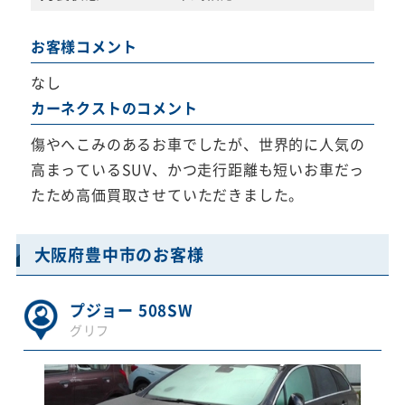
お客様コメント
なし
カーネクストのコメント
傷やへこみのあるお車でしたが、世界的に人気の
高まっているSUV、かつ走行距離も短いお車だっ
たため高価買取させていただきました。
大阪府豊中市のお客様
プジョー 508SW
グリフ