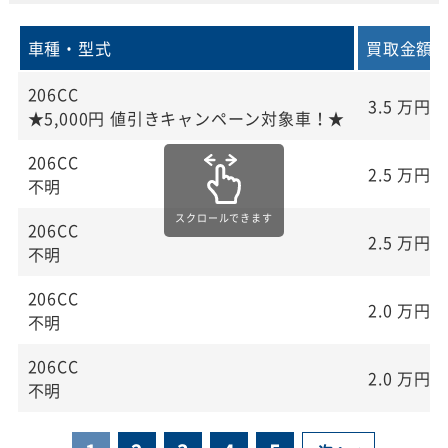
車種・型式
買取金額
206CC
3.5
万円
★5,000円 値引きキャンペーン対象車！★
206CC
2.5
万円
不明
206CC
2.5
万円
不明
206CC
2.0
万円
不明
206CC
2.0
万円
不明