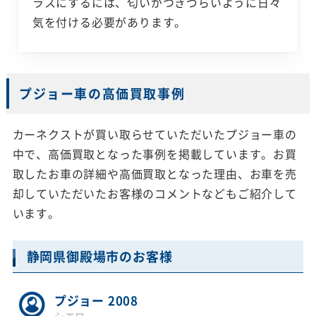
ラスにするには、匂いがつきづらいように日々
気を付ける必要があります。
プジョー車の高価買取事例
カーネクストが買い取らせていただいたプジョー車の
中で、高価買取となった事例を掲載しています。お買
取したお車の詳細や高価買取となった理由、お車を売
却していただいたお客様のコメントなどもご紹介して
います。
静岡県御殿場市のお客様
プジョー 2008