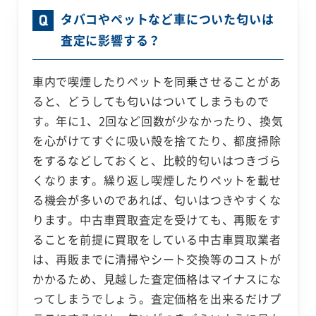
タバコやペットなど車についた匂いは
査定に影響する？
車内で喫煙したりペットを同乗させることがあ
ると、どうしても匂いはついてしまうもので
す。年に1、2回など回数が少なかったり、換気
を心がけてすぐに吸い殻を捨てたり、都度掃除
をするなどしておくと、比較的匂いはつきづら
くなります。繰り返し喫煙したりペットを載せ
る機会が多いのであれば、匂いはつきやすくな
ります。中古車買取査定を受けても、再販をす
ることを前提に買取をしている中古車買取業者
は、再販までに清掃やシート交換等のコストが
かかるため、見越した査定価格はマイナスにな
ってしまうでしょう。査定価格を出来るだけプ