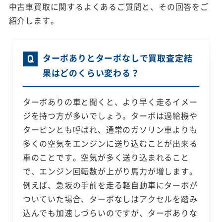
中古車買取に関するよくあるご質問と、その回答をご
紹介します。
ターボありとターボなしで買取査定結
果はどのくらい変わる？
ターボありの車と聞くと、より早く走るイメー
ジを持つ方が多いでしょう。ターボは過給機や
タービンとも呼ばれ、通常のガソリン車よりも
多くの空気をエンジンに送り込むことが出来る
車のことです。空気が多く送り込まれること
で、エンジン回転数が上がり馬力が増します。
例えば、急坂の手前を走る軽自動車にターボが
ついていた場合、ターボなしはアクセルを踏み
込んでも加速しづらいのですが、ターボありな