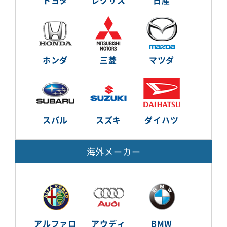
ホンダ
三菱
マツダ
スバル
スズキ
ダイハツ
海外メーカー
アルファロ
アウディ
BMW