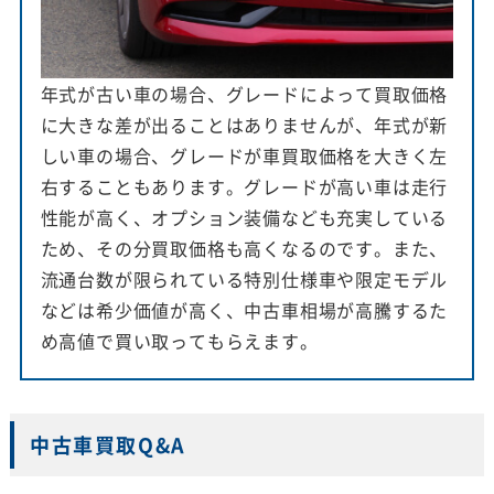
年式が古い車の場合、グレードによって買取価格
に大きな差が出ることはありませんが、年式が新
しい車の場合、グレードが車買取価格を大きく左
右することもあります。グレードが高い車は走行
性能が高く、オプション装備なども充実している
ため、その分買取価格も高くなるのです。また、
流通台数が限られている特別仕様車や限定モデル
などは希少価値が高く、中古車相場が高騰するた
め高値で買い取ってもらえます。
中古車買取Q&A