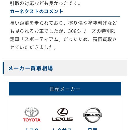
引取の対応なども良かったです。
カーネクストのコメント
長い距離を走られており、擦り傷や塗装剥げなど
も見られるお車でしたが、308シリーズの特別限
定車「スポーティアム」だったため、高価買取さ
せていただきました。
メーカー買取相場
国産メーカー
トヨタ
レクサス
日産