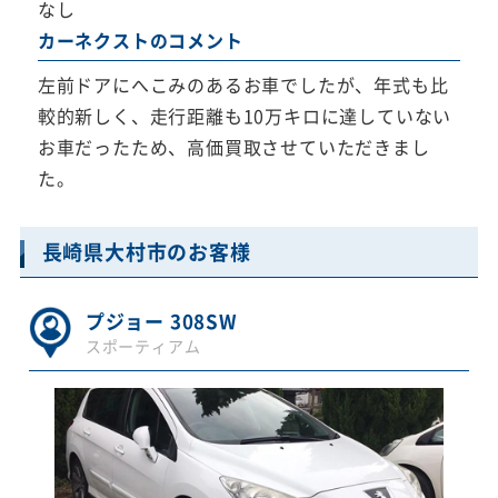
なし
カーネクストのコメント
左前ドアにへこみのあるお車でしたが、年式も比
較的新しく、走行距離も10万キロに達していない
お車だったため、高価買取させていただきまし
た。
長崎県大村市のお客様
プジョー 308SW
スポーティアム