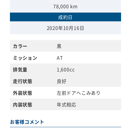
78,000 km
成約日
2020年10月16日
カラー
黒
ミッション
AT
排気量
1,600cc
走行状態
良好
外装状態
左前ドアへこみあり
内装状態
年式相応
お客様コメント