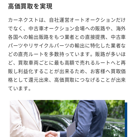
高価買取を実現
カーネクストは、自社運営オートオークションだけ
でなく、中古車オークション会場への販路や、海外
各国への輸出販路をもつ業者との直接提携、中古車
パーツやリサイクルパーツの輸出に特化した業者な
どの直売ルートを多数持っています。販路が多いほ
ど、買取車両ごとに最も高額で売れるルートへと再
販し利益化することが出来るため、お客様へ買取価
格として還元出来、高価買取につなげることが出来
ています。