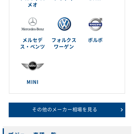
メオ
メルセデ
フォルクス
ボルボ
ス・ベンツ
ワーゲン
MINI
その他のメーカー相場を見る