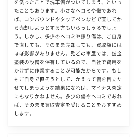
を洗ったことで洗車傷がついてしまう、といっ
たこともあります。小さなヘコミや傷であれ
ば、コンパウンドやタッチペンなどで直してか
ら売却しようとする方もいらっしゃるでしょ
う。しかし、多少のヘコミや擦り傷は、ご自身
で直しても、そのまま売却しても、買取額には
ほぼ影響がありません。殆どの車屋では、鈑金
塗装の設備を保有しているので、自社で費用を
かけずに作業することが可能だからです。もし
もご自身で直そうとして、かえって傷を目立た
せてしまうような結果になれば、マイナス査定
にもなりかねません。多少の傷やヘコミであれ
ば、そのまま買取査定を受けることをおすすめ
します。