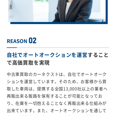
自社でオートオークションを運営
すること
で
高価買取を実現
中古車買取のカーネクストは、自社でオートオーク
ションを運営しています。そのため、お客様から買
取した車両は、提携する全国13,000社以上の業者へ
再販出来る販路を保有することが可能となってお
り、在庫を一切抱えることなく再販出来る仕組みが
出来ています。また、オートオークションを通して