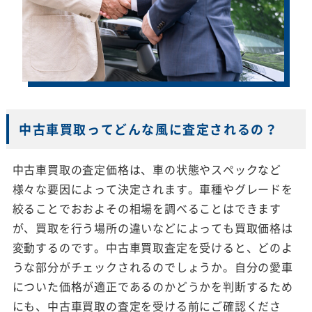
中古車買取ってどんな風に査定されるの？
中古車買取の査定価格は、車の状態やスペックなど
様々な要因によって決定されます。車種やグレードを
絞ることでおおよその相場を調べることはできます
が、買取を行う場所の違いなどによっても買取価格は
変動するのです。中古車買取査定を受けると、どのよ
うな部分がチェックされるのでしょうか。自分の愛車
についた価格が適正であるのかどうかを判断するため
にも、中古車買取の査定を受ける前にご確認くださ