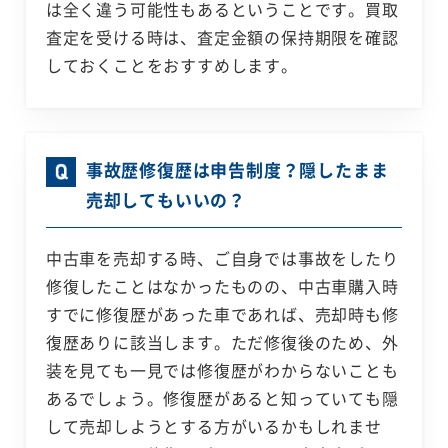
は全く違う可能性もあるということです。買取
査定を受ける時は、査定金額の保持期限を確認
しておくことをおすすめします。
事故歴修復歴は申告制度？隠したまま
売却してもいいの？
中古車を売却する時、ご自身では事故をしたり
修復したことはなかったものの、中古車購入時
すでに修復歴があった車であれば、売却時も修
復歴ありに該当します。ただ修復後のため、外
装を見ても一見では修復歴がわからないことも
あるでしょう。修復歴があると知っていても隠
して売却しようとする方がいるかもしれませ