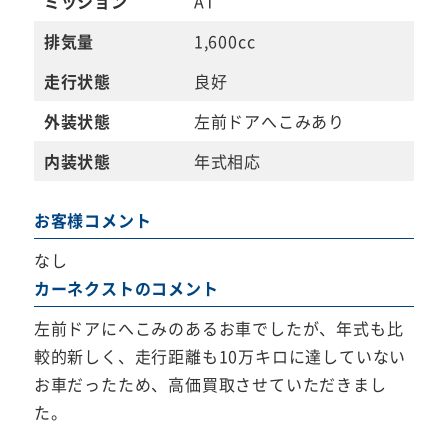
ミッション
AT
排気量
1,600cc
走行状態
良好
外装状態
左前ドアへこみあり
内装状態
年式相応
お客様コメント
なし
カーネクストのコメント
左前ドアにへこみのあるお車でしたが、年式も比
較的新しく、走行距離も10万キロに達していない
お車だったため、高価買取させていただきまし
た。