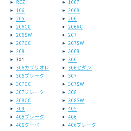
RCZ
1007
106
2008
205
206
206CC
206RC
206SW
207
207CC
207SW
208
3008
304
306
306カブリオレ
306セダン
306ブレーク
307
307CC
307SW
307ブレーク
308
308CC
308SW
309
405
405ブレーク
406
406クーペ
406ブレーク