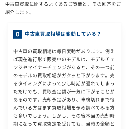
中古車買取に関するよくあるご質問と、その回答をご
紹介します。
中古車買取相場は変動している？
中古車の買取相場は毎日変動があります。例え
ば現在進行形で販売中のモデルは、モデルチェ
ンジやマイナーチェンジがあると、その一つ前
のモデルの買取相場がガクッと下がります。売
るタイミングによって少し時期が遅れてしまっ
ただけでも、買取査定額が一気に下がることが
あるのです。売却予定があり、車検切れまで悩
んでいる方はまず買取相場を予め調べてみる方
も多いでしょう。しかし、その後本当の売却時
期になって買取査定を受けても、当時の金額と