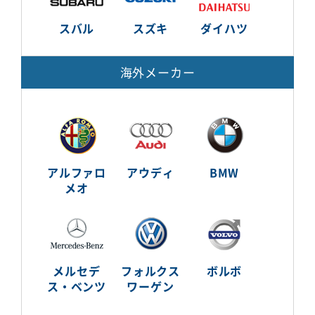
スバル
スズキ
ダイハツ
海外メーカー
アルファロ
アウディ
BMW
メオ
メルセデ
フォルクス
ボルボ
ス・ベンツ
ワーゲン