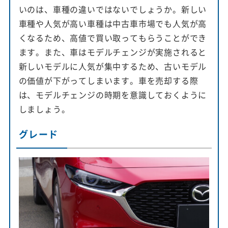
いのは、車種の違いではないでしょうか。新しい
車種や人気が高い車種は中古車市場でも人気が高
くなるため、高値で買い取ってもらうことができ
ます。また、車はモデルチェンジが実施されると
新しいモデルに人気が集中するため、古いモデル
の価値が下がってしまいます。車を売却する際
は、モデルチェンジの時期を意識しておくように
しましょう。
グレード