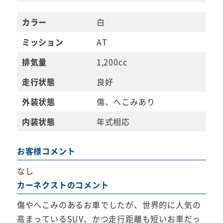
カラー
白
ミッション
AT
排気量
1,200cc
走行状態
良好
外装状態
傷、へこみあり
内装状態
年式相応
お客様コメント
なし
カーネクストのコメント
傷やへこみのあるお車でしたが、世界的に人気の
高まっているSUV、かつ走行距離も短いお車だっ