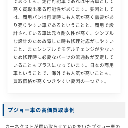
であっても、走行可能車であれば中古車として
高く買取出来る可能性があります。要因として
は、商用バンは再販時にも人気が高く需要があ
り売りやすい車であるということと、商用で設
計されている車は元々耐久性が高く、シンプル
な設計のため故障した時も修理対応がしやすい
こと、またシンプルでモデルチェンジが少ない
ため修理時に必要なパーツの流通数が安定して
いることもプラスになっています。日本の商用
車ということで、海外でも人気が高いことも、
買取価格が高くつきやすい要因の一つです。
プジョー車の高価買取事例
カーネクストが買い取らせていただいたプジョー車の