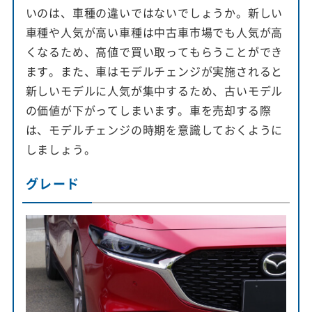
いのは、車種の違いではないでしょうか。新しい
車種や人気が高い車種は中古車市場でも人気が高
くなるため、高値で買い取ってもらうことができ
ます。また、車はモデルチェンジが実施されると
新しいモデルに人気が集中するため、古いモデル
の価値が下がってしまいます。車を売却する際
は、モデルチェンジの時期を意識しておくように
しましょう。
グレード