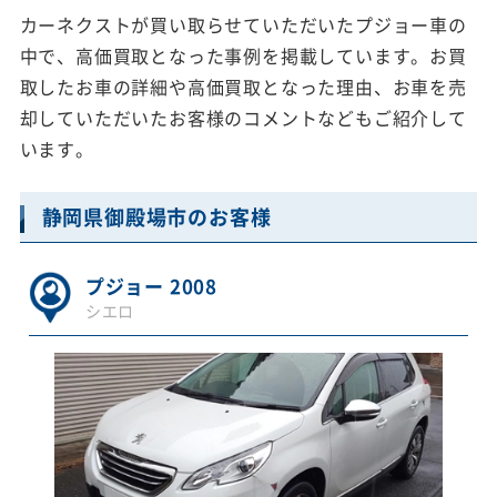
カーネクストが買い取らせていただいたプジョー車の
中で、高価買取となった事例を掲載しています。お買
取したお車の詳細や高価買取となった理由、お車を売
却していただいたお客様のコメントなどもご紹介して
います。
静岡県御殿場市のお客様
プジョー 2008
シエロ