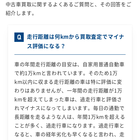
中古車買取に関するよくあるご質問と、その回答をご
紹介します。
走行距離は何kmから買取査定でマイナ
ス評価になる？
車の年間走行距離の目安は、自家用普通自動車
で約1万kmと言われています。そのため1万
km以内に収まる走行距離の車は特に評価に変
わりはありませんが、一年間の走行距離が1万
kmを超えてしまった車は、過走行車と評価さ
れマイナスになってしまいます。毎日の通勤で
長距離を走るような人は、年間1万kmを超える
ことが多く、過走行車になります。過走行車と
なると、車の経年劣化も早くなると言われ、走