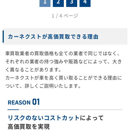
1
2
3
4
1 / 4 ページ
カーネクストが高価買取できる理由
車買取業者の買取価格も全ての業者で同じではなく、
それぞれの業者の持つ強みや販路などによって、大き
く異なることがあります。
カーネクストが車を高く買い取ることができる理由に
ついて、詳しくご説明いたします。
リスクのないコストカット
によって
高価買取を実現