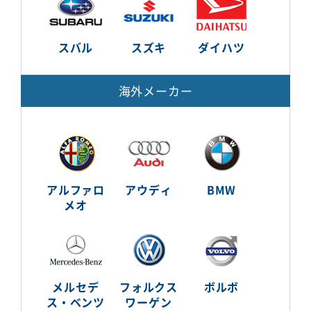
スバル
スズキ
ダイハツ
海外メーカー
アルファロ
アウディ
BMW
メオ
メルセデ
フォルクス
ボルボ
ス・ベンツ
ワーゲン