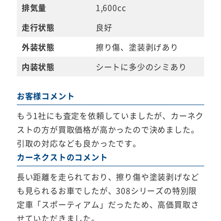
排気量
1,600cc
走行状態
良好
外装状態
擦り傷、塗装剥げあり
内装状態
シートに多少のシミあり
お客様コメント
もう1社にも査定を依頼していましたが、カーネク
ストの方が買取価格が高かったので決めました。
引取の対応なども良かったです。
カーネクストのコメント
長い距離を走られており、擦り傷や塗装剥げなど
も見られるお車でしたが、308シリーズの特別限
定車「スポーティアム」だったため、高価買取さ
せていただきました。