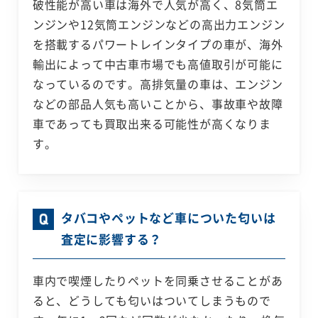
破性能が高い車は海外で人気が高く、8気筒エ
ンジンや12気筒エンジンなどの高出力エンジン
を搭載するパワートレインタイプの車が、海外
輸出によって中古車市場でも高値取引が可能に
なっているのです。高排気量の車は、エンジン
などの部品人気も高いことから、事故車や故障
車であっても買取出来る可能性が高くなりま
す。
タバコやペットなど車についた匂いは
査定に影響する？
車内で喫煙したりペットを同乗させることがあ
ると、どうしても匂いはついてしまうもので