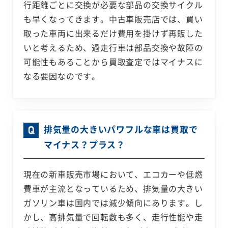
行距離ごとに交換が必要な部品の交換サイクル
も早くなってきます。中古車販売店では、買い
取った車両に出来るだけ費用を掛けず再販した
いと考えるため、過走行車は部品交換や故障の
可能性もあることから買取査定ではマイナスに
なる要因なのです。
排気量の大きいパワフルな車は買取で
マイナス？プラス？
現在の新車販売市場において、エコカーや低燃
費車が主流となっているため、排気量の大きい
ガソリン車は国内では減少傾向にあります。し
かし、高排気量で回転数も多く、走行性能や走