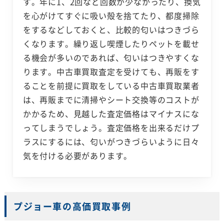
す。年に1、2回など回数が少なかったり、換気
を心がけてすぐに吸い殻を捨てたり、都度掃除
をするなどしておくと、比較的匂いはつきづら
くなります。繰り返し喫煙したりペットを載せ
る機会が多いのであれば、匂いはつきやすくな
ります。中古車買取査定を受けても、再販をす
ることを前提に買取をしている中古車買取業者
は、再販までに清掃やシート交換等のコストが
かかるため、見越した査定価格はマイナスにな
ってしまうでしょう。査定価格を出来るだけプ
ラスにするには、匂いがつきづらいように日々
気を付ける必要があります。
プジョー車の高価買取事例