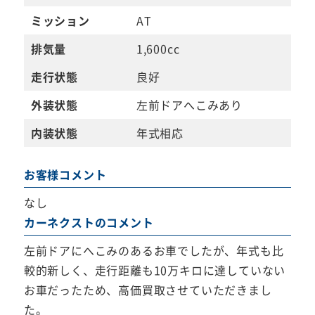
ミッション
AT
排気量
1,600cc
走行状態
良好
外装状態
左前ドアへこみあり
内装状態
年式相応
お客様コメント
なし
カーネクストのコメント
左前ドアにへこみのあるお車でしたが、年式も比
較的新しく、走行距離も10万キロに達していない
お車だったため、高価買取させていただきまし
た。