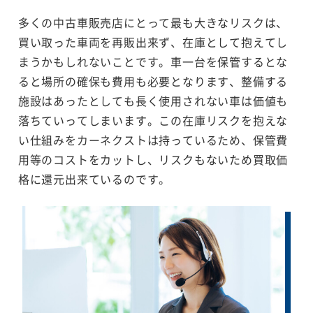
多くの中古車販売店にとって最も大きなリスクは、
買い取った車両を再販出来ず、在庫として抱えてし
まうかもしれないことです。車一台を保管するとな
ると場所の確保も費用も必要となります、整備する
施設はあったとしても長く使用されない車は価値も
落ちていってしまいます。この在庫リスクを抱えな
い仕組みをカーネクストは持っているため、保管費
用等のコストをカットし、リスクもないため買取価
格に還元出来ているのです。