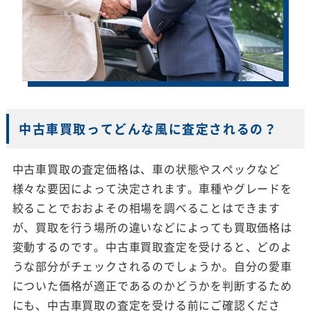
中古車買取ってどんな風に査定されるの？
中古車買取の査定価格は、車の状態やスペックなど
様々な要因によって決定されます。車種やグレードを
絞ることでおおよその相場を調べることはできます
が、買取を行う場所の違いなどによっても買取価格は
変動するのです。中古車買取査定を受けると、どのよ
うな部分がチェックされるのでしょうか。自分の愛車
についた価格が適正であるのかどうかを判断するため
にも、中古車買取の査定を受ける前にご確認くださ