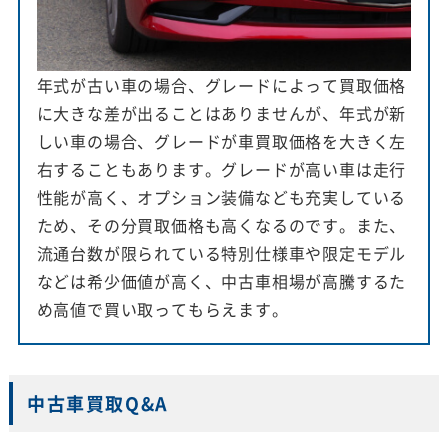
年式が古い車の場合、グレードによって買取価格
に大きな差が出ることはありませんが、年式が新
しい車の場合、グレードが車買取価格を大きく左
右することもあります。グレードが高い車は走行
性能が高く、オプション装備なども充実している
ため、その分買取価格も高くなるのです。また、
流通台数が限られている特別仕様車や限定モデル
などは希少価値が高く、中古車相場が高騰するた
め高値で買い取ってもらえます。
中古車買取Q&A