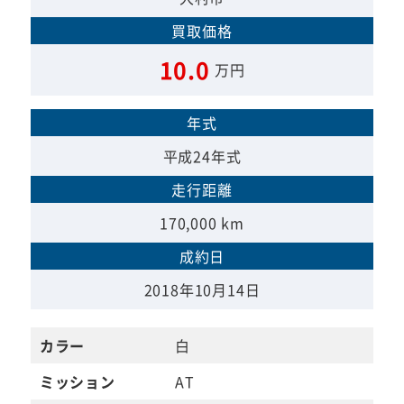
買取価格
10.0
万円
年式
平成24年式
走行距離
170,000 km
成約日
2018年10月14日
カラー
白
ミッション
AT