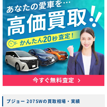
プジョー 207SWの買取相場・実績