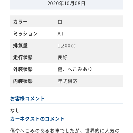
2020年10月08日
カラー
白
ミッション
AT
排気量
1,200cc
走行状態
良好
外装状態
傷、へこみあり
内装状態
年式相応
お客様コメント
なし
カーネクストのコメント
傷やへこみのあるお車でしたが、世界的に人気の