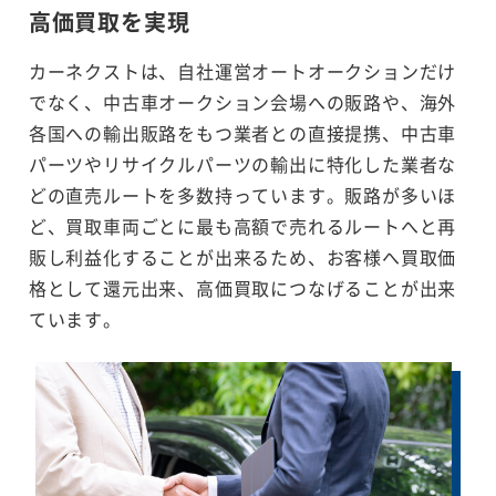
高価買取を実現
カーネクストは、自社運営オートオークションだけ
でなく、中古車オークション会場への販路や、海外
各国への輸出販路をもつ業者との直接提携、中古車
パーツやリサイクルパーツの輸出に特化した業者な
どの直売ルートを多数持っています。販路が多いほ
ど、買取車両ごとに最も高額で売れるルートへと再
販し利益化することが出来るため、お客様へ買取価
格として還元出来、高価買取につなげることが出来
ています。