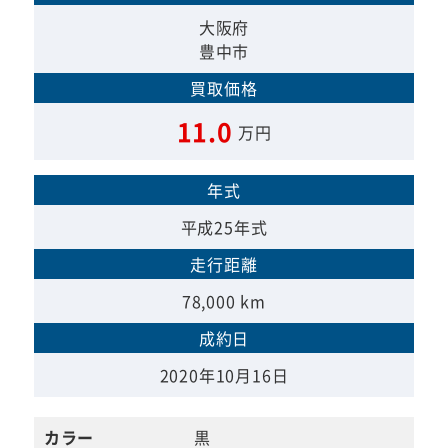
大阪府
豊中市
買取価格
11.0
万円
年式
平成25年式
走行距離
78,000 km
成約日
2020年10月16日
カラー
黒