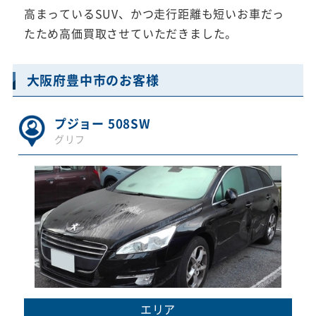
高まっているSUV、かつ走行距離も短いお車だっ
たため高価買取させていただきました。
大阪府豊中市のお客様
プジョー 508SW
グリフ
エリア