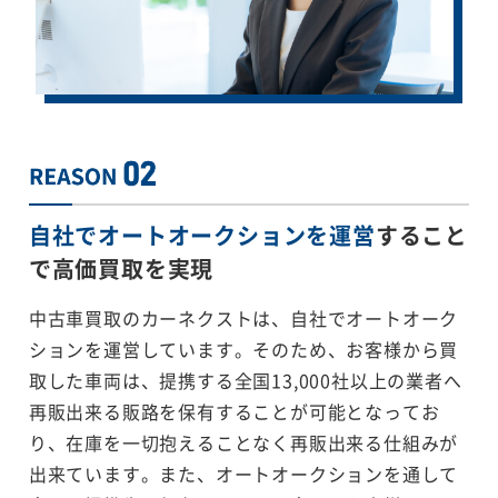
自社でオートオークションを運営
すること
で
高価買取を実現
中古車買取のカーネクストは、自社でオートオーク
ションを運営しています。そのため、お客様から買
取した車両は、提携する全国13,000社以上の業者へ
再販出来る販路を保有することが可能となってお
り、在庫を一切抱えることなく再販出来る仕組みが
出来ています。また、オートオークションを通して