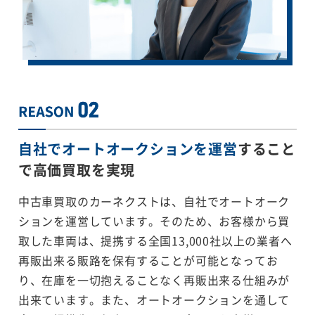
自社でオートオークションを運営
すること
で
高価買取を実現
中古車買取のカーネクストは、自社でオートオーク
ションを運営しています。そのため、お客様から買
取した車両は、提携する全国13,000社以上の業者へ
再販出来る販路を保有することが可能となってお
り、在庫を一切抱えることなく再販出来る仕組みが
出来ています。また、オートオークションを通して