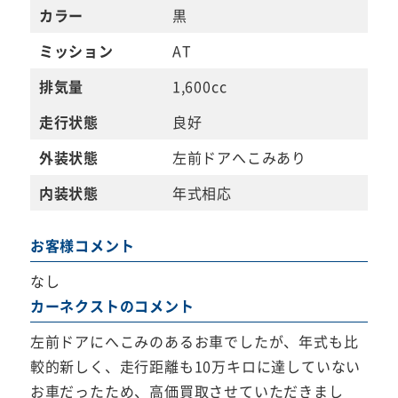
カラー
黒
ミッション
AT
排気量
1,600cc
走行状態
良好
外装状態
左前ドアへこみあり
内装状態
年式相応
お客様コメント
なし
カーネクストのコメント
左前ドアにへこみのあるお車でしたが、年式も比
較的新しく、走行距離も10万キロに達していない
お車だったため、高価買取させていただきまし