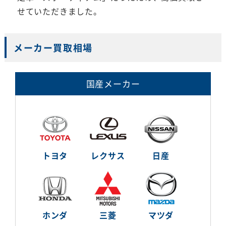
せていただきました。
メーカー買取相場
国産メーカー
トヨタ
レクサス
日産
ホンダ
三菱
マツダ