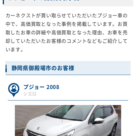
カーネクストが買い取らせていただいたプジョー車の
中で、高価買取となった事例を掲載しています。お買
取したお車の詳細や高価買取となった理由、お車を売
却していただいたお客様のコメントなどもご紹介して
います。
静岡県御殿場市のお客様
プジョー 2008
シエロ