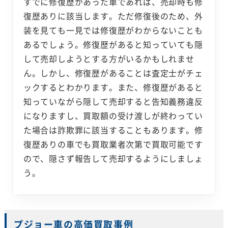
すでに修復歴があった車であれば、売却時も修
復歴ありに該当します。ただ修復後のため、外
装を見ても一見では修復歴がわからないことも
あるでしょう。修復歴があると知っていても隠
して売却しようとする方がいるかもしれませ
ん。しかし、修復歴があることは査定士がチェ
ックするとわかります。また、修復歴があると
知っていながら隠して売却すると告知義務違反
になりますし、買取額の受け渡しが終わってい
た場合は詐欺罪に該当することもあります。修
復歴ありの車でも買取業者次第で買取可能です
ので、隠さず報告して売却するようにしましょ
う。
プジョー車の高価買取事例