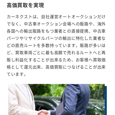
高価買取を実現
カーネクストは、自社運営オートオークションだけ
でなく、中古車オークション会場への販路や、海外
各国への輸出販路をもつ業者との直接提携、中古車
パーツやリサイクルパーツの輸出に特化した業者な
どの直売ルートを多数持っています。販路が多いほ
ど、買取車両ごとに最も高額で売れるルートへと再
販し利益化することが出来るため、お客様へ買取価
格として還元出来、高価買取につなげることが出来
ています。