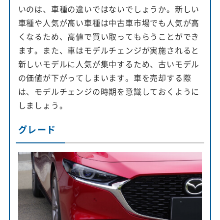
いのは、車種の違いではないでしょうか。新しい
車種や人気が高い車種は中古車市場でも人気が高
くなるため、高値で買い取ってもらうことができ
ます。また、車はモデルチェンジが実施されると
新しいモデルに人気が集中するため、古いモデル
の価値が下がってしまいます。車を売却する際
は、モデルチェンジの時期を意識しておくように
しましょう。
グレード