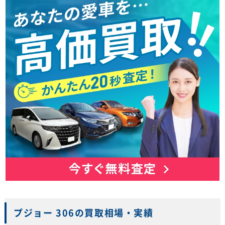
プジョー 306の買取相場・実績