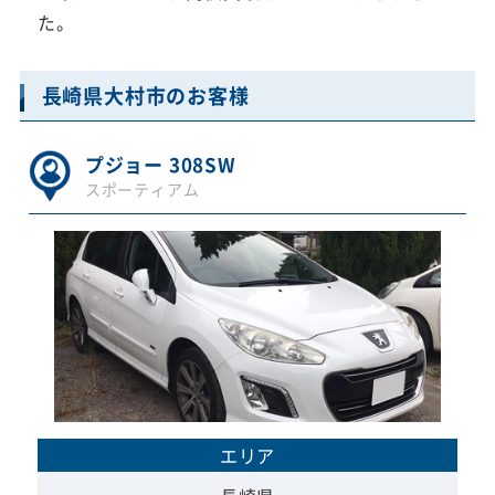
た。
長崎県大村市のお客様
プジョー 308SW
スポーティアム
エリア