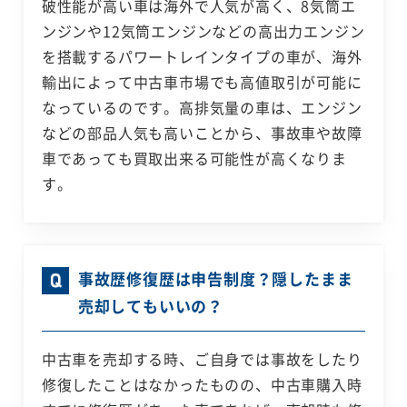
破性能が高い車は海外で人気が高く、8気筒エ
ンジンや12気筒エンジンなどの高出力エンジン
を搭載するパワートレインタイプの車が、海外
輸出によって中古車市場でも高値取引が可能に
なっているのです。高排気量の車は、エンジン
などの部品人気も高いことから、事故車や故障
車であっても買取出来る可能性が高くなりま
す。
事故歴修復歴は申告制度？隠したまま
売却してもいいの？
中古車を売却する時、ご自身では事故をしたり
修復したことはなかったものの、中古車購入時