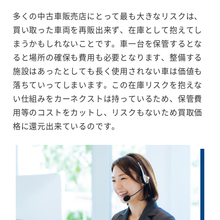
多くの中古車販売店にとって最も大きなリスクは、
買い取った車両を再販出来ず、在庫として抱えてし
まうかもしれないことです。車一台を保管するとな
ると場所の確保も費用も必要となります、整備する
施設はあったとしても長く使用されない車は価値も
落ちていってしまいます。この在庫リスクを抱えな
い仕組みをカーネクストは持っているため、保管費
用等のコストをカットし、リスクもないため買取価
格に還元出来ているのです。