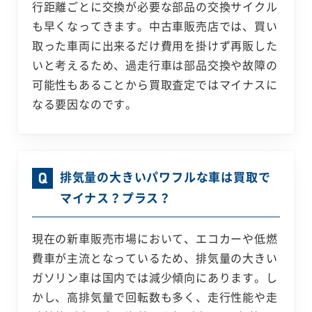
行距離ごとに交換が必要な部品の交換サイクル
も早くなってきます。中古車販売店では、買い
取った車両に出来るだけ費用を掛けず再販した
いと考えるため、過走行車は部品交換や故障の
可能性もあることから買取査定ではマイナスに
なる要因なのです。
排気量の大きいパワフルな車は買取で
マイナス？プラス？
現在の新車販売市場において、エコカーや低燃
費車が主流となっているため、排気量の大きい
ガソリン車は国内では減少傾向にあります。し
かし、高排気量で回転数も多く、走行性能や走