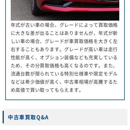
年式が古い車の場合、グレードによって買取価格
に大きな差が出ることはありませんが、年式が新
しい車の場合、グレードが車買取価格を大きく左
右することもあります。グレードが高い車は走行
性能が高く、オプション装備なども充実している
ため、その分買取価格も高くなるのです。また、
流通台数が限られている特別仕様車や限定モデル
などは希少価値が高く、中古車相場が高騰するた
め高値で買い取ってもらえます。
中古車買取Q&A