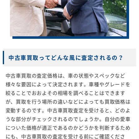
中古車買取ってどんな風に査定されるの？
中古車買取の査定価格は、車の状態やスペックなど
様々な要因によって決定されます。車種やグレードを
絞ることでおおよその相場を調べることはできます
が、買取を行う場所の違いなどによっても買取価格は
変動するのです。中古車買取査定を受けると、どのよ
うな部分がチェックされるのでしょうか。自分の愛車
についた価格が適正であるのかどうかを判断するため
にも、中古車買取の査定を受ける前にご確認くださ