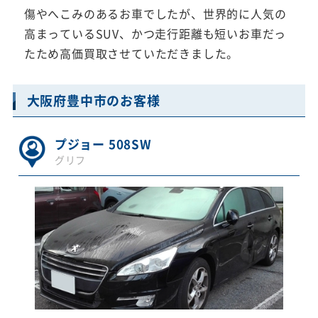
傷やへこみのあるお車でしたが、世界的に人気の
高まっているSUV、かつ走行距離も短いお車だっ
たため高価買取させていただきました。
大阪府豊中市のお客様
プジョー 508SW
グリフ