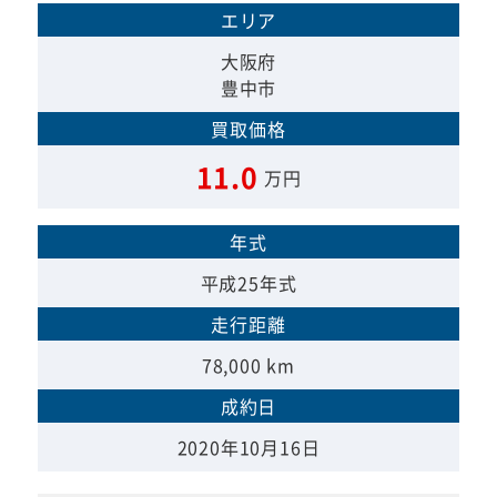
エリア
大阪府
豊中市
買取価格
11.0
万円
年式
平成25年式
走行距離
78,000 km
成約日
2020年10月16日