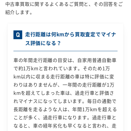
中古車買取に関するよくあるご質問と、その回答をご
紹介します。
走行距離は何kmから買取査定でマイナ
ス評価になる？
車の年間走行距離の目安は、自家用普通自動車
で約1万kmと言われています。そのため1万
km以内に収まる走行距離の車は特に評価に変
わりはありませんが、一年間の走行距離が1万
kmを超えてしまった車は、過走行車と評価さ
れマイナスになってしまいます。毎日の通勤で
長距離を走るような人は、年間1万kmを超える
ことが多く、過走行車になります。過走行車と
なると、車の経年劣化も早くなると言われ、走