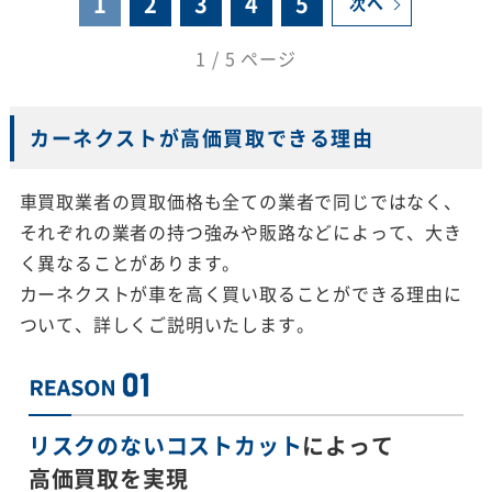
1
2
3
4
5
次へ
1 / 5 ページ
カーネクストが高価買取できる理由
車買取業者の買取価格も全ての業者で同じではなく、
それぞれの業者の持つ強みや販路などによって、大き
く異なることがあります。
カーネクストが車を高く買い取ることができる理由に
ついて、詳しくご説明いたします。
リスクのないコストカット
によって
高価買取を実現