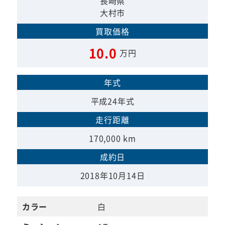
長崎県
大村市
買取価格
10.0
万円
年式
平成24年式
走行距離
170,000 km
成約日
2018年10月14日
カラー
白