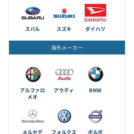
スバル
スズキ
ダイハツ
海外メーカー
アルファロ
アウディ
BMW
メオ
メルセデ
フォルクス
ボルボ