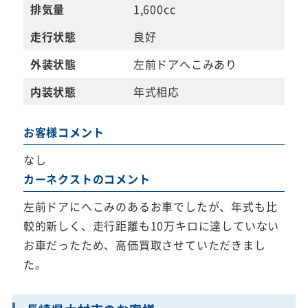
排気量
1,600cc
走行状態
良好
外装状態
左前ドアへこみあり
内装状態
年式相応
お客様コメント
なし
カーネクストのコメント
左前ドアにへこみのあるお車でしたが、年式も比
較的新しく、走行距離も10万キロに達していない
お車だったため、高価買取させていただきまし
た。