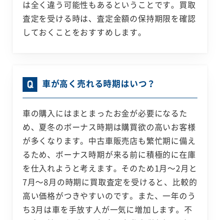
は全く違う可能性もあるということです。買取
査定を受ける時は、査定金額の保持期限を確認
しておくことをおすすめします。
車が高く売れる時期はいつ？
車の購入にはまとまったお金が必要になるた
め、夏冬のボーナス時期は購買欲の高いお客様
が多くなります。中古車販売店も繁忙期に備え
るため、ボーナス時期が来る前に積極的に在庫
を仕入れようと考えます。そのため1月～2月と
7月～8月の時期に買取査定を受けると、比較的
高い価格がつきやすいのです。また、一年のう
ち3月は車を手放す人が一気に増加します。不