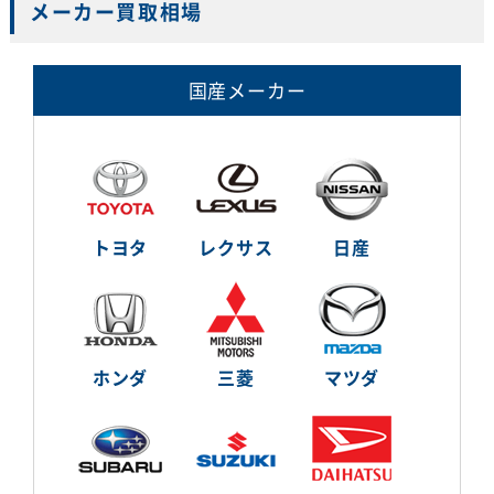
メーカー買取相場
国産メーカー
トヨタ
レクサス
日産
ホンダ
三菱
マツダ