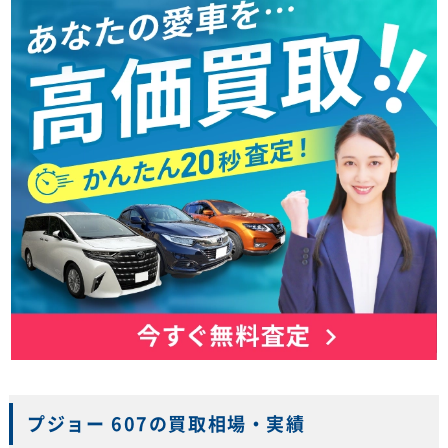
プジョー 607の買取相場・実績