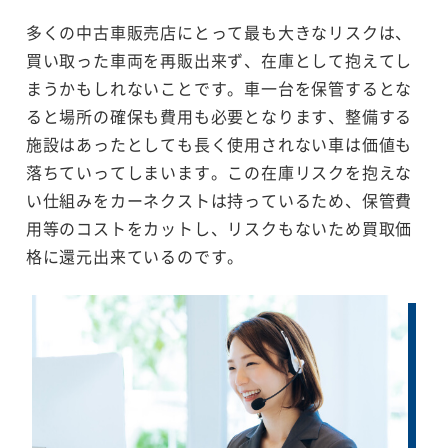
多くの中古車販売店にとって最も大きなリスクは、
買い取った車両を再販出来ず、在庫として抱えてし
まうかもしれないことです。車一台を保管するとな
ると場所の確保も費用も必要となります、整備する
施設はあったとしても長く使用されない車は価値も
落ちていってしまいます。この在庫リスクを抱えな
い仕組みをカーネクストは持っているため、保管費
用等のコストをカットし、リスクもないため買取価
格に還元出来ているのです。