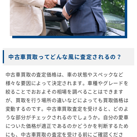
中古車買取ってどんな風に査定されるの？
中古車買取の査定価格は、車の状態やスペックなど
様々な要因によって決定されます。車種やグレードを
絞ることでおおよその相場を調べることはできます
が、買取を行う場所の違いなどによっても買取価格は
変動するのです。中古車買取査定を受けると、どのよ
うな部分がチェックされるのでしょうか。自分の愛車
についた価格が適正であるのかどうかを判断するため
にも、中古車買取の査定を受ける前にご確認くださ