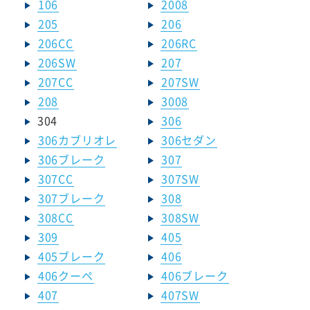
106
2008
205
206
206CC
206RC
206SW
207
207CC
207SW
208
3008
304
306
306カブリオレ
306セダン
306ブレーク
307
307CC
307SW
307ブレーク
308
308CC
308SW
309
405
405ブレーク
406
406クーペ
406ブレーク
407
407SW