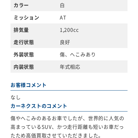
カラー
白
ミッション
AT
排気量
1,200cc
走行状態
良好
外装状態
傷、へこみあり
内装状態
年式相応
お客様コメント
なし
カーネクストのコメント
傷やへこみのあるお車でしたが、世界的に人気の
高まっているSUV、かつ走行距離も短いお車だっ
たため高価買取させていただきました。