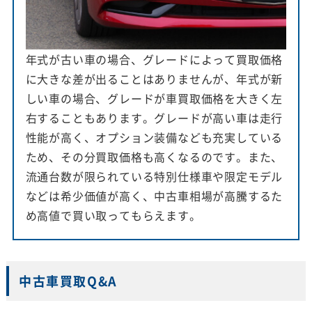
年式が古い車の場合、グレードによって買取価格
に大きな差が出ることはありませんが、年式が新
しい車の場合、グレードが車買取価格を大きく左
右することもあります。グレードが高い車は走行
性能が高く、オプション装備なども充実している
ため、その分買取価格も高くなるのです。また、
流通台数が限られている特別仕様車や限定モデル
などは希少価値が高く、中古車相場が高騰するた
め高値で買い取ってもらえます。
中古車買取Q&A