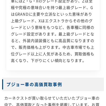
車にはZ・G・Xのグレード設定があり、Zは至
極や究極の意味合いを持つ最上級グレード、G
はGRANDに主要や立派なといった意味があり
上級グレード、Xはエクストラからその他のグ
レードという意味をもつなど、各車種に同様の
グレード設定があります。最上級グレードとな
ると、外装内装装備ともに高品質になりますの
で、販売価格も上がります。中古車市場でも上
位グレード以上に人気があるため、買取価格も
高くなり、下がりにくい傾向となります。
プジョー車の高価買取事例
カーネクストが買い取らせていただいたプジョー車の
中で、高価買取となった事例を掲載しています。お買