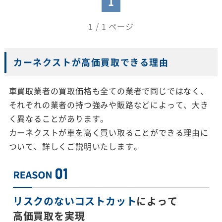
1
1 / 1 ページ
カーネクストが高価買取できる理由
車買取業者の買取価格も全ての業者で同じではなく、
それぞれの業者の持つ強みや販路などによって、大き
く異なることがあります。
カーネクストが車を高く買い取ることができる理由に
ついて、詳しくご説明いたします。
リスクのないコストカット
によって
高価買取を実現