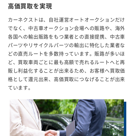
高価買取を実現
カーネクストは、自社運営オートオークションだけ
でなく、中古車オークション会場への販路や、海外
各国への輸出販路をもつ業者との直接提携、中古車
パーツやリサイクルパーツの輸出に特化した業者な
どの直売ルートを多数持っています。販路が多いほ
ど、買取車両ごとに最も高額で売れるルートへと再
販し利益化することが出来るため、お客様へ買取価
格として還元出来、高価買取につなげることが出来
ています。