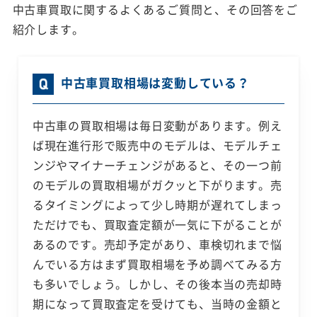
中古車買取に関するよくあるご質問と、その回答をご
紹介します。
中古車買取相場は変動している？
中古車の買取相場は毎日変動があります。例え
ば現在進行形で販売中のモデルは、モデルチェ
ンジやマイナーチェンジがあると、その一つ前
のモデルの買取相場がガクッと下がります。売
るタイミングによって少し時期が遅れてしまっ
ただけでも、買取査定額が一気に下がることが
あるのです。売却予定があり、車検切れまで悩
んでいる方はまず買取相場を予め調べてみる方
も多いでしょう。しかし、その後本当の売却時
期になって買取査定を受けても、当時の金額と