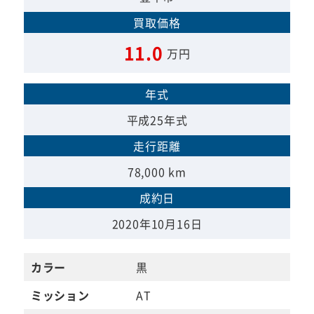
買取価格
11.0
万円
年式
平成25年式
走行距離
78,000 km
成約日
2020年10月16日
カラー
黒
ミッション
AT