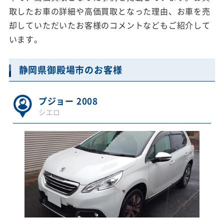
取したお車の詳細や高価買取となった理由、お車を売
却していただいたお客様のコメントなどもご紹介して
います。
静岡県御殿場市のお客様
プジョー 2008
シエロ