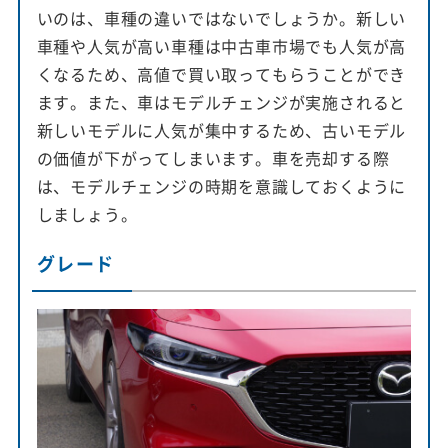
いのは、車種の違いではないでしょうか。新しい
車種や人気が高い車種は中古車市場でも人気が高
くなるため、高値で買い取ってもらうことができ
ます。また、車はモデルチェンジが実施されると
新しいモデルに人気が集中するため、古いモデル
の価値が下がってしまいます。車を売却する際
は、モデルチェンジの時期を意識しておくように
しましょう。
グレード