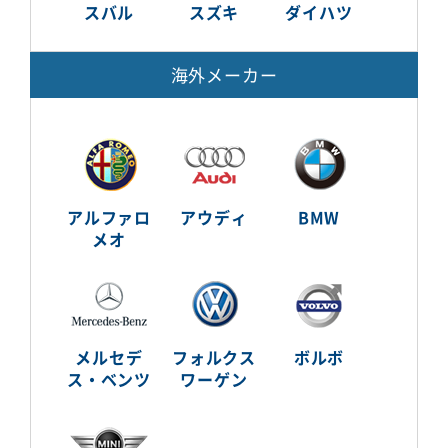
スバル
スズキ
ダイハツ
海外メーカー
アルファロ
アウディ
BMW
メオ
メルセデ
フォルクス
ボルボ
ス・ベンツ
ワーゲン