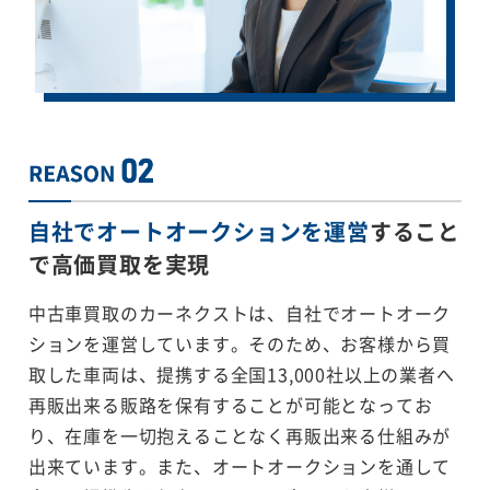
自社でオートオークションを運営
すること
で
高価買取を実現
中古車買取のカーネクストは、自社でオートオーク
ションを運営しています。そのため、お客様から買
取した車両は、提携する全国13,000社以上の業者へ
再販出来る販路を保有することが可能となってお
り、在庫を一切抱えることなく再販出来る仕組みが
出来ています。また、オートオークションを通して