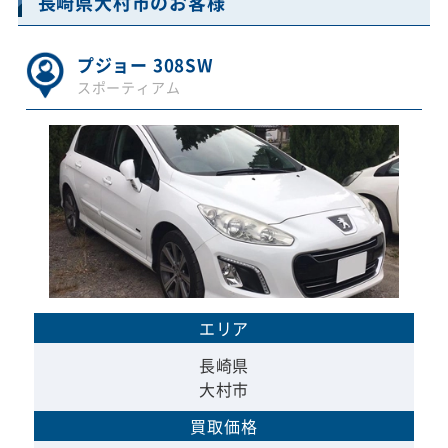
長崎県大村市のお客様
プジョー 308SW
スポーティアム
エリア
長崎県
大村市
買取価格