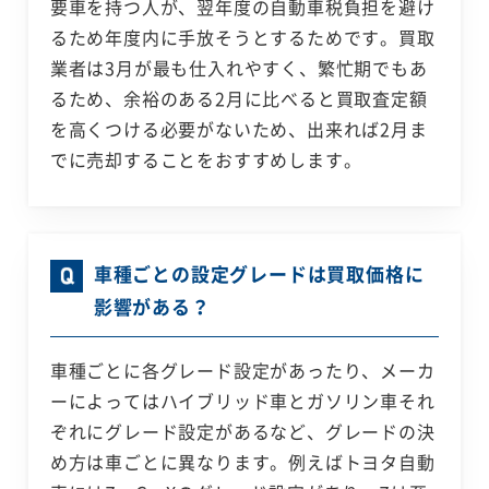
要車を持つ人が、翌年度の自動車税負担を避け
るため年度内に手放そうとするためです。買取
業者は3月が最も仕入れやすく、繁忙期でもあ
るため、余裕のある2月に比べると買取査定額
を高くつける必要がないため、出来れば2月ま
でに売却することをおすすめします。
車種ごとの設定グレードは買取価格に
影響がある？
車種ごとに各グレード設定があったり、メーカ
ーによってはハイブリッド車とガソリン車それ
ぞれにグレード設定があるなど、グレードの決
め方は車ごとに異なります。例えばトヨタ自動