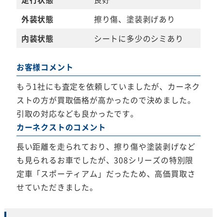
外装状態
擦り傷、塗装剥げあり
内装状態
シートに多少のシミあり
お客様コメント
もう1社にも査定を依頼していましたが、カーネク
ストの方が買取価格が高かったので決めました。
引取の対応なども良かったです。
カーネクストのコメント
長い距離を走られており、擦り傷や塗装剥げなど
も見られるお車でしたが、308シリーズの特別限
定車「スポーティアム」だったため、高価買取さ
せていただきました。