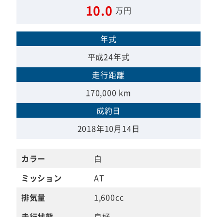
10.0
万円
年式
平成24年式
走行距離
170,000 km
成約日
2018年10月14日
カラー
白
ミッション
AT
排気量
1,600cc
走行状態
良好