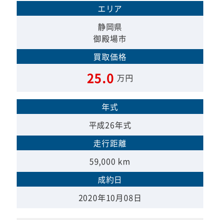
エリア
静岡県
御殿場市
買取価格
25.0
万円
年式
平成26年式
走行距離
59,000 km
成約日
2020年10月08日