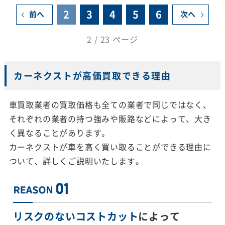
2
3
4
5
6
前へ
次へ
2 / 23 ページ
カーネクストが高価買取できる理由
車買取業者の買取価格も全ての業者で同じではなく、
それぞれの業者の持つ強みや販路などによって、大き
く異なることがあります。
カーネクストが車を高く買い取ることができる理由に
ついて、詳しくご説明いたします。
リスクのないコストカット
によって