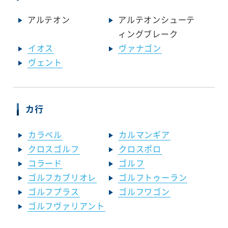
アルテオン
アルテオンシューテ
ィングブレーク
イオス
ヴァナゴン
ヴェント
カ行
カラベル
カルマンギア
クロスゴルフ
クロスポロ
コラード
ゴルフ
ゴルフカブリオレ
ゴルフトゥーラン
ゴルフプラス
ゴルフワゴン
ゴルフヴァリアント