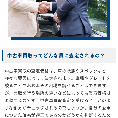
中古車買取ってどんな風に査定されるの？
中古車買取の査定価格は、車の状態やスペックなど
様々な要因によって決定されます。車種やグレードを
絞ることでおおよその相場を調べることはできます
が、買取を行う場所の違いなどによっても買取価格は
変動するのです。中古車買取査定を受けると、どのよ
うな部分がチェックされるのでしょうか。自分の愛車
についた価格が適正であるのかどうかを判断するため