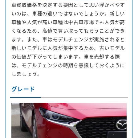
車買取価格を決定する要因として思い浮かべやす
いのは、車種の違いではないでしょうか。新しい
車種や人気が高い車種は中古車市場でも人気が高
くなるため、高値で買い取ってもらうことができ
ます。また、車はモデルチェンジが実施されると
新しいモデルに人気が集中するため、古いモデル
の価値が下がってしまいます。車を売却する際
は、モデルチェンジの時期を意識しておくように
しましょう。
グレード