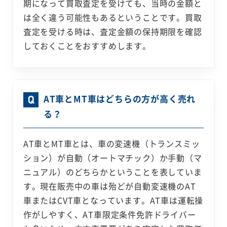
期になって買取査定を受けても、当時の金額と
は全く違う可能性もあるということです。買取
査定を受ける時は、査定金額の保持期限を確認
しておくことをおすすめします。
AT車とMT車はどちらの方が高く売れ
る？
AT車とMT車とは、車の変速機（トランスミッ
ション）が自動（オートマチック）か手動（マ
ニュアル）のどちらかということを表していま
す。現在販売中の車は殆どが自動変速機のAT
車またはCVT車となっています。AT車は運転操
作がしやすく、AT車限定条件免許ドライバー