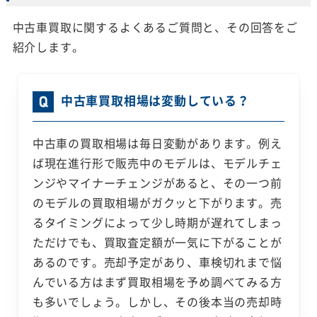
中古車買取に関するよくあるご質問と、その回答をご
紹介します。
中古車買取相場は変動している？
中古車の買取相場は毎日変動があります。例え
ば現在進行形で販売中のモデルは、モデルチェ
ンジやマイナーチェンジがあると、その一つ前
のモデルの買取相場がガクッと下がります。売
るタイミングによって少し時期が遅れてしまっ
ただけでも、買取査定額が一気に下がることが
あるのです。売却予定があり、車検切れまで悩
んでいる方はまず買取相場を予め調べてみる方
も多いでしょう。しかし、その後本当の売却時