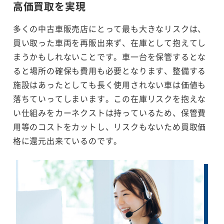
高価買取を実現
多くの中古車販売店にとって最も大きなリスクは、
買い取った車両を再販出来ず、在庫として抱えてし
まうかもしれないことです。車一台を保管するとな
ると場所の確保も費用も必要となります、整備する
施設はあったとしても長く使用されない車は価値も
落ちていってしまいます。この在庫リスクを抱えな
い仕組みをカーネクストは持っているため、保管費
用等のコストをカットし、リスクもないため買取価
格に還元出来ているのです。