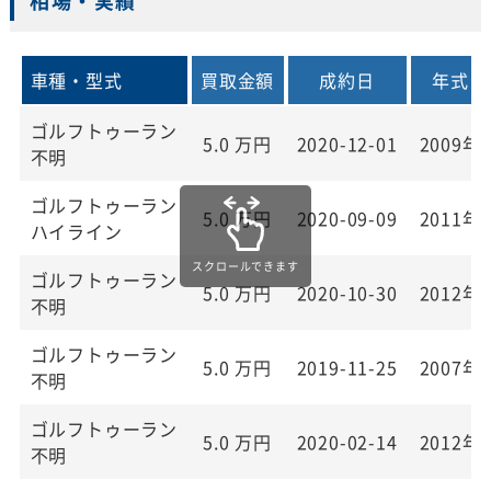
相場・実績
車種・型式
買取金額
成約日
年式
ゴルフトゥーラン
5.0
万円
2020-12-01
2009年
不明
ゴルフトゥーラン
5.0
万円
2020-09-09
2011年
ハイライン
ゴルフトゥーラン
5.0
万円
2020-10-30
2012年
不明
ゴルフトゥーラン
5.0
万円
2019-11-25
2007年
不明
ゴルフトゥーラン
5.0
万円
2020-02-14
2012年
不明