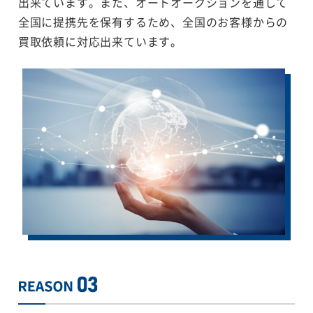
出来ています。また、オートオークションを通して
全国に提携先を保有するため、全国のお客様からの
買取依頼に対応出来ています。