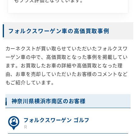
もプラス評価となっています。
フォルクスワーゲン車の高価買取事例
カーネクストが買い取らせていただいたフォルクスワ
ーゲン車の中で、高価買取となった事例を掲載してい
ます。お買取したお車の詳細や高価買取となった理
由、お車を売却していただいたお客様のコメントなど
もご紹介しています。
神奈川県横浜市南区のお客様
フォルクスワーゲン ゴルフ
Ｒ