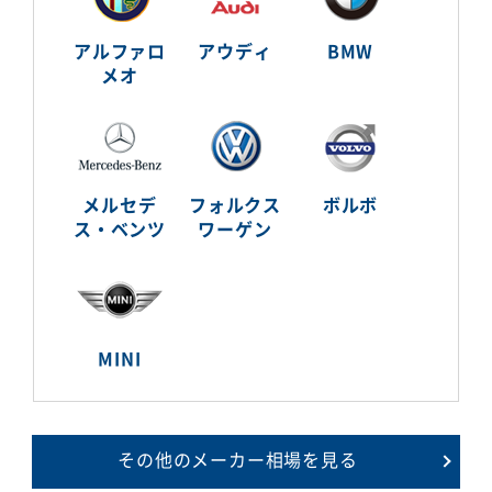
アルファロ
アウディ
BMW
メオ
メルセデ
フォルクス
ボルボ
ス・ベンツ
ワーゲン
MINI
その他のメーカー相場を見る