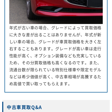
年式が古い車の場合、グレードによって買取価格
に大きな差が出ることはありませんが、年式が新
しい車の場合、グレードが車買取価格を大きく左
右することもあります。グレードが高い車は走行
性能が高く、オプション装備なども充実している
ため、その分買取価格も高くなるのです。また、
流通台数が限られている特別仕様車や限定モデル
などは希少価値が高く、中古車相場が高騰するた
め高値で買い取ってもらえます。
中古車買取Q&A