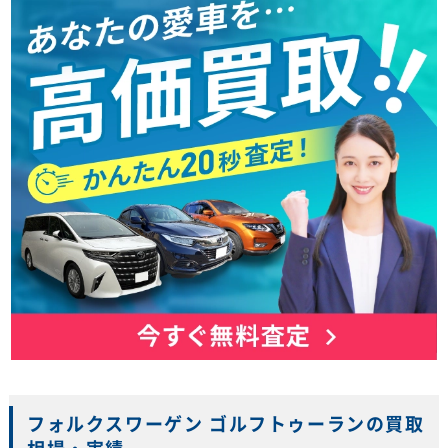
フォルクスワーゲン ゴルフトゥーランの買取