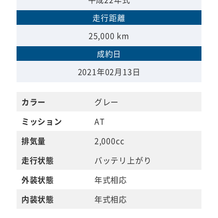
走行距離
25,000 km
成約日
2021年02月13日
カラー
グレー
ミッション
AT
排気量
2,000cc
走行状態
バッテリ上がり
外装状態
年式相応
内装状態
年式相応