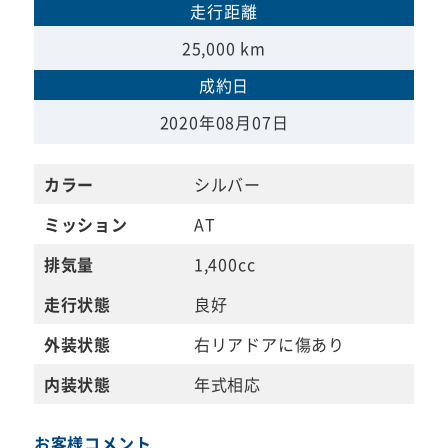
走行距離
25,000 km
成約日
2020年08月07日
カラー
シルバー
ミッション
AT
排気量
1,400cc
走行状態
良好
外装状態
右リアドアに傷あり
内装状態
年式相応
お客様コメント