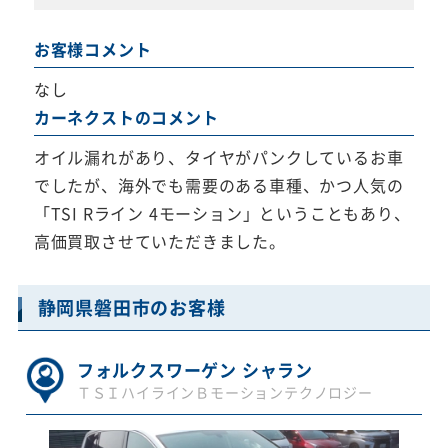
お客様コメント
なし
カーネクストのコメント
オイル漏れがあり、タイヤがパンクしているお車
でしたが、海外でも需要のある車種、かつ人気の
「TSI Rライン 4モーション」ということもあり、
高価買取させていただきました。
静岡県磐田市のお客様
フォルクスワーゲン シャラン
ＴＳＩハイラインＢモーションテクノロジー