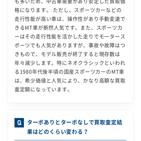
も多いため、中古車需要があり安定した買取価
格になります。 ただし、スポーツカーなどの
走行性能が高い車は、操作性があり手動変速で
きるMT車が断然人気です。また、スポーツカ
ーはその走行性能を活かした走りでモータース
ポーツでも人気がありますが、事故や故障はつ
きもので、モデル販売が終了すると現存数は
年々減少します。特にネオクラシックといわれ
る1980年代後半頃の国産スポーツカーのMT車
は、希少価値と人気により、かなり高額な買取
査定額になっています。
ターボありとターボなしで買取査定結
果はどのくらい変わる？