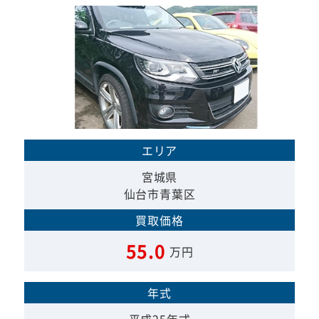
エリア
宮城県
仙台市青葉区
買取価格
55.0
万円
年式