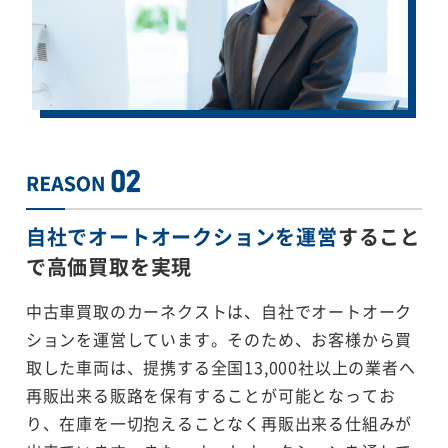
自社でオートオークションを運営
すること
で
高価買取を実現
中古車買取のカーネクストは、自社でオートオーク
ションを運営しています。そのため、お客様から買
取した車両は、提携する全国13,000社以上の業者へ
再販出来る販路を保有することが可能となってお
り、在庫を一切抱えることなく再販出来る仕組みが