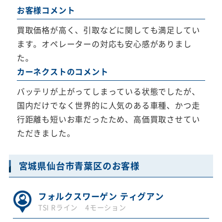
お客様コメント
買取価格が高く、引取などに関しても満足してい
ます。オペレーターの対応も安心感がありまし
た。
カーネクストのコメント
バッテリが上がってしまっている状態でしたが、
国内だけでなく世界的に人気のある車種、かつ走
行距離も短いお車だったため、高価買取させてい
ただきました。
宮城県仙台市青葉区のお客様
フォルクスワーゲン ティグアン
TSI Rライン 4モーション