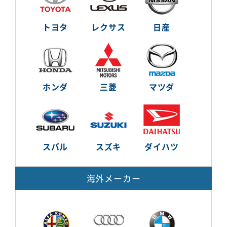
トヨタ
レクサス
日産
ホンダ
三菱
マツダ
スバル
スズキ
ダイハツ
海外メーカー