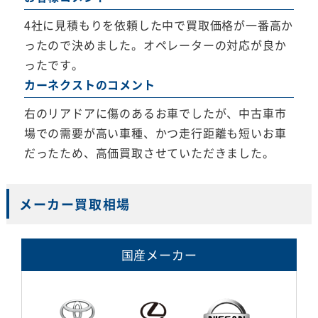
4社に見積もりを依頼した中で買取価格が一番高か
ったので決めました。オペレーターの対応が良か
ったです。
カーネクストのコメント
右のリアドアに傷のあるお車でしたが、中古車市
場での需要が高い車種、かつ走行距離も短いお車
だったため、高価買取させていただきました。
メーカー買取相場
国産メーカー