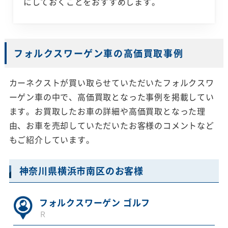
にしておくことをおすすめします。
フォルクスワーゲン車の高価買取事例
カーネクストが買い取らせていただいたフォルクスワ
ーゲン車の中で、高価買取となった事例を掲載してい
ます。お買取したお車の詳細や高価買取となった理
由、お車を売却していただいたお客様のコメントなど
もご紹介しています。
神奈川県横浜市南区のお客様
フォルクスワーゲン ゴルフ
Ｒ