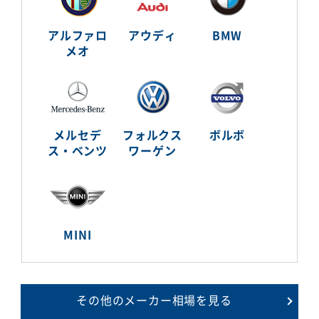
アルファロ
アウディ
BMW
メオ
メルセデ
フォルクス
ボルボ
ス・ベンツ
ワーゲン
MINI
その他のメーカー相場を見る