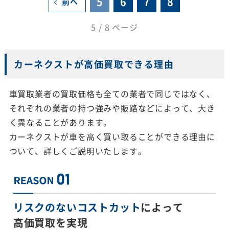
5
6
7
8
前へ
5 / 8 ページ
カーネクストが高価買取できる理由
車買取業者の買取価格も全ての業者で同じではなく、
それぞれの業者の持つ強みや販路などによって、大き
く異なることがあります。
カーネクストが車を高く買い取ることができる理由に
ついて、詳しくご説明いたします。
リスクのないコストカット
によって
高価買取を実現