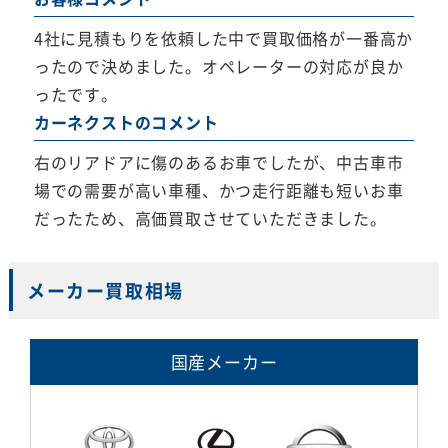
4社に見積もりを依頼した中で買取価格が一番高か
ったので決めました。オペレーターの対応が良か
ったです。
カーネクストのコメント
右のリアドアに傷のあるお車でしたが、中古車市
場での需要が高い車種、かつ走行距離も短いお車
だったため、高価買取させていただきました。
メーカー買取相場
国産メーカー