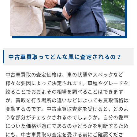
中古車買取ってどんな風に査定されるの？
中古車買取の査定価格は、車の状態やスペックなど
様々な要因によって決定されます。車種やグレードを
絞ることでおおよその相場を調べることはできます
が、買取を行う場所の違いなどによっても買取価格は
変動するのです。中古車買取査定を受けると、どのよ
うな部分がチェックされるのでしょうか。自分の愛車
についた価格が適正であるのかどうかを判断するため
にも、中古車買取の査定を受ける前にご確認くださ