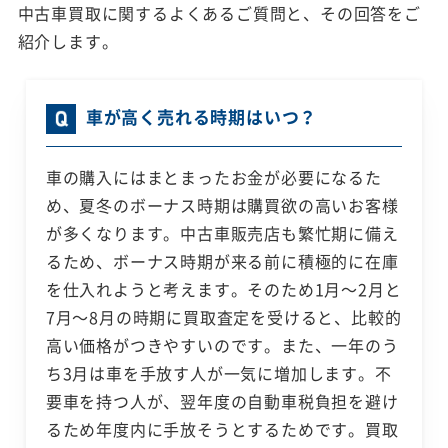
中古車買取に関するよくあるご質問と、その回答をご
紹介します。
車が高く売れる時期はいつ？
車の購入にはまとまったお金が必要になるた
め、夏冬のボーナス時期は購買欲の高いお客様
が多くなります。中古車販売店も繁忙期に備え
るため、ボーナス時期が来る前に積極的に在庫
を仕入れようと考えます。そのため1月～2月と
7月～8月の時期に買取査定を受けると、比較的
高い価格がつきやすいのです。また、一年のう
ち3月は車を手放す人が一気に増加します。不
要車を持つ人が、翌年度の自動車税負担を避け
るため年度内に手放そうとするためです。買取