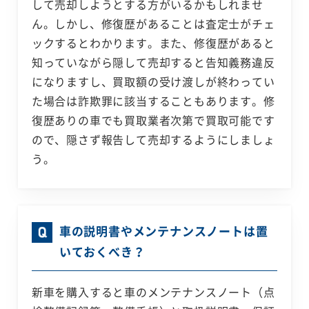
して売却しようとする方がいるかもしれませ
ん。しかし、修復歴があることは査定士がチェ
ックするとわかります。また、修復歴があると
知っていながら隠して売却すると告知義務違反
になりますし、買取額の受け渡しが終わってい
た場合は詐欺罪に該当することもあります。修
復歴ありの車でも買取業者次第で買取可能です
ので、隠さず報告して売却するようにしましょ
う。
車の説明書やメンテナンスノートは置
いておくべき？
新車を購入すると車のメンテナンスノート（点