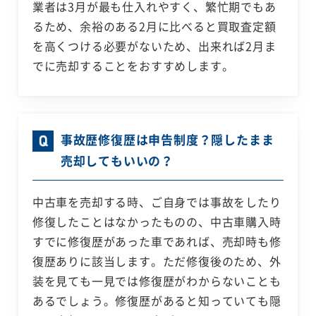
業者は3月が最も仕入れやすく、繁忙期でもあ
るため、余裕のある2月に比べると買取査定額
を高くつける必要がないため、出来れば2月ま
でに売却することをおすすめします。
事故歴修復歴は申告制度？隠したまま
売却してもいいの？
中古車を売却する時、ご自身では事故をしたり
修復したことはなかったものの、中古車購入時
すでに修復歴があった車であれば、売却時も修
復歴ありに該当します。ただ修復後のため、外
装を見ても一見では修復歴がわからないことも
あるでしょう。修復歴があると知っていても隠