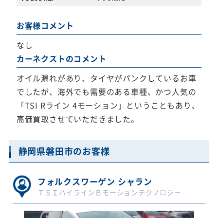
お客様コメント
なし
カーネクストのコメント
オイル漏れがあり、タイヤがパンクしているお車
でしたが、海外でも需要のある車種、かつ人気の
「TSI Rライン 4モーション」ということもあり、
高価買取させていただきました。
静岡県磐田市のお客様
フォルクスワーゲン シャラン
ＴＳＩハイラインＢモーションテクノロジー