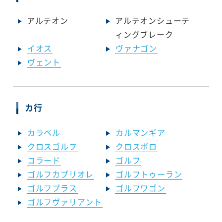
アルテオン
アルテオンシューテ
ィングブレーク
イオス
ヴァナゴン
ヴェント
カ行
カラベル
カルマンギア
クロスゴルフ
クロスポロ
コラード
ゴルフ
ゴルフカブリオレ
ゴルフトゥーラン
ゴルフプラス
ゴルフワゴン
ゴルフヴァリアント