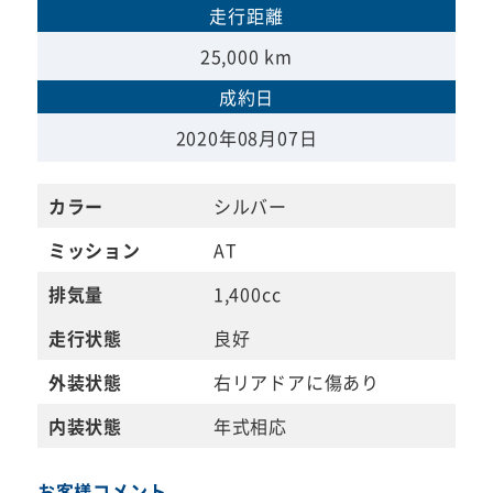
走行距離
25,000 km
成約日
2020年08月07日
カラー
シルバー
ミッション
AT
排気量
1,400cc
走行状態
良好
外装状態
右リアドアに傷あり
内装状態
年式相応
お客様コメント