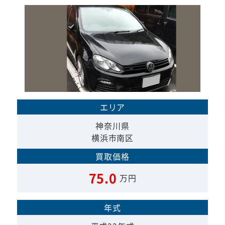
エリア
神奈川県
横浜市南区
買取価格
75.0
万円
年式