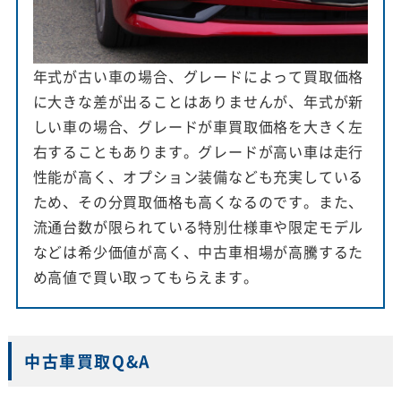
年式が古い車の場合、グレードによって買取価格
に大きな差が出ることはありませんが、年式が新
しい車の場合、グレードが車買取価格を大きく左
右することもあります。グレードが高い車は走行
性能が高く、オプション装備なども充実している
ため、その分買取価格も高くなるのです。また、
流通台数が限られている特別仕様車や限定モデル
などは希少価値が高く、中古車相場が高騰するた
め高値で買い取ってもらえます。
中古車買取Q&A