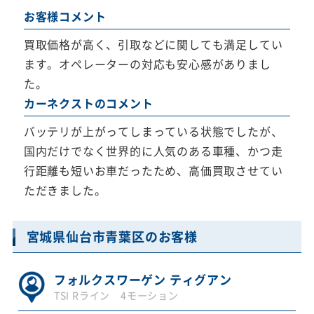
お客様コメント
買取価格が高く、引取などに関しても満足してい
ます。オペレーターの対応も安心感がありまし
た。
カーネクストのコメント
バッテリが上がってしまっている状態でしたが、
国内だけでなく世界的に人気のある車種、かつ走
行距離も短いお車だったため、高価買取させてい
ただきました。
宮城県仙台市青葉区のお客様
フォルクスワーゲン ティグアン
TSI Rライン 4モーション