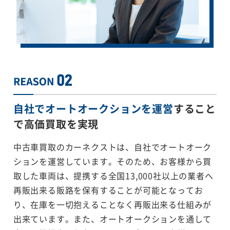
自社でオートオークションを運営
すること
で
高価買取を実現
中古車買取のカーネクストは、自社でオートオーク
ションを運営しています。そのため、お客様から買
取した車両は、提携する全国13,000社以上の業者へ
再販出来る販路を保有することが可能となってお
り、在庫を一切抱えることなく再販出来る仕組みが
出来ています。また、オートオークションを通して