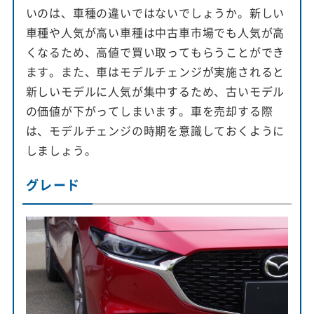
いのは、車種の違いではないでしょうか。新しい
車種や人気が高い車種は中古車市場でも人気が高
くなるため、高値で買い取ってもらうことができ
ます。また、車はモデルチェンジが実施されると
新しいモデルに人気が集中するため、古いモデル
の価値が下がってしまいます。車を売却する際
は、モデルチェンジの時期を意識しておくように
しましょう。
グレード