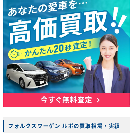
フォルクスワーゲン ルポの買取相場・実績