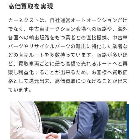
高価買取を実現
カーネクストは、自社運営オートオークションだけ
でなく、中古車オークション会場への販路や、海外
各国への輸出販路をもつ業者との直接提携、中古車
パーツやリサイクルパーツの輸出に特化した業者な
どの直売ルートを多数持っています。販路が多いほ
ど、買取車両ごとに最も高額で売れるルートへと再
販し利益化することが出来るため、お客様へ買取価
格として還元出来、高価買取につなげることが出来
ています。