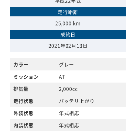
平成22年式
走行距離
25,000 km
成約日
2021年02月13日
カラー
グレー
ミッション
AT
排気量
2,000cc
走行状態
バッテリ上がり
外装状態
年式相応
内装状態
年式相応