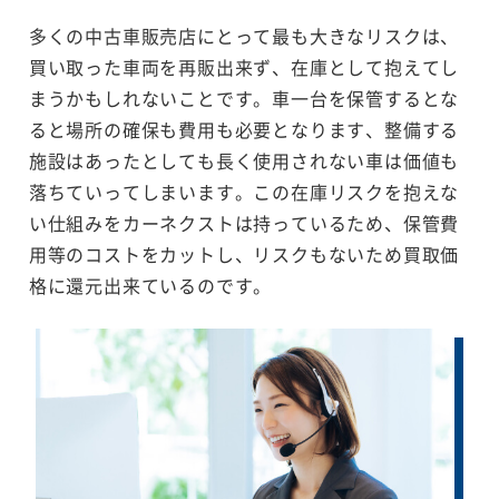
多くの中古車販売店にとって最も大きなリスクは、
買い取った車両を再販出来ず、在庫として抱えてし
まうかもしれないことです。車一台を保管するとな
ると場所の確保も費用も必要となります、整備する
施設はあったとしても長く使用されない車は価値も
落ちていってしまいます。この在庫リスクを抱えな
い仕組みをカーネクストは持っているため、保管費
用等のコストをカットし、リスクもないため買取価
格に還元出来ているのです。