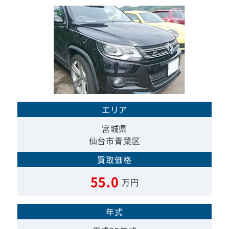
エリア
宮城県
仙台市青葉区
買取価格
55.0
万円
年式