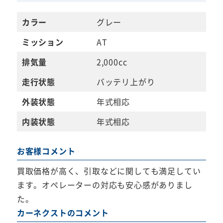
カラー
グレー
ミッション
AT
排気量
2,000cc
走行状態
バッテリ上がり
外装状態
年式相応
内装状態
年式相応
お客様コメント
買取価格が高く、引取などに関しても満足してい
ます。オペレーターの対応も安心感がありまし
た。
カーネクストのコメント