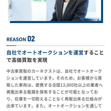
自社でオートオークションを運営
すること
で
高価買取を実現
中古車買取のカーネクストは、自社でオートオーク
ションを運営しています。そのため、お客様から買
取した車両は、提携する全国13,000社以上の業者へ
再販出来る販路を保有することが可能となってお
り、在庫を一切抱えることなく再販出来る仕組みが
出来ています。また、オートオークションを通して