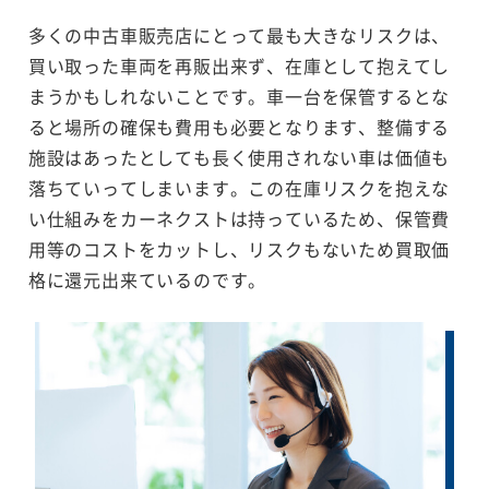
多くの中古車販売店にとって最も大きなリスクは、
買い取った車両を再販出来ず、在庫として抱えてし
まうかもしれないことです。車一台を保管するとな
ると場所の確保も費用も必要となります、整備する
施設はあったとしても長く使用されない車は価値も
落ちていってしまいます。この在庫リスクを抱えな
い仕組みをカーネクストは持っているため、保管費
用等のコストをカットし、リスクもないため買取価
格に還元出来ているのです。