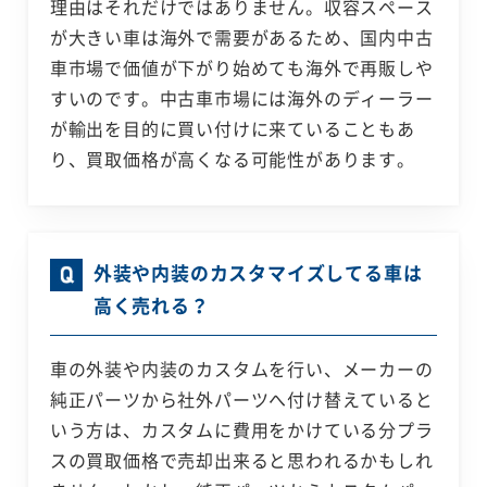
理由はそれだけではありません。収容スペース
が大きい車は海外で需要があるため、国内中古
車市場で価値が下がり始めても海外で再販しや
すいのです。中古車市場には海外のディーラー
が輸出を目的に買い付けに来ていることもあ
り、買取価格が高くなる可能性があります。
外装や内装のカスタマイズしてる車は
高く売れる？
車の外装や内装のカスタムを行い、メーカーの
純正パーツから社外パーツへ付け替えていると
いう方は、カスタムに費用をかけている分プラ
スの買取価格で売却出来ると思われるかもしれ