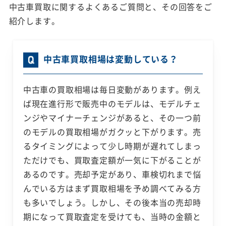
中古車買取に関するよくあるご質問と、その回答をご
紹介します。
中古車買取相場は変動している？
中古車の買取相場は毎日変動があります。例え
ば現在進行形で販売中のモデルは、モデルチェ
ンジやマイナーチェンジがあると、その一つ前
のモデルの買取相場がガクッと下がります。売
るタイミングによって少し時期が遅れてしまっ
ただけでも、買取査定額が一気に下がることが
あるのです。売却予定があり、車検切れまで悩
んでいる方はまず買取相場を予め調べてみる方
も多いでしょう。しかし、その後本当の売却時
期になって買取査定を受けても、当時の金額と