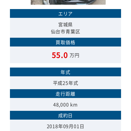
エリア
宮城県
仙台市青葉区
買取価格
55.0
万円
年式
平成25年式
走行距離
48,000 km
成約日
2018年09月01日