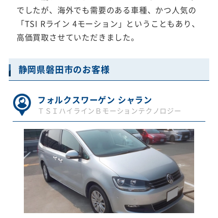
でしたが、海外でも需要のある車種、かつ人気の
「TSI Rライン 4モーション」ということもあり、
高価買取させていただきました。
静岡県磐田市のお客様
フォルクスワーゲン シャラン
ＴＳＩハイラインＢモーションテクノロジー