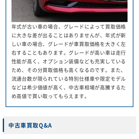
年式が古い車の場合、グレードによって買取価格
に大きな差が出ることはありませんが、年式が新
しい車の場合、グレードが車買取価格を大きく左
右することもあります。グレードが高い車は走行
性能が高く、オプション装備なども充実している
ため、その分買取価格も高くなるのです。また、
流通台数が限られている特別仕様車や限定モデル
などは希少価値が高く、中古車相場が高騰するた
め高値で買い取ってもらえます。
中古車買取Q&A