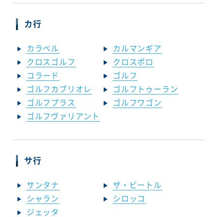
カ行
カラベル
カルマンギア
クロスゴルフ
クロスポロ
コラード
ゴルフ
ゴルフカブリオレ
ゴルフトゥーラン
ゴルフプラス
ゴルフワゴン
ゴルフヴァリアント
サ行
サンタナ
ザ・ビートル
シャラン
シロッコ
ジェッタ