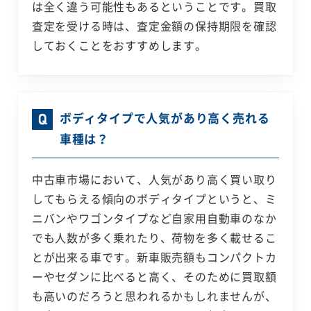
は全く違う可能性もあるということです。買取
査定を受ける時は、査定金額の保持期限を確認
しておくことをおすすめします。
ボディタイプで人気があり高く売れる
車種は？
中古車市場において、人気があり高く買い取り
してもらえる傾向のボディタイプというと、ミ
ニバンやワゴンタイプなど自家用自動車のなか
でも人数が多く乗れたり、荷物を多く載せるこ
とが出来る車です。新車販売額もコンパクトカ
ーやセダンに比べると高く、そのために買取額
も高いのだろうと思われるかもしれませんが、