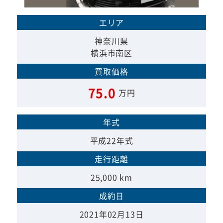
エリア
神奈川県
横浜市南区
買取価格
75.0
万円
年式
平成22年式
走行距離
25,000 km
成約日
2021年02月13日