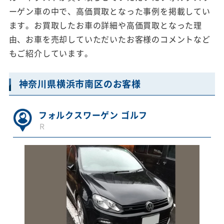
ーゲン車の中で、高価買取となった事例を掲載してい
ます。お買取したお車の詳細や高価買取となった理
由、お車を売却していただいたお客様のコメントなど
もご紹介しています。
神奈川県横浜市南区のお客様
フォルクスワーゲン ゴルフ
Ｒ