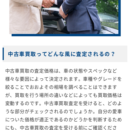
中古車買取ってどんな風に査定されるの？
中古車買取の査定価格は、車の状態やスペックなど
様々な要因によって決定されます。車種やグレードを
絞ることでおおよその相場を調べることはできます
が、買取を行う場所の違いなどによっても買取価格は
変動するのです。中古車買取査定を受けると、どのよ
うな部分がチェックされるのでしょうか。自分の愛車
についた価格が適正であるのかどうかを判断するため
にも、中古車買取の査定を受ける前にご確認くださ