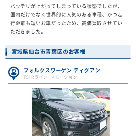
バッテリが上がってしまっている状態でしたが、
国内だけでなく世界的に人気のある車種、かつ走
行距離も短いお車だったため、高価買取させてい
ただきました。
宮城県仙台市青葉区のお客様
フォルクスワーゲン ティグアン
TSI Rライン 4モーション