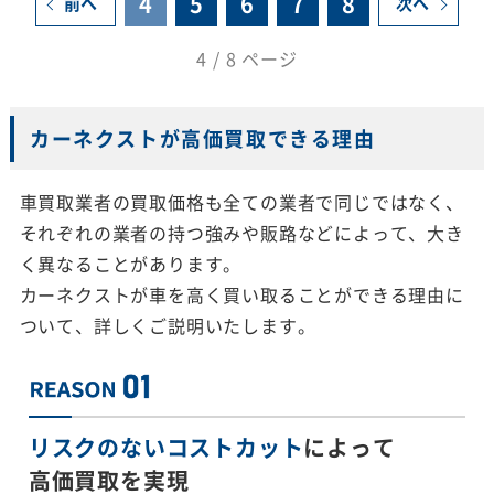
4
5
6
7
8
前へ
次へ
4 / 8 ページ
カーネクストが高価買取できる理由
車買取業者の買取価格も全ての業者で同じではなく、
それぞれの業者の持つ強みや販路などによって、大き
く異なることがあります。
カーネクストが車を高く買い取ることができる理由に
ついて、詳しくご説明いたします。
リスクのないコストカット
によって
高価買取を実現