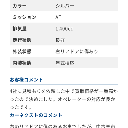
カラー
シルバー
ミッション
AT
排気量
1,400cc
走行状態
良好
外装状態
右リアドアに傷あり
内装状態
年式相応
お客様コメント
4社に見積もりを依頼した中で買取価格が一番高か
ったので決めました。オペレーターの対応が良か
ったです。
カーネクストのコメント
右のリアドアに傷のあるお車でしたが、中古車市