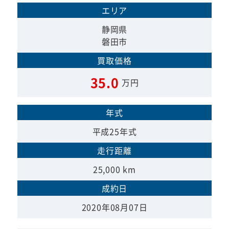
エリア
静岡県
磐田市
買取価格
35.0
万円
年式
平成25年式
走行距離
25,000 km
成約日
2020年08月07日