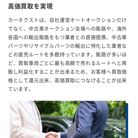
高価買取を実現
カーネクストは、自社運営オートオークションだけ
でなく、中古車オークション会場への販路や、海外
各国への輸出販路をもつ業者との直接提携、中古車
パーツやリサイクルパーツの輸出に特化した業者な
どの直売ルートを多数持っています。販路が多いほ
ど、買取車両ごとに最も高額で売れるルートへと再
販し利益化することが出来るため、お客様へ買取価
格として還元出来、高価買取につなげることが出来
ています。