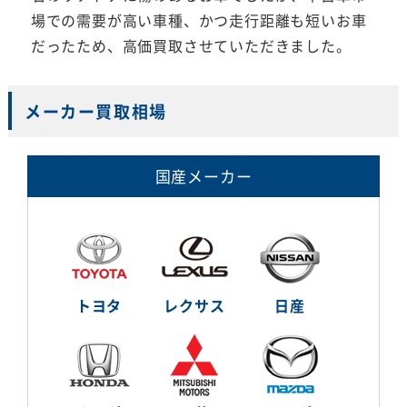
場での需要が高い車種、かつ走行距離も短いお車
だったため、高価買取させていただきました。
メーカー買取相場
国産メーカー
トヨタ
レクサス
日産