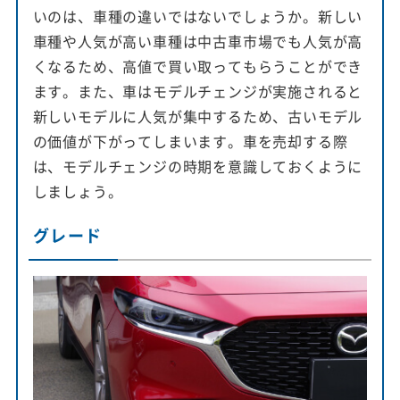
いのは、車種の違いではないでしょうか。新しい
車種や人気が高い車種は中古車市場でも人気が高
くなるため、高値で買い取ってもらうことができ
ます。また、車はモデルチェンジが実施されると
新しいモデルに人気が集中するため、古いモデル
の価値が下がってしまいます。車を売却する際
は、モデルチェンジの時期を意識しておくように
しましょう。
グレード