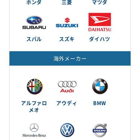
ホンダ
三菱
マツダ
スバル
スズキ
ダイハツ
海外メーカー
アルファロ
アウディ
BMW
メオ