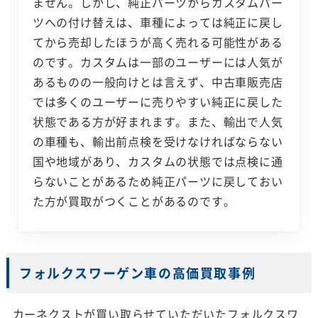
ません。しかし、純正パーツからカスタムパー
ツへの付け替えは、車種によっては純正に戻し
てから売却したほうが高く売れる可能性がある
のです。カスタムは一部のユーザーには人気が
あるものの一般向けとは言えず、中古車販売店
では多くのユーザーに売りやすい純正に戻した
状態である方が好まれます。また、輸出で人気
の車種も、輸出前点検を受けなければならない
国や地域があり、カスタムの状態では点検に通
らないことがあるため純正パーツに戻しておい
た方が買取がつくことがあるのです。
フォルクスワーゲン車の高価買取事例
カーネクストが買い取らせていただいたフォルクスワ