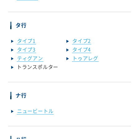
タ行
タイプ1
タイプ2
タイプ3
タイプ4
ティグアン
トゥアレグ
トランスポルター
ナ行
ニュービートル