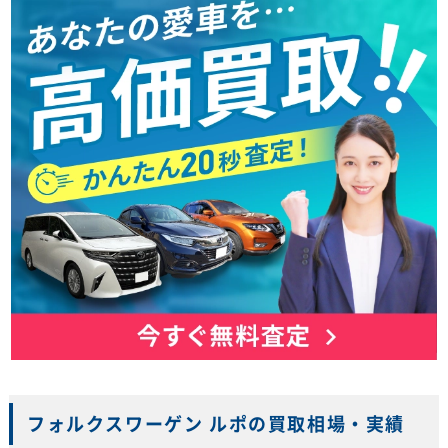
フォルクスワーゲン ルポの買取相場・実績