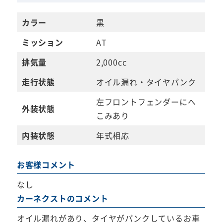
カラー
黒
ミッション
AT
排気量
2,000cc
走行状態
オイル漏れ・タイヤパンク
左フロントフェンダーにへ
外装状態
こみあり
内装状態
年式相応
お客様コメント
なし
カーネクストのコメント
オイル漏れがあり、タイヤがパンクしているお車