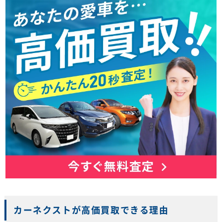
カーネクストが高価買取できる理由