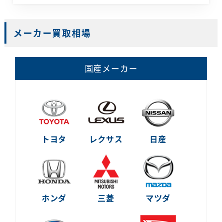
メーカー買取相場
国産メーカー
トヨタ
レクサス
日産
ホンダ
三菱
マツダ