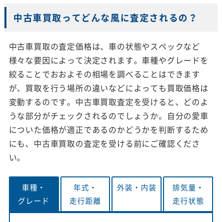
中古車買取ってどんな風に査定されるの？
中古車買取の査定価格は、車の状態やスペックなど
様々な要因によって決定されます。車種やグレードを
絞ることでおおよその相場を調べることはできます
が、買取を行う場所の違いなどによっても買取価格は
変動するのです。中古車買取査定を受けると、どのよ
うな部分がチェックされるのでしょうか。自分の愛車
についた価格が適正であるのかどうかを判断するため
にも、中古車買取の査定を受ける前にご確認くださ
い。
車種・
年式・
外装・
内装
排気量・
グレード
走行距離
走行状態