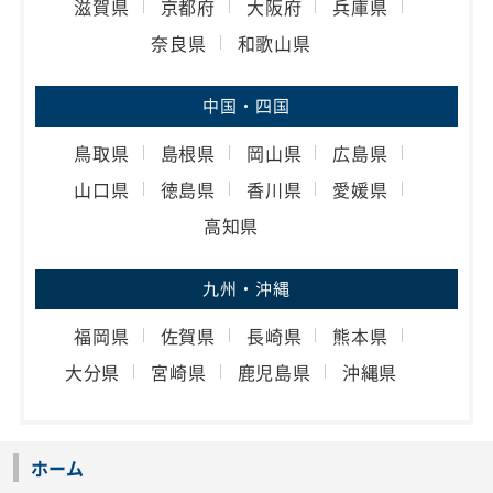
滋賀県
京都府
大阪府
兵庫県
奈良県
和歌山県
中国・四国
鳥取県
島根県
岡山県
広島県
山口県
徳島県
香川県
愛媛県
高知県
九州・沖縄
福岡県
佐賀県
長崎県
熊本県
大分県
宮崎県
鹿児島県
沖縄県
ホーム