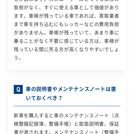
負担がなく、すぐに使える車として価値があり
ます。車検が残っている車であれば、買取業者
まで車を持ち込むにもレッカーなどの費用負担
がありません。車検が残っていて、あまり車に
乗ることがなく不要に感じている方は、車検が
残っている間に売る方が高くなりやすいでしょ
う。
車の説明書やメンテナンスノートは置
いておくべき？
新車を購入すると車のメンテナンスノート（点
検整備記録簿、整備手帳）と取扱説明書、保証
書が渡されます。メンテナンスノート（整備手