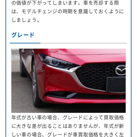
の価値が下がってしまいます。車を売却する際
は、モデルチェンジの時期を意識しておくように
しましょう。
グレード
年式が古い車の場合、グレードによって買取価格
に大きな差が出ることはありませんが、年式が新
しい車の場合、グレードが車買取価格を大きく左