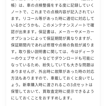
帳）は、車の点検整備をする度に記録していく
ノートで、これまでの点検内容が記入されてい
ます。リコール等があった時に適切に対応して
いるかどうかも、このメンテナンスノートで確
認が出来ます。保証書は、メーカーやメーカー
オプションによって保証期間が異なりますが、
保証期間内であれば修理や点検の負担が減りま
す。取り扱い説明書に関しては、今はディーラ
ーのウェブサイトなどでダウンロードも可能に
なっているため、紛失していても大きな問題は
ありませんが、外出時に故障があった時の対応
方法もありますので、車載しておくと良いでし
ょう。新車購入時に渡されるこの3点セットは
保管しておいて、買取査定時に提示できるよう
にしておくことをおすすめします。