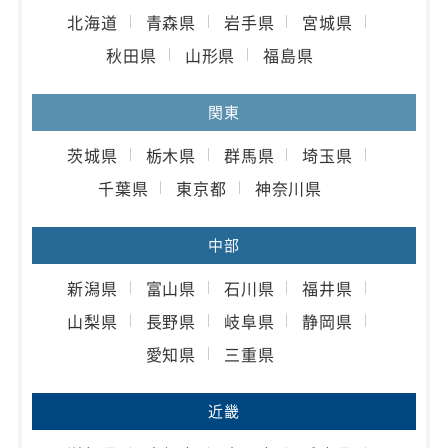
北海道
青森県
岩手県
宮城県
秋田県
山形県
福島県
関東
茨城県
栃木県
群馬県
埼玉県
千葉県
東京都
神奈川県
中部
新潟県
富山県
石川県
福井県
山梨県
長野県
岐阜県
静岡県
愛知県
三重県
近畿