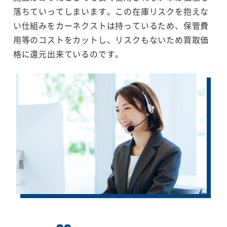
落ちていってしまいます。この在庫リスクを抱えな
い仕組みをカーネクストは持っているため、保管費
用等のコストをカットし、リスクもないため買取価
格に還元出来ているのです。