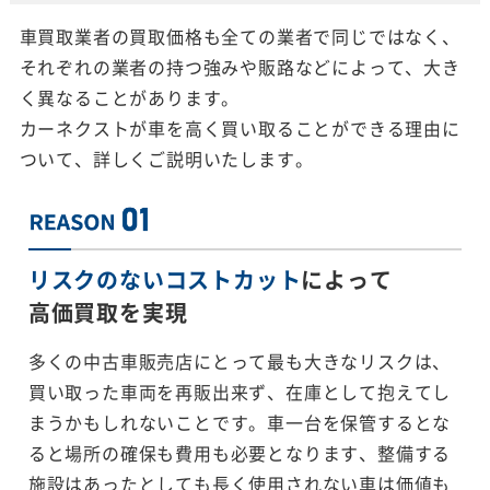
車買取業者の買取価格も全ての業者で同じではなく、
それぞれの業者の持つ強みや販路などによって、大き
く異なることがあります。
カーネクストが車を高く買い取ることができる理由に
ついて、詳しくご説明いたします。
リスクのないコストカット
によって
高価買取を実現
多くの中古車販売店にとって最も大きなリスクは、
買い取った車両を再販出来ず、在庫として抱えてし
まうかもしれないことです。車一台を保管するとな
ると場所の確保も費用も必要となります、整備する
施設はあったとしても長く使用されない車は価値も