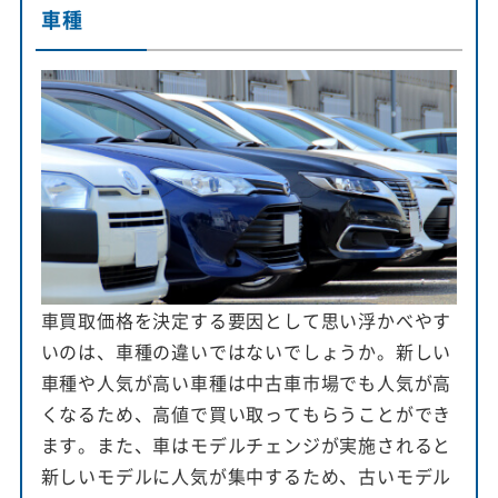
車種
車買取価格を決定する要因として思い浮かべやす
いのは、車種の違いではないでしょうか。新しい
車種や人気が高い車種は中古車市場でも人気が高
くなるため、高値で買い取ってもらうことができ
ます。また、車はモデルチェンジが実施されると
新しいモデルに人気が集中するため、古いモデル