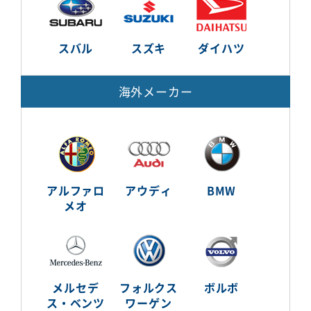
スバル
スズキ
ダイハツ
海外メーカー
アルファロ
アウディ
BMW
メオ
メルセデ
フォルクス
ボルボ
ス・ベンツ
ワーゲン