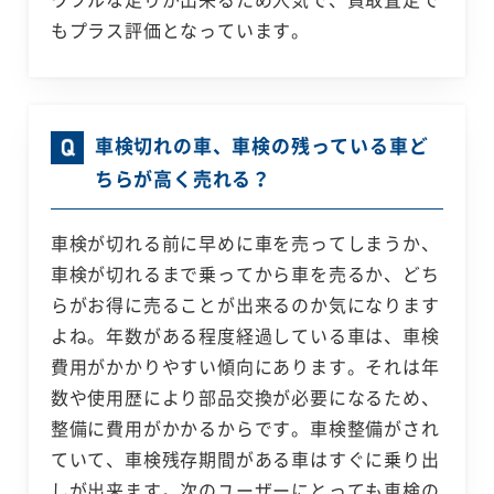
もプラス評価となっています。
車検切れの車、車検の残っている車ど
ちらが高く売れる？
車検が切れる前に早めに車を売ってしまうか、
車検が切れるまで乗ってから車を売るか、どち
らがお得に売ることが出来るのか気になります
よね。年数がある程度経過している車は、車検
費用がかかりやすい傾向にあります。それは年
数や使用歴により部品交換が必要になるため、
整備に費用がかかるからです。車検整備がされ
ていて、車検残存期間がある車はすぐに乗り出
しが出来ます。次のユーザーにとっても車検の