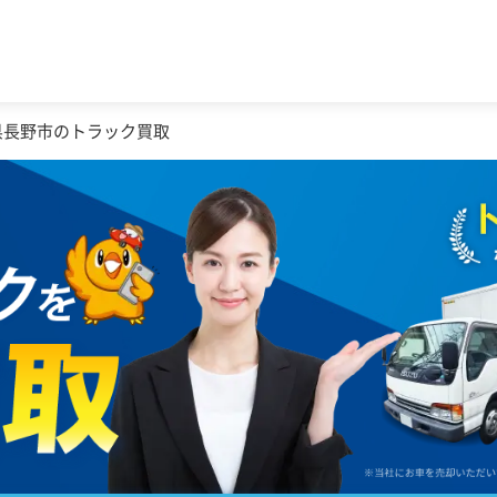
県長野市のトラック買取