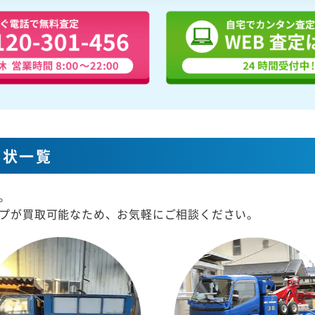
形状一覧
。
プが買取可能なため、お気軽にご相談ください。