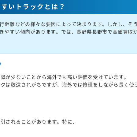
やすいトラックとは？
行距離などの様々な要因によって決まります。しかし、そ
きやすい傾向があります。では、長野県長野市で高価買取
ク
故障が少ないことから海外でも高い評価を受けています。
ックは敬遠されがちですが、海外では修理をしながら長く使
取引されることがあります。特に、