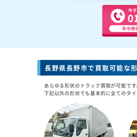
長野県長野市で買取可能な
あらゆる形状のトラック買取が可能です
下記以外の形状でも基本的に全てのタイ