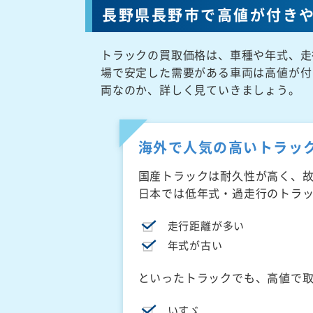
長野県長野市で高値が付き
トラックの買取価格は、車種や年式、走
場で安定した需要がある車両は高値が付
両なのか、詳しく見ていきましょう。
海外で人気の高いトラッ
国産トラックは耐久性が高く、
日本では低年式・過走行のトラ
走行距離が多い
年式が古い
といったトラックでも、高値で
いすゞ