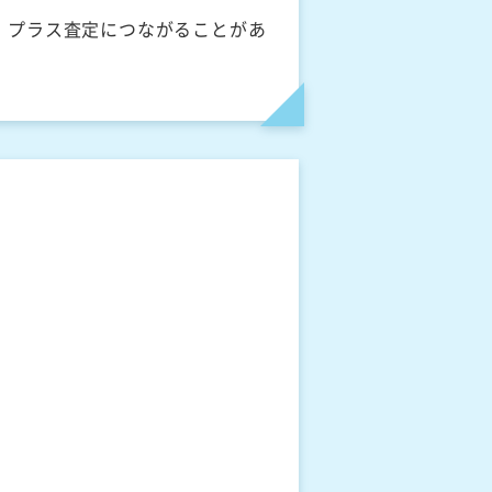
、プラス査定につながることがあ