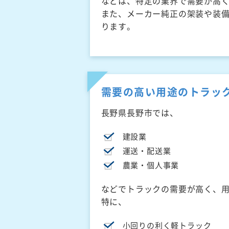
などは、特定の業界で需要が高
また、メーカー純正の架装や装
ります。
需要の高い用途のトラッ
長野県長野市では、
建設業
運送・配送業
農業・個人事業
などでトラックの需要が高く、
特に、
小回りの利く軽トラック