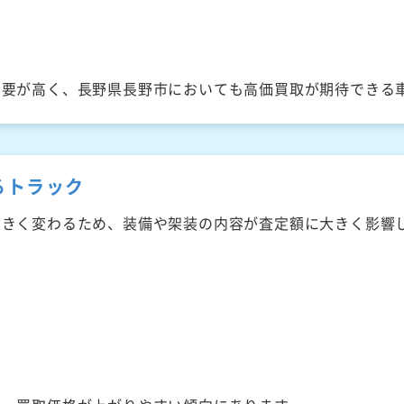
需要が高く、長野県長野市においても高価買取が期待できる
るトラック
大きく変わるため、装備や架装の内容が査定額に大きく影響