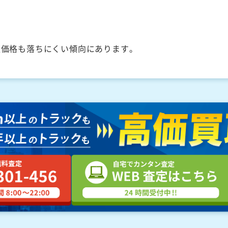
取価格も落ちにくい傾向にあります。