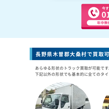
長野県木曽郡大桑村で買取
あらゆる形状のトラック買取が可能です
下記以外の形状でも基本的に全てのタイ