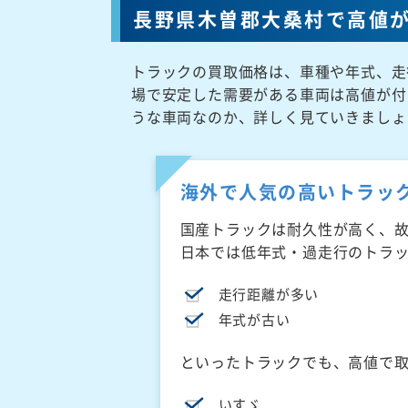
長野県木曽郡大桑村で高値
トラックの買取価格は、車種や年式、走
場で安定した需要がある車両は高値が付
うな車両なのか、詳しく見ていきましょ
海外で人気の高いトラッ
国産トラックは耐久性が高く、
日本では低年式・過走行のトラ
走行距離が多い
年式が古い
といったトラックでも、高値で
いすゞ