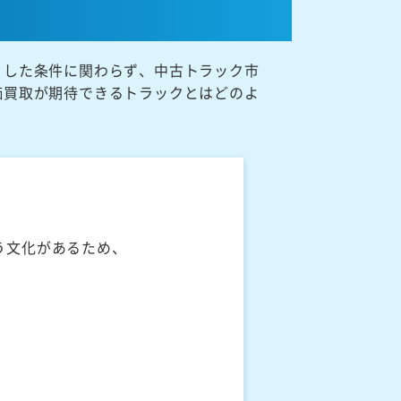
うした条件に関わらず、中古トラック市
価買取が期待できるトラックとはどのよ
う文化があるため、