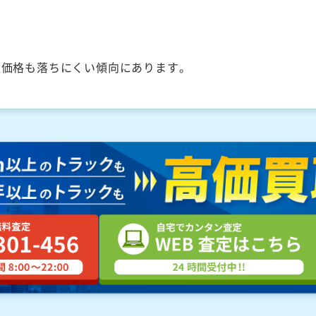
取価格も落ちにくい傾向にあります。