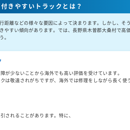
が付きやすいトラックとは？
行距離などの様々な要因によって決まります。しかし、そ
きやすい傾向があります。では、長野県木曽郡大桑村で高
う。
ク
故障が少ないことから海外でも高い評価を受けています。
ックは敬遠されがちですが、海外では修理をしながら長く使
取引されることがあります。特に、