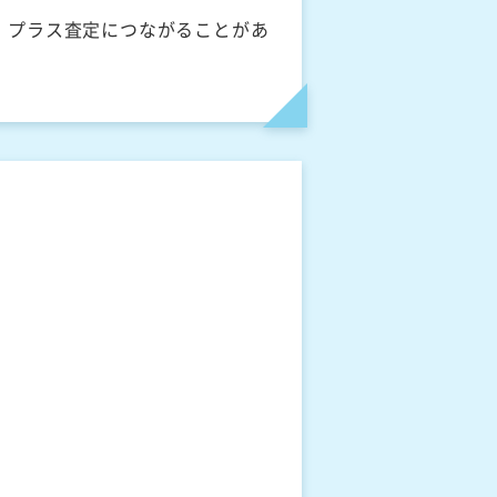
、プラス査定につながることがあ