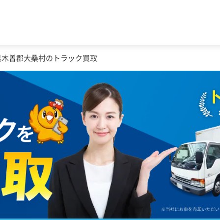
県木曽郡大桑村のトラック買取