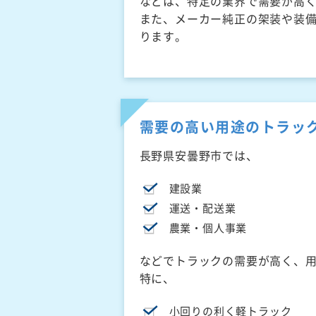
などは、特定の業界で需要が高
また、メーカー純正の架装や装
ります。
需要の高い用途のトラッ
長野県安曇野市では、
建設業
運送・配送業
農業・個人事業
などでトラックの需要が高く、
特に、
小回りの利く軽トラック