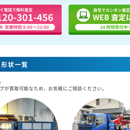
な形状一覧
。
プが買取可能なため、お気軽にご相談ください。