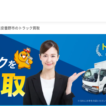
県安曇野市のトラック買取