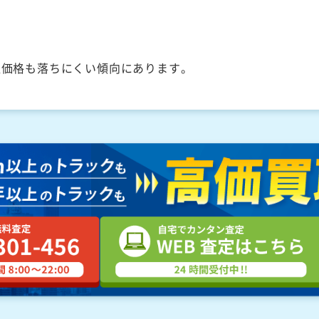
取価格も落ちにくい傾向にあります。