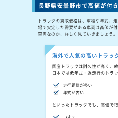
長野県安曇野市で高値が付
トラックの買取価格は、車種や年式、走
場で安定した需要がある車両は高値が付
車両なのか、詳しく見ていきましょう。
海外で人気の高いトラッ
国産トラックは耐久性が高く、
日本では低年式・過走行のトラ
走行距離が多い
年式が古い
といったトラックでも、高値で
いすゞ