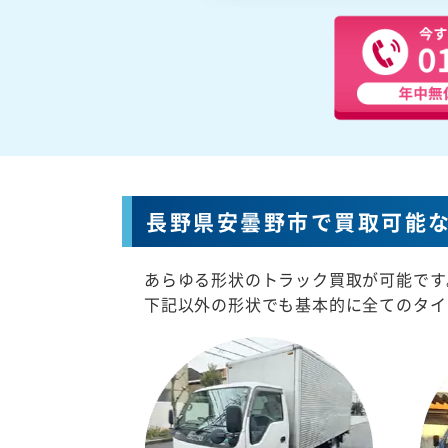
長野県安曇野市で買取可能
あらゆる形状のトラック買取が可能です
下記以外の形状でも基本的に全てのタイ