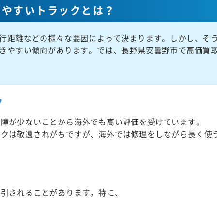
きやすいトラックとは？
行距離などの様々な要因によって決まります。しかし、そ
きやすい傾向があります。では、長野県安曇野市で高価買
ク
故障が少ないことから海外でも高い評価を受けています。
ックは敬遠されがちですが、海外では修理をしながら長く使
取引されることがあります。特に、