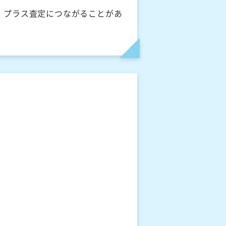
、プラス査定につながることがあ