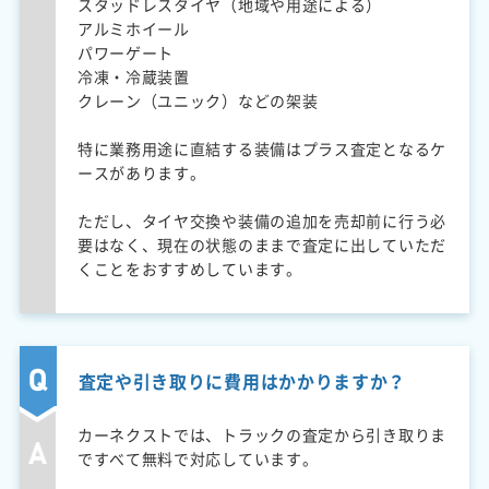
スタッドレスタイヤ（地域や用途による）
アルミホイール
パワーゲート
冷凍・冷蔵装置
クレーン（ユニック）などの架装
特に業務用途に直結する装備はプラス査定となるケ
ースがあります。
ただし、タイヤ交換や装備の追加を売却前に行う必
要はなく、現在の状態のままで査定に出していただ
くことをおすすめしています。
査定や引き取りに費用はかかりますか？
カーネクストでは、トラックの査定から引き取りま
ですべて無料で対応しています。