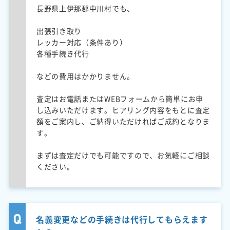
長野県上伊那郡中川村でも、
出張引き取り
レッカー対応（条件あり）
各種手続き代行
などの費用はかかりません。
査定はお電話またはWEBフォームから簡単にお申
し込みいただけます。ヒアリング内容をもとに査定
額をご案内し、ご納得いただければご成約となりま
す。
まずは査定だけでも可能ですので、お気軽にご相談
ください。
名義変更などの手続きは代行してもらえます