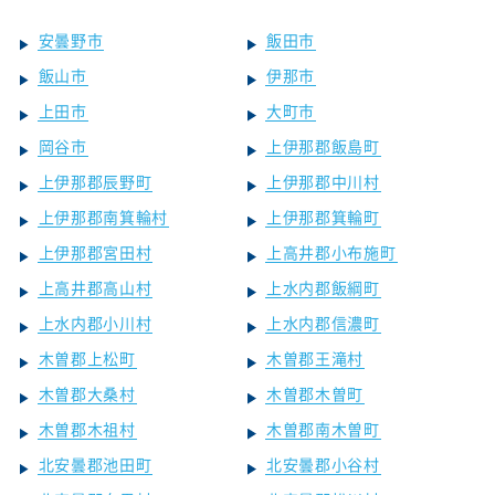
安曇野市
飯田市
飯山市
伊那市
上田市
大町市
岡谷市
上伊那郡飯島町
上伊那郡辰野町
上伊那郡中川村
上伊那郡南箕輪村
上伊那郡箕輪町
上伊那郡宮田村
上高井郡小布施町
上高井郡高山村
上水内郡飯綱町
上水内郡小川村
上水内郡信濃町
木曽郡上松町
木曽郡王滝村
木曽郡大桑村
木曽郡木曽町
木曽郡木祖村
木曽郡南木曽町
北安曇郡池田町
北安曇郡小谷村