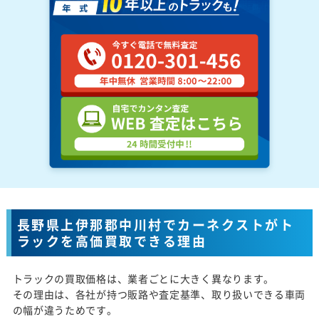
長野県上伊那郡中川村でカーネクストがト
ラックを高価買取できる理由
トラックの買取価格は、業者ごとに大きく異なります。
その理由は、各社が持つ販路や査定基準、取り扱いできる車両
の幅が違うためです。