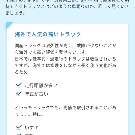
待できるトラックとはどのような車両なのか、詳しく見ていき
ましょう。
海外で人気の高いトラック
国産トラックは耐久性が高く、故障が少ないことか
ら海外でも高い評価を受けています。
日本では低年式・過走行のトラックは敬遠されがち
ですが、海外では修理をしながら長く使う文化があ
るため、
走行距離が多い
年式が古い
といったトラックでも、高値で取引されることがあ
ります。特に、
いすゞ