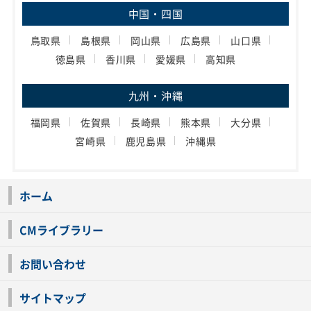
中国・四国
鳥取県
島根県
岡山県
広島県
山口県
徳島県
香川県
愛媛県
高知県
九州・沖縄
福岡県
佐賀県
長崎県
熊本県
大分県
宮崎県
鹿児島県
沖縄県
ホーム
CMライブラリー
お問い合わせ
サイトマップ