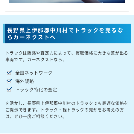
長野県上伊那郡中川村でトラックを売るな
らカーネクストへ
トラックは販路や査定力によって、買取価格に大きな差が出る
車両です。カーネクストなら、
全国ネットワーク
海外販路
トラック特化の査定
を活かし、長野県上伊那郡中川村のトラックでも最適な価格を
ご提示できます。トラック・軽トラックの売却をお考えの方
は、ぜひ一度ご相談ください。