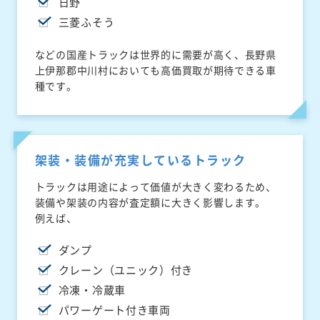
日野
三菱ふそう
などの国産トラックは世界的に需要が高く、長野県
上伊那郡中川村においても高価買取が期待できる車
種です。
架装・装備が充実しているトラック
トラックは用途によって価値が大きく変わるため、
装備や架装の内容が査定額に大きく影響します。
例えば、
ダンプ
クレーン（ユニック）付き
冷凍・冷蔵車
パワーゲート付き車両