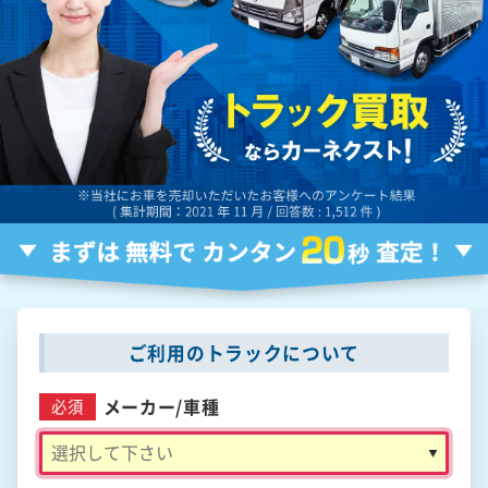
ご利用のトラックについて
メーカー/
車種
必須