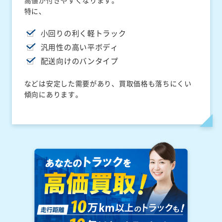
高値が付きやすくなります。
特に、
小回りの利く軽トラック
汎用性の高い平ボディ
配送向けのバンタイプ
などは安定した需要があり、買取価格も落ちにくい
傾向にあります。