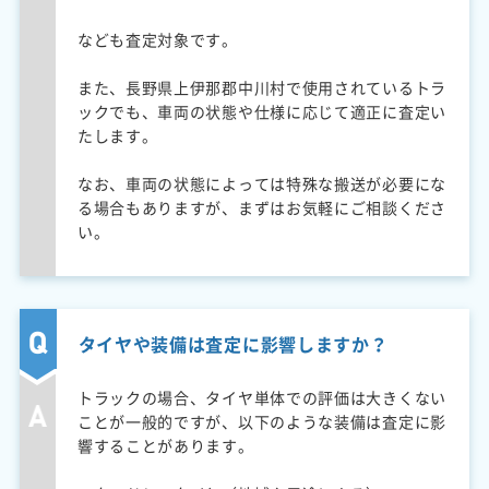
なども査定対象です。
また、長野県上伊那郡中川村で使用されているトラ
ックでも、車両の状態や仕様に応じて適正に査定い
たします。
なお、車両の状態によっては特殊な搬送が必要にな
る場合もありますが、まずはお気軽にご相談くださ
い。
タイヤや装備は査定に影響しますか？
トラックの場合、タイヤ単体での評価は大きくない
ことが一般的ですが、以下のような装備は査定に影
響することがあります。