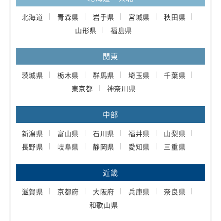
北海道
青森県
岩手県
宮城県
秋田県
山形県
福島県
関東
茨城県
栃木県
群馬県
埼玉県
千葉県
東京都
神奈川県
中部
新潟県
富山県
石川県
福井県
山梨県
長野県
岐阜県
静岡県
愛知県
三重県
近畿
滋賀県
京都府
大阪府
兵庫県
奈良県
和歌山県