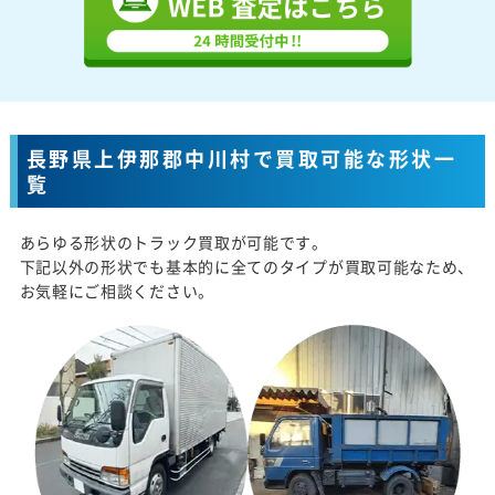
長野県上伊那郡中川村で買取可能な形状一
覧
あらゆる形状のトラック買取が可能です。
下記以外の形状でも基本的に全てのタイプが買取可能なため、
お気軽にご相談ください。