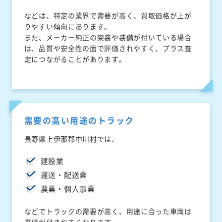
などは、特定の業界で需要が高く、買取価格が上が
りやすい傾向にあります。
また、メーカー純正の架装や装備が付いている場合
は、品質や安全性の面で評価されやすく、プラス査
定につながることがあります。
需要の高い用途のトラック
長野県上伊那郡中川村では、
建設業
運送・配送業
農業・個人事業
などでトラックの需要が高く、用途に合った車両は