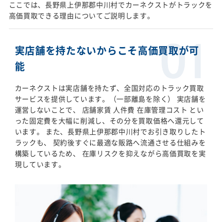
ここでは、長野県上伊那郡中川村でカーネクストがトラックを
高価買取できる理由についてご説明します。
実店舗を持たないからこそ高価買取が可
能
カーネクストは実店舗を持たず、全国対応のトラック買取
サービスを提供しています。（一部離島を除く） 実店舗を
運営しないことで、 店舗家賃 人件費 在庫管理コスト とい
った固定費を大幅に削減し、その分を買取価格へ還元して
います。 また、長野県上伊那郡中川村でお引き取りしたト
ラックも、 契約後すぐに最適な販路へ流通させる仕組みを
構築しているため、 在庫リスクを抑えながら高価買取を実
現しています。