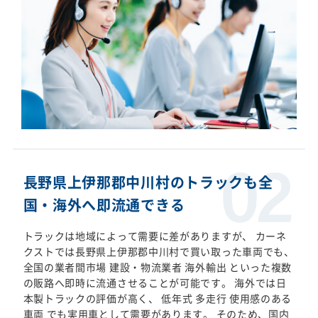
長野県上伊那郡中川村のトラックも全
国・海外へ即流通できる
トラックは地域によって需要に差がありますが、 カーネ
クストでは長野県上伊那郡中川村で買い取った車両でも、
全国の業者間市場 建設・物流業者 海外輸出 といった複数
の販路へ即時に流通させることが可能です。 海外では日
本製トラックの評価が高く、 低年式 多走行 使用感のある
車両 でも実用車として需要があります。 そのため、国内