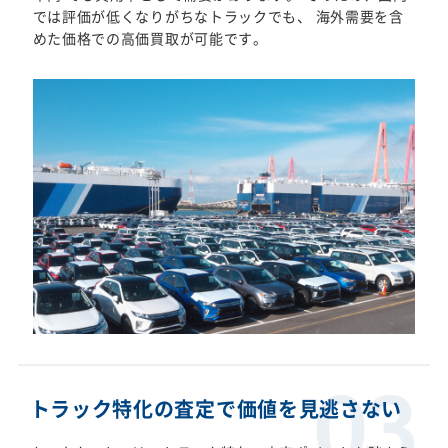
では評価が低くなりがちなトラックでも、 海外需要を含
めた価格での高価買取が可能です。
トラック特化の査定で価値を見逃さない