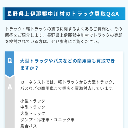
長野県上伊那郡中川村のトラック買取Q&A
トラック・軽トラックの買取に関するよくあるご質問と、その
回答をご紹介します。長野県上伊那郡中川村でトラックの売却
を検討されている方は、ぜひ参考にご覧ください。
大型トラックやバスなどの商用車も買取でき
ますか？
カーネクストでは、軽トラックから大型トラック、
バスなどの商用車まで幅広く買取対応しています。
小型トラック
中型トラック
大型トラック
ダンプ・冷凍車・ユニック車
乗合バス