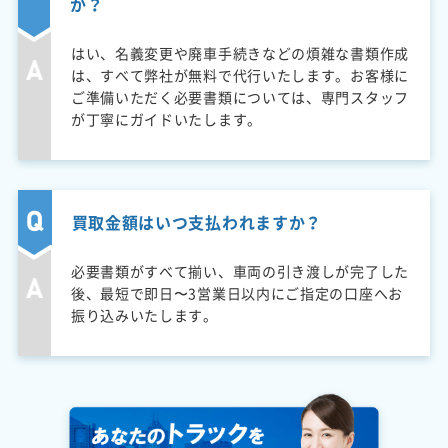
か？
はい、名義変更や廃車手続きなどの煩雑な書類作成
は、すべて弊社が無料で代行いたします。お客様に
ご準備いただく必要書類については、専門スタッフ
が丁寧にガイドいたします。
買取金額はいつ支払われますか？
必要書類がすべて揃い、車両の引き渡しが完了した
後、最短で即日〜3営業日以内にご指定の口座へお
振り込みいたします。