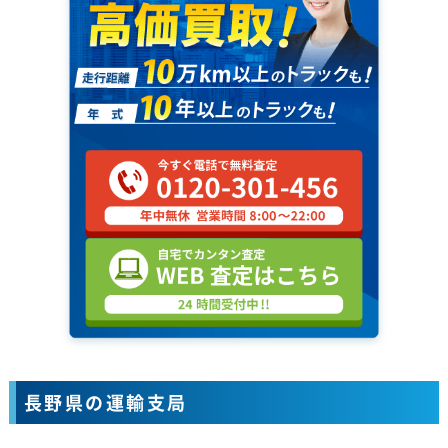
長野県の運輸支局