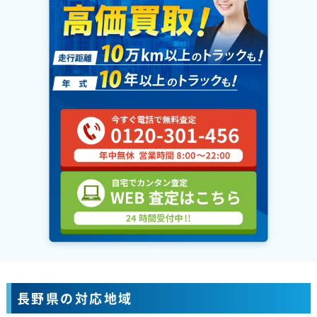
長野県の対応地域