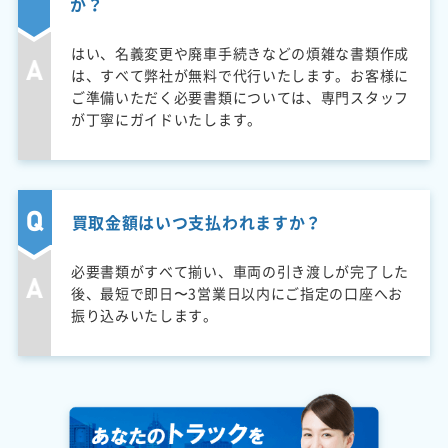
か？
はい、名義変更や廃車手続きなどの煩雑な書類作成
は、すべて弊社が無料で代行いたします。お客様に
ご準備いただく必要書類については、専門スタッフ
が丁寧にガイドいたします。
買取金額はいつ支払われますか？
必要書類がすべて揃い、車両の引き渡しが完了した
後、最短で即日〜3営業日以内にご指定の口座へお
振り込みいたします。