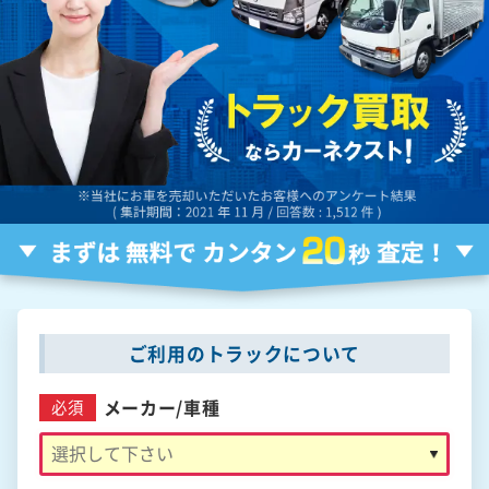
ご利用のトラックについて
メーカー/
車種
必須