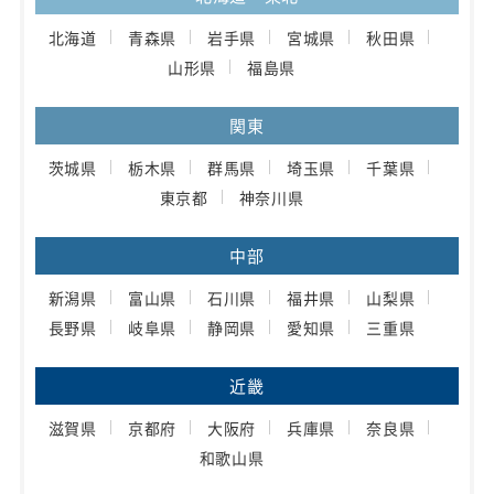
北海道
青森県
岩手県
宮城県
秋田県
山形県
福島県
関東
茨城県
栃木県
群馬県
埼玉県
千葉県
東京都
神奈川県
中部
新潟県
富山県
石川県
福井県
山梨県
長野県
岐阜県
静岡県
愛知県
三重県
近畿
滋賀県
京都府
大阪府
兵庫県
奈良県
和歌山県