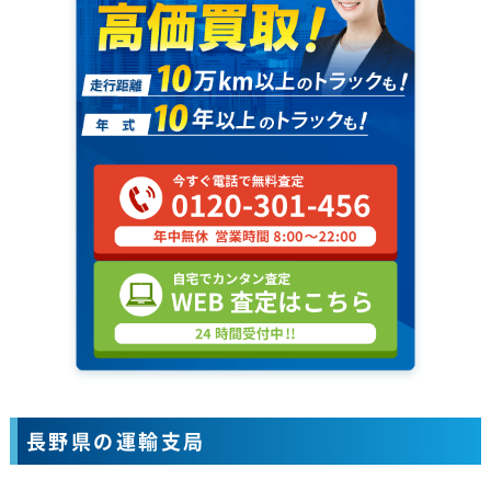
長野県の運輸支局