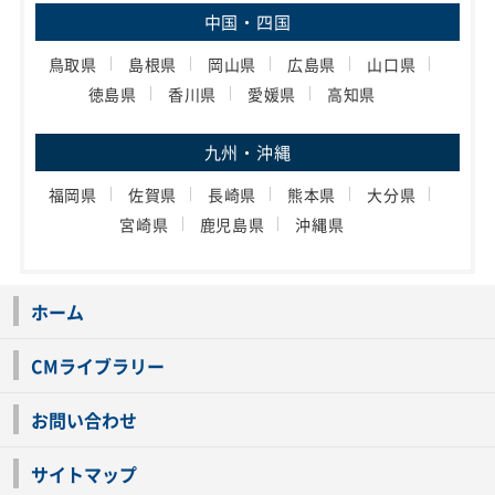
中国・四国
鳥取県
島根県
岡山県
広島県
山口県
徳島県
香川県
愛媛県
高知県
九州・沖縄
福岡県
佐賀県
長崎県
熊本県
大分県
宮崎県
鹿児島県
沖縄県
ホーム
CMライブラリー
お問い合わせ
サイトマップ