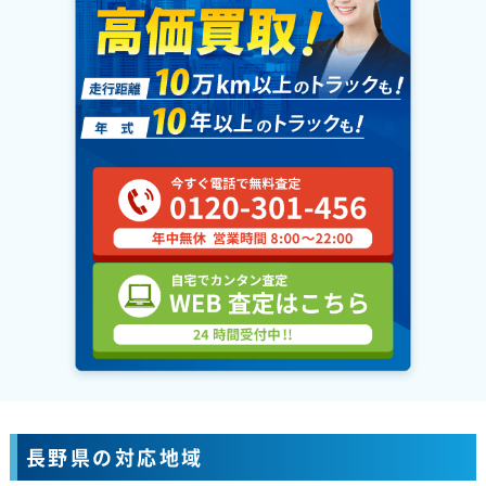
長野県の対応地域