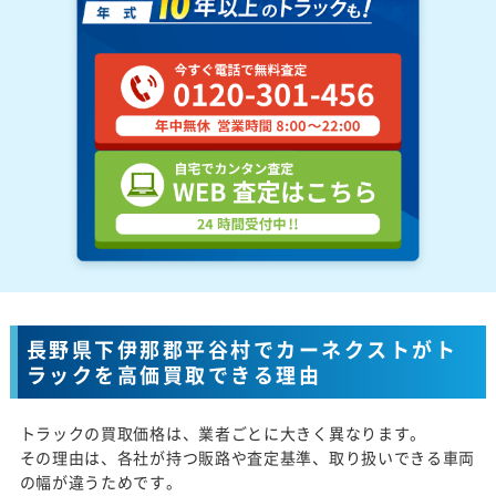
長野県下伊那郡平谷村でカーネクストがト
ラックを高価買取できる理由
トラックの買取価格は、業者ごとに大きく異なります。
その理由は、各社が持つ販路や査定基準、取り扱いできる車両
の幅が違うためです。