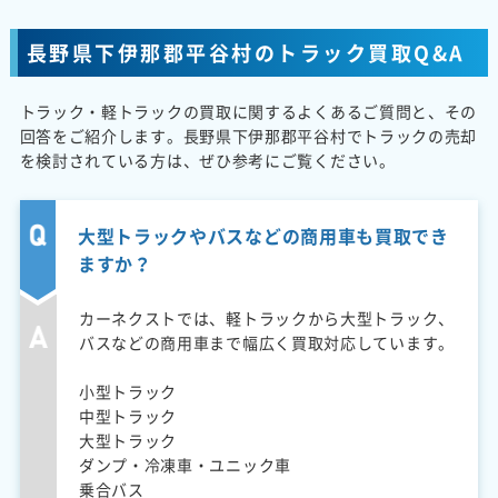
長野県下伊那郡平谷村のトラック買取Q&A
トラック・軽トラックの買取に関するよくあるご質問と、その
回答をご紹介します。長野県下伊那郡平谷村でトラックの売却
を検討されている方は、ぜひ参考にご覧ください。
大型トラックやバスなどの商用車も買取でき
ますか？
カーネクストでは、軽トラックから大型トラック、
バスなどの商用車まで幅広く買取対応しています。
小型トラック
中型トラック
大型トラック
ダンプ・冷凍車・ユニック車
乗合バス