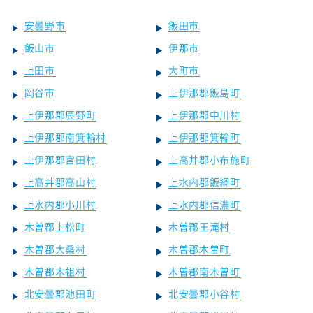
安曇野市
飯田市
飯山市
伊那市
上田市
大町市
岡谷市
上伊那郡飯島町
上伊那郡辰野町
上伊那郡中川村
上伊那郡南箕輪村
上伊那郡箕輪町
上伊那郡宮田村
上高井郡小布施町
上高井郡高山村
上水内郡飯綱町
上水内郡小川村
上水内郡信濃町
木曽郡上松町
木曽郡王滝村
木曽郡大桑村
木曽郡木曽町
木曽郡木祖村
木曽郡南木曽町
北安曇郡池田町
北安曇郡小谷村