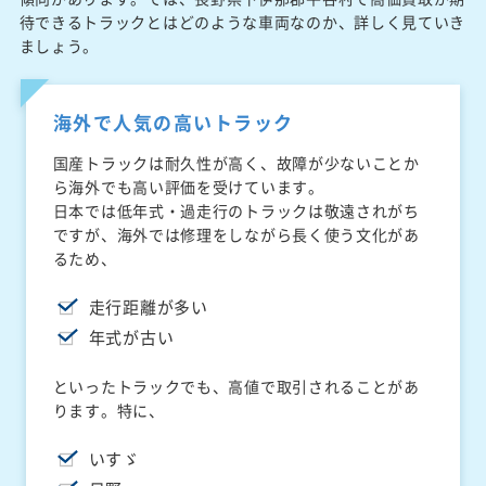
待できるトラックとはどのような車両なのか、詳しく見ていき
ましょう。
海外で人気の高いトラック
国産トラックは耐久性が高く、故障が少ないことか
ら海外でも高い評価を受けています。
日本では低年式・過走行のトラックは敬遠されがち
ですが、海外では修理をしながら長く使う文化があ
るため、
走行距離が多い
年式が古い
といったトラックでも、高値で取引されることがあ
ります。特に、
いすゞ