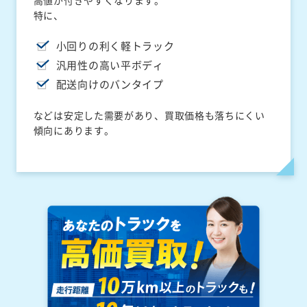
高値が付きやすくなります。
特に、
小回りの利く軽トラック
汎用性の高い平ボディ
配送向けのバンタイプ
などは安定した需要があり、買取価格も落ちにくい
傾向にあります。