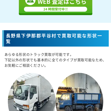
長野県下伊那郡平谷村で買取可能な形状一
覧
あらゆる形状のトラック買取が可能です。
下記以外の形状でも基本的に全てのタイプが買取可能なため、
お気軽にご相談ください。