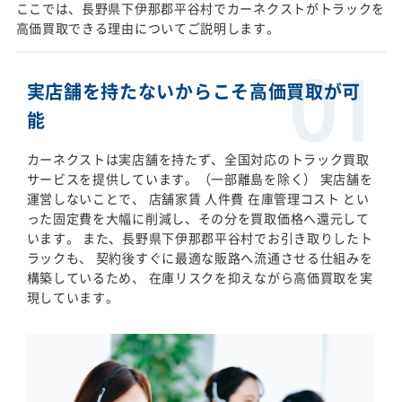
ここでは、長野県下伊那郡平谷村でカーネクストがトラックを
高価買取できる理由についてご説明します。
実店舗を持たないからこそ高価買取が可
能
カーネクストは実店舗を持たず、全国対応のトラック買取
サービスを提供しています。（一部離島を除く） 実店舗を
運営しないことで、 店舗家賃 人件費 在庫管理コスト とい
った固定費を大幅に削減し、その分を買取価格へ還元して
います。 また、長野県下伊那郡平谷村でお引き取りしたト
ラックも、 契約後すぐに最適な販路へ流通させる仕組みを
構築しているため、 在庫リスクを抑えながら高価買取を実
現しています。