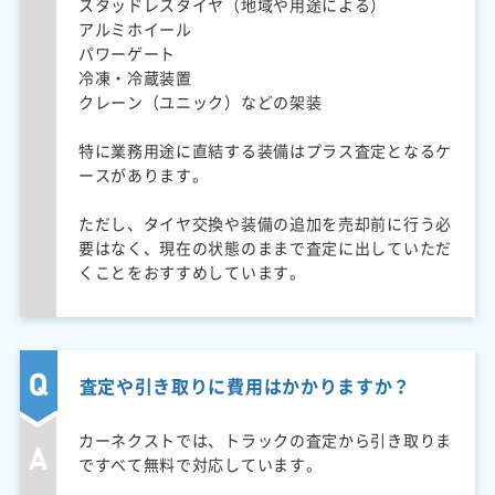
スタッドレスタイヤ（地域や用途による）
アルミホイール
パワーゲート
冷凍・冷蔵装置
クレーン（ユニック）などの架装
特に業務用途に直結する装備はプラス査定となるケ
ースがあります。
ただし、タイヤ交換や装備の追加を売却前に行う必
要はなく、現在の状態のままで査定に出していただ
くことをおすすめしています。
査定や引き取りに費用はかかりますか？
カーネクストでは、トラックの査定から引き取りま
ですべて無料で対応しています。