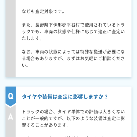
なども査定対象です。
また、長野県下伊那郡平谷村で使用されているトラ
ックでも、車両の状態や仕様に応じて適正に査定い
たします。
なお、車両の状態によっては特殊な搬送が必要にな
る場合もありますが、まずはお気軽にご相談くださ
い。
タイヤや装備は査定に影響しますか？
トラックの場合、タイヤ単体での評価は大きくない
ことが一般的ですが、以下のような装備は査定に影
響することがあります。