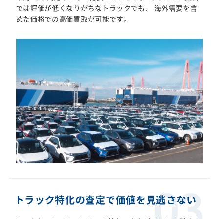
では評価が低くなりがちなトラックでも、 海外需要を含
めた価格での高価買取が可能です。
トラック特化の査定で価値を見逃さない