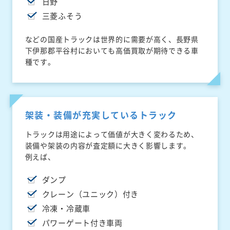
日野
三菱ふそう
などの国産トラックは世界的に需要が高く、長野県
下伊那郡平谷村においても高価買取が期待できる車
種です。
架装・装備が充実しているトラック
トラックは用途によって価値が大きく変わるため、
装備や架装の内容が査定額に大きく影響します。
例えば、
ダンプ
クレーン（ユニック）付き
冷凍・冷蔵車
パワーゲート付き車両