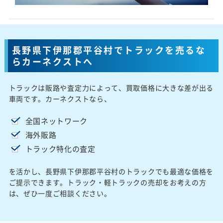
長野県下伊那郡平谷村でトラックを売るな
らカーネクストへ
トラックは販路や査定力によって、買取価格に大きな差が出る
車両です。カーネクストなら、
全国ネットワーク
海外販路
トラック特化の査定
を活かし、長野県下伊那郡平谷村のトラックでも最適な価格を
ご提示できます。トラック・軽トラックの売却をお考えの方
は、ぜひ一度ご相談ください。