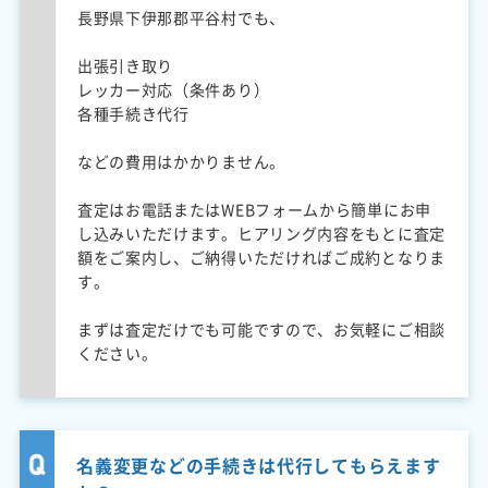
長野県下伊那郡平谷村でも、
出張引き取り
レッカー対応（条件あり）
各種手続き代行
などの費用はかかりません。
査定はお電話またはWEBフォームから簡単にお申
し込みいただけます。ヒアリング内容をもとに査定
額をご案内し、ご納得いただければご成約となりま
す。
まずは査定だけでも可能ですので、お気軽にご相談
ください。
名義変更などの手続きは代行してもらえます