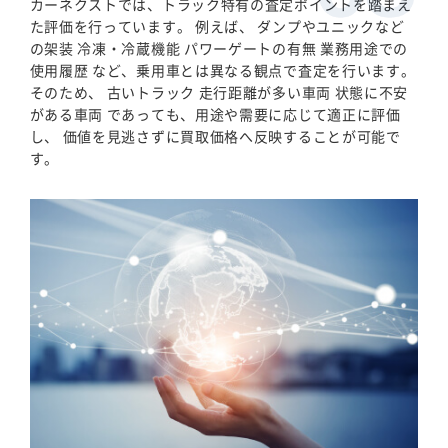
カーネクストでは、トラック特有の査定ポイントを踏まえ
た評価を行っています。 例えば、 ダンプやユニックなど
の架装 冷凍・冷蔵機能 パワーゲートの有無 業務用途での
使用履歴 など、乗用車とは異なる観点で査定を行います。
そのため、 古いトラック 走行距離が多い車両 状態に不安
がある車両 であっても、用途や需要に応じて適正に評価
し、 価値を見逃さずに買取価格へ反映することが可能で
す。