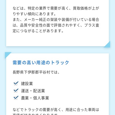
などは、特定の業界で需要が高く、買取価格が上が
りやすい傾向にあります。
また、メーカー純正の架装や装備が付いている場合
は、品質や安全性の面で評価されやすく、プラス査
定につながることがあります。
需要の高い用途のトラック
長野県下伊那郡平谷村では、
建設業
運送・配送業
農業・個人事業
などでトラックの需要が高く、用途に合った車両は