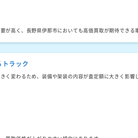
需要が高く、長野県伊那市においても高価買取が期待できる
るトラック
大きく変わるため、装備や架装の内容が査定額に大きく影響