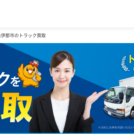
県伊那市のトラック買取