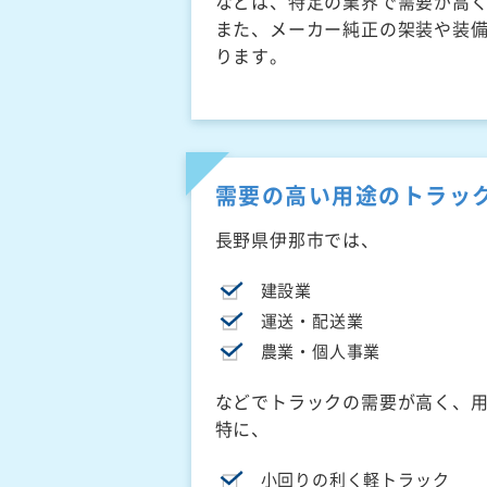
などは、特定の業界で需要が高
また、メーカー純正の架装や装
ります。
需要の高い用途のトラッ
長野県伊那市では、
建設業
運送・配送業
農業・個人事業
などでトラックの需要が高く、
特に、
小回りの利く軽トラック