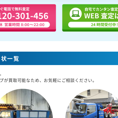
形状一覧
。
プが買取可能なため、お気軽にご相談ください。