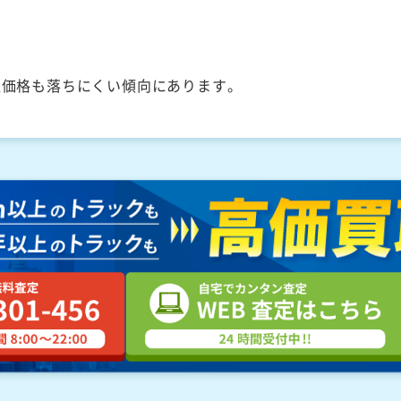
取価格も落ちにくい傾向にあります。