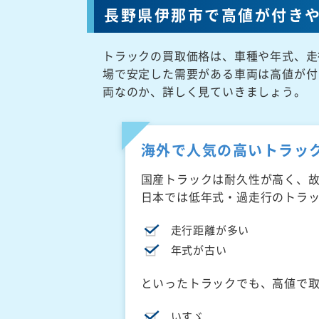
長野県伊那市で高値が付き
トラックの買取価格は、車種や年式、走
場で安定した需要がある車両は高値が付
両なのか、詳しく見ていきましょう。
海外で人気の高いトラッ
国産トラックは耐久性が高く、
日本では低年式・過走行のトラ
走行距離が多い
年式が古い
といったトラックでも、高値で
いすゞ