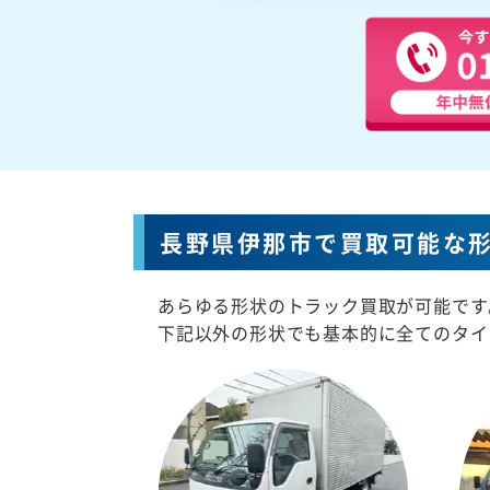
長野県伊那市で買取可能な
あらゆる形状のトラック買取が可能です
下記以外の形状でも基本的に全てのタイ