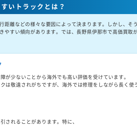
やすいトラックとは？
行距離などの様々な要因によって決まります。しかし、そ
きやすい傾向があります。では、長野県伊那市で高価買取
ク
故障が少ないことから海外でも高い評価を受けています。
ックは敬遠されがちですが、海外では修理をしながら長く使
取引されることがあります。特に、