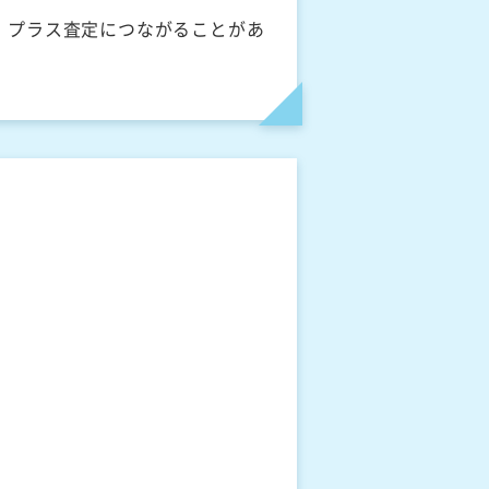
、プラス査定につながることがあ