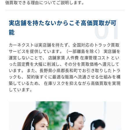
価買取できる理由についてご説明します。
実店舗を持たないからこそ高価買取が可
能
カーネクストは実店舗を持たず、全国対応のトラック買取
サービスを提供しています。（一部離島を除く） 実店舗を
運営しないことで、 店舗家賃 人件費 在庫管理コスト とい
った固定費を大幅に削減し、その分を買取価格へ還元して
います。 また、長野県小県郡長和町でお引き取りしたトラ
ックも、 契約後すぐに最適な販路へ流通させる仕組みを構
築しているため、 在庫リスクを抑えながら高価買取を実現
しています。