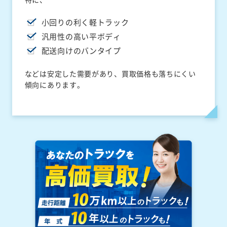
小回りの利く軽トラック
汎用性の高い平ボディ
配送向けのバンタイプ
などは安定した需要があり、買取価格も落ちにくい
傾向にあります。