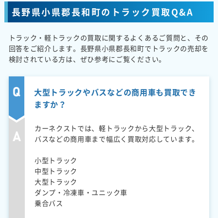
長野県小県郡長和町のトラック買取Q&A
トラック・軽トラックの買取に関するよくあるご質問と、その
回答をご紹介します。長野県小県郡長和町でトラックの売却を
検討されている方は、ぜひ参考にご覧ください。
大型トラックやバスなどの商用車も買取でき
ますか？
カーネクストでは、軽トラックから大型トラック、
バスなどの商用車まで幅広く買取対応しています。
小型トラック
中型トラック
大型トラック
ダンプ・冷凍車・ユニック車
乗合バス