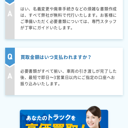
はい、名義変更や廃車手続きなどの煩雑な書類作成
は、すべて弊社が無料で代行いたします。お客様に
ご準備いただく必要書類については、専門スタッフ
が丁寧にガイドいたします。
買取金額はいつ支払われますか？
必要書類がすべて揃い、車両の引き渡しが完了した
後、最短で即日〜3営業日以内にご指定の口座へお
振り込みいたします。