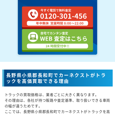
長野県小県郡長和町でカーネクストがトラ
ックを高価買取できる理由
トラックの買取価格は、業者ごとに大きく異なります。
その理由は、各社が持つ販路や査定基準、取り扱いできる車両
の幅が違うためです。
ここでは、長野県小県郡長和町でカーネクストがトラックを高