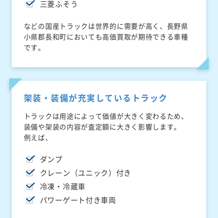
三菱ふそう
などの国産トラックは世界的に需要が高く、長野県
小県郡長和町においても高価買取が期待できる車種
です。
架装・装備が充実しているトラック
トラックは用途によって価値が大きく変わるため、
装備や架装の内容が査定額に大きく影響します。
例えば、
ダンプ
クレーン（ユニック）付き
冷凍・冷蔵車
パワーゲート付き車両