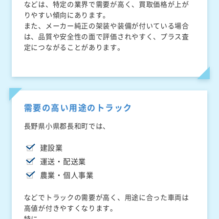
などは、特定の業界で需要が高く、買取価格が上が
りやすい傾向にあります。
また、メーカー純正の架装や装備が付いている場合
は、品質や安全性の面で評価されやすく、プラス査
定につながることがあります。
需要の高い用途のトラック
長野県小県郡長和町では、
建設業
運送・配送業
農業・個人事業
などでトラックの需要が高く、用途に合った車両は
高値が付きやすくなります。
特に、