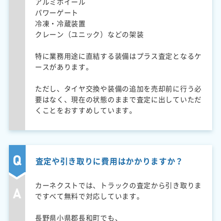
アルミホイール
パワーゲート
冷凍・冷蔵装置
クレーン（ユニック）などの架装
特に業務用途に直結する装備はプラス査定となるケ
ースがあります。
ただし、タイヤ交換や装備の追加を売却前に行う必
要はなく、現在の状態のままで査定に出していただ
くことをおすすめしています。
査定や引き取りに費用はかかりますか？
カーネクストでは、トラックの査定から引き取りま
ですべて無料で対応しています。
長野県小県郡長和町でも、