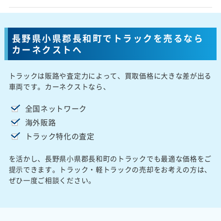
長野県小県郡長和町でトラックを売るなら
カーネクストへ
トラックは販路や査定力によって、買取価格に大きな差が出る
車両です。カーネクストなら、
全国ネットワーク
海外販路
トラック特化の査定
を活かし、長野県小県郡長和町のトラックでも最適な価格をご
提示できます。トラック・軽トラックの売却をお考えの方は、
ぜひ一度ご相談ください。