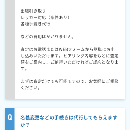
出張引き取り
レッカー対応（条件あり）
各種手続き代行
などの費用はかかりません。
査定はお電話またはWEBフォームから簡単にお申
し込みいただけます。ヒアリング内容をもとに査定
額をご案内し、ご納得いただければご成約となりま
す。
まずは査定だけでも可能ですので、お気軽にご相談
ください。
名義変更などの手続きは代行してもらえます
か？