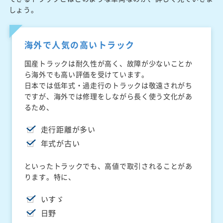
しょう。
海外で人気の高いトラック
国産トラックは耐久性が高く、故障が少ないことか
ら海外でも高い評価を受けています。
日本では低年式・過走行のトラックは敬遠されがち
ですが、海外では修理をしながら長く使う文化があ
るため、
走行距離が多い
年式が古い
といったトラックでも、高値で取引されることがあ
ります。特に、
いすゞ
日野