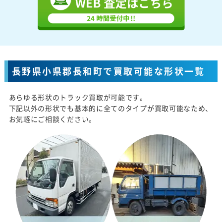
長野県小県郡長和町で買取可能な形状一覧
あらゆる形状のトラック買取が可能です。
下記以外の形状でも基本的に全てのタイプが買取可能なため、
お気軽にご相談ください。