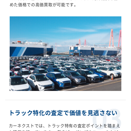
めた価格での高価買取が可能です。
トラック特化の査定で価値を見逃さない
カーネクストでは、トラック特有の査定ポイントを踏まえ