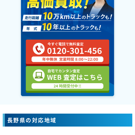
長野県の対応地域