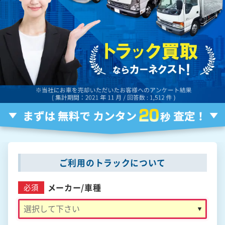
ご利用のトラックについて
メーカー/
車種
必須