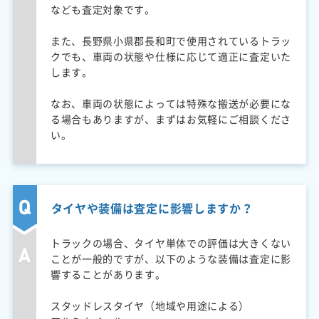
なども査定対象です。
また、長野県小県郡長和町で使用されているトラッ
クでも、車両の状態や仕様に応じて適正に査定いた
します。
なお、車両の状態によっては特殊な搬送が必要にな
る場合もありますが、まずはお気軽にご相談くださ
い。
タイヤや装備は査定に影響しますか？
トラックの場合、タイヤ単体での評価は大きくない
ことが一般的ですが、以下のような装備は査定に影
響することがあります。
スタッドレスタイヤ（地域や用途による）