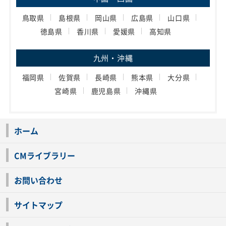
鳥取県
島根県
岡山県
広島県
山口県
徳島県
香川県
愛媛県
高知県
九州・沖縄
福岡県
佐賀県
長崎県
熊本県
大分県
宮崎県
鹿児島県
沖縄県
ホーム
CMライブラリー
お問い合わせ
サイトマップ