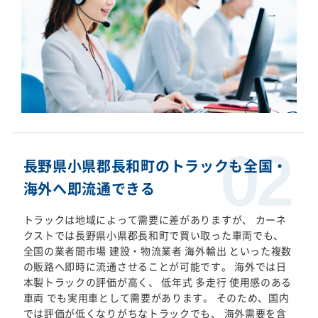
長野県小県郡長和町のトラックも全国・
海外へ即流通できる
トラックは地域によって需要に差がありますが、 カーネ
クストでは長野県小県郡長和町で買い取った車両でも、
全国の業者間市場 建設・物流業者 海外輸出 といった複数
の販路へ即時に流通させることが可能です。 海外では日
本製トラックの評価が高く、 低年式 多走行 使用感のある
車両 でも実用車として需要があります。 そのため、国内
では評価が低くなりがちなトラックでも、 海外需要を含