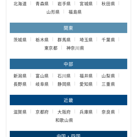
北海道
青森県
岩手県
宮城県
秋田県
山形県
福島県
関東
茨城県
栃木県
群馬県
埼玉県
千葉県
東京都
神奈川県
中部
新潟県
富山県
石川県
福井県
山梨県
長野県
岐阜県
静岡県
愛知県
三重県
近畿
滋賀県
京都府
大阪府
兵庫県
奈良県
和歌山県
中国・四国