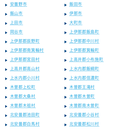
安曇野市
飯田市
飯山市
伊那市
上田市
大町市
岡谷市
上伊那郡飯島町
上伊那郡辰野町
上伊那郡中川村
上伊那郡南箕輪村
上伊那郡箕輪町
上伊那郡宮田村
上高井郡小布施町
上高井郡高山村
上水内郡飯綱町
上水内郡小川村
上水内郡信濃町
木曽郡上松町
木曽郡王滝村
木曽郡大桑村
木曽郡木曽町
木曽郡木祖村
木曽郡南木曽町
北安曇郡池田町
北安曇郡小谷村
北安曇郡白馬村
北安曇郡松川村