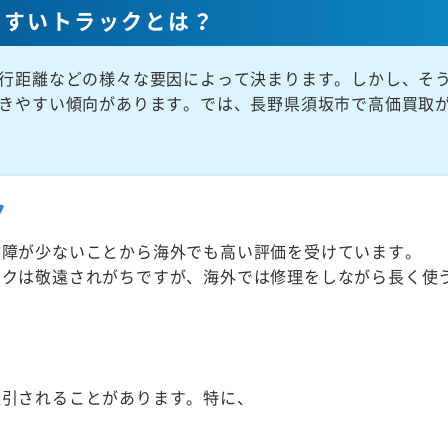
やすいトラックとは？
行距離などの様々な要因によって決まります。しかし、そ
きやすい傾向があります。では、長野県須坂市で高価買取
ク
故障が少ないことから海外でも高い評価を受けています。
ックは敬遠されがちですが、海外では修理をしながら長く使
取引されることがあります。特に、