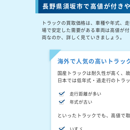
長野県須坂市で高値が付き
トラックの買取価格は、車種や年式、走
場で安定した需要がある車両は高値が付
両なのか、詳しく見ていきましょう。
海外で人気の高いトラッ
国産トラックは耐久性が高く、
日本では低年式・過走行のトラ
走行距離が多い
年式が古い
といったトラックでも、高値で
いすゞ