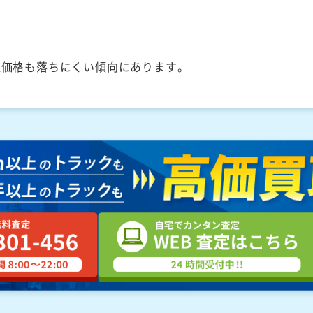
取価格も落ちにくい傾向にあります。