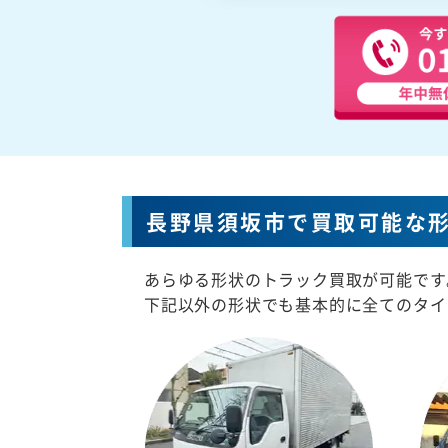
長野県須坂市で買取可能な
あらゆる形状のトラック買取が可能です
下記以外の形状でも基本的に全てのタイ