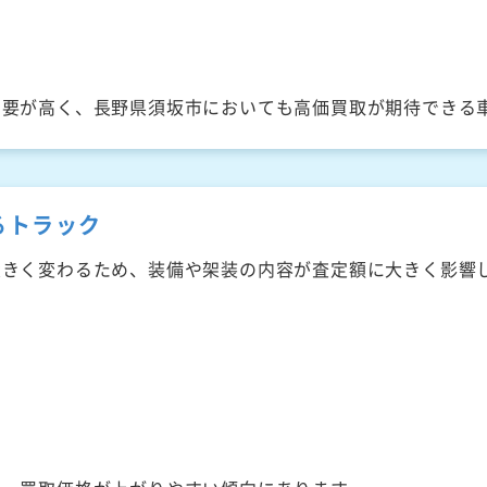
需要が高く、長野県須坂市においても高価買取が期待できる
るトラック
大きく変わるため、装備や架装の内容が査定額に大きく影響