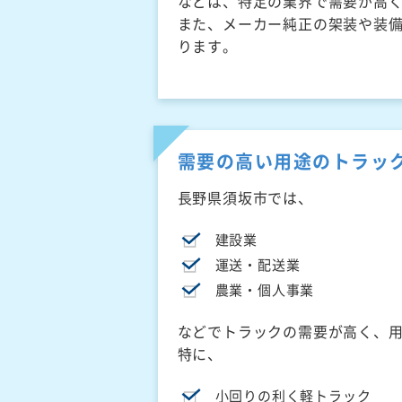
などは、特定の業界で需要が高
また、メーカー純正の架装や装
ります。
需要の高い用途のトラッ
長野県須坂市では、
建設業
運送・配送業
農業・個人事業
などでトラックの需要が高く、
特に、
小回りの利く軽トラック