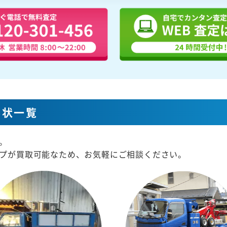
形状一覧
。
プが買取可能なため、お気軽にご相談ください。