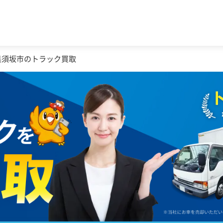
県須坂市のトラック買取