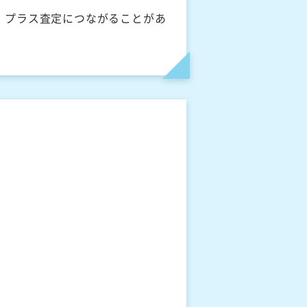
、プラス査定につながることがあ