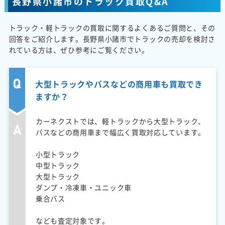
長野県小諸市のトラック買取Q&A
トラック・軽トラックの買取に関するよくあるご質問と、その
回答をご紹介します。長野県小諸市でトラックの売却を検討さ
れている方は、ぜひ参考にご覧ください。
大型トラックやバスなどの商用車も買取でき
ますか？
カーネクストでは、軽トラックから大型トラック、
バスなどの商用車まで幅広く買取対応しています。
小型トラック
中型トラック
大型トラック
ダンプ・冷凍車・ユニック車
乗合バス
なども査定対象です。