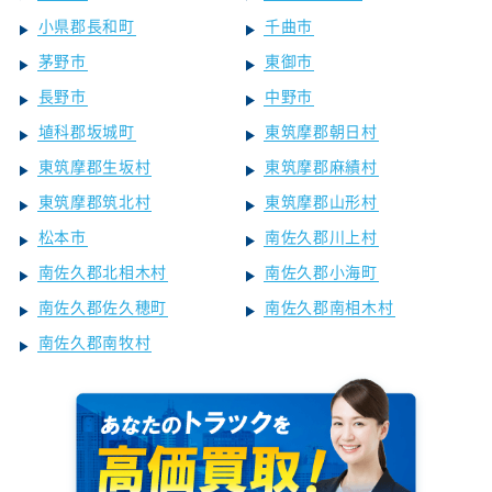
小県郡長和町
千曲市
茅野市
東御市
長野市
中野市
埴科郡坂城町
東筑摩郡朝日村
東筑摩郡生坂村
東筑摩郡麻績村
東筑摩郡筑北村
東筑摩郡山形村
松本市
南佐久郡川上村
南佐久郡北相木村
南佐久郡小海町
南佐久郡佐久穂町
南佐久郡南相木村
南佐久郡南牧村