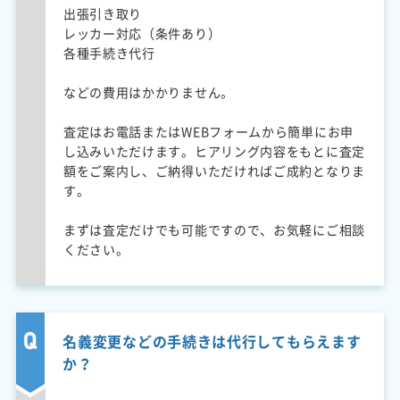
出張引き取り
レッカー対応（条件あり）
各種手続き代行
などの費用はかかりません。
査定はお電話またはWEBフォームから簡単にお申
し込みいただけます。ヒアリング内容をもとに査定
額をご案内し、ご納得いただければご成約となりま
す。
まずは査定だけでも可能ですので、お気軽にご相談
ください。
名義変更などの手続きは代行してもらえます
か？