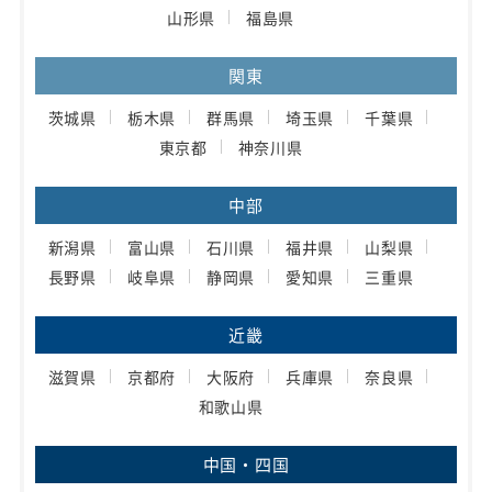
山形県
福島県
関東
茨城県
栃木県
群馬県
埼玉県
千葉県
東京都
神奈川県
中部
新潟県
富山県
石川県
福井県
山梨県
長野県
岐阜県
静岡県
愛知県
三重県
近畿
滋賀県
京都府
大阪府
兵庫県
奈良県
和歌山県
中国・四国