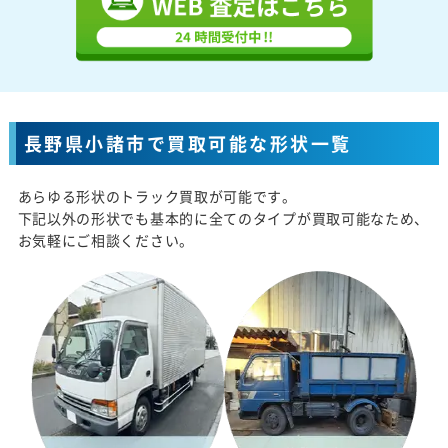
長野県小諸市で買取可能な形状一覧
あらゆる形状のトラック買取が可能です。
下記以外の形状でも基本的に全てのタイプが買取可能なため、
お気軽にご相談ください。