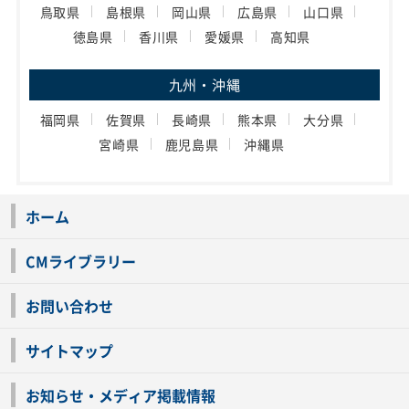
鳥取県
島根県
岡山県
広島県
山口県
徳島県
香川県
愛媛県
高知県
九州・沖縄
福岡県
佐賀県
長崎県
熊本県
大分県
宮崎県
鹿児島県
沖縄県
ホーム
CMライブラリー
お問い合わせ
サイトマップ
お知らせ・メディア掲載情報