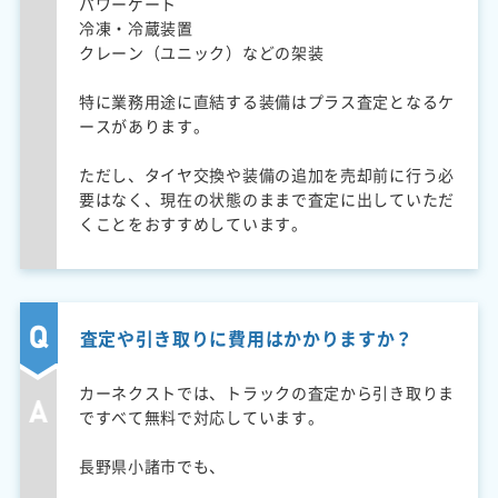
パワーゲート
冷凍・冷蔵装置
クレーン（ユニック）などの架装
特に業務用途に直結する装備はプラス査定となるケ
ースがあります。
ただし、タイヤ交換や装備の追加を売却前に行う必
要はなく、現在の状態のままで査定に出していただ
くことをおすすめしています。
査定や引き取りに費用はかかりますか？
カーネクストでは、トラックの査定から引き取りま
ですべて無料で対応しています。
長野県小諸市でも、