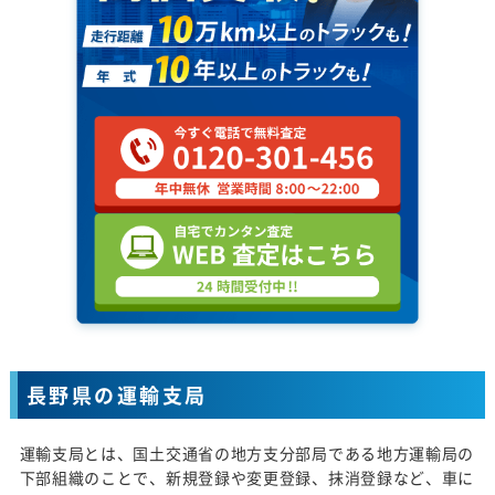
長野県の運輸支局
運輸支局とは、国土交通省の地方支分部局である地方運輸局の
下部組織のことで、新規登録や変更登録、抹消登録など、車に