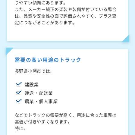
りやすい傾向にあります。
また、メーカー純正の架装や装備が付いている場合
は、品質や安全性の面で評価されやすく、プラス査
定につながることがあります。
需要の高い用途のトラック
長野県小諸市では、
建設業
運送・配送業
農業・個人事業
などでトラックの需要が高く、用途に合った車両は
高値が付きやすくなります。
特に、