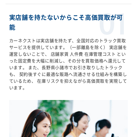
実店舗を持たないからこそ高価買取が可
能
カーネクストは実店舗を持たず、全国対応のトラック買取
サービスを提供しています。（一部離島を除く） 実店舗を
運営しないことで、 店舗家賃 人件費 在庫管理コスト とい
った固定費を大幅に削減し、その分を買取価格へ還元して
います。 また、長野県小諸市でお引き取りしたトラック
も、 契約後すぐに最適な販路へ流通させる仕組みを構築し
ているため、 在庫リスクを抑えながら高価買取を実現して
います。