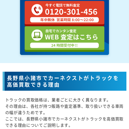
長野県小諸市でカーネクストがトラックを
高価買取できる理由
トラックの買取価格は、業者ごとに大きく異なります。
その理由は、各社が持つ販路や査定基準、取り扱いできる車両
の幅が違うためです。
ここでは、長野県小諸市でカーネクストがトラックを高価買取
できる理由についてご説明します。