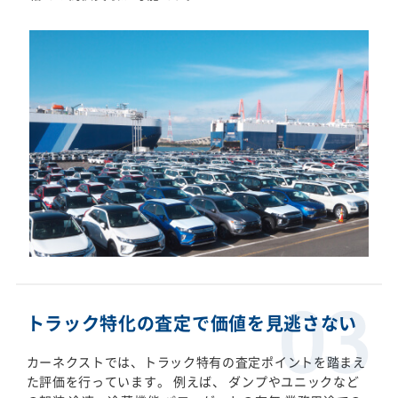
トラック特化の査定で価値を見逃さない
カーネクストでは、トラック特有の査定ポイントを踏まえ
た評価を行っています。 例えば、 ダンプやユニックなど