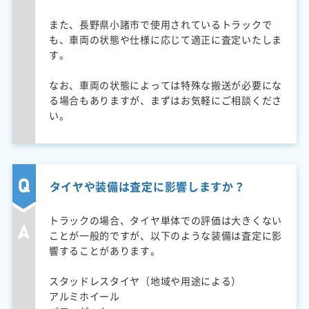
また、長野県小諸市で使用されているトラックで
も、車両の状態や仕様に応じて適正に査定いたしま
す。
なお、車両の状態によっては特殊な搬送が必要にな
る場合もありますが、まずはお気軽にご相談くださ
い。
タイヤや装備は査定に影響しますか？
トラックの場合、タイヤ単体での評価は大きくない
ことが一般的ですが、以下のような装備は査定に影
響することがあります。
スタッドレスタイヤ（地域や用途による）
アルミホイール