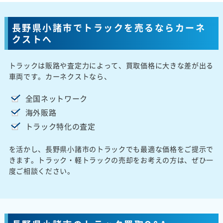
長野県小諸市でトラックを売るならカーネ
クストへ
トラックは販路や査定力によって、買取価格に大きな差が出る
車両です。カーネクストなら、
全国ネットワーク
海外販路
トラック特化の査定
を活かし、長野県小諸市のトラックでも最適な価格をご提示で
きます。トラック・軽トラックの売却をお考えの方は、ぜひ一
度ご相談ください。