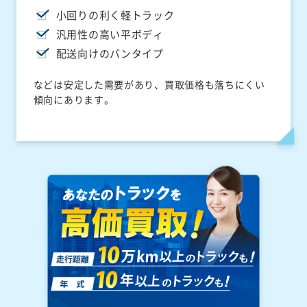
小回りの利く軽トラック
汎用性の高い平ボディ
配送向けのバンタイプ
などは安定した需要があり、買取価格も落ちにくい
傾向にあります。