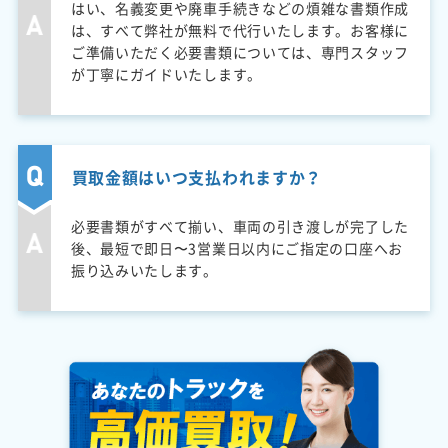
はい、名義変更や廃車手続きなどの煩雑な書類作成
は、すべて弊社が無料で代行いたします。お客様に
ご準備いただく必要書類については、専門スタッフ
が丁寧にガイドいたします。
買取金額はいつ支払われますか？
必要書類がすべて揃い、車両の引き渡しが完了した
後、最短で即日〜3営業日以内にご指定の口座へお
振り込みいたします。