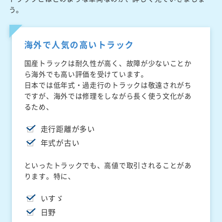
う。
海外で人気の高いトラック
国産トラックは耐久性が高く、故障が少ないことか
ら海外でも高い評価を受けています。
日本では低年式・過走行のトラックは敬遠されがち
ですが、海外では修理をしながら長く使う文化があ
るため、
走行距離が多い
年式が古い
といったトラックでも、高値で取引されることがあ
ります。特に、
いすゞ
日野