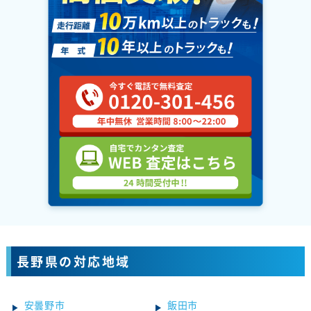
長野県の対応地域
安曇野市
飯田市