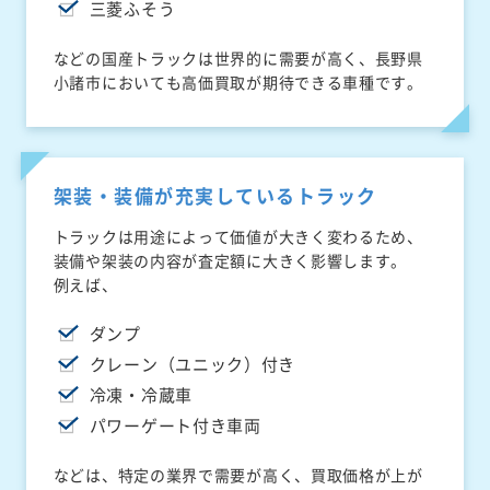
三菱ふそう
などの国産トラックは世界的に需要が高く、長野県
小諸市においても高価買取が期待できる車種です。
架装・装備が充実しているトラック
トラックは用途によって価値が大きく変わるため、
装備や架装の内容が査定額に大きく影響します。
例えば、
ダンプ
クレーン（ユニック）付き
冷凍・冷蔵車
パワーゲート付き車両
などは、特定の業界で需要が高く、買取価格が上が