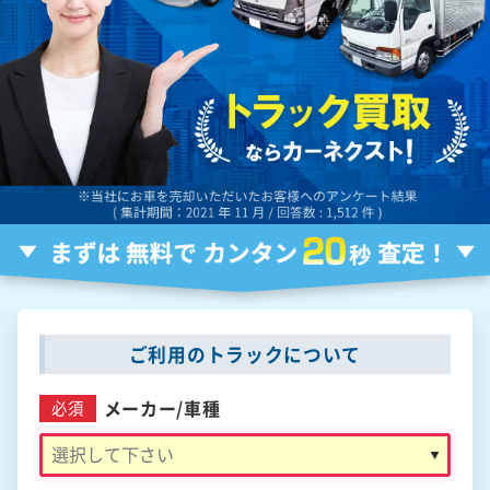
ご利用のトラックについて
メーカー/
車種
必須