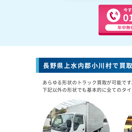
長野県上水内郡小川村で買
あらゆる形状のトラック買取が可能です
下記以外の形状でも基本的に全てのタイ