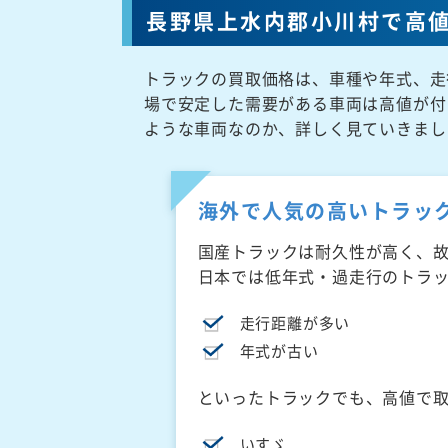
長野県上水内郡小川村で高
トラックの買取価格は、車種や年式、走
場で安定した需要がある車両は高値が付
ような車両なのか、詳しく見ていきまし
海外で人気の高いトラッ
国産トラックは耐久性が高く、
日本では低年式・過走行のトラ
走行距離が多い
年式が古い
といったトラックでも、高値で
いすゞ