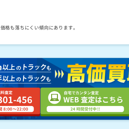
取価格も落ちにくい傾向にあります。