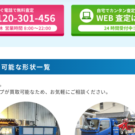
取可能な形状一覧
。
プが買取可能なため、お気軽にご相談ください。