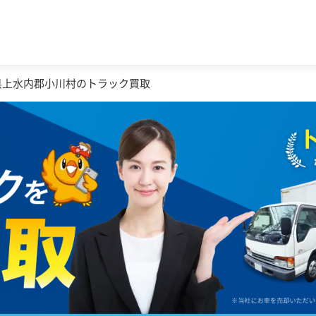
県上水内郡小川村のトラック買取