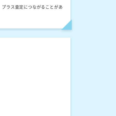
、プラス査定につながることがあ