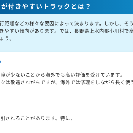
値が付きやすいトラックとは？
行距離などの様々な要因によって決まります。しかし、そ
きやすい傾向があります。では、長野県上水内郡小川村で
ょう。
ク
故障が少ないことから海外でも高い評価を受けています。
ックは敬遠されがちですが、海外では修理をしながら長く使
取引されることがあります。特に、