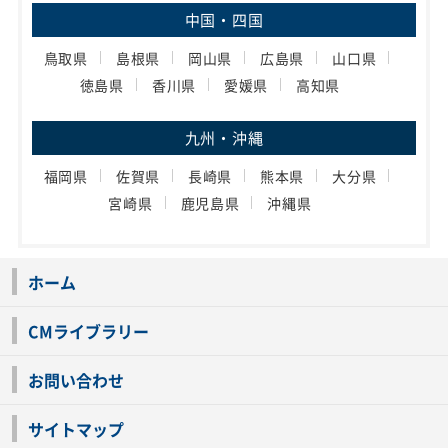
中国・四国
鳥取県
島根県
岡山県
広島県
山口県
徳島県
香川県
愛媛県
高知県
九州・沖縄
福岡県
佐賀県
長崎県
熊本県
大分県
宮崎県
鹿児島県
沖縄県
ホーム
CMライブラリー
お問い合わせ
サイトマップ