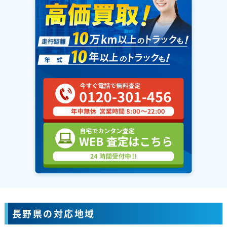
長野県の対応地域