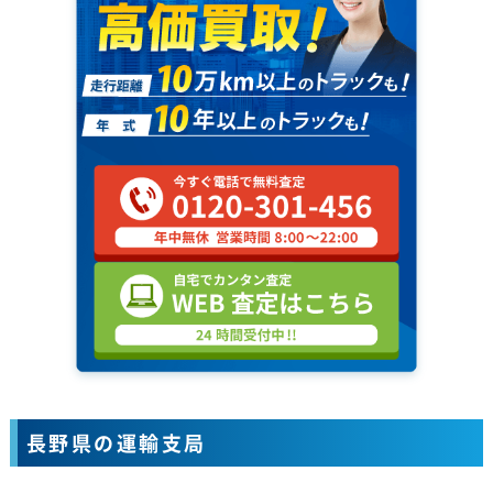
長野県の運輸支局