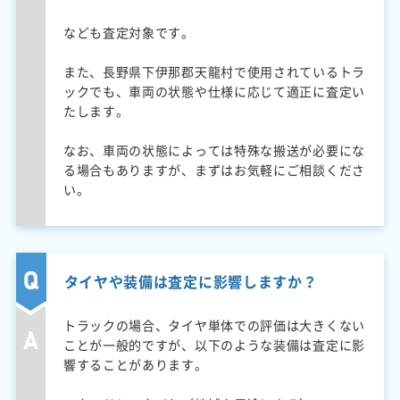
なども査定対象です。
また、長野県下伊那郡天龍村で使用されているトラ
ックでも、車両の状態や仕様に応じて適正に査定い
たします。
なお、車両の状態によっては特殊な搬送が必要にな
る場合もありますが、まずはお気軽にご相談くださ
い。
タイヤや装備は査定に影響しますか？
トラックの場合、タイヤ単体での評価は大きくない
ことが一般的ですが、以下のような装備は査定に影
響することがあります。