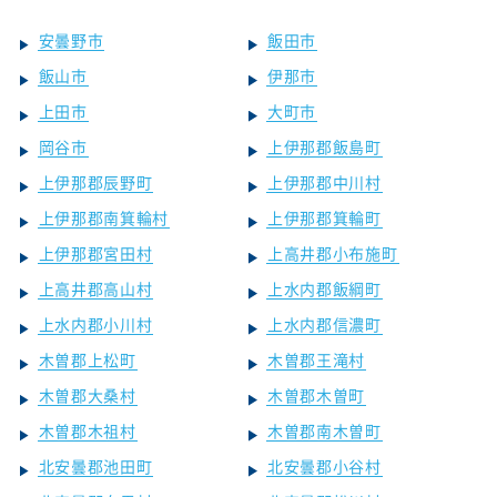
安曇野市
飯田市
飯山市
伊那市
上田市
大町市
岡谷市
上伊那郡飯島町
上伊那郡辰野町
上伊那郡中川村
上伊那郡南箕輪村
上伊那郡箕輪町
上伊那郡宮田村
上高井郡小布施町
上高井郡高山村
上水内郡飯綱町
上水内郡小川村
上水内郡信濃町
木曽郡上松町
木曽郡王滝村
木曽郡大桑村
木曽郡木曽町
木曽郡木祖村
木曽郡南木曽町
北安曇郡池田町
北安曇郡小谷村