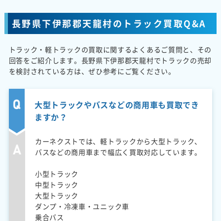
長野県下伊那郡天龍村のトラック買取Q&A
トラック・軽トラックの買取に関するよくあるご質問と、その
回答をご紹介します。長野県下伊那郡天龍村でトラックの売却
を検討されている方は、ぜひ参考にご覧ください。
大型トラックやバスなどの商用車も買取でき
ますか？
カーネクストでは、軽トラックから大型トラック、
バスなどの商用車まで幅広く買取対応しています。
小型トラック
中型トラック
大型トラック
ダンプ・冷凍車・ユニック車
乗合バス