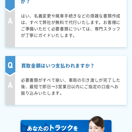
か？
はい、名義変更や廃車手続きなどの煩雑な書類作成
は、すべて弊社が無料で代行いたします。お客様に
ご準備いただく必要書類については、専門スタッフ
が丁寧にガイドいたします。
買取金額はいつ支払われますか？
必要書類がすべて揃い、車両の引き渡しが完了した
後、最短で即日〜3営業日以内にご指定の口座へお
振り込みいたします。