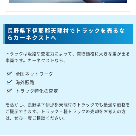
長野県下伊那郡天龍村でトラックを売るな
らカーネクストへ
トラックは販路や査定力によって、買取価格に大きな差が出る
車両です。カーネクストなら、
全国ネットワーク
海外販路
トラック特化の査定
を活かし、長野県下伊那郡天龍村のトラックでも最適な価格を
ご提示できます。トラック・軽トラックの売却をお考えの方
は、ぜひ一度ご相談ください。