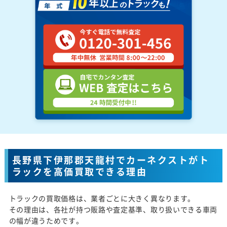
長野県下伊那郡天龍村でカーネクストがト
ラックを高価買取できる理由
トラックの買取価格は、業者ごとに大きく異なります。
その理由は、各社が持つ販路や査定基準、取り扱いできる車両
の幅が違うためです。