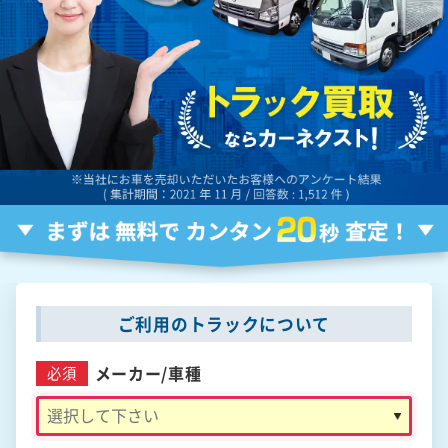
ご利用のトラックについて
メーカー/
車種
必須