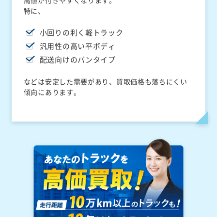
高値が付きやすくなります。
特に、
小回りの利く軽トラック
汎用性の高い平ボディ
配送向けのバンタイプ
などは安定した需要があり、買取価格も落ちにくい
傾向にあります。