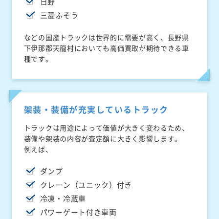
日野
三菱ふそう
などの国産トラックは世界的に需要が高く、長野県
下伊那郡天龍村においても高価買取が期待できる車
種です。
架装・装備が充実しているトラック
トラックは用途によって価値が大きく変わるため、
装備や架装の内容が査定額に大きく影響します。
例えば、
ダンプ
クレーン（ユニック）付き
冷凍・冷蔵車
パワーゲート付き車両