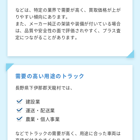
などは、特定の業界で需要が高く、買取価格が上が
りやすい傾向にあります。
また、メーカー純正の架装や装備が付いている場合
は、品質や安全性の面で評価されやすく、プラス査
定につながることがあります。
需要の高い用途のトラック
長野県下伊那郡天龍村では、
建設業
運送・配送業
農業・個人事業
などでトラックの需要が高く、用途に合った車両は