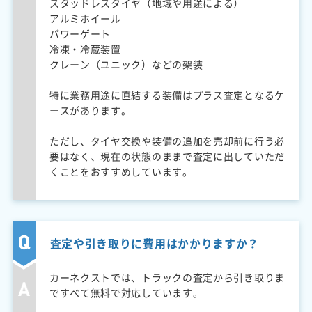
スタッドレスタイヤ（地域や用途による）
アルミホイール
パワーゲート
冷凍・冷蔵装置
クレーン（ユニック）などの架装
特に業務用途に直結する装備はプラス査定となるケ
ースがあります。
ただし、タイヤ交換や装備の追加を売却前に行う必
要はなく、現在の状態のままで査定に出していただ
くことをおすすめしています。
査定や引き取りに費用はかかりますか？
カーネクストでは、トラックの査定から引き取りま
ですべて無料で対応しています。