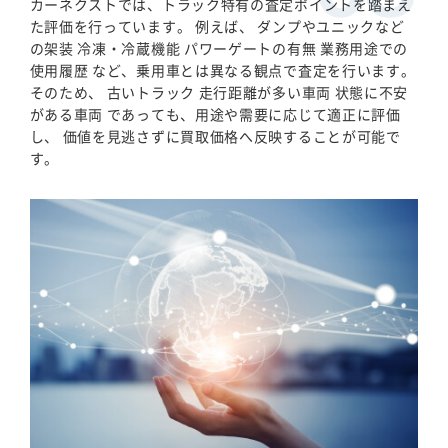
カーネクストでは、トラック特有の査定ポイントを踏まえ
た評価を行っています。 例えば、 ダンプやユニックなど
の架装 冷凍・冷蔵機能 パワーゲートの有無 業務用途での
使用履歴 など、乗用車とは異なる観点で査定を行います。
そのため、 古いトラック 走行距離が多い車両 状態に不安
がある車両 であっても、用途や需要に応じて適正に評価
し、 価値を見逃さずに買取価格へ反映することが可能で
す。