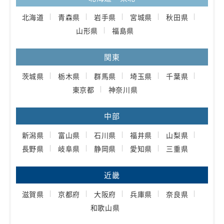
北海道
青森県
岩手県
宮城県
秋田県
山形県
福島県
関東
茨城県
栃木県
群馬県
埼玉県
千葉県
東京都
神奈川県
中部
新潟県
富山県
石川県
福井県
山梨県
長野県
岐阜県
静岡県
愛知県
三重県
近畿
滋賀県
京都府
大阪府
兵庫県
奈良県
和歌山県