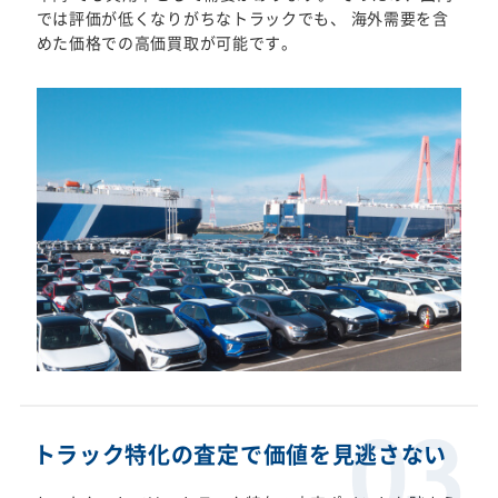
では評価が低くなりがちなトラックでも、 海外需要を含
めた価格での高価買取が可能です。
トラック特化の査定で価値を見逃さない