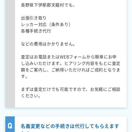
長野県下伊那郡天龍村でも、
出張引き取り
レッカー対応（条件あり）
各種手続き代行
などの費用はかかりません。
査定はお電話またはWEBフォームから簡単にお申
し込みいただけます。ヒアリング内容をもとに査定
額をご案内し、ご納得いただければご成約となりま
す。
まずは査定だけでも可能ですので、お気軽にご相談
ください。
名義変更などの手続きは代行してもらえます