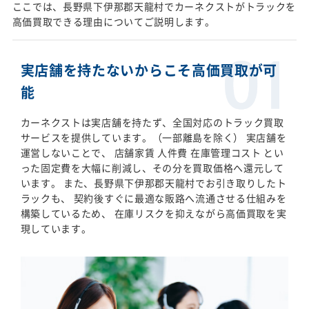
ここでは、長野県下伊那郡天龍村でカーネクストがトラックを
高価買取できる理由についてご説明します。
実店舗を持たないからこそ高価買取が可
能
カーネクストは実店舗を持たず、全国対応のトラック買取
サービスを提供しています。（一部離島を除く） 実店舗を
運営しないことで、 店舗家賃 人件費 在庫管理コスト とい
った固定費を大幅に削減し、その分を買取価格へ還元して
います。 また、長野県下伊那郡天龍村でお引き取りしたト
ラックも、 契約後すぐに最適な販路へ流通させる仕組みを
構築しているため、 在庫リスクを抑えながら高価買取を実
現しています。