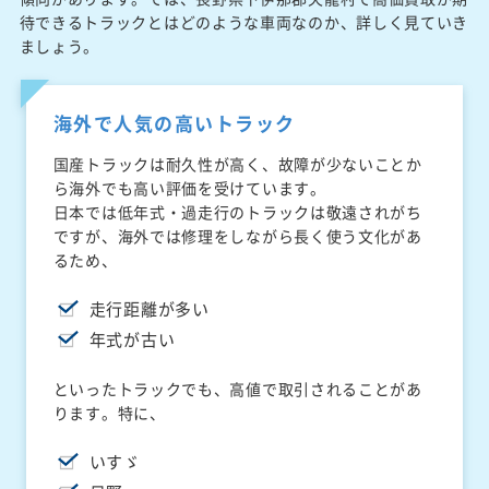
待できるトラックとはどのような車両なのか、詳しく見ていき
ましょう。
海外で人気の高いトラック
国産トラックは耐久性が高く、故障が少ないことか
ら海外でも高い評価を受けています。
日本では低年式・過走行のトラックは敬遠されがち
ですが、海外では修理をしながら長く使う文化があ
るため、
走行距離が多い
年式が古い
といったトラックでも、高値で取引されることがあ
ります。特に、
いすゞ