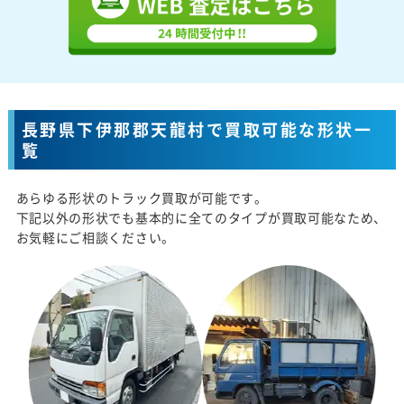
長野県下伊那郡天龍村で買取可能な形状一
覧
あらゆる形状のトラック買取が可能です。
下記以外の形状でも基本的に全てのタイプが買取可能なため、
お気軽にご相談ください。