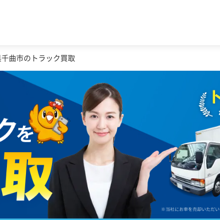
県千曲市のトラック買取