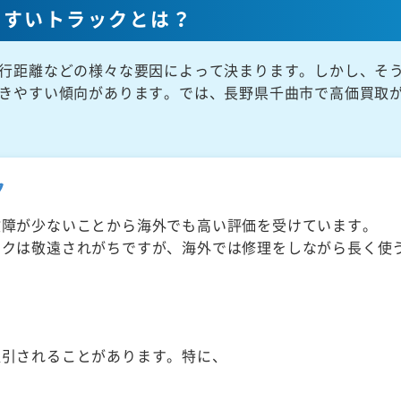
やすいトラックとは？
行距離などの様々な要因によって決まります。しかし、そ
きやすい傾向があります。では、長野県千曲市で高価買取
ク
故障が少ないことから海外でも高い評価を受けています。
ックは敬遠されがちですが、海外では修理をしながら長く使
取引されることがあります。特に、