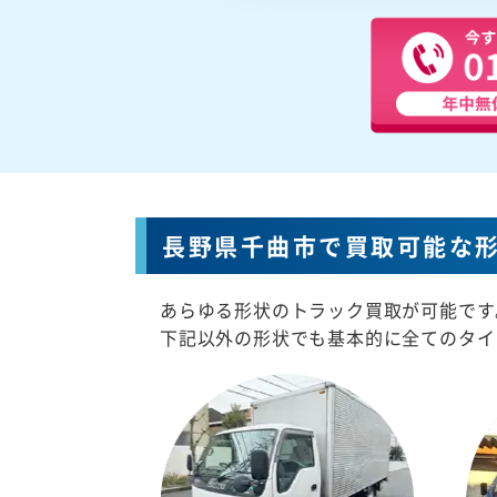
長野県千曲市で買取可能な
あらゆる形状のトラック買取が可能です
下記以外の形状でも基本的に全てのタイ