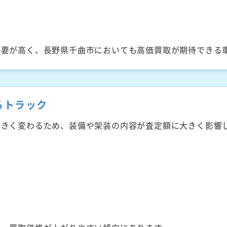
需要が高く、長野県千曲市においても高価買取が期待できる
るトラック
大きく変わるため、装備や架装の内容が査定額に大きく影響