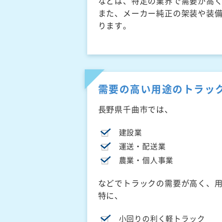
などは、特定の業界で需要が高
また、メーカー純正の架装や装
ります。
需要の高い用途のトラッ
長野県千曲市では、
建設業
運送・配送業
農業・個人事業
などでトラックの需要が高く、
特に、
小回りの利く軽トラック