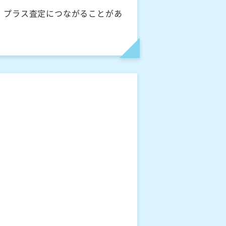
、プラス査定につながることがあ