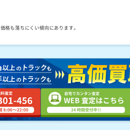
取価格も落ちにくい傾向にあります。