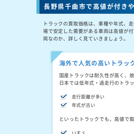
長野県千曲市で高値が付き
トラックの買取価格は、車種や年式、走
場で安定した需要がある車両は高値が付
両なのか、詳しく見ていきましょう。
海外で人気の高いトラッ
国産トラックは耐久性が高く、
日本では低年式・過走行のトラ
走行距離が多い
年式が古い
といったトラックでも、高値で
いすゞ