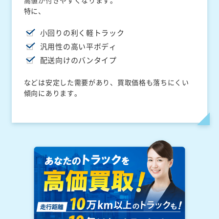
高値が付きやすくなります。
特に、
小回りの利く軽トラック
汎用性の高い平ボディ
配送向けのバンタイプ
などは安定した需要があり、買取価格も落ちにくい
傾向にあります。