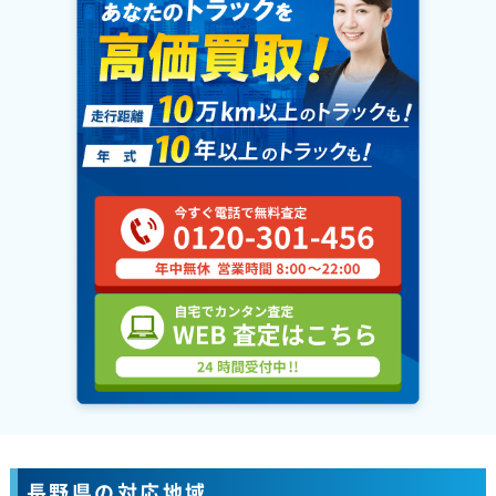
長野県の対応地域