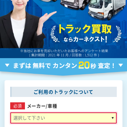
ご利用のトラックについて
メーカー/
車種
必須