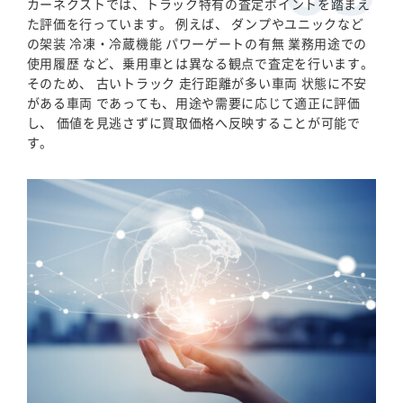
カーネクストでは、トラック特有の査定ポイントを踏まえ
た評価を行っています。 例えば、 ダンプやユニックなど
の架装 冷凍・冷蔵機能 パワーゲートの有無 業務用途での
使用履歴 など、乗用車とは異なる観点で査定を行います。
そのため、 古いトラック 走行距離が多い車両 状態に不安
がある車両 であっても、用途や需要に応じて適正に評価
し、 価値を見逃さずに買取価格へ反映することが可能で
す。