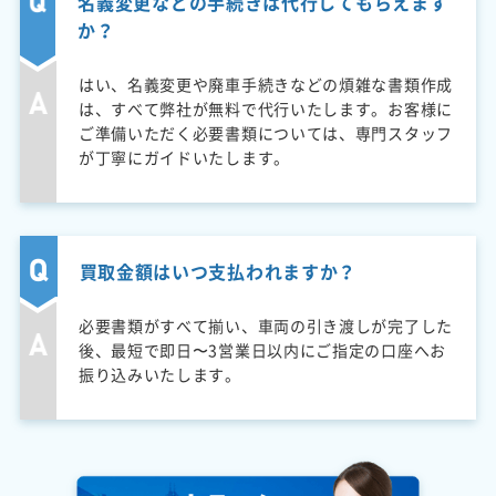
名義変更などの手続きは代行してもらえます
か？
はい、名義変更や廃車手続きなどの煩雑な書類作成
は、すべて弊社が無料で代行いたします。お客様に
ご準備いただく必要書類については、専門スタッフ
が丁寧にガイドいたします。
買取金額はいつ支払われますか？
必要書類がすべて揃い、車両の引き渡しが完了した
後、最短で即日〜3営業日以内にご指定の口座へお
振り込みいたします。