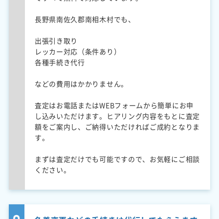
長野県南佐久郡南相木村でも、
出張引き取り
レッカー対応（条件あり）
各種手続き代行
などの費用はかかりません。
査定はお電話またはWEBフォームから簡単にお申
し込みいただけます。ヒアリング内容をもとに査定
額をご案内し、ご納得いただければご成約となりま
す。
まずは査定だけでも可能ですので、お気軽にご相談
ください。