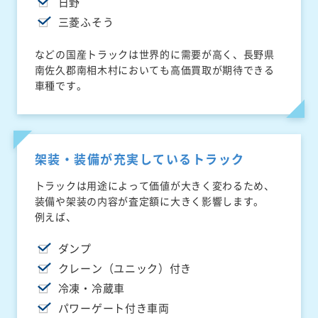
日野
三菱ふそう
などの国産トラックは世界的に需要が高く、長野県
南佐久郡南相木村においても高価買取が期待できる
車種です。
架装・装備が充実しているトラック
トラックは用途によって価値が大きく変わるため、
装備や架装の内容が査定額に大きく影響します。
例えば、
ダンプ
クレーン（ユニック）付き
冷凍・冷蔵車
パワーゲート付き車両