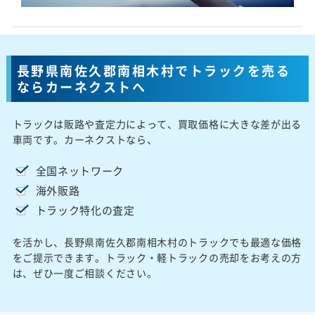
長野県南佐久郡南相木村でトラックを売る
ならカーネクストへ
トラックは販路や査定力によって、買取価格に大きな差が出る
車両です。カーネクストなら、
全国ネットワーク
海外販路
トラック特化の査定
を活かし、長野県南佐久郡南相木村のトラックでも最適な価格
をご提示できます。トラック・軽トラックの売却をお考えの方
は、ぜひ一度ご相談ください。