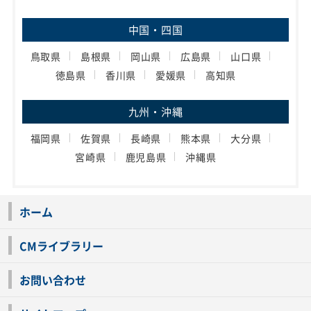
中国・四国
鳥取県
島根県
岡山県
広島県
山口県
徳島県
香川県
愛媛県
高知県
九州・沖縄
福岡県
佐賀県
長崎県
熊本県
大分県
宮崎県
鹿児島県
沖縄県
ホーム
CMライブラリー
お問い合わせ