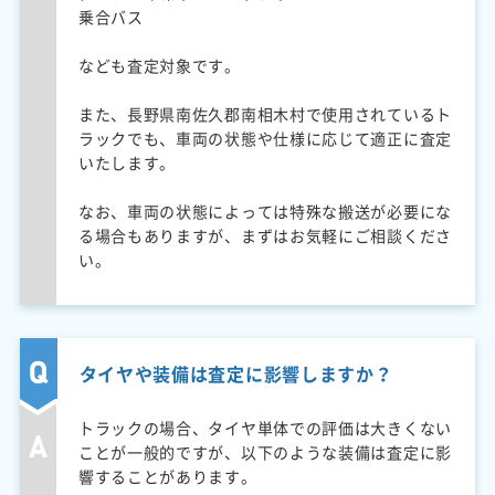
乗合バス
なども査定対象です。
また、長野県南佐久郡南相木村で使用されているト
ラックでも、車両の状態や仕様に応じて適正に査定
いたします。
なお、車両の状態によっては特殊な搬送が必要にな
る場合もありますが、まずはお気軽にご相談くださ
い。
タイヤや装備は査定に影響しますか？
トラックの場合、タイヤ単体での評価は大きくない
ことが一般的ですが、以下のような装備は査定に影
響することがあります。