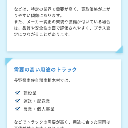
などは、特定の業界で需要が高く、買取価格が上が
りやすい傾向にあります。
また、メーカー純正の架装や装備が付いている場合
は、品質や安全性の面で評価されやすく、プラス査
定につながることがあります。
需要の高い用途のトラック
長野県南佐久郡南相木村では、
建設業
運送・配送業
農業・個人事業
などでトラックの需要が高く、用途に合った車両は