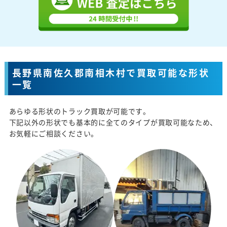
長野県南佐久郡南相木村で買取可能な形状
一覧
あらゆる形状のトラック買取が可能です。
下記以外の形状でも基本的に全てのタイプが買取可能なため、
お気軽にご相談ください。