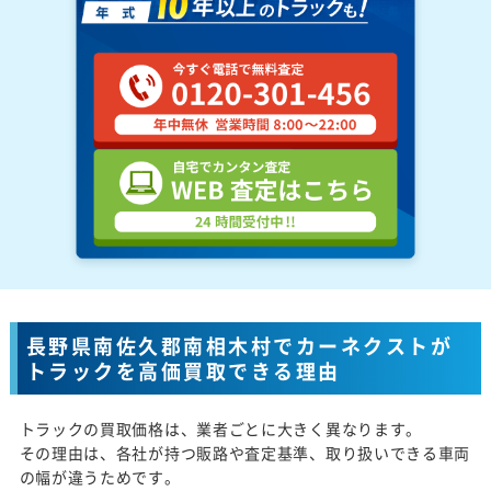
長野県南佐久郡南相木村でカーネクストが
トラックを高価買取できる理由
トラックの買取価格は、業者ごとに大きく異なります。
その理由は、各社が持つ販路や査定基準、取り扱いできる車両
の幅が違うためです。