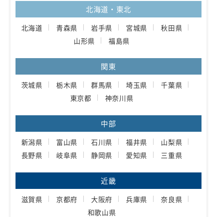
北海道・東北
北海道
青森県
岩手県
宮城県
秋田県
山形県
福島県
関東
茨城県
栃木県
群馬県
埼玉県
千葉県
東京都
神奈川県
中部
新潟県
富山県
石川県
福井県
山梨県
長野県
岐阜県
静岡県
愛知県
三重県
近畿
滋賀県
京都府
大阪府
兵庫県
奈良県
和歌山県