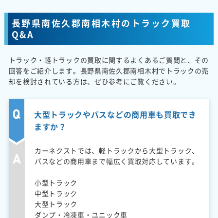
長野県南佐久郡南相木村のトラック買取
Q&A
トラック・軽トラックの買取に関するよくあるご質問と、その
回答をご紹介します。長野県南佐久郡南相木村でトラックの売
却を検討されている方は、ぜひ参考にご覧ください。
大型トラックやバスなどの商用車も買取でき
ますか？
カーネクストでは、軽トラックから大型トラック、
バスなどの商用車まで幅広く買取対応しています。
小型トラック
中型トラック
大型トラック
ダンプ・冷凍車・ユニック車