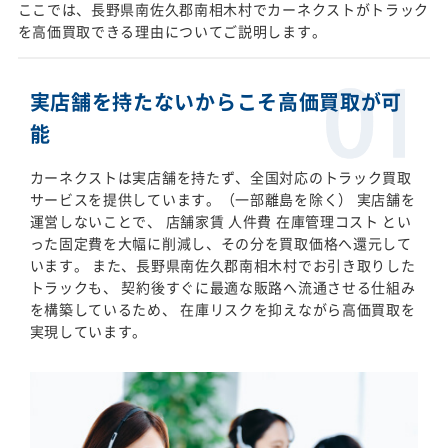
ここでは、長野県南佐久郡南相木村でカーネクストがトラック
を高価買取できる理由についてご説明します。
実店舗を持たないからこそ高価買取が可
能
カーネクストは実店舗を持たず、全国対応のトラック買取
サービスを提供しています。（一部離島を除く） 実店舗を
運営しないことで、 店舗家賃 人件費 在庫管理コスト とい
った固定費を大幅に削減し、その分を買取価格へ還元して
います。 また、長野県南佐久郡南相木村でお引き取りした
トラックも、 契約後すぐに最適な販路へ流通させる仕組み
を構築しているため、 在庫リスクを抑えながら高価買取を
実現しています。