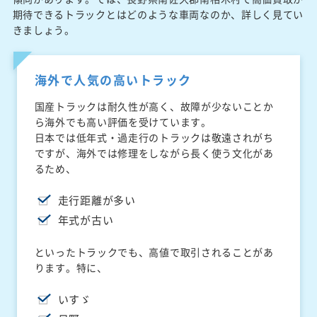
期待できるトラックとはどのような車両なのか、詳しく見てい
きましょう。
海外で人気の高いトラック
国産トラックは耐久性が高く、故障が少ないことか
ら海外でも高い評価を受けています。
日本では低年式・過走行のトラックは敬遠されがち
ですが、海外では修理をしながら長く使う文化があ
るため、
走行距離が多い
年式が古い
といったトラックでも、高値で取引されることがあ
ります。特に、
いすゞ