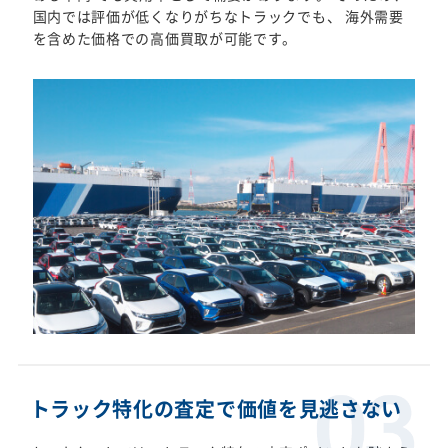
国内では評価が低くなりがちなトラックでも、 海外需要
を含めた価格での高価買取が可能です。
トラック特化の査定で価値を見逃さない