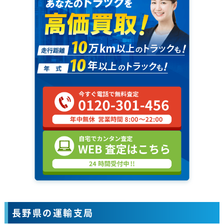
長野県の運輸支局