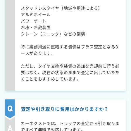
スタッドレスタイヤ（地域や用途による）
アルミホイール
パワーゲート
冷凍・冷蔵装置
クレーン（ユニック）などの架装
特に業務用途に直結する装備はプラス査定となるケ
ースがあります。
ただし、タイヤ交換や装備の追加を売却前に行う必
要はなく、現在の状態のままで査定に出していただ
くことをおすすめしています。
査定や引き取りに費用はかかりますか？
カーネクストでは、トラックの査定から引き取りま
ですべて無料で対応しています。