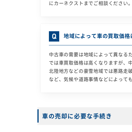
にカーネクストまでご相談ください
地域によって車の買取価格
中古車の需要は地域によって異なる
では車買取価格は高くなりますが、
北陸地方などの豪雪地域では悪路走破
など、気候や道路事情などによって
車の売却に必要な手続き