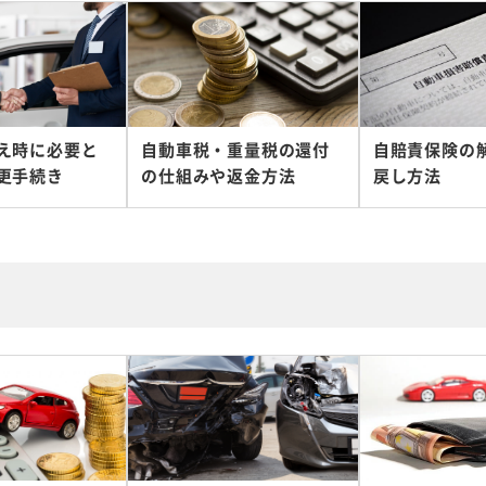
え時に必要と
自動車税・重量税の還付
自賠責保険の
更手続き
の仕組みや返金方法
戻し方法