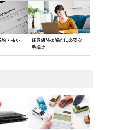
解約・払い
任意保険の解約に必要な
手続き