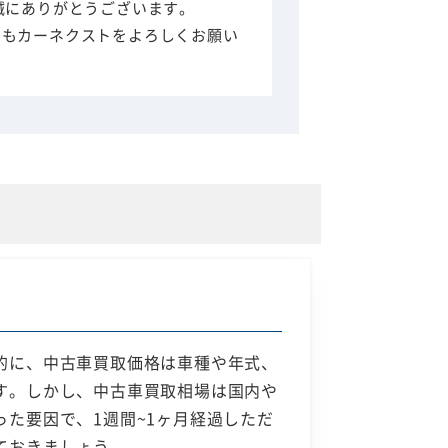
誠にありがとうございます。
ともカーネクストをよろしくお願い
的に、中古車買取価格は車種や年式、
す。しかし、中古車買取相場は国内や
た要因で、1週間~1ヶ月経過しただ
ておきましょう。