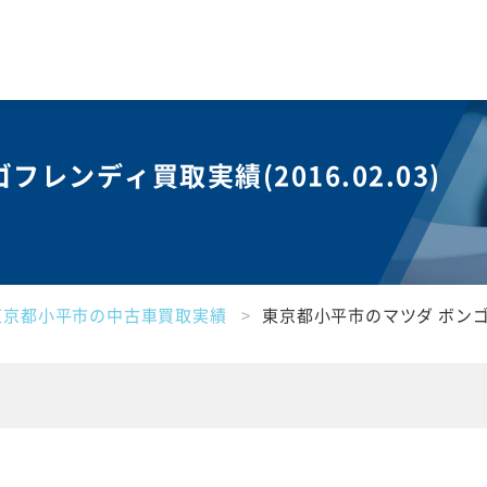
ゴフレンディ買取実績(
2016.02.03
)
東京都小平市の中古車買取実績
東京都小平市のマツダ ボン