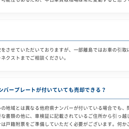
取をさせていただいておりますが、一部離島ではお車の引取
ーネクストまでご相談ください。
ンバープレートが付いていても売却できる？
いの地域とは異なる他府県ナンバーが付いている場合でも、
要な書類の他に、車検証に記載されているご住所から引っ越
合は戸籍附票をご準備していただく必要がございます。何か