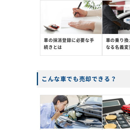
車の抹消登録に必要な手
車の乗り換
続きとは
なる名義変
こんな車でも売却できる？