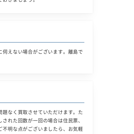
に伺えない場合がございます。離島で
問題なく買取させていただけます。た
しされた回数が一回の場合は住民票、
ご不明な点がございましたら、お気軽