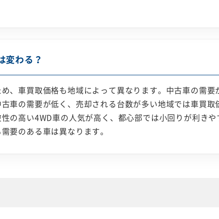
。
は変わる？
ため、車買取価格も地域によって異なります。中古車の需要
中古車の需要が低く、売却される台数が多い地域では車買取
性の高い4WD車の人気が高く、都心部では小回りが利きや
も需要のある車は異なります。