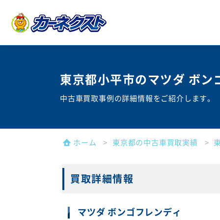
東京都小平市のマツダ ボン
中古車買取事例の詳細情報をご紹介します。
ホーム
東京都の中古車買取実績
買取詳細情報
マツダ ボンゴフレンディ