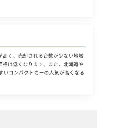
が高く、売却される台数が少ない地域
価格は低くなります。また、北海道や
すいコンパクトカーの人気が高くなる