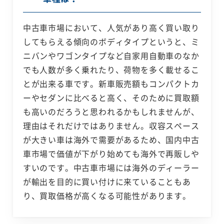
中古車市場において、人気があり高く買い取り
してもらえる傾向のボディタイプというと、ミ
ニバンやワゴンタイプなど自家用自動車のなか
でも人数が多く乗れたり、荷物を多く載せるこ
とが出来る車です。新車販売額もコンパクトカ
ーやセダンに比べると高く、そのために買取額
も高いのだろうと思われるかもしれませんが、
理由はそれだけではありません。収容スペース
が大きい車は海外で需要があるため、国内中古
車市場で価値が下がり始めても海外で再販しや
すいのです。中古車市場には海外のディーラー
が輸出を目的に買い付けに来ていることもあ
り、買取価格が高くなる可能性があります。