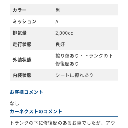
カラー
黒
ミッション
AT
排気量
2,000cc
走行状態
良好
擦り傷あり・トランクの下
外装状態
修復歴あり
内装状態
シートに擦れあり
お客様コメント
なし
カーネクストのコメント
トランクの下に修復歴のあるお車でしたが、アウ