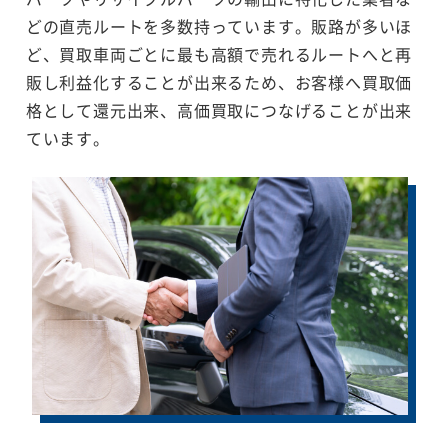
どの直売ルートを多数持っています。販路が多いほ
ど、買取車両ごとに最も高額で売れるルートへと再
販し利益化することが出来るため、お客様へ買取価
格として還元出来、高価買取につなげることが出来
ています。