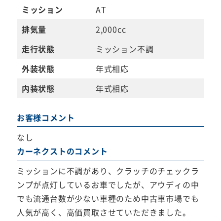
ミッション
AT
排気量
2,000cc
走行状態
ミッション不調
外装状態
年式相応
内装状態
年式相応
お客様コメント
なし
カーネクストのコメント
ミッションに不調があり、クラッチのチェックラ
ンプが点灯しているお車でしたが、アウディの中
でも流通台数が少ない車種のため中古車市場でも
人気が高く、高価買取させていただきました。