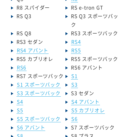
R8 スパイダー
RS e-tron GT
RS Q3
RS Q3 スポーツバッ
ク
RS Q8
RS3 スポーツバック
RS3 セダン
RS4
RS4 アバント
RS5
RS5 カブリオレ
RS5 スポーツバック
RS6
RS6 アバント
RS7 スポーツバック
S1
S1 スポーツバック
S3
S3 スポーツバック
S3 セダン
S4
S4 アバント
S5
S5 カブリオレ
S5 スポーツバック
S6
S6 アバント
S7 スポーツバック
S8
S8 プラス