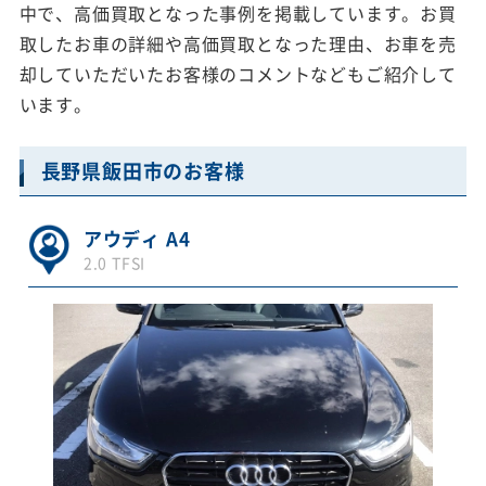
中で、高価買取となった事例を掲載しています。お買
取したお車の詳細や高価買取となった理由、お車を売
却していただいたお客様のコメントなどもご紹介して
います。
長野県飯田市のお客様
アウディ A4
2.0 TFSI