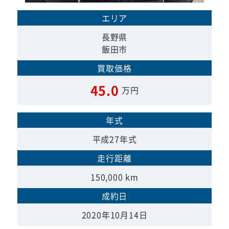
エリア
長野県
飯田市
買取価格
45.0
万円
年式
平成27年式
走行距離
150,000 km
成約日
2020年10月14日