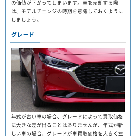
の価値が下がってしまいます。車を売却する際
は、モデルチェンジの時期を意識しておくように
しましょう。
グレード
年式が古い車の場合、グレードによって買取価格
に大きな差が出ることはありませんが、年式が新
しい車の場合、グレードが車買取価格を大きく左