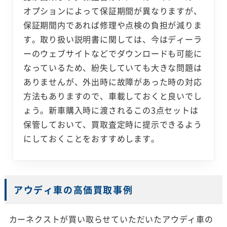
オプションによって保証期間が異なりますが、
保証期間内であれば修理や点検の負担が減りま
す。取り扱い説明書に関しては、今はディーラ
ーのウェブサイトなどでダウンロードも可能に
なっているため、紛失していても大きな問題は
ありませんが、外出時に故障があった時の対応
方法もありますので、車載しておくと良いでし
ょう。新車購入時に渡されるこの3点セットは
保管しておいて、買取査定時に提示できるよう
にしておくことをおすすめします。
アウディ車の高価買取事例
カーネクストが買い取らせていただいたアウディ車の