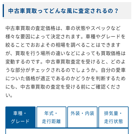
中古車買取ってどんな風に査定されるの？
中古車買取の査定価格は、車の状態やスペックなど
様々な要因によって決定されます。車種やグレードを
絞ることでおおよその相場を調べることはできます
が、買取を行う場所の違いなどによっても買取価格は
変動するのです。中古車買取査定を受けると、どのよ
うな部分がチェックされるのでしょうか。自分の愛車
についた価格が適正であるのかどうかを判断するため
にも、中古車買取の査定を受ける前にご確認くださ
い。
車種・
年式・
外装・
内装
排気量・
グレード
走行距離
走行状態