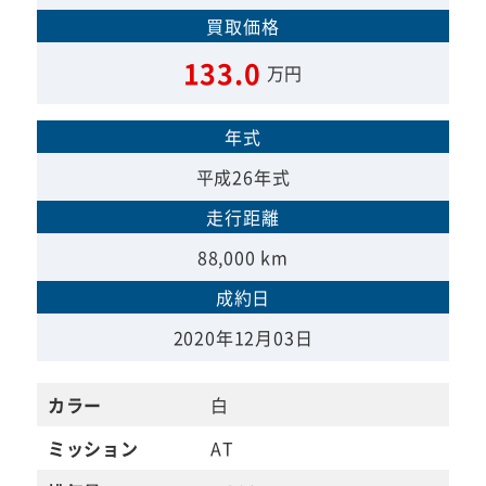
買取価格
133.0
万円
年式
平成26年式
走行距離
88,000 km
成約日
2020年12月03日
カラー
白
ミッション
AT