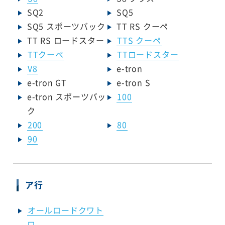
SQ2
SQ5
SQ5 スポーツバック
TT RS クーペ
TT RS ロードスター
TTS クーペ
TTクーペ
TTロードスター
V8
e-tron
e-tron GT
e-tron S
e-tron スポーツバッ
100
ク
200
80
90
ア行
オールロードクワト
ロ