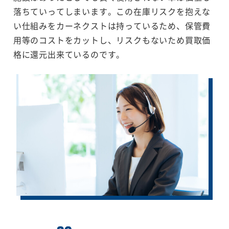
落ちていってしまいます。この在庫リスクを抱えな
い仕組みをカーネクストは持っているため、保管費
用等のコストをカットし、リスクもないため買取価
格に還元出来ているのです。