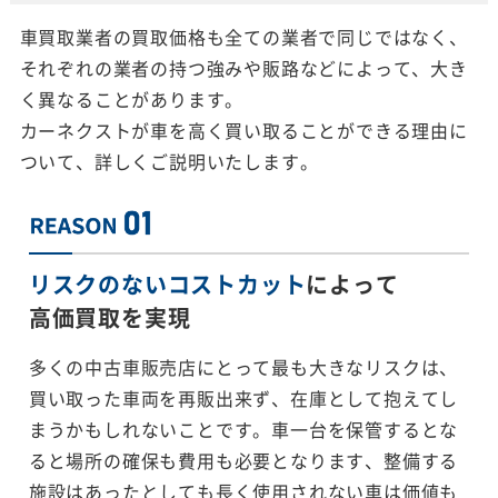
車買取業者の買取価格も全ての業者で同じではなく、
それぞれの業者の持つ強みや販路などによって、大き
く異なることがあります。
カーネクストが車を高く買い取ることができる理由に
ついて、詳しくご説明いたします。
リスクのないコストカット
によって
高価買取を実現
多くの中古車販売店にとって最も大きなリスクは、
買い取った車両を再販出来ず、在庫として抱えてし
まうかもしれないことです。車一台を保管するとな
ると場所の確保も費用も必要となります、整備する
施設はあったとしても長く使用されない車は価値も