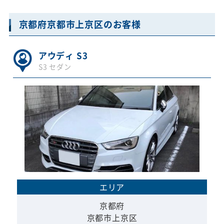
京都府京都市上京区のお客様
アウディ S3
S3 セダン
エリア
京都府
京都市上京区