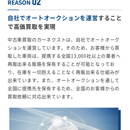
自社でオートオークションを運営
すること
で
高価買取を実現
中古車買取のカーネクストは、自社でオートオーク
ションを運営しています。そのため、お客様から買
取した車両は、提携する全国13,000社以上の業者へ
再販出来る販路を保有することが可能となってお
り、在庫を一切抱えることなく再販出来る仕組みが
出来ています。また、オートオークションを通して
全国に提携先を保有するため、全国のお客様からの
買取依頼に対応出来ています。