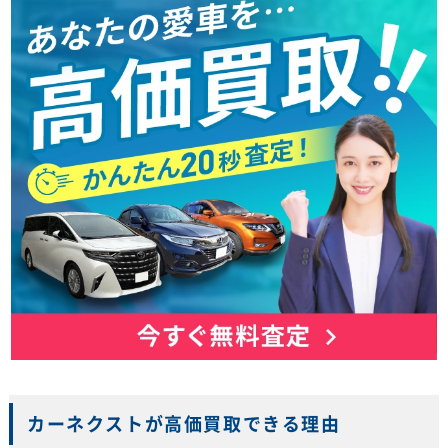
カーネクストが高価買取できる理由