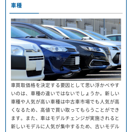
車種
車買取価格を決定する要因として思い浮かべやす
いのは、車種の違いではないでしょうか。新しい
車種や人気が高い車種は中古車市場でも人気が高
くなるため、高値で買い取ってもらうことができ
ます。また、車はモデルチェンジが実施されると
新しいモデルに人気が集中するため、古いモデル