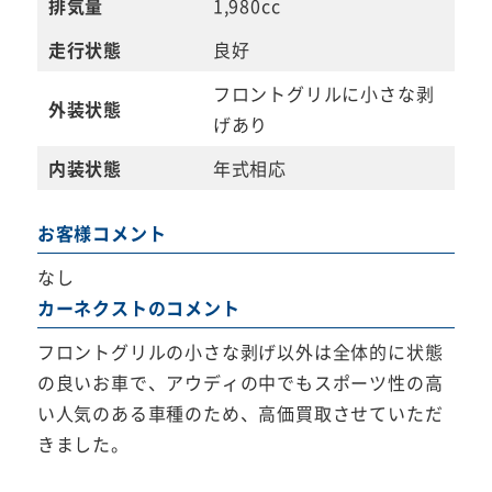
排気量
1,980cc
走行状態
良好
フロントグリルに小さな剥
外装状態
げあり
内装状態
年式相応
お客様コメント
なし
カーネクストのコメント
フロントグリルの小さな剥げ以外は全体的に状態
の良いお車で、アウディの中でもスポーツ性の高
い人気のある車種のため、高価買取させていただ
きました。