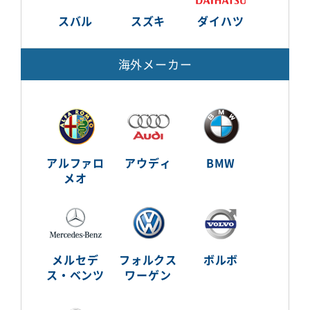
スバル
スズキ
ダイハツ
海外メーカー
アルファロ
アウディ
BMW
メオ
メルセデ
フォルクス
ボルボ
ス・ベンツ
ワーゲン