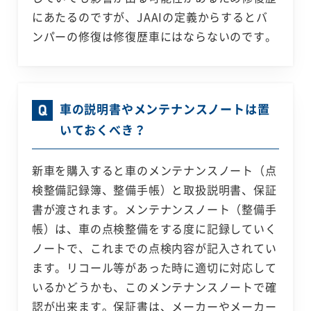
にあたるのですが、JAAIの定義からするとバ
ンパーの修復は修復歴車にはならないのです。
車の説明書やメンテナンスノートは置
いておくべき？
新車を購入すると車のメンテナンスノート（点
検整備記録簿、整備手帳）と取扱説明書、保証
書が渡されます。メンテナンスノート（整備手
帳）は、車の点検整備をする度に記録していく
ノートで、これまでの点検内容が記入されてい
ます。リコール等があった時に適切に対応して
いるかどうかも、このメンテナンスノートで確
認が出来ます。保証書は、メーカーやメーカー