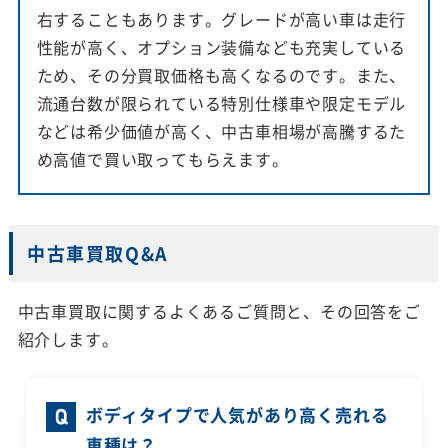
右することもあります。グレードが高い車は走行
性能が高く、オプション装備なども充実している
ため、その分買取価格も高くなるのです。また、
流通台数が限られている特別仕様車や限定モデル
などは希少価値が高く、中古車相場が高騰するた
め高値で買い取ってもらえます。
中古車買取Q&A
中古車買取に関するよくあるご質問と、その回答をご
紹介します。
ボディタイプで人気があり高く売れる
車種は？