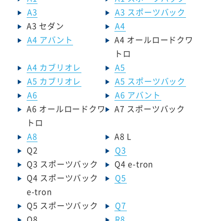
A3
A3 スポーツバック
A3 セダン
A4
A4 アバント
A4 オールロードクワ
トロ
A4 カブリオレ
A5
A5 カブリオレ
A5 スポーツバック
A6
A6 アバント
A6 オールロードクワ
A7 スポーツバック
トロ
A8
A8 L
Q2
Q3
Q3 スポーツバック
Q4 e-tron
Q4 スポーツバック
Q5
e-tron
Q5 スポーツバック
Q7
Q8
R8