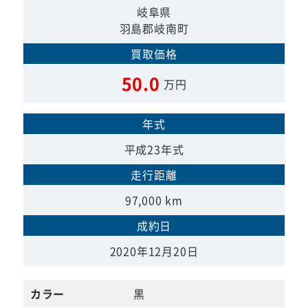
岐阜県
羽島郡岐南町
買取価格
50.0
万円
年式
平成23年式
走行距離
97,000 km
成約日
2020年12月20日
カラー
黒