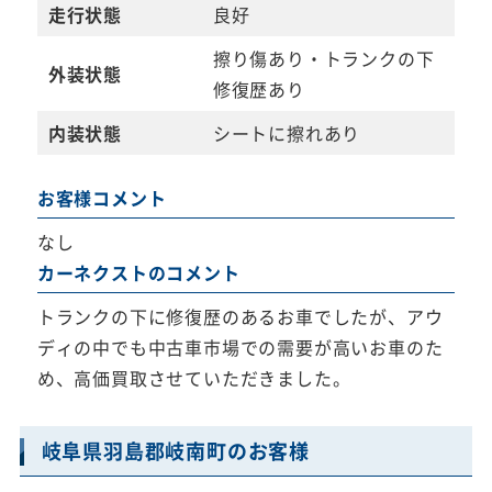
走行状態
良好
擦り傷あり・トランクの下
外装状態
修復歴あり
内装状態
シートに擦れあり
お客様コメント
なし
カーネクストのコメント
トランクの下に修復歴のあるお車でしたが、アウ
ディの中でも中古車市場での需要が高いお車のた
め、高価買取させていただきました。
岐阜県羽島郡岐南町のお客様