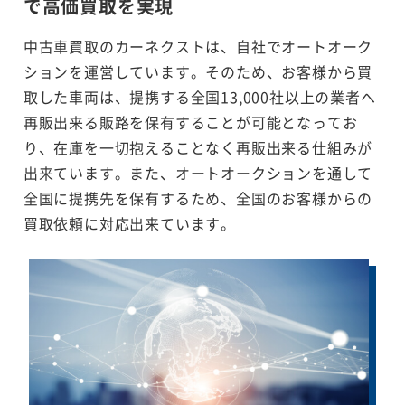
で
高価買取を実現
中古車買取のカーネクストは、自社でオートオーク
ションを運営しています。そのため、お客様から買
取した車両は、提携する全国13,000社以上の業者へ
再販出来る販路を保有することが可能となってお
り、在庫を一切抱えることなく再販出来る仕組みが
出来ています。また、オートオークションを通して
全国に提携先を保有するため、全国のお客様からの
買取依頼に対応出来ています。