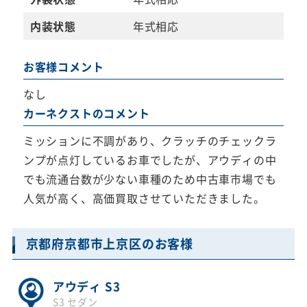
内装状態
年式相応
お客様コメント
なし
カーネクストのコメント
ミッションに不調があり、クラッチのチェックラ
ンプが点灯しているお車でしたが、アウディの中
でも流通台数が少ない車種のため中古車市場でも
人気が高く、高価買取させていただきました。
京都府京都市上京区のお客様
アウディ S3
S3 セダン