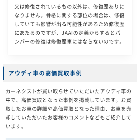
又は修復されているもの以外は、修復歴ありに
なりません。骨格に関する部位の場合は、修復
していても影響が出る可能性があるため修復歴
にあたるのですが、JAAIの定義からするとバ
ンパーの修復は修復歴車にはならないのです。
アウディ車の高価買取事例
カーネクストが買い取らせていただいたアウディ車の
中で、高価買取となった事例を掲載しています。お買
取したお車の詳細や高価買取となった理由、お車を売
却していただいたお客様のコメントなどもご紹介して
います。