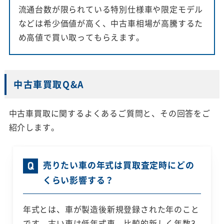
流通台数が限られている特別仕様車や限定モデル
などは希少価値が高く、中古車相場が高騰するた
め高値で買い取ってもらえます。
中古車買取Q&A
中古車買取に関するよくあるご質問と、その回答をご
紹介します。
売りたい車の年式は買取査定時にどの
くらい影響する？
年式とは、車が製造後新規登録された年のこと
です。古い車は低年式車、比較的新しく年数3