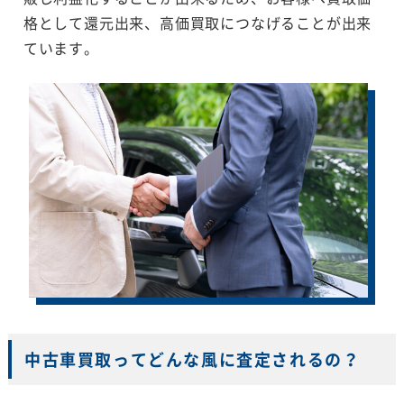
格として還元出来、高価買取につなげることが出来
ています。
中古車買取ってどんな風に査定されるの？