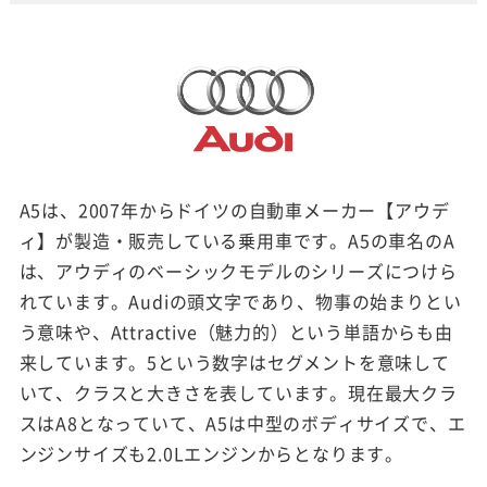
A5は、2007年からドイツの自動車メーカー【アウデ
ィ】が製造・販売している乗用車です。A5の車名のA
は、アウディのベーシックモデルのシリーズにつけら
れています。Audiの頭文字であり、物事の始まりとい
う意味や、Attractive（魅力的）という単語からも由
来しています。5という数字はセグメントを意味して
いて、クラスと大きさを表しています。現在最大クラ
スはA8となっていて、A5は中型のボディサイズで、エ
ンジンサイズも2.0Lエンジンからとなります。