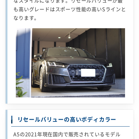
なスタイルになります。リセールバリューが最
も高いグレードはスポーツ性能の高いSラインと
なります。
リセールバリューの高いボディカラー
A5の2021年現在国内で販売されているモデル