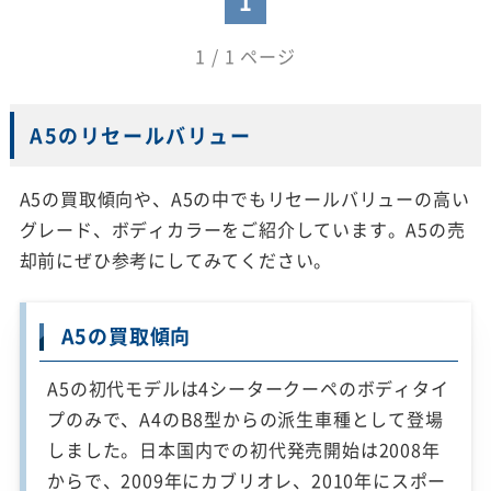
1
1 / 1 ページ
A5のリセールバリュー
A5の買取傾向や、A5の中でもリセールバリューの高い
グレード、ボディカラーをご紹介しています。A5の売
却前にぜひ参考にしてみてください。
A5の買取傾向
A5の初代モデルは4シータークーペのボディタイ
プのみで、A4のB8型からの派生車種として登場
しました。日本国内での初代発売開始は2008年
からで、2009年にカブリオレ、2010年にスポー