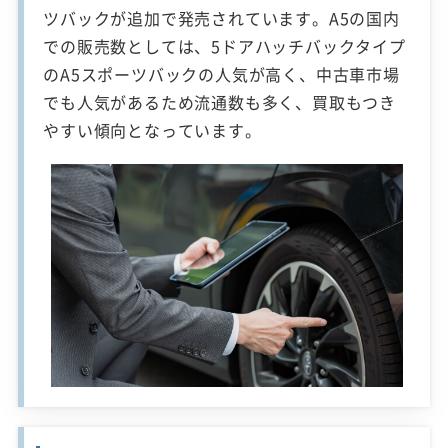
ツバックが追加で発売されています。A5の国内
での販売数としては、5ドアハッチバックタイプ
のA5スポーツバックの人気が高く、中古車市場
でも人気があるため流通数も多く、買取もつき
やすい傾向となっています。