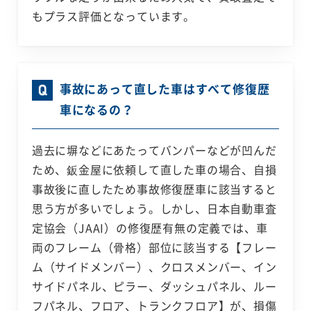
もプラス評価となっています。
事故にあって直した車はすべて修復歴
車になるの？
過去に塀などにあたってバンパーなどが凹んだ
ため、鈑金屋に依頼して直した車の場合、自損
事故後に直したため事故修復歴車に該当すると
思う方が多いでしょう。しかし、日本自動車査
定協会（JAAI）の修復歴有無の定義では、車
両のフレーム（骨格）部位に該当する【フレー
ム（サイドメンバー）、クロスメンバー、イン
サイドパネル、ピラー、ダッシュパネル、ルー
フパネル、フロア、トランクフロア】が、損傷