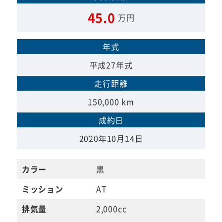
45.0
万円
年式
平成27年式
走行距離
150,000 km
成約日
2020年10月14日
カラー
黒
ミッション
AT
排気量
2,000cc