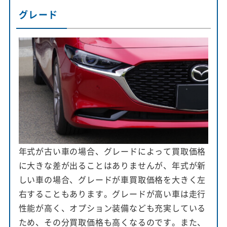
グレード
年式が古い車の場合、グレードによって買取価格
に大きな差が出ることはありませんが、年式が新
しい車の場合、グレードが車買取価格を大きく左
右することもあります。グレードが高い車は走行
性能が高く、オプション装備なども充実している
ため、その分買取価格も高くなるのです。また、