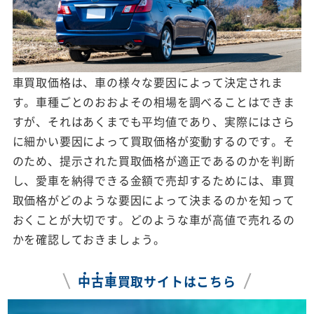
車買取価格は、車の様々な要因によって決定されま
す。車種ごとのおおよその相場を調べることはできま
すが、それはあくまでも平均値であり、実際にはさら
に細かい要因によって買取価格が変動するのです。そ
のため、提示された買取価格が適正であるのかを判断
し、愛車を納得できる金額で売却するためには、車買
取価格がどのような要因によって決まるのかを知って
おくことが大切です。どのような車が高値で売れるの
かを確認しておきましょう。
中
古
車
買取サイトはこちら