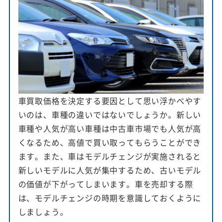
車買取価格を決定する要因として思い浮かべやす
いのは、車種の違いではないでしょうか。新しい
車種や人気が高い車種は中古車市場でも人気が高
くなるため、高値で買い取ってもらうことができ
ます。また、車はモデルチェンジが実施されると
新しいモデルに人気が集中するため、古いモデル
の価値が下がってしまいます。車を売却する際
は、モデルチェンジの時期を意識しておくように
しましょう。