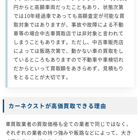
円からと高額車両だったこともあり、状態次第
では10年経過車であっても高額査定が可能な買
取対象ではありますが、事故や故障による不動
車等の場合中古車買取店では非対象と言われて
しまうこともあります。ただし、中古車販売店
によっては販路次第で、動かない車の買取をし
ているところもありますので不動車や車検切れ
だからといって買取額をあきらめず、見積もり
をとることが大切です。
カーネクストが高価買取できる理由
車買取業者の買取価格も全ての業者で同じではなく、
それぞれの業者の持つ強みや販路などによって、大き