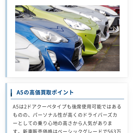
A5の高価買取ポイント
A5は2ドアクーペタイプも後席使用可能ではある
ものの、パーソナル性が高くのドライバーズカ
ーとしての乗り心地の高さから人気がありま
す。新車販売価格はベーシックグレードで563万