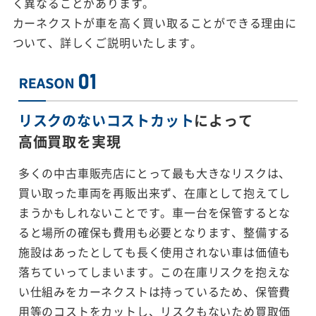
く異なることがあります。
カーネクストが車を高く買い取ることができる理由に
ついて、詳しくご説明いたします。
リスクのないコストカット
によって
高価買取を実現
多くの中古車販売店にとって最も大きなリスクは、
買い取った車両を再販出来ず、在庫として抱えてし
まうかもしれないことです。車一台を保管するとな
ると場所の確保も費用も必要となります、整備する
施設はあったとしても長く使用されない車は価値も
落ちていってしまいます。この在庫リスクを抱えな
い仕組みをカーネクストは持っているため、保管費
用等のコストをカットし、リスクもないため買取価