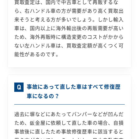
買取査定は、国内で中古車として再販するな
ら、右ハンドル車の方が需要があり高く買取出
来そうと考える方が多いでしょう。しかし輸入
車は、国内以上に海外輸出後の再販需要が高い
ため、海外再販時に構造変更のコストがかから
ない左ハンドル車は、買取査定額が高くつく可
能性があるのです。
事故にあって直した車はすべて修復歴
車になるの？
過去に塀などにあたってバンパーなどが凹んだ
ため、鈑金屋に依頼して直した車の場合、自損
事故後に直したため事故修復歴車に該当すると