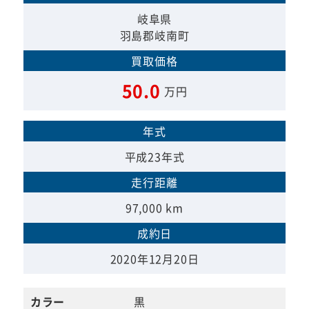
岐阜県
羽島郡岐南町
買取価格
50.0
万円
年式
平成23年式
走行距離
97,000 km
成約日
2020年12月20日
カラー
黒