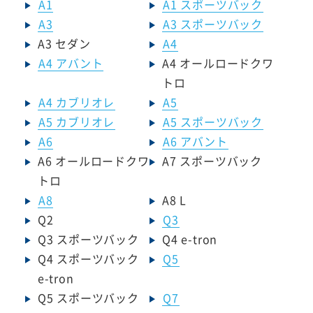
A1
A1 スポーツバック
A3
A3 スポーツバック
A3 セダン
A4
A4 アバント
A4 オールロードクワ
トロ
A4 カブリオレ
A5
A5 カブリオレ
A5 スポーツバック
A6
A6 アバント
A6 オールロードクワ
A7 スポーツバック
トロ
A8
A8 L
Q2
Q3
Q3 スポーツバック
Q4 e-tron
Q4 スポーツバック
Q5
e-tron
Q5 スポーツバック
Q7