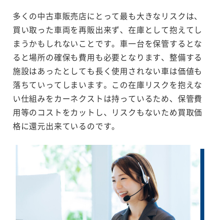
多くの中古車販売店にとって最も大きなリスクは、
買い取った車両を再販出来ず、在庫として抱えてし
まうかもしれないことです。車一台を保管するとな
ると場所の確保も費用も必要となります、整備する
施設はあったとしても長く使用されない車は価値も
落ちていってしまいます。この在庫リスクを抱えな
い仕組みをカーネクストは持っているため、保管費
用等のコストをカットし、リスクもないため買取価
格に還元出来ているのです。