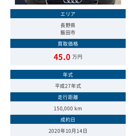
エリア
長野県
飯田市
買取価格
45.0
万円
年式
平成27年式
走行距離
150,000 km
成約日
2020年10月14日