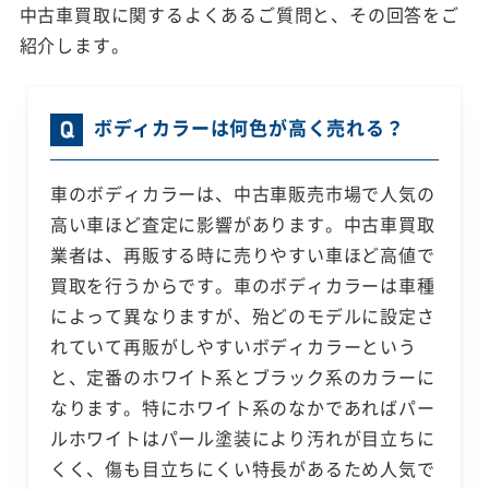
中古車買取に関するよくあるご質問と、その回答をご
紹介します。
ボディカラーは何色が高く売れる？
車のボディカラーは、中古車販売市場で人気の
高い車ほど査定に影響があります。中古車買取
業者は、再販する時に売りやすい車ほど高値で
買取を行うからです。車のボディカラーは車種
によって異なりますが、殆どのモデルに設定さ
れていて再販がしやすいボディカラーという
と、定番のホワイト系とブラック系のカラーに
なります。特にホワイト系のなかであればパー
ルホワイトはパール塗装により汚れが目立ちに
くく、傷も目立ちにくい特長があるため人気で