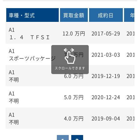
車種・型式
買取金額
成約日
年
A1
12.0
万円
2017-05-29
201
１．４ ＴＦＳＩ
A1
7.0
万円
2021-03-03
201
スポーツパッケージ
A1
6.0
万円
2019-12-19
201
不明
A1
5.0
万円
2020-12-24
201
不明
A1
4.0
万円
2019-09-04
201
不明