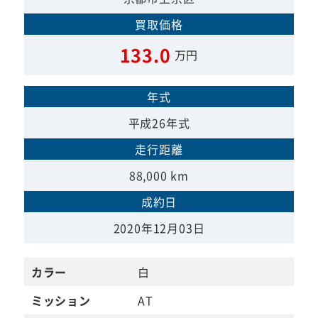
買取価格
133.0
万円
年式
平成26年式
走行距離
88,000 km
成約日
2020年12月03日
カラー
白
ミッション
AT