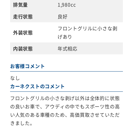
排気量
1,980cc
走行状態
良好
フロントグリルに小さな剥
外装状態
げあり
内装状態
年式相応
お客様コメント
なし
カーネクストのコメント
フロントグリルの小さな剥げ以外は全体的に状態
の良いお車で、アウディの中でもスポーツ性の高
い人気のある車種のため、高価買取させていただ
きました。