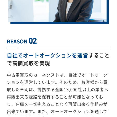
自社でオートオークションを運営
すること
で
高価買取を実現
中古車買取のカーネクストは、自社でオートオーク
ションを運営しています。そのため、お客様から買
取した車両は、提携する全国13,000社以上の業者へ
再販出来る販路を保有することが可能となってお
り、在庫を一切抱えることなく再販出来る仕組みが
出来ています。また、オートオークションを通して