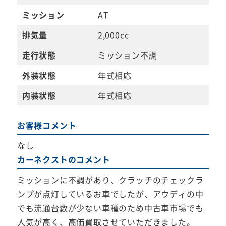
ミッション
AT
排気量
2,000cc
走行状態
ミッション不調
外装状態
年式相応
内装状態
年式相応
お客様コメント
なし
カーネクストのコメント
ミッションに不調があり、クラッチのチェックラ
ンプが点灯しているお車でしたが、アウディの中
でも流通台数が少ない車種のため中古車市場でも
人気が高く、高価買取させていただきました。