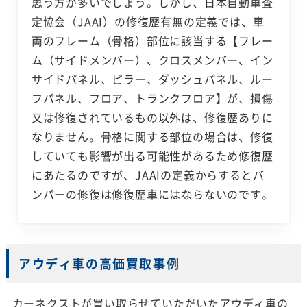
思う方が多いでしょう。しかし、日本自動車査
定協会（JAAI）の修復歴有無の定義では、車
両のフレーム（骨格）部位に該当する【フレー
ム（サイドメンバー）、クロスメンバー、イン
サイドパネル、ピラー、ダッシュパネル、ルー
フパネル、フロア、トランクフロア】が、損傷
又は修復されているもの以外は、修復歴ありに
なりません。骨格に関する部位の場合は、修復
していても影響が出る可能性があるため修復歴
にあたるのですが、JAAIの定義からするとバ
ンパーの修復は修復歴車にはならないのです。
アウディ車の高価買取事例
カーネクストが買い取らせていただいたアウディ車の