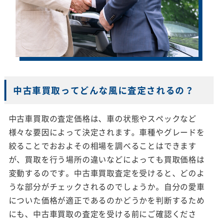
中古車買取ってどんな風に査定されるの？
中古車買取の査定価格は、車の状態やスペックなど
様々な要因によって決定されます。車種やグレードを
絞ることでおおよその相場を調べることはできます
が、買取を行う場所の違いなどによっても買取価格は
変動するのです。中古車買取査定を受けると、どのよ
うな部分がチェックされるのでしょうか。自分の愛車
についた価格が適正であるのかどうかを判断するため
にも、中古車買取の査定を受ける前にご確認くださ