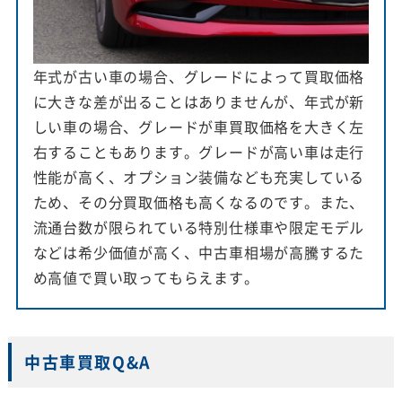
年式が古い車の場合、グレードによって買取価格
に大きな差が出ることはありませんが、年式が新
しい車の場合、グレードが車買取価格を大きく左
右することもあります。グレードが高い車は走行
性能が高く、オプション装備なども充実している
ため、その分買取価格も高くなるのです。また、
流通台数が限られている特別仕様車や限定モデル
などは希少価値が高く、中古車相場が高騰するた
め高値で買い取ってもらえます。
中古車買取Q&A