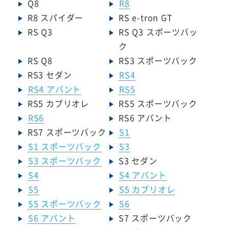
Q8
R8
R8 スパイダー
RS e-tron GT
RS Q3
RS Q3 スポーツバッ
ク
RS Q8
RS3 スポーツバック
RS3 セダン
RS4
RS4 アバント
RS5
RS5 カブリオレ
RS5 スポーツバック
RS6
RS6 アバント
RS7 スポーツバック
S1
S1 スポーツバック
S3
S3 スポーツバック
S3 セダン
S4
S4 アバント
S5
S5 カブリオレ
S5 スポーツバック
S6
S6 アバント
S7 スポーツバック