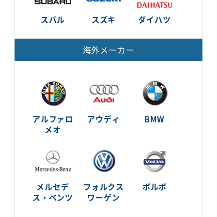
スバル
スズキ
ダイハツ
海外メーカー
アルファロ
アウディ
BMW
メオ
メルセデ
フォルクス
ボルボ
ス・ベンツ
ワーゲン