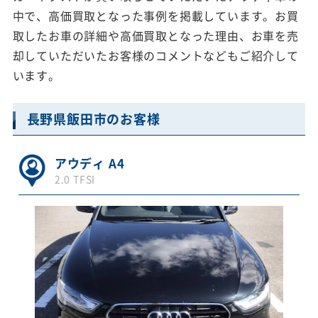
中で、高価買取となった事例を掲載しています。お買
取したお車の詳細や高価買取となった理由、お車を売
却していただいたお客様のコメントなどもご紹介して
います。
長野県飯田市のお客様
アウディ A4
2.0 TFSI