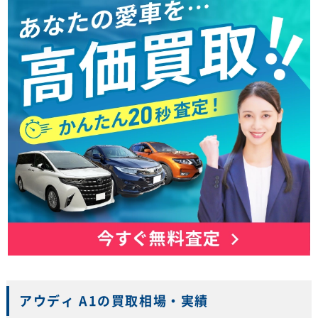
アウディ A1の買取相場・実績