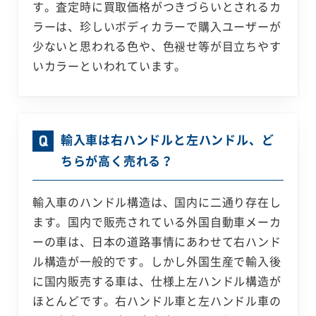
す。査定時に買取価格がつきづらいとされるカ
ラーは、珍しいボディカラーで購入ユーザーが
少ないと思われる色や、色褪せ等が目立ちやす
いカラーといわれています。
輸入車は右ハンドルと左ハンドル、ど
ちらが高く売れる？
輸入車のハンドル構造は、国内に二通り存在し
ます。国内で販売されている外国自動車メーカ
ーの車は、日本の道路事情にあわせて右ハンド
ル構造が一般的です。しかし外国生産で輸入後
に国内販売する車は、仕様上左ハンドル構造が
ほとんどです。右ハンドル車と左ハンドル車の