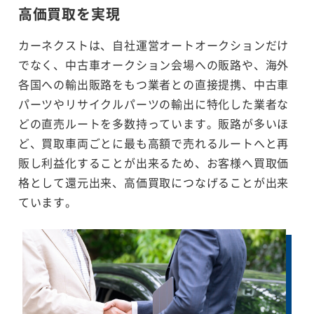
高価買取を実現
カーネクストは、自社運営オートオークションだけ
でなく、中古車オークション会場への販路や、海外
各国への輸出販路をもつ業者との直接提携、中古車
パーツやリサイクルパーツの輸出に特化した業者な
どの直売ルートを多数持っています。販路が多いほ
ど、買取車両ごとに最も高額で売れるルートへと再
販し利益化することが出来るため、お客様へ買取価
格として還元出来、高価買取につなげることが出来
ています。