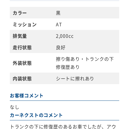
カラー
黒
ミッション
AT
排気量
2,000cc
走行状態
良好
擦り傷あり・トランクの下
外装状態
修復歴あり
内装状態
シートに擦れあり
お客様コメント
なし
カーネクストのコメント
トランクの下に修復歴のあるお車でしたが、アウ