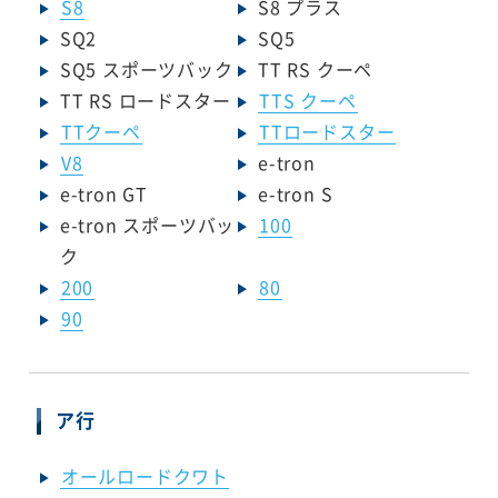
S8
S8 プラス
SQ2
SQ5
SQ5 スポーツバック
TT RS クーペ
TT RS ロードスター
TTS クーペ
TTクーペ
TTロードスター
V8
e-tron
e-tron GT
e-tron S
e-tron スポーツバッ
100
ク
200
80
90
ア行
オールロードクワト