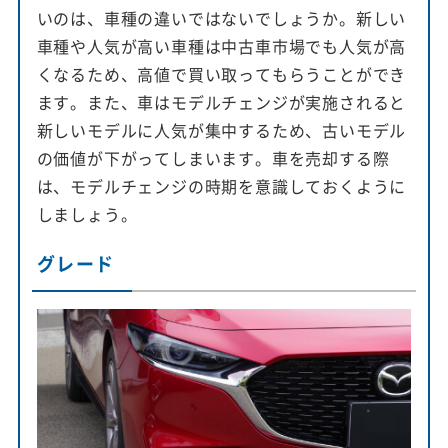
いのは、車種の違いではないでしょうか。新しい
車種や人気が高い車種は中古車市場でも人気が高
くなるため、高値で買い取ってもらうことができ
ます。また、車はモデルチェンジが実施されると
新しいモデルに人気が集中するため、古いモデル
の価値が下がってしまいます。車を売却する際
は、モデルチェンジの時期を意識しておくように
しましょう。
グレード