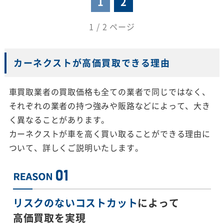
1
2
1 / 2 ページ
カーネクストが高価買取できる理由
車買取業者の買取価格も全ての業者で同じではなく、
それぞれの業者の持つ強みや販路などによって、大き
く異なることがあります。
カーネクストが車を高く買い取ることができる理由に
ついて、詳しくご説明いたします。
リスクのないコストカット
によって
高価買取を実現