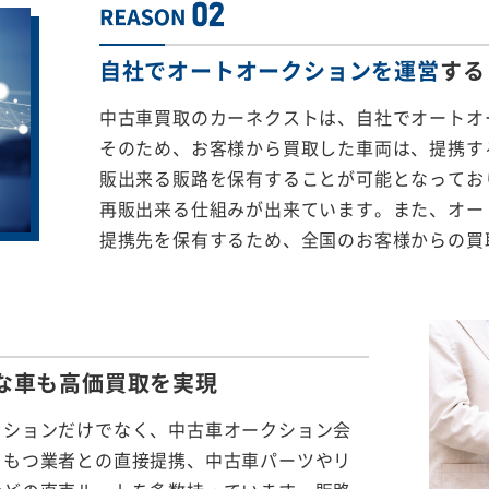
自社でオートオークションを運営
する
中古車買取のカーネクストは、自社でオートオ
そのため、お客様から買取した車両は、提携する
販出来る販路を保有することが可能となってお
再販出来る仕組みが出来ています。また、オー
提携先を保有するため、全国のお客様からの買
な車も
高価買取を実現
クションだけでなく、中古車オークション会
をもつ業者との直接提携、中古車パーツやリ