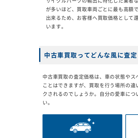
サイクルパーツの輸出に特化した業者
が多いほど、買取車両ごとに最も高額
出来るため、お客様へ買取価格として
います。
中古車買取ってどんな風に査定
中古車買取の査定価格は、車の状態やス
ことはできますが、買取を行う場所の違
クされるのでしょうか。自分の愛車につ
い。