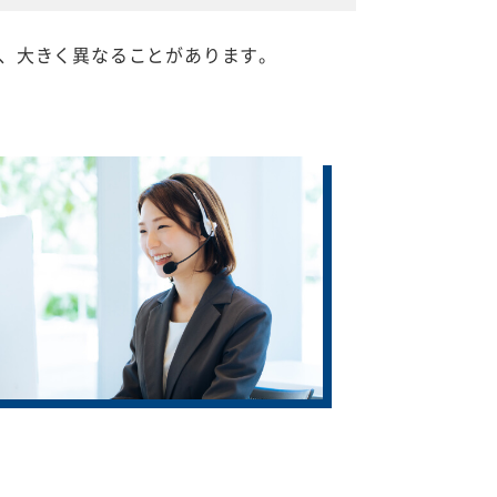
、大きく異なることがあります。