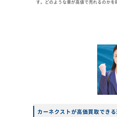
す。どのような車が高値で売れるのかを
カーネクストが高価買取できる