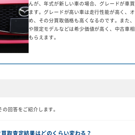
んが、年式が新しい車の場合、グレードが車買
ます。グレードが高い車は走行性能が高く、オ
め、その分買取価格も高くなるのです。また、
や限定モデルなどは希少価値が高く、中古車相
もらえます。
その回答をご紹介します。
で買取査定結果はどのくらい変わる？