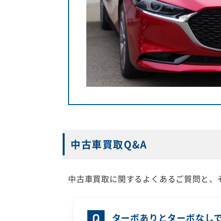
中古車買取Q&A
中古車買取に関するよくあるご質問と、
ターボありとターボなし