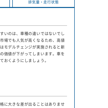
排気量・
走行状態
すいのは、車種の違いではないでし
市場でも人気が高くなるため、高値
はモデルチェンジが実施されると新
の価値が下がってしまいます。車を
ておくようにしましょう。
格に大きな差が出ることはありませ