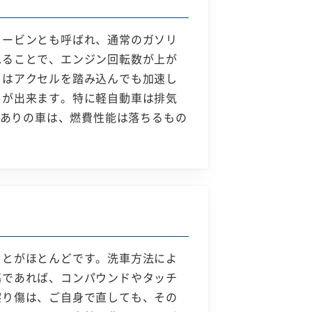
タービンとも呼ばれ、通常のガソリ
れることで、エンジン回転数が上が
しはアクセルを踏み込んでも加速し
とが出来ます。特に軽自動車は排気
ボありの車は、燃費性能は落ちるもの
ことがほとんどです。洗車方法によ
傷であれば、コンパウンドやタッチ
擦り傷は、ご自身で直しても、その