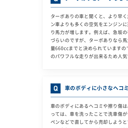
ターボありの車と聞くと、より早く
ン車よりも多くの空気をエンジンに
り馬力が増します。例えば、急坂の
づらいのですが、ターボありなら馬
量660ccまでと決められていま
のパワフルな走りが出来るため人気
車のボディに小さなヘコ
車のボディにあるヘコミや擦り傷は
っては、車を洗ったことで洗車傷が
ペンなどで直してから売却しようと