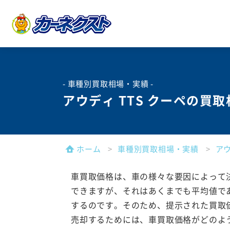
- 車種別買取相場・実績 -
アウディ TTS クーペの買
ホーム
車種別買取相場・実績
ア
車買取価格は、車の様々な要因によって
できますが、それはあくまでも平均値で
するのです。そのため、提示された買取
売却するためには、車買取価格がどのよ