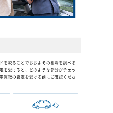
ドを絞ることでおおよその相場を調べる
定を受けると、どのような部分がチェッ
車買取の査定を受ける前にご確認くださ