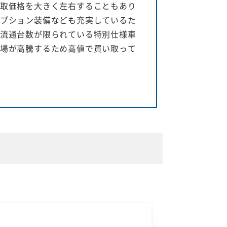
取価格を大きく左右することもあり
プション装備なども充実しているた
流通台数が限られている特別仕様車
場が高騰するため高値で買い取って